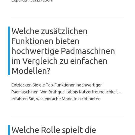
Experten. Jetzt lesen!
Welche zusätzlichen
Funktionen bieten
hochwertige Padmaschinen
im Vergleich zu einfachen
Modellen?
Entdecken Sie die Top-Funktionen hochwertiger
Padmaschinen: Von Brühqualität bis Nutzerfreundlichkeit –
erfahren Sie, was einfache Modelle nicht bieten!
Welche Rolle spielt die