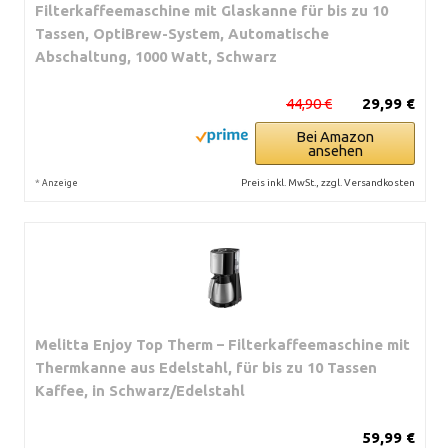
Filterkaffeemaschine mit Glaskanne für bis zu 10
Tassen, OptiBrew-System, Automatische
Abschaltung, 1000 Watt, Schwarz
44,90 €
29,99 €
Bei Amazon
ansehen
*
Preis inkl. MwSt., zzgl. Versandkosten
Anzeige
Melitta Enjoy Top Therm – Filterkaffeemaschine mit
Thermkanne aus Edelstahl, für bis zu 10 Tassen
Kaffee, in Schwarz/Edelstahl
59,99 €