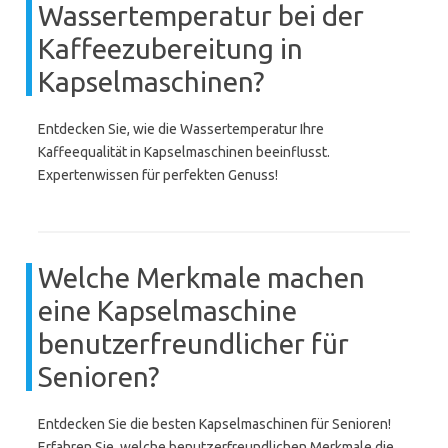
Wassertemperatur bei der
Kaffeezubereitung in
Kapselmaschinen?
Entdecken Sie, wie die Wassertemperatur Ihre
Kaffeequalität in Kapselmaschinen beeinflusst.
Expertenwissen für perfekten Genuss!
Welche Merkmale machen
eine Kapselmaschine
benutzerfreundlicher für
Senioren?
Entdecken Sie die besten Kapselmaschinen für Senioren!
Erfahren Sie, welche benutzerfreundlichen Merkmale die