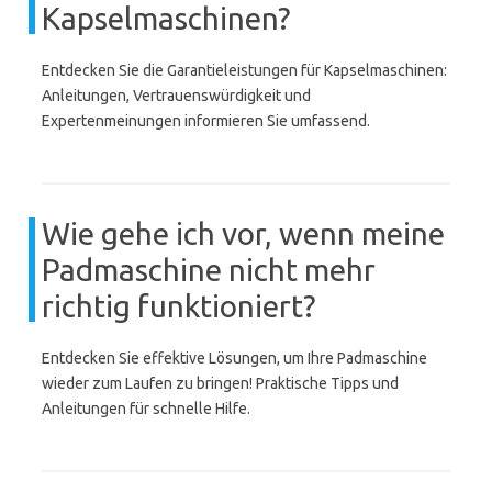
Kapselmaschinen?
Entdecken Sie die Garantieleistungen für Kapselmaschinen:
Anleitungen, Vertrauenswürdigkeit und
Expertenmeinungen informieren Sie umfassend.
Wie gehe ich vor, wenn meine
Padmaschine nicht mehr
richtig funktioniert?
Entdecken Sie effektive Lösungen, um Ihre Padmaschine
wieder zum Laufen zu bringen! Praktische Tipps und
Anleitungen für schnelle Hilfe.