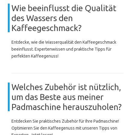
Wie beeinflusst die Qualität
des Wassers den
Kaffeegeschmack?
Entdecke, wie die Wasserqualität den Kaffeegeschmack
beeinflusst. Expertenwissen und praktische Tipps für
perfekten Kaffeegenuss!
Welches Zubehör ist nützlich,
um das Beste aus meiner
Padmaschine herauszuholen?
Entdecken Sie praktisches Zubehör für Ihre Padmaschine!
Optimieren Sie den Kaffeegenuss mit unseren Tipps von