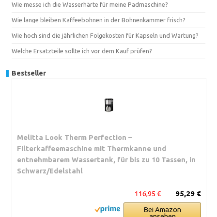
Wie messe ich die Wasserhärte für meine Padmaschine?
Wie lange bleiben Kaffeebohnen in der Bohnenkammer frisch?
Wie hoch sind die jährlichen Folgekosten für Kapseln und Wartung?
Welche Ersatzteile sollte ich vor dem Kauf prüfen?
Bestseller
Melitta Look Therm Perfection –
Filterkaffeemaschine mit Thermkanne und
entnehmbarem Wassertank, für bis zu 10 Tassen, in
Schwarz/Edelstahl
116,95 €
95,29 €
Bei Amazon
ansehen