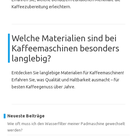
Kaffeezubereitung erleichtern.
Welche Materialien sind bei
Kaffeemaschinen besonders
langlebig?
Entdecken Sie langlebige Materialien für Kaffeemaschinen!
Erfahren Sie, was Qualität und Haltbarkeit ausmacht – für
besten Kaffeegenuss über Jahre.
Neueste Beiträge
Wie oft muss ich den Wasserfilter meiner Padmaschine gewechselt
werden?