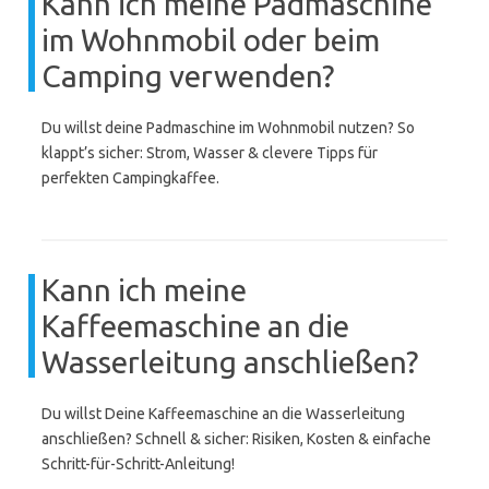
Kann ich meine Padmaschine
im Wohnmobil oder beim
Camping verwenden?
Du willst deine Padmaschine im Wohnmobil nutzen? So
klappt’s sicher: Strom, Wasser & clevere Tipps für
perfekten Campingkaffee.
Kann ich meine
Kaffeemaschine an die
Wasserleitung anschließen?
Du willst Deine Kaffeemaschine an die Wasserleitung
anschließen? Schnell & sicher: Risiken, Kosten & einfache
Schritt-für-Schritt-Anleitung!