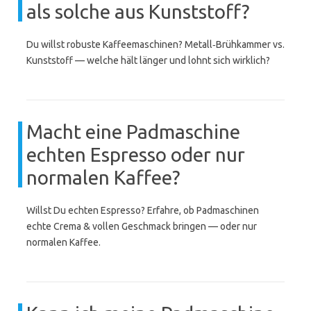
als solche aus Kunststoff?
Du willst robuste Kaffeemaschinen? Metall‑Brühkammer vs.
Kunststoff — welche hält länger und lohnt sich wirklich?
Macht eine Padmaschine
echten Espresso oder nur
normalen Kaffee?
Willst Du echten Espresso? Erfahre, ob Padmaschinen
echte Crema & vollen Geschmack bringen — oder nur
normalen Kaffee.