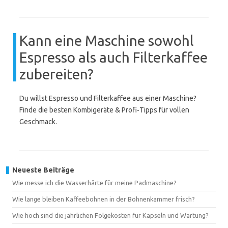
Kann eine Maschine sowohl
Espresso als auch Filterkaffee
zubereiten?
Du willst Espresso und Filterkaffee aus einer Maschine?
Finde die besten Kombigeräte & Profi‑Tipps für vollen
Geschmack.
Neueste Beiträge
Wie messe ich die Wasserhärte für meine Padmaschine?
Wie lange bleiben Kaffeebohnen in der Bohnenkammer frisch?
Wie hoch sind die jährlichen Folgekosten für Kapseln und Wartung?