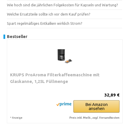
Wie hoch sind die jährlichen Folgekosten für Kapseln und Wartung?
Welche Ersatzteile sollte ich vor dem Kauf prüfen?
Spart regelmäßiges Entkalken wirklich Strom?
Bestseller
KRUPS ProAroma Filterkaffeemaschine mit
Glaskanne, 1,25L Füllmenge
32,89 €
Bei Amazon
ansehen
*
Preis inkl. MwSt., zzgl. Versandkosten
Anzeige