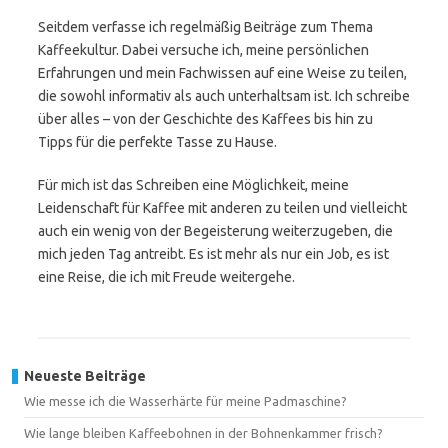
Seitdem verfasse ich regelmäßig Beiträge zum Thema
Kaffeekultur. Dabei versuche ich, meine persönlichen
Erfahrungen und mein Fachwissen auf eine Weise zu teilen,
die sowohl informativ als auch unterhaltsam ist. Ich schreibe
über alles – von der Geschichte des Kaffees bis hin zu
Tipps für die perfekte Tasse zu Hause.
Für mich ist das Schreiben eine Möglichkeit, meine
Leidenschaft für Kaffee mit anderen zu teilen und vielleicht
auch ein wenig von der Begeisterung weiterzugeben, die
mich jeden Tag antreibt. Es ist mehr als nur ein Job, es ist
eine Reise, die ich mit Freude weitergehe.
Neueste Beiträge
Wie messe ich die Wasserhärte für meine Padmaschine?
Wie lange bleiben Kaffeebohnen in der Bohnenkammer frisch?