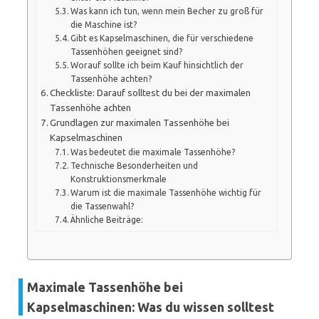
Was kann ich tun, wenn mein Becher zu groß für
die Maschine ist?
Gibt es Kapselmaschinen, die für verschiedene
Tassenhöhen geeignet sind?
Worauf sollte ich beim Kauf hinsichtlich der
Tassenhöhe achten?
Checkliste: Darauf solltest du bei der maximalen
Tassenhöhe achten
Grundlagen zur maximalen Tassenhöhe bei
Kapselmaschinen
Was bedeutet die maximale Tassenhöhe?
Technische Besonderheiten und
Konstruktionsmerkmale
Warum ist die maximale Tassenhöhe wichtig für
die Tassenwahl?
Ähnliche Beiträge:
Maximale Tassenhöhe bei
Kapselmaschinen: Was du wissen solltest