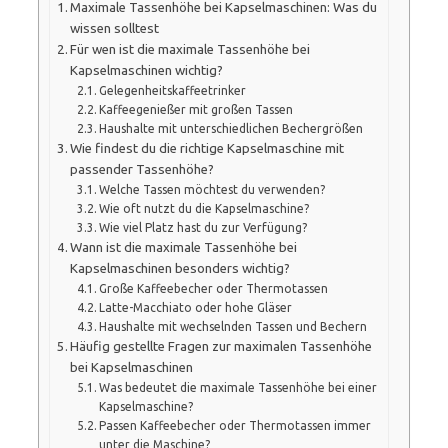
Maximale Tassenhöhe bei Kapselmaschinen: Was du
wissen solltest
Für wen ist die maximale Tassenhöhe bei
Kapselmaschinen wichtig?
Gelegenheitskaffeetrinker
Kaffeegenießer mit großen Tassen
Haushalte mit unterschiedlichen Bechergrößen
Wie findest du die richtige Kapselmaschine mit
passender Tassenhöhe?
Welche Tassen möchtest du verwenden?
Wie oft nutzt du die Kapselmaschine?
Wie viel Platz hast du zur Verfügung?
Wann ist die maximale Tassenhöhe bei
Kapselmaschinen besonders wichtig?
Große Kaffeebecher oder Thermotassen
Latte-Macchiato oder hohe Gläser
Haushalte mit wechselnden Tassen und Bechern
Häufig gestellte Fragen zur maximalen Tassenhöhe
bei Kapselmaschinen
Was bedeutet die maximale Tassenhöhe bei einer
Kapselmaschine?
Passen Kaffeebecher oder Thermotassen immer
unter die Maschine?