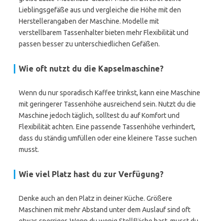
Lieblingsgefäße aus und vergleiche die Höhe mit den
Herstellerangaben der Maschine. Modelle mit
verstellbarem Tassenhalter bieten mehr Flexibilität und
passen besser zu unterschiedlichen Gefäßen.
Wie oft nutzt du die Kapselmaschine?
Wenn du nur sporadisch Kaffee trinkst, kann eine Maschine
mit geringerer Tassenhöhe ausreichend sein. Nutzt du die
Maschine jedoch täglich, solltest du auf Komfort und
Flexibilität achten. Eine passende Tassenhöhe verhindert,
dass du ständig umfüllen oder eine kleinere Tasse suchen
musst.
Wie viel Platz hast du zur Verfügung?
Denke auch an den Platz in deiner Küche. Größere
Maschinen mit mehr Abstand unter dem Auslauf sind oft