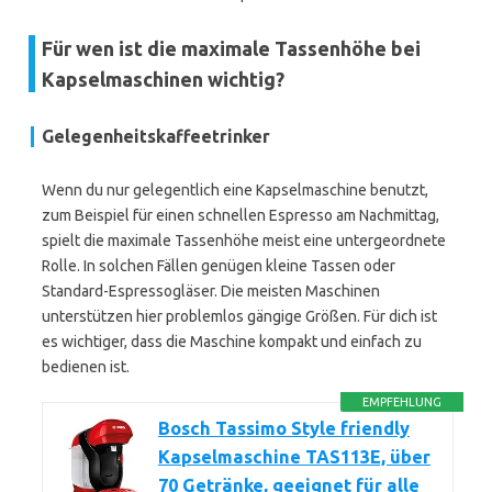
Für wen ist die maximale Tassenhöhe bei
Kapselmaschinen wichtig?
Gelegenheitskaffeetrinker
Wenn du nur gelegentlich eine Kapselmaschine benutzt,
zum Beispiel für einen schnellen Espresso am Nachmittag,
spielt die maximale Tassenhöhe meist eine untergeordnete
Rolle. In solchen Fällen genügen kleine Tassen oder
Standard-Espressogläser. Die meisten Maschinen
unterstützen hier problemlos gängige Größen. Für dich ist
es wichtiger, dass die Maschine kompakt und einfach zu
bedienen ist.
EMPFEHLUNG
Bosch Tassimo Style friendly
Kapselmaschine TAS113E, über
70 Getränke, geeignet für alle