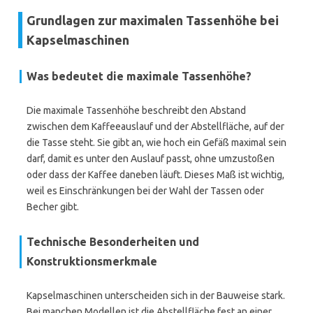
Grundlagen zur maximalen Tassenhöhe bei
Kapselmaschinen
Was bedeutet die maximale Tassenhöhe?
Die maximale Tassenhöhe beschreibt den Abstand
zwischen dem Kaffeeauslauf und der Abstellfläche, auf der
die Tasse steht. Sie gibt an, wie hoch ein Gefäß maximal sein
darf, damit es unter den Auslauf passt, ohne umzustoßen
oder dass der Kaffee daneben läuft. Dieses Maß ist wichtig,
weil es Einschränkungen bei der Wahl der Tassen oder
Becher gibt.
Technische Besonderheiten und
Konstruktionsmerkmale
Kapselmaschinen unterscheiden sich in der Bauweise stark.
Bei manchen Modellen ist die Abstellfläche fest an einer