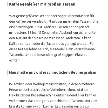
Kaffeegenießer mit großen Tassen
Wer gerne größere Becher oder sogar Thermotassen für
den Kaffee verwendet, trifft mit der maximalen Tassenhöhe
einen wichtigen Punkt. Größere Tassen benötigen oft
mindestens 12 bis 15 Zentimeter Abstand, um sicher unter
den Auslauf der Maschine zu passen. Andernfalls kann
Kaffee spritzen oder die Tasse muss geneigt werden. Für
diese Nutzer lohnt es sich, auf Modelle mit verstellbarem
Tassenhalter oder besonders großzügigem Platz zu
achten.
Haushalte mit unterschiedlichen Bechergrößen
In Familien oder Wohngemeinschaften, in denen mehrere
Personen unterschiedliche Vorlieben haben, wird die
Flexibilität der Kapselmaschine entscheidend. Hier kann es
vorkommen, dass morgens verschiedene Tassenarten zum
Einsatz kommen – von kleinen Espressotassen bis zu