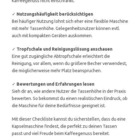
Kaffeegenuss nicht einschränkt.
✓
Nutzungshäufigkeit berücksichtigen
Bei häufiger Nutzung lohnt sich eher eine flexible Maschine
mit mehr Tassenhöhe. Gelegenheitsnutzer können evtl.
auch mit kompakten Geräten auskommen.
✓
Tropfschale und Reinigungslösung anschauen
Eine gut zugängliche Abtropfschale erleichtert die
Reinigung, vor allem, wenn du größere Becher verwendest,
die möglicherweise mehr Platz beanspruchen.
✓
Bewertungen und Erfahrungen lesen
Sieh dir an, wie andere Nutzer die Tassenhöhe in der Praxis
bewerten. So bekommst du einen realistischen Eindruck, ob
die Maschine für deine Bedürfnisse geeignet ist.
Mit dieser Checkliste kannst du sicherstellen, dass du eine
Kapselmaschine findest, die perfekt zu deinen Tassen
passt und viel Freude beim Kaffeegenuss bereitet.