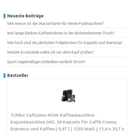
Neueste Beiträge
Wie messe ich die Wasserhärte für meine Padmaschine?
Wie lange bleiben Kaffeebohnen in der Bohnenkammer frisch?
Wie hoch sind die jährlichen Folgekosten für Kapseln und Wartung?
Welche Ersatzteile sollte ich vor dem Kauf prüfen?
Spart regelmäßiges Entkalken wirklich Strom?
Bestseller
Tchibo Cafissimo NOW Kaffeemaschine
Kapselmaschine inkl. 30 Kapseln für Caffè Crema,
Espresso und Kaffee | 0,67 l | 1250 Watt | 11,4 x 33,7 x