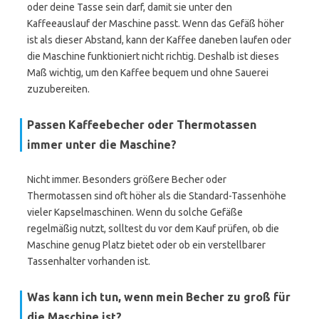
oder deine Tasse sein darf, damit sie unter den
Kaffeeauslauf der Maschine passt. Wenn das Gefäß höher
ist als dieser Abstand, kann der Kaffee daneben laufen oder
die Maschine funktioniert nicht richtig. Deshalb ist dieses
Maß wichtig, um den Kaffee bequem und ohne Sauerei
zuzubereiten.
Passen Kaffeebecher oder Thermotassen
immer unter die Maschine?
Nicht immer. Besonders größere Becher oder
Thermotassen sind oft höher als die Standard-Tassenhöhe
vieler Kapselmaschinen. Wenn du solche Gefäße
regelmäßig nutzt, solltest du vor dem Kauf prüfen, ob die
Maschine genug Platz bietet oder ob ein verstellbarer
Tassenhalter vorhanden ist.
Was kann ich tun, wenn mein Becher zu groß für
die Maschine ist?