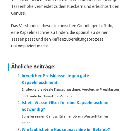
Tassenhöhe vermeidet zudem Kleckern und erleichtert den
Genuss.
Das Verständnis dieser technischen Grundlagen hilft dir,
eine Kapselmaschine zu finden, die optimal zu deinen
Tassen passt und den Kaffeezubereitungsprozess
unkompliziert macht.
Ähnliche Beiträge:
In welcher Preisklasse liegen gute
Kapselmaschinen?
Entdecke die ideale Kapselmaschine: Vergleiche Preisklassen
und finde hochwertige Modelle...
Ist ein Wasserfilter für eine Kapselmaschine
notwendig?
Sorg für reinen Genuss: Erfahre, ob ein Wasserfilter für
deine...
Wie laut ist eine Kapselmaschine im Betrieb?