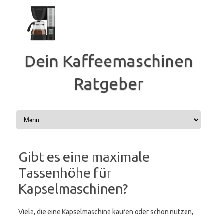
Zum
Inhalt
springen
Dein Kaffeemaschinen
Ratgeber
Gibt es eine maximale
Tassenhöhe für
Kapselmaschinen?
Viele, die eine Kapselmaschine kaufen oder schon nutzen,