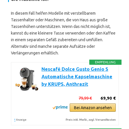
In diesem Fall helfen Modelle mit verstellbarem
Tassenhalter oder Maschinen, die von Haus aus große
Tassenhöhen unterstützen. Wenn das nicht möglich ist,
kannst du eine kleinere Tasse verwenden oder den Kaffee
in einem separaten Gefäß zubereiten und umfüllen.
Alternativ sind manche separate Aufsätze oder
Verlängerungen erhältlich.
EMPFEHLUNG
Nescafé Dolce Gusto Genio S
Automatische Kapselmaschine
by KRUPS, Anthrazit
79,99 €
69,90 €
Bei Amazon ansehen
*
Preis inkl. MwSt., zzgl. Versandkosten
Anzeige