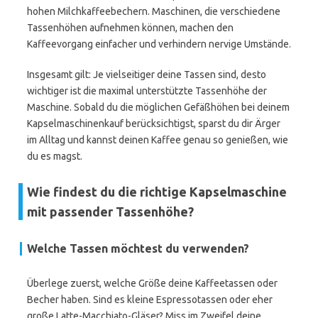
hohen Milchkaffeebechern. Maschinen, die verschiedene
Tassenhöhen aufnehmen können, machen den
Kaffeevorgang einfacher und verhindern nervige Umstände.
Insgesamt gilt: Je vielseitiger deine Tassen sind, desto
wichtiger ist die maximal unterstützte Tassenhöhe der
Maschine. Sobald du die möglichen Gefäßhöhen bei deinem
Kapselmaschinenkauf berücksichtigst, sparst du dir Ärger
im Alltag und kannst deinen Kaffee genau so genießen, wie
du es magst.
Wie findest du die richtige Kapselmaschine
mit passender Tassenhöhe?
Welche Tassen möchtest du verwenden?
Überlege zuerst, welche Größe deine Kaffeetassen oder
Becher haben. Sind es kleine Espressotassen oder eher
große Latte-Macchiato-Gläser? Miss im Zweifel deine