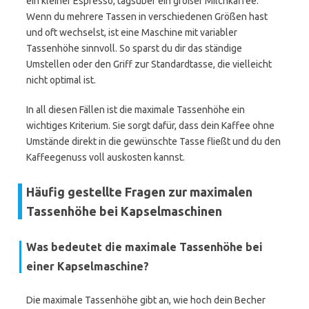
ein kleiner Espresso, tagsüber ein großer Milchkaffee.
Wenn du mehrere Tassen in verschiedenen Größen hast
und oft wechselst, ist eine Maschine mit variabler
Tassenhöhe sinnvoll. So sparst du dir das ständige
Umstellen oder den Griff zur Standardtasse, die vielleicht
nicht optimal ist.
In all diesen Fällen ist die maximale Tassenhöhe ein
wichtiges Kriterium. Sie sorgt dafür, dass dein Kaffee ohne
Umstände direkt in die gewünschte Tasse fließt und du den
Kaffeegenuss voll auskosten kannst.
Häufig gestellte Fragen zur maximalen
Tassenhöhe bei Kapselmaschinen
Was bedeutet die maximale Tassenhöhe bei
einer Kapselmaschine?
Die maximale Tassenhöhe gibt an, wie hoch dein Becher