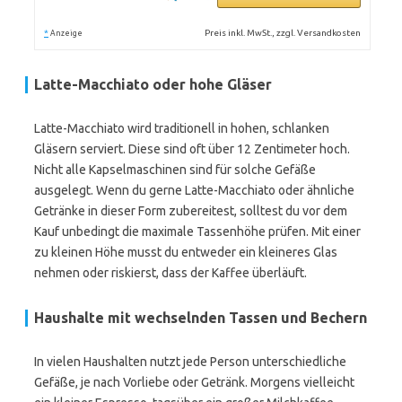
*
Preis inkl. MwSt., zzgl. Versandkosten
Anzeige
Latte-Macchiato oder hohe Gläser
Latte-Macchiato wird traditionell in hohen, schlanken
Gläsern serviert. Diese sind oft über 12 Zentimeter hoch.
Nicht alle Kapselmaschinen sind für solche Gefäße
ausgelegt. Wenn du gerne Latte-Macchiato oder ähnliche
Getränke in dieser Form zubereitest, solltest du vor dem
Kauf unbedingt die maximale Tassenhöhe prüfen. Mit einer
zu kleinen Höhe musst du entweder ein kleineres Glas
nehmen oder riskierst, dass der Kaffee überläuft.
Haushalte mit wechselnden Tassen und Bechern
In vielen Haushalten nutzt jede Person unterschiedliche
Gefäße, je nach Vorliebe oder Getränk. Morgens vielleicht