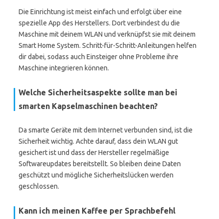
Die Einrichtung ist meist einfach und erfolgt über eine
spezielle App des Herstellers. Dort verbindest du die
Maschine mit deinem WLAN und verknüpfst sie mit deinem
Smart Home System. Schritt-für-Schritt-Anleitungen helfen
dir dabei, sodass auch Einsteiger ohne Probleme ihre
Maschine integrieren können.
Welche Sicherheitsaspekte sollte man bei
smarten Kapselmaschinen beachten?
Da smarte Geräte mit dem Internet verbunden sind, ist die
Sicherheit wichtig. Achte darauf, dass dein WLAN gut
gesichert ist und dass der Hersteller regelmäßige
Softwareupdates bereitstellt. So bleiben deine Daten
geschützt und mögliche Sicherheitslücken werden
geschlossen.
Kann ich meinen Kaffee per Sprachbefehl