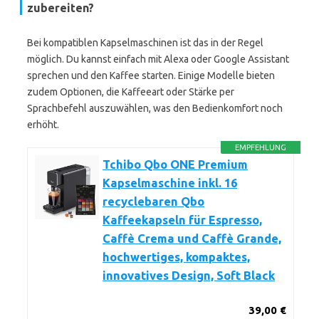
zubereiten?
Bei kompatiblen Kapselmaschinen ist das in der Regel
möglich. Du kannst einfach mit Alexa oder Google Assistant
sprechen und den Kaffee starten. Einige Modelle bieten
zudem Optionen, die Kaffeeart oder Stärke per
Sprachbefehl auszuwählen, was den Bedienkomfort noch
erhöht.
EMPFEHLUNG
Tchibo Qbo ONE Premium
Kapselmaschine inkl. 16
recyclebaren Qbo
Kaffeekapseln für Espresso,
Caffè Crema und Caffè Grande,
hochwertiges, kompaktes,
innovatives Design, Soft Black
39,00 €