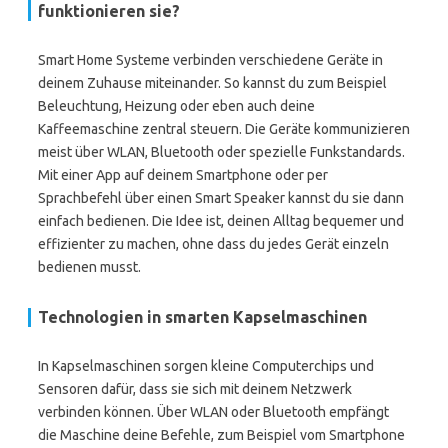
funktionieren sie?
Smart Home Systeme verbinden verschiedene Geräte in
deinem Zuhause miteinander. So kannst du zum Beispiel
Beleuchtung, Heizung oder eben auch deine
Kaffeemaschine zentral steuern. Die Geräte kommunizieren
meist über WLAN, Bluetooth oder spezielle Funkstandards.
Mit einer App auf deinem Smartphone oder per
Sprachbefehl über einen Smart Speaker kannst du sie dann
einfach bedienen. Die Idee ist, deinen Alltag bequemer und
effizienter zu machen, ohne dass du jedes Gerät einzeln
bedienen musst.
Technologien in smarten Kapselmaschinen
In Kapselmaschinen sorgen kleine Computerchips und
Sensoren dafür, dass sie sich mit deinem Netzwerk
verbinden können. Über WLAN oder Bluetooth empfängt
die Maschine deine Befehle, zum Beispiel vom Smartphone