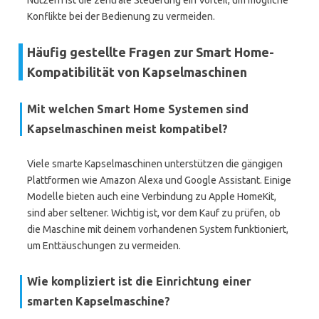
Nutzern ist die zentrale Steuerung ein Vorteil, um mögliche
Konflikte bei der Bedienung zu vermeiden.
Häufig gestellte Fragen zur Smart Home-
Kompatibilität von Kapselmaschinen
Mit welchen Smart Home Systemen sind
Kapselmaschinen meist kompatibel?
Viele smarte Kapselmaschinen unterstützen die gängigen
Plattformen wie Amazon Alexa und Google Assistant. Einige
Modelle bieten auch eine Verbindung zu Apple HomeKit,
sind aber seltener. Wichtig ist, vor dem Kauf zu prüfen, ob
die Maschine mit deinem vorhandenen System funktioniert,
um Enttäuschungen zu vermeiden.
Wie kompliziert ist die Einrichtung einer
smarten Kapselmaschine?