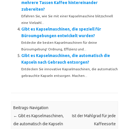
mehrere Tassen Kaffee hintereinander
zubereiten?
Erfahren Sie, wie Sie mit einer Kapselmaschine blitzschnell
eine Vielzahl...
Gibt es Kapselmaschinen, die speziell für
Büroumgebungen entwickelt wurden?
Entdecke die besten Kapselmaschinen für deine
Büroumgebung! Ordnung, Effizienz und...
Gibt es Kapselmaschinen, die automatisch die
Kapseln nach Gebrauch entsorgen?
Entdecken Sie innovative Kapselmaschinen, die automatisch
gebrauchte Kapseln entsorgen. Machen...
Beitrags-Navigation
←
Gibt es Kapselmaschinen,
Ist der Mahlgrad für jede
die automatisch die Kapseln
Kaffeesorte