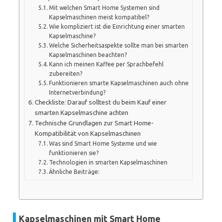
Mit welchen Smart Home Systemen sind
Kapselmaschinen meist kompatibel?
Wie kompliziert ist die Einrichtung einer smarten
Kapselmaschine?
Welche Sicherheitsaspekte sollte man bei smarten
Kapselmaschinen beachten?
Kann ich meinen Kaffee per Sprachbefehl
zubereiten?
Funktionieren smarte Kapselmaschinen auch ohne
Internetverbindung?
Checkliste: Darauf solltest du beim Kauf einer
smarten Kapselmaschine achten
Technische Grundlagen zur Smart Home-
Kompatibilität von Kapselmaschinen
Was sind Smart Home Systeme und wie
funktionieren sie?
Technologien in smarten Kapselmaschinen
Ähnliche Beiträge:
Kapselmaschinen mit Smart Home