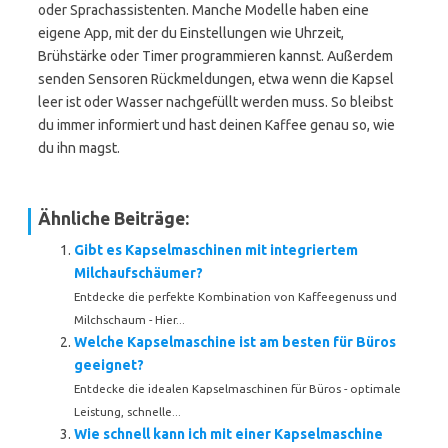
oder Sprachassistenten. Manche Modelle haben eine
eigene App, mit der du Einstellungen wie Uhrzeit,
Brühstärke oder Timer programmieren kannst. Außerdem
senden Sensoren Rückmeldungen, etwa wenn die Kapsel
leer ist oder Wasser nachgefüllt werden muss. So bleibst
du immer informiert und hast deinen Kaffee genau so, wie
du ihn magst.
Ähnliche Beiträge:
Gibt es Kapselmaschinen mit integriertem
Milchaufschäumer?
Entdecke die perfekte Kombination von Kaffeegenuss und
Milchschaum - Hier...
Welche Kapselmaschine ist am besten für Büros
geeignet?
Entdecke die idealen Kapselmaschinen für Büros - optimale
Leistung, schnelle...
Wie schnell kann ich mit einer Kapselmaschine