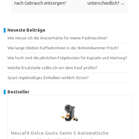
nach Gebrauch entsorgen?
unterschiedlich?
→
Neueste Beiträge
Wie messe ich die Wasserhärte für meine Padmaschine?
Wie lange bleiben Kaffeebohnen in der Bohnenkammer frisch?
Wie hoch sind die jährlichen Folgekosten für Kapseln und Wartung?
Welche Ersatzteile sollte ich vor dem Kauf prüfen?
Spart regelmäßiges Entkalken wirklich Strom?
Bestseller
Nescafé Dolce Gusto Genio S Automatische