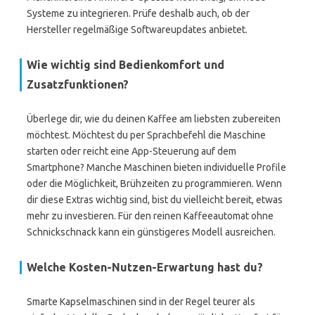
Systeme zu integrieren. Prüfe deshalb auch, ob der
Hersteller regelmäßige Softwareupdates anbietet.
Wie wichtig sind Bedienkomfort und
Zusatzfunktionen?
Überlege dir, wie du deinen Kaffee am liebsten zubereiten
möchtest. Möchtest du per Sprachbefehl die Maschine
starten oder reicht eine App-Steuerung auf dem
Smartphone? Manche Maschinen bieten individuelle Profile
oder die Möglichkeit, Brühzeiten zu programmieren. Wenn
dir diese Extras wichtig sind, bist du vielleicht bereit, etwas
mehr zu investieren. Für den reinen Kaffeeautomat ohne
Schnickschnack kann ein günstigeres Modell ausreichen.
Welche Kosten-Nutzen-Erwartung hast du?
Smarte Kapselmaschinen sind in der Regel teurer als