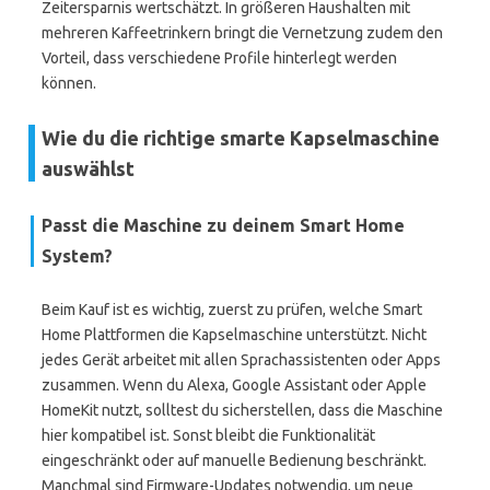
Zeitersparnis wertschätzt. In größeren Haushalten mit
mehreren Kaffeetrinkern bringt die Vernetzung zudem den
Vorteil, dass verschiedene Profile hinterlegt werden
können.
Wie du die richtige smarte Kapselmaschine
auswählst
Passt die Maschine zu deinem Smart Home
System?
Beim Kauf ist es wichtig, zuerst zu prüfen, welche Smart
Home Plattformen die Kapselmaschine unterstützt. Nicht
jedes Gerät arbeitet mit allen Sprachassistenten oder Apps
zusammen. Wenn du Alexa, Google Assistant oder Apple
HomeKit nutzt, solltest du sicherstellen, dass die Maschine
hier kompatibel ist. Sonst bleibt die Funktionalität
eingeschränkt oder auf manuelle Bedienung beschränkt.
Manchmal sind Firmware-Updates notwendig, um neue