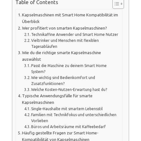
Table of Contents
Kapselmaschinen mit Smart Home Kompatibilität im
Überblick
Wer profitiert von smarten Kapselmaschinen?
Technikaffine Anwender und Smart Home Nutzer
Vieltrinker und Menschen mit flexiblen
Tagesabläufen
Wie du die richtige smarte Kapselmaschine
auswählst
Passt die Maschine zu deinem Smart Home
System?
Wie wichtig sind Bedienkomfort und
Zusatzfunktionen?
Welche Kosten-Nutzen-Erwartung hast du?
Typische Anwendungsfälle für smarte
Kapselmaschinen
Single-Haushalte mit smartem Lebensstil
Familien mit Technikfokus und unterschiedlichen
Vorlieben
Büros und Arbeitsräume mit Kaffeebedarf
Häufig gestellte Fragen zur Smart Home-
Kompatibilität von Kapselmaschinen