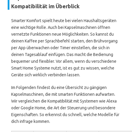
Kompatibilität im Überblick
Smarter Komfort spielt heute bei vielen Haushaltsgeräten
eine wichtige Rolle. Auch bei Kapselmaschinen öffnen
vernetzte Funktionen neue Möglichkeiten. So kannst du
deinen Kaffee per Sprachbefehl starten, den Brühvorgang
per App überwachen oder Timer einstellen, die sich in
deinen Tagesablauf einfügen. Das macht die Bedienung
bequemer und flexibler. Vor allem, wenn du verschiedene
Smart Home Systeme nutzt, ist es gut zu wissen, welche
Geräte sich wirklich verbinden lassen.
Im Folgenden findest du eine Übersicht zu gängigen
Kapselmaschinen, die mit smarten Funktionen aufwarten.
Wir vergleichen die Kompatibilität mit Systemen wie Alexa
oder Google Home, die Art der Steuerung und besondere
Eigenschaften. So erkennst du schnell, welche Modelle für
dich infrage kommen.