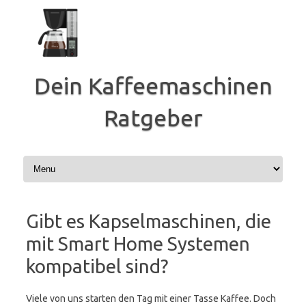
Zum
Inhalt
springen
Dein Kaffeemaschinen
Ratgeber
Gibt es Kapselmaschinen, die
mit Smart Home Systemen
kompatibel sind?
Viele von uns starten den Tag mit einer Tasse Kaffee. Doch