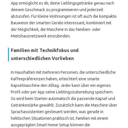
App ermöglicht es dir, deine Lieblingsgetränke genau nach
deinem Geschmack zu programmieren und jederzeit
abzurufen. Für kleine Wohnungen ist oft auch die kompakte
Bauweise der smarten Geräte interessant, kombiniert mit
der Möglichkeit, die Maschine in das Familien- oder
Mietshausnetzwerk einzubinden.
Familien mit Technikfokus und
unterschiedlichen Vorlieben
In Haushalten mit mehreren Personen, die unterschiedliche
Kaffeepräferenzen haben, erleichtert eine smarte
Kapselmaschine den Alltag. Jeder kann über ein eigenes
Profil oder per App seine Lieblingszubereitung speichern.
So wird beim Starten automatisch die passende Kapsel und
Getränkestärke gewählt. Zusätzlich kann die Maschine über
Sprachassistenten gesteuert werden, was gerade in
hektischen Situationen praktisch ist. Familien mit einem
ausgeprägten Smart Home Setup können die