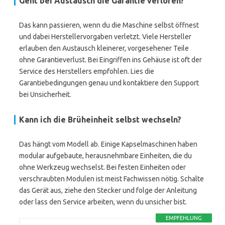
Geht bei Austausch die Garantie verloren?
Das kann passieren, wenn du die Maschine selbst öffnest
und dabei Herstellervorgaben verletzt. Viele Hersteller
erlauben den Austausch kleinerer, vorgesehener Teile
ohne Garantieverlust. Bei Eingriffen ins Gehäuse ist oft der
Service des Herstellers empfohlen. Lies die
Garantiebedingungen genau und kontaktiere den Support
bei Unsicherheit.
Kann ich die Brüheinheit selbst wechseln?
Das hängt vom Modell ab. Einige Kapselmaschinen haben
modular aufgebaute, herausnehmbare Einheiten, die du
ohne Werkzeug wechselst. Bei festen Einheiten oder
verschraubten Modulen ist meist Fachwissen nötig. Schalte
das Gerät aus, ziehe den Stecker und folge der Anleitung
oder lass den Service arbeiten, wenn du unsicher bist.
EMPFEHLUNG