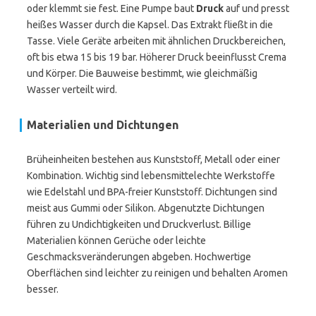
oder klemmt sie fest. Eine Pumpe baut
Druck
auf und presst
heißes Wasser durch die Kapsel. Das Extrakt fließt in die
Tasse. Viele Geräte arbeiten mit ähnlichen Druckbereichen,
oft bis etwa 15 bis 19 bar. Höherer Druck beeinflusst Crema
und Körper. Die Bauweise bestimmt, wie gleichmäßig
Wasser verteilt wird.
Materialien und Dichtungen
Brüheinheiten bestehen aus Kunststoff, Metall oder einer
Kombination. Wichtig sind lebensmittelechte Werkstoffe
wie Edelstahl und BPA-freier Kunststoff. Dichtungen sind
meist aus Gummi oder Silikon. Abgenutzte Dichtungen
führen zu Undichtigkeiten und Druckverlust. Billige
Materialien können Gerüche oder leichte
Geschmacksveränderungen abgeben. Hochwertige
Oberflächen sind leichter zu reinigen und behalten Aromen
besser.