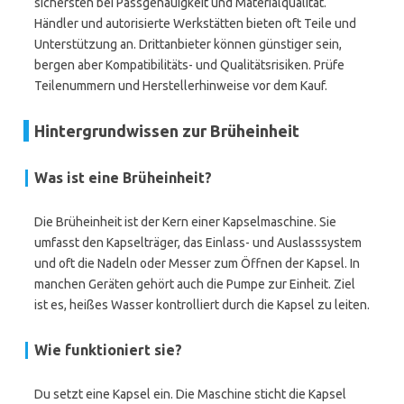
sichersten bei Passgenauigkeit und Materialqualität.
Händler und autorisierte Werkstätten bieten oft Teile und
Unterstützung an. Drittanbieter können günstiger sein,
bergen aber Kompatibilitäts- und Qualitätsrisiken. Prüfe
Teilenummern und Herstellerhinweise vor dem Kauf.
Hintergrundwissen zur Brüheinheit
Was ist eine Brüheinheit?
Die Brüheinheit ist der Kern einer Kapselmaschine. Sie
umfasst den Kapselträger, das Einlass- und Auslasssystem
und oft die Nadeln oder Messer zum Öffnen der Kapsel. In
manchen Geräten gehört auch die Pumpe zur Einheit. Ziel
ist es, heißes Wasser kontrolliert durch die Kapsel zu leiten.
Wie funktioniert sie?
Du setzt eine Kapsel ein. Die Maschine sticht die Kapsel