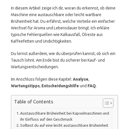
In diesem Artikel zeige ich dir, woran du erkennst, ob deine
Maschine eine austauschbare oder leicht wartbare
Brüheinheit hat. Du erfährst, welche Vorteile ein einfacher
Wechsel für Aroma und Lebensdauer bringt. Ich erkläre
typische Fehlerquellen wie Kalkausfall, Ölreste aus
Kaffeefetten und Undichtigkeiten.
Du lernst außerdem, wie du überprüfen kannst, ob sich ein
Tausch lohnt. Am Ende bist du sicherer bei Kauf- und
Wartungsentscheidungen.
Im Anschluss folgen diese Kapitel:
Analyse
,
Wartungstipps
,
Entscheidungshilfe
und
FAQ
.
Table of Contents
Austauschbare Brüheinheit bei Kapselmaschinen und
ihr Einfluss auf den Geschmack
Solltest du auf eine leicht austauschbare Brüheinheit