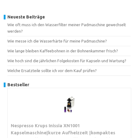
Neueste Beiträge
Wie oft muss ich den Wasserfilter meiner Padmaschine gewechselt
werden?
Wie messe ich die Wasserhärte für meine Padmaschine?
Wie lange bleiben Kaffeebohnen in der Bohnenkammer frisch?
Wie hoch sind die jährlichen Folgekosten für Kapseln und Wartung?
Welche Ersatzteile sollte ich vor dem Kauf prüfen?
Bestseller
Nespresso Krups Inissia XN1001
Kapselmaschine|kurze Aufheizzeit |kompaktes