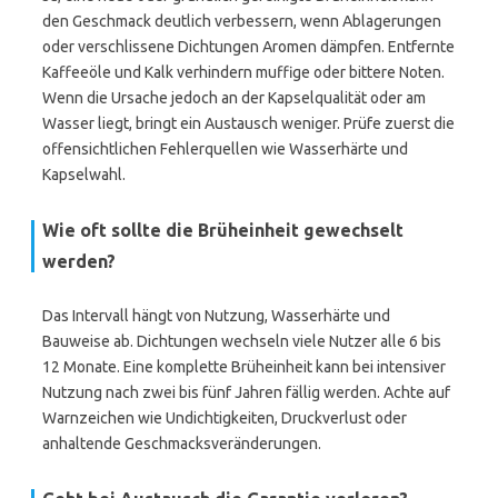
den Geschmack deutlich verbessern, wenn Ablagerungen
oder verschlissene Dichtungen Aromen dämpfen. Entfernte
Kaffeeöle und Kalk verhindern muffige oder bittere Noten.
Wenn die Ursache jedoch an der Kapselqualität oder am
Wasser liegt, bringt ein Austausch weniger. Prüfe zuerst die
offensichtlichen Fehlerquellen wie Wasserhärte und
Kapselwahl.
Wie oft sollte die Brüheinheit gewechselt
werden?
Das Intervall hängt von Nutzung, Wasserhärte und
Bauweise ab. Dichtungen wechseln viele Nutzer alle 6 bis
12 Monate. Eine komplette Brüheinheit kann bei intensiver
Nutzung nach zwei bis fünf Jahren fällig werden. Achte auf
Warnzeichen wie Undichtigkeiten, Druckverlust oder
anhaltende Geschmacksveränderungen.