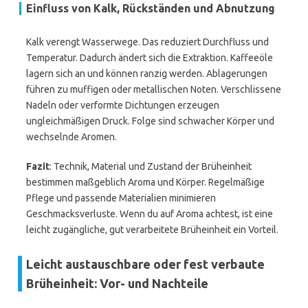
Einfluss von Kalk, Rückständen und Abnutzung
Kalk verengt Wasserwege. Das reduziert Durchfluss und
Temperatur. Dadurch ändert sich die Extraktion. Kaffeeöle
lagern sich an und können ranzig werden. Ablagerungen
führen zu muffigen oder metallischen Noten. Verschlissene
Nadeln oder verformte Dichtungen erzeugen
ungleichmäßigen Druck. Folge sind schwacher Körper und
wechselnde Aromen.
Fazit
: Technik, Material und Zustand der Brüheinheit
bestimmen maßgeblich Aroma und Körper. Regelmäßige
Pflege und passende Materialien minimieren
Geschmacksverluste. Wenn du auf Aroma achtest, ist eine
leicht zugängliche, gut verarbeitete Brüheinheit ein Vorteil.
Leicht austauschbare oder fest verbaute
Brüheinheit: Vor- und Nachteile