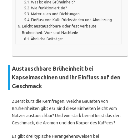
Was ist eine Brüheinheit?
Wie funktioniert sie?
Materialien und Dichtungen
Einfluss von Kalk, Rückständen und Abnutzung
Leicht austauschbare oder fest verbaute
Brüheinheit: Vor- und Nachteile
Ähnliche Beiträge:
Austauschbare Brüheinheit bei
Kapselmaschinen und ihr Einfluss auf den
Geschmack
Zuerst kurz die Kernfragen. Welche Bauarten von
Brüheinheiten gibt es? Sind diese Einheiten leicht vom
Nutzer austauschbar? Und wie stark beeinflusst das den
Geschmack, die Aromen und den Körper des Kaffees?
Es gibt drei typische Herangehensweisen bei