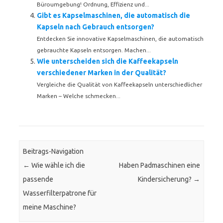
Büroumgebung! Ordnung, Effizienz und...
Gibt es Kapselmaschinen, die automatisch die
Kapseln nach Gebrauch entsorgen?
Entdecken Sie innovative Kapselmaschinen, die automatisch
gebrauchte Kapseln entsorgen. Machen...
Wie unterscheiden sich die Kaffeekapseln
verschiedener Marken in der Qualität?
Vergleiche die Qualität von Kaffeekapseln unterschiedlicher
Marken – Welche schmecken...
Beitrags-Navigation
←
Wie wähle ich die
Haben Padmaschinen eine
passende
Kindersicherung?
→
Wasserfilterpatrone für
meine Maschine?