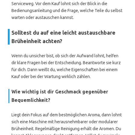
Serviceweg. Vor dem Kauf lohnt sich der Blick in die
Bedienungsanleitung und die Frage, welche Teile du selbst
warten oder austauschen kannst.
Solltest du auf eine leicht austauschbare
Brüheinheit achten?
Wenn du unsicher bist, ob sich der Aufwand lohnt, helfen
dir klare Fragen bei der Entscheidung. Beantworte sie kurz
für dich. Dann weißt du, welche Eigenschaften bei einem
Kauf oder bei der Wartung wirklich zählen.
Wie wichtig ist dir
Geschmack
gegenüber
Bequemlichkeit?
Liegt dein Fokus auf dem bestmöglichen Aroma, dann lohnt
sich eine Maschine mit herausnehmbarer oder modularer
Brüheinheit. Regelmäßige Reinigung erhält die Aromen. Du