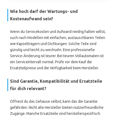
Wie hoch darf der Wartungs- und
Kostenaufwand sein?
Wenn du Servicekosten und Aufwand niedrig halten willst,
such nach Modellen mit einfachen, austauschbaren Teilen
wie Kapselträgern und Dichtungen. Solche Teile sind
günstig und leicht zu wechseln. Eine professionelle
Service-Änderung ist teurer. Bei teuren Vollautomaten ist
ein Serviceintervall normal. Prüfe vor dem Kauf die
Ersatzteilpreise und die Verfügbarkeit beim Hersteller.
Sind Garantie, Kompatibilität und Ersatzteile
für dich relevant?
Öffnest du das Gehäuse selbst, kann das die Garantie
gefährden. Nicht alle Hersteller bieten nutzerfreundliche
Zugänge. Manche Ersatzteile sind herstellerspezifisch.