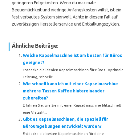
geringeren Folgekosten. Wenn du maximale
Bequemlichkeit und niedrige Anfangskosten willst, ist ein
fest verbautes System sinnvoll. Achte in diesem Fall auf
zuverlässigen Herstellerservice und Entkalkungszyklen.
Ähnliche Beiträge:
Welche Kapselmaschine ist am besten für Büros
geeignet?
Entdecke die idealen Kapselmaschinen für Büros - optimale
Leistung, schnelle...
Wie schnell kann ich mit einer Kapselmaschine
mehrere Tassen Kaffee hintereinander
zubereiten?
Erfahren Sie, wie Sie mit einer Kapselmaschine blitzschnell
eine Vielzahl...
Gibt es Kapselmaschinen, die speziell für
Büroumgebungen entwickelt wurden?
Entdecke die besten Kapselmaschinen für deine