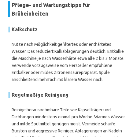
Pflege- und Wartungstipps für
Brüheinheiten
Kalkschutz
Nutze nach Möglichkeit gefiltertes oder enthärtetes
Wasser. Das reduziert Kalkablagerungen deutlich. Entkalke
die Maschine je nach Wasserhärte etwa alle 2 bis 3 Monate.
Verwende vorzugsweise vom Hersteller empfohlene
Entkalker oder mildes Zitronensäurepräparat. Spüle
anschließend mehrfach mit klarem Wasser nach.
Regelmäßige Reinigung
Reinige herausnehmbare Teile wie Kapselträger und
Dichtungen mindestens einmal pro Woche. Warmes Wasser
und milde Spülmittel genügen meist. Vermeide scharfe
Bürsten und aggressive Reiniger. Ablagerungen an Nadeln