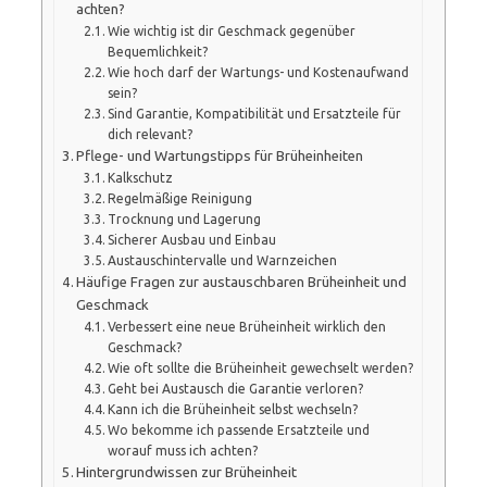
achten?
Wie wichtig ist dir Geschmack gegenüber
Bequemlichkeit?
Wie hoch darf der Wartungs- und Kostenaufwand
sein?
Sind Garantie, Kompatibilität und Ersatzteile für
dich relevant?
Pflege- und Wartungstipps für Brüheinheiten
Kalkschutz
Regelmäßige Reinigung
Trocknung und Lagerung
Sicherer Ausbau und Einbau
Austauschintervalle und Warnzeichen
Häufige Fragen zur austauschbaren Brüheinheit und
Geschmack
Verbessert eine neue Brüheinheit wirklich den
Geschmack?
Wie oft sollte die Brüheinheit gewechselt werden?
Geht bei Austausch die Garantie verloren?
Kann ich die Brüheinheit selbst wechseln?
Wo bekomme ich passende Ersatzteile und
worauf muss ich achten?
Hintergrundwissen zur Brüheinheit