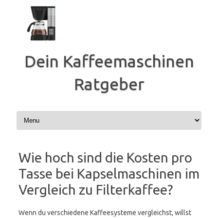
Zum
Inhalt
springen
Dein Kaffeemaschinen
Ratgeber
Wie hoch sind die Kosten pro
Tasse bei Kapselmaschinen im
Vergleich zu Filterkaffee?
Wenn du verschiedene Kaffeesysteme vergleichst, willst