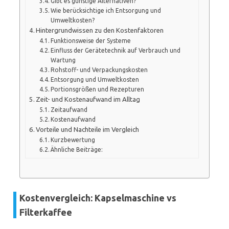
Gibt es günstige Alternativen?
Wie berücksichtige ich Entsorgung und
Umweltkosten?
Hintergrundwissen zu den Kostenfaktoren
Funktionsweise der Systeme
Einfluss der Gerätetechnik auf Verbrauch und
Wartung
Rohstoff- und Verpackungskosten
Entsorgung und Umweltkosten
Portionsgrößen und Rezepturen
Zeit- und Kostenaufwand im Alltag
Zeitaufwand
Kostenaufwand
Vorteile und Nachteile im Vergleich
Kurzbewertung
Ähnliche Beiträge:
Kostenvergleich: Kapselmaschine vs
Filterkaffee