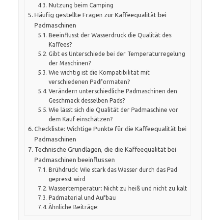
Nutzung beim Camping
Häufig gestellte Fragen zur Kaffeequalität bei
Padmaschinen
Beeinflusst der Wasserdruck die Qualität des
Kaffees?
Gibt es Unterschiede bei der Temperaturregelung
der Maschinen?
Wie wichtig ist die Kompatibilität mit
verschiedenen Padformaten?
Verändern unterschiedliche Padmaschinen den
Geschmack desselben Pads?
Wie lässt sich die Qualität der Padmaschine vor
dem Kauf einschätzen?
Checkliste: Wichtige Punkte für die Kaffeequalität bei
Padmaschinen
Technische Grundlagen, die die Kaffeequalität bei
Padmaschinen beeinflussen
Brühdruck: Wie stark das Wasser durch das Pad
gepresst wird
Wassertemperatur: Nicht zu heiß und nicht zu kalt
Padmaterial und Aufbau
Ähnliche Beiträge: