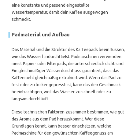
eine konstante und passend eingestellte
Wassertemperatur, damit dein Kaffee ausgewogen
schmeckt.
Padmaterial und Aufbau
Das Material und die Struktur des Kaffeepads beeinflussen,
wie das Wasser hindurchfließt. Padmaschinen verwenden
meist Papier- oder Filterpads, die unterschiedlich dicht sind.
Ein gleichmäßiger Wasserdurchfluss garantiert, dass das
Kaffeemehl gleichmäßig extrahiert wird. Wenn das Pad zu
fest oder zu locker gepresst ist, kann das den Geschmack
beeinträchtigen, weil das Wasser zu schnell oder zu
langsam durchläuft.
Diese technischen Faktoren zusammen bestimmen, wie gut
das Aroma aus dem Pad herauskommt. Wer diese
Grundlagen kennt, kann besser einschätzen, welche
Padmaschine für den gewünschten Kaffeegenuss am