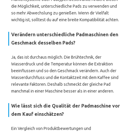
die Möglichkeit, unterschiedliche Pads zu verwenden und
so mehr Abwechslung zu genießen. Wenn dir Vielfalt
wichtig ist, solltest du auf eine breite Kompatibilität achten.
Verändern unterschiedliche Padmaschinen den
Geschmack desselben Pads?
Ja, das ist durchaus möglich. Die Brühtechnik, der
Wasserdruck und die Temperatur können die Extraktion
beeinflussen und so den Geschmack verändern. Auch der
Wasserdurchfluss und die Kontaktzeit mit dem Kaffee sind
relevante Faktoren. Deshalb schmeckt der gleiche Pad
manchmal in einer Maschine besser als in einer anderen.
Wie lässt sich die Qualität der Padmaschine vor
dem Kauf einschätzen?
Ein Vergleich von Produktbewertungen und