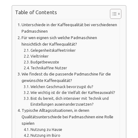
Table of Contents
Unterschiede in der Kaffeequalität bei verschiedenen
Padmaschinen
Für wen eignen sich welche Padmaschinen
hinsichtlich der Kaffeequalität?
Gelegenheitskaffeetrinker
Vieltrinker
Budgetbewusste
Technikaffine Nutzer
Wie findest du die passende Padmaschine für die
gewünschte Kaffeequalität?
Welchen Geschmack bevorzugst du?
Wie wichtig ist dir die Vielfalt der Kaffeeauswahl?
Bist du bereit, dich intensiver mit Technik und
Einstellungen auseinanderzusetzen?
Typische Alltagssituationen, in denen
Qualitätsunterschiede bei Padmaschinen eine Rolle
spielen
Nutzung zu Hause
Nutzung im Büro