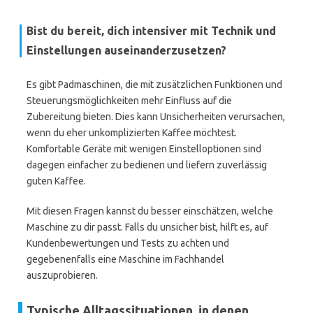
Bist du bereit, dich intensiver mit Technik und
Einstellungen auseinanderzusetzen?
Es gibt Padmaschinen, die mit zusätzlichen Funktionen und
Steuerungsmöglichkeiten mehr Einfluss auf die
Zubereitung bieten. Dies kann Unsicherheiten verursachen,
wenn du eher unkomplizierten Kaffee möchtest.
Komfortable Geräte mit wenigen Einstelloptionen sind
dagegen einfacher zu bedienen und liefern zuverlässig
guten Kaffee.
Mit diesen Fragen kannst du besser einschätzen, welche
Maschine zu dir passt. Falls du unsicher bist, hilft es, auf
Kundenbewertungen und Tests zu achten und
gegebenenfalls eine Maschine im Fachhandel
auszuprobieren.
Typische Alltagssituationen, in denen