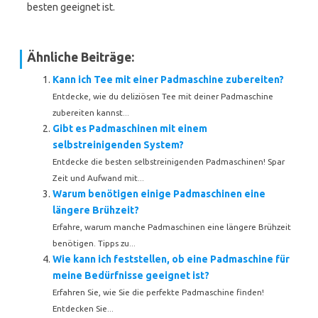
besten geeignet ist.
Ähnliche Beiträge:
Kann ich Tee mit einer Padmaschine zubereiten?
Entdecke, wie du deliziösen Tee mit deiner Padmaschine
zubereiten kannst...
Gibt es Padmaschinen mit einem
selbstreinigenden System?
Entdecke die besten selbstreinigenden Padmaschinen! Spar
Zeit und Aufwand mit...
Warum benötigen einige Padmaschinen eine
längere Brühzeit?
Erfahre, warum manche Padmaschinen eine längere Brühzeit
benötigen. Tipps zu...
Wie kann ich feststellen, ob eine Padmaschine für
meine Bedürfnisse geeignet ist?
Erfahren Sie, wie Sie die perfekte Padmaschine finden!
Entdecken Sie...