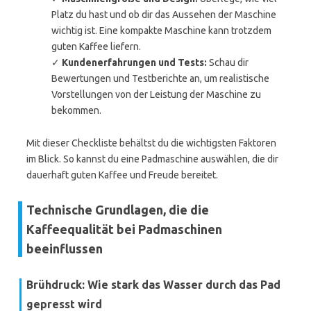
Platz du hast und ob dir das Aussehen der Maschine
wichtig ist. Eine kompakte Maschine kann trotzdem
guten Kaffee liefern.
✓
Kundenerfahrungen und Tests:
Schau dir
Bewertungen und Testberichte an, um realistische
Vorstellungen von der Leistung der Maschine zu
bekommen.
Mit dieser Checkliste behältst du die wichtigsten Faktoren
im Blick. So kannst du eine Padmaschine auswählen, die dir
dauerhaft guten Kaffee und Freude bereitet.
Technische Grundlagen, die die
Kaffeequalität bei Padmaschinen
beeinflussen
Brühdruck: Wie stark das Wasser durch das Pad
gepresst wird