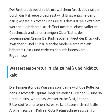
Der Brühdruck beschreibt, mit welchem Druck das Wasser
durch das Kaffeepad gepresst wird. Er ist entscheidend
dafür, wie viele Aromen und Öle aus dem Kaffee extrahiert
werden. Ein höherer Druck führt meist zu einem volleren
Geschmack und einer cremigen Oberfläche, der
sogenannten Crema. Bei Padmaschinen liegt der Druck oft
zwischen 1 und 15 bar. Manche Modelle arbeiten mit
höherem Druck und erzielen dadurch intensivere
Ergebnisse.
Wassertemperatur: Nicht zu heiß und nicht zu
kalt
Die Temperatur des Wassers spielt eine wichtige Rolle für
den Geschmack. Optimal liegt sie meist zwischen 90 und 96
Grad Celsius. Wenn das Wasser zu heiß ist, können
Bitterstoffe entstehen. Ist es zu kalt, lösen sich nicht alle
Aromen aus dem Kaffee. Gute Padmaschinen sorgen für