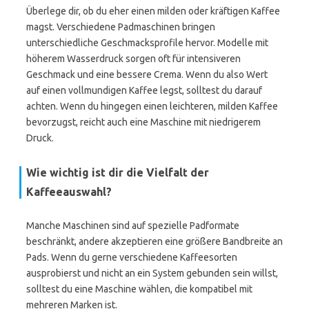
Überlege dir, ob du eher einen milden oder kräftigen Kaffee
magst. Verschiedene Padmaschinen bringen
unterschiedliche Geschmacksprofile hervor. Modelle mit
höherem Wasserdruck sorgen oft für intensiveren
Geschmack und eine bessere Crema. Wenn du also Wert
auf einen vollmundigen Kaffee legst, solltest du darauf
achten. Wenn du hingegen einen leichteren, milden Kaffee
bevorzugst, reicht auch eine Maschine mit niedrigerem
Druck.
Wie wichtig ist dir die Vielfalt der
Kaffeeauswahl?
Manche Maschinen sind auf spezielle Padformate
beschränkt, andere akzeptieren eine größere Bandbreite an
Pads. Wenn du gerne verschiedene Kaffeesorten
ausprobierst und nicht an ein System gebunden sein willst,
solltest du eine Maschine wählen, die kompatibel mit
mehreren Marken ist.