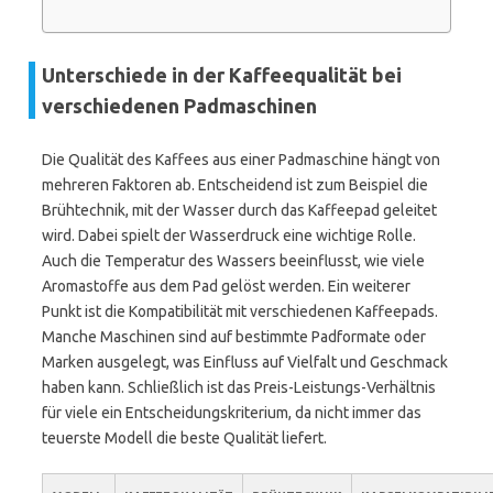
Unterschiede in der Kaffeequalität bei
verschiedenen Padmaschinen
Die Qualität des Kaffees aus einer Padmaschine hängt von
mehreren Faktoren ab. Entscheidend ist zum Beispiel die
Brühtechnik, mit der Wasser durch das Kaffeepad geleitet
wird. Dabei spielt der Wasserdruck eine wichtige Rolle.
Auch die Temperatur des Wassers beeinflusst, wie viele
Aromastoffe aus dem Pad gelöst werden. Ein weiterer
Punkt ist die Kompatibilität mit verschiedenen Kaffeepads.
Manche Maschinen sind auf bestimmte Padformate oder
Marken ausgelegt, was Einfluss auf Vielfalt und Geschmack
haben kann. Schließlich ist das Preis-Leistungs-Verhältnis
für viele ein Entscheidungskriterium, da nicht immer das
teuerste Modell die beste Qualität liefert.