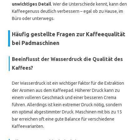
unwichtiges Detail
. Wer die Unterschiede kennt, kann den
Kaffeegenuss deutlich verbessern – egal ob zu Hause, im
Büro oder unterwegs.
Häufig gestellte Fragen zur Kaffeequalität
bei Padmaschinen
Beeinflusst der Wasserdruck die Qualität des
Kaffees?
Der Wasserdruck ist ein wichtiger Faktor für die Extraktion
der Aromen aus dem Kaffeepad. Höherer Druck kann zu
einem volleren Geschmack und einer besseren Crema
führen. Allerdings ist kein extremer Druck nötig, sondern
ein optimal abgestimmter Druck. Maschinen mit bis zu 15
bar erreichen oft eine gute Balance für verschiedene
Kaffeevarianten.