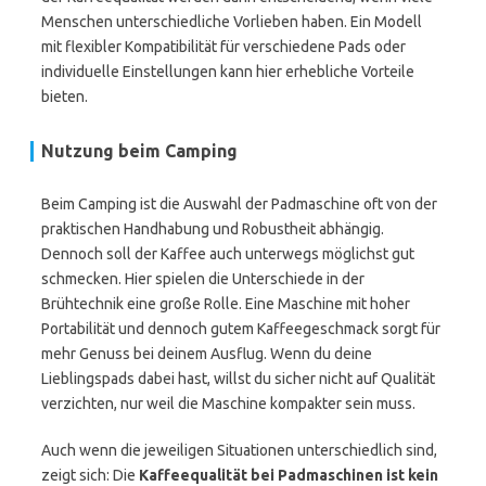
Menschen unterschiedliche Vorlieben haben. Ein Modell
mit flexibler Kompatibilität für verschiedene Pads oder
individuelle Einstellungen kann hier erhebliche Vorteile
bieten.
Nutzung beim Camping
Beim Camping ist die Auswahl der Padmaschine oft von der
praktischen Handhabung und Robustheit abhängig.
Dennoch soll der Kaffee auch unterwegs möglichst gut
schmecken. Hier spielen die Unterschiede in der
Brühtechnik eine große Rolle. Eine Maschine mit hoher
Portabilität und dennoch gutem Kaffeegeschmack sorgt für
mehr Genuss bei deinem Ausflug. Wenn du deine
Lieblingspads dabei hast, willst du sicher nicht auf Qualität
verzichten, nur weil die Maschine kompakter sein muss.
Auch wenn die jeweiligen Situationen unterschiedlich sind,
zeigt sich: Die
Kaffeequalität bei Padmaschinen ist kein