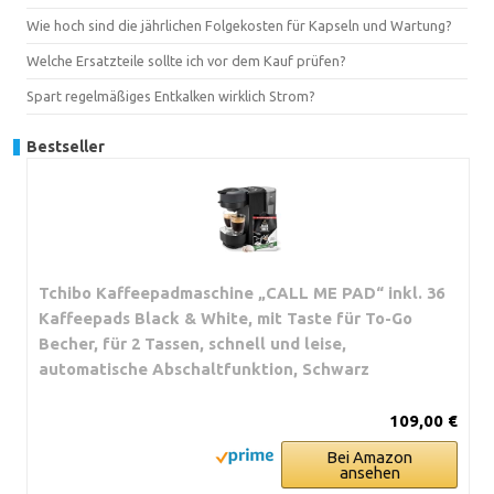
Wie hoch sind die jährlichen Folgekosten für Kapseln und Wartung?
Welche Ersatzteile sollte ich vor dem Kauf prüfen?
Spart regelmäßiges Entkalken wirklich Strom?
Bestseller
Tchibo Kaffeepadmaschine „CALL ME PAD“ inkl. 36
Kaffeepads Black & White, mit Taste für To-Go
Becher, für 2 Tassen, schnell und leise,
automatische Abschaltfunktion, Schwarz
109,00 €
Bei Amazon
ansehen