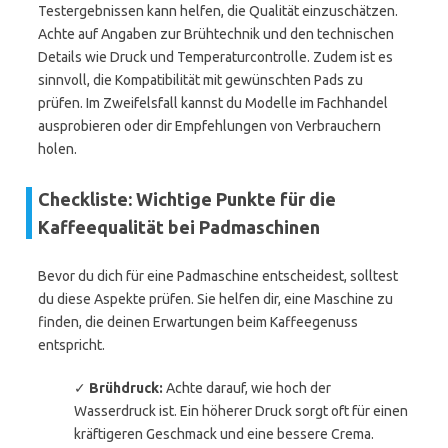
Testergebnissen kann helfen, die Qualität einzuschätzen.
Achte auf Angaben zur Brühtechnik und den technischen
Details wie Druck und Temperaturcontrolle. Zudem ist es
sinnvoll, die Kompatibilität mit gewünschten Pads zu
prüfen. Im Zweifelsfall kannst du Modelle im Fachhandel
ausprobieren oder dir Empfehlungen von Verbrauchern
holen.
Checkliste: Wichtige Punkte für die
Kaffeequalität bei Padmaschinen
Bevor du dich für eine Padmaschine entscheidest, solltest
du diese Aspekte prüfen. Sie helfen dir, eine Maschine zu
finden, die deinen Erwartungen beim Kaffeegenuss
entspricht.
✓
Brühdruck:
Achte darauf, wie hoch der
Wasserdruck ist. Ein höherer Druck sorgt oft für einen
kräftigeren Geschmack und eine bessere Crema.