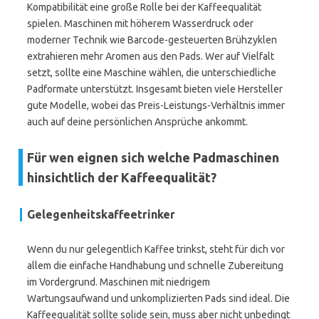
Kompatibilität eine große Rolle bei der Kaffeequalität
spielen. Maschinen mit höherem Wasserdruck oder
moderner Technik wie Barcode-gesteuerten Brühzyklen
extrahieren mehr Aromen aus den Pads. Wer auf Vielfalt
setzt, sollte eine Maschine wählen, die unterschiedliche
Padformate unterstützt. Insgesamt bieten viele Hersteller
gute Modelle, wobei das Preis-Leistungs-Verhältnis immer
auch auf deine persönlichen Ansprüche ankommt.
Für wen eignen sich welche Padmaschinen
hinsichtlich der Kaffeequalität?
Gelegenheitskaffeetrinker
Wenn du nur gelegentlich Kaffee trinkst, steht für dich vor
allem die einfache Handhabung und schnelle Zubereitung
im Vordergrund. Maschinen mit niedrigem
Wartungsaufwand und unkomplizierten Pads sind ideal. Die
Kaffeequalität sollte solide sein, muss aber nicht unbedingt