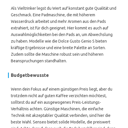
Als Vieltrinker legst du Wert auf konstant gute Qualität und
Geschmack. Eine Padmaschine, die mit höherem
Wasserdruck arbeitet und mehr Aromen aus den Pads
extrahiert, ist für dich geeignet. Hier kommt es auch auf
Auswahlmöglichkeiten bei den Pads an, um Abwechslung
zu haben. Modelle wie die Dolce Gusto Genio S bieten
kräftige Ergebnisse und eine breite Palette an Sorten.
Zudem sollte die Maschine robust sein und höheren
Beanspruchungen standhalten.
Budgetbewusste
Wenn dein Fokus auf einem günstigen Preis liegt, aber du
trotzdem nicht auf guten Kaffee verzichten möchtest,
solltest du auf ein ausgewogenes Preis-Leistungs-
Verhältnis achten. Günstige Maschinen, die einfache
Technik mit akzeptabler Qualität verbinden, sind hier die
beste Wahl. Senseo bietet solide Modelle, die preiswert