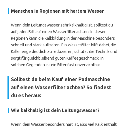
Menschen in Regionen mit hartem Wasser
Wenn dein Leitungswasser sehr kalkhaltig ist, solltest du
auf jeden Fall auf einen Wasserfilter achten. In diesen
Regionen kann die Kalkbildung in der Maschine besonders
schnell und stark auftreten. Ein Wasserfilter hilft dabei, die
Kalkmenge deutlich zu reduzieren, schützt die Technik und
sorgt für gleichbleibend guten Kaffeegeschmack. In
solchen Gegenden ist ein Filter fast unverzichtbar.
Solltest du beim Kauf einer Padmaschine
auf einen Wasserfilter achten? So findest
du es heraus
Wie kalkhaltig ist dein Leitungswasser?
Wenn dein Wasser besonders hart ist, also viel Kalk enthält,