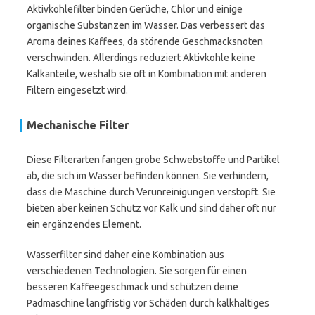
Aktivkohlefilter binden Gerüche, Chlor und einige
organische Substanzen im Wasser. Das verbessert das
Aroma deines Kaffees, da störende Geschmacksnoten
verschwinden. Allerdings reduziert Aktivkohle keine
Kalkanteile, weshalb sie oft in Kombination mit anderen
Filtern eingesetzt wird.
Mechanische Filter
Diese Filterarten fangen grobe Schwebstoffe und Partikel
ab, die sich im Wasser befinden können. Sie verhindern,
dass die Maschine durch Verunreinigungen verstopft. Sie
bieten aber keinen Schutz vor Kalk und sind daher oft nur
ein ergänzendes Element.
Wasserfilter sind daher eine Kombination aus
verschiedenen Technologien. Sie sorgen für einen
besseren Kaffeegeschmack und schützen deine
Padmaschine langfristig vor Schäden durch kalkhaltiges