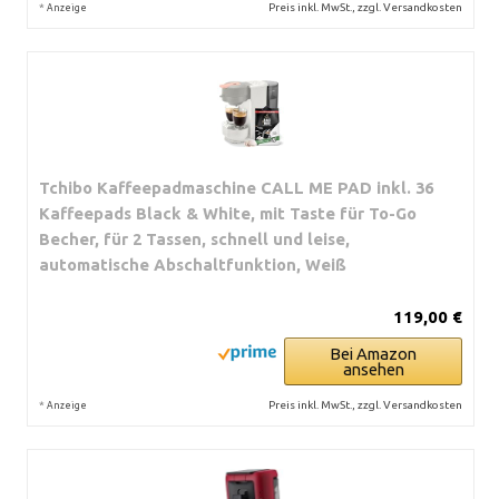
*
Preis inkl. MwSt., zzgl. Versandkosten
Anzeige
Tchibo Kaffeepadmaschine CALL ME PAD inkl. 36
Kaffeepads Black & White, mit Taste für To-Go
Becher, für 2 Tassen, schnell und leise,
automatische Abschaltfunktion, Weiß
119,00 €
Bei Amazon
ansehen
*
Preis inkl. MwSt., zzgl. Versandkosten
Anzeige