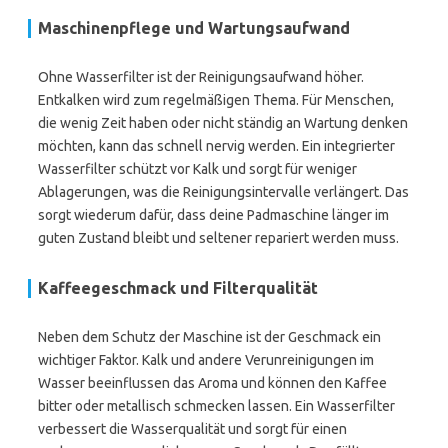
Maschinenpflege und Wartungsaufwand
Ohne Wasserfilter ist der Reinigungsaufwand höher.
Entkalken wird zum regelmäßigen Thema. Für Menschen,
die wenig Zeit haben oder nicht ständig an Wartung denken
möchten, kann das schnell nervig werden. Ein integrierter
Wasserfilter schützt vor Kalk und sorgt für weniger
Ablagerungen, was die Reinigungsintervalle verlängert. Das
sorgt wiederum dafür, dass deine Padmaschine länger im
guten Zustand bleibt und seltener repariert werden muss.
Kaffeegeschmack und Filterqualität
Neben dem Schutz der Maschine ist der Geschmack ein
wichtiger Faktor. Kalk und andere Verunreinigungen im
Wasser beeinflussen das Aroma und können den Kaffee
bitter oder metallisch schmecken lassen. Ein Wasserfilter
verbessert die Wasserqualität und sorgt für einen