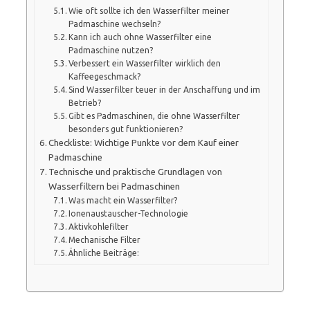
Wie oft sollte ich den Wasserfilter meiner
Padmaschine wechseln?
Kann ich auch ohne Wasserfilter eine
Padmaschine nutzen?
Verbessert ein Wasserfilter wirklich den
Kaffeegeschmack?
Sind Wasserfilter teuer in der Anschaffung und im
Betrieb?
Gibt es Padmaschinen, die ohne Wasserfilter
besonders gut funktionieren?
Checkliste: Wichtige Punkte vor dem Kauf einer
Padmaschine
Technische und praktische Grundlagen von
Wasserfiltern bei Padmaschinen
Was macht ein Wasserfilter?
Ionenaustauscher-Technologie
Aktivkohlefilter
Mechanische Filter
Ähnliche Beiträge: