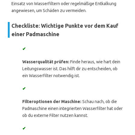
Einsatz von Wasserfiltern oder regelmäßige Entkalkung
angewiesen, um Schäden zu vermeiden.
Checkliste: Wichtige Punkte vor dem Kauf
einer Padmaschine
✔
Wasserqualität prüfen:
Finde heraus, wie hart dein
Leitungswasser ist. Das hilft dir zu entscheiden, ob
ein Wasserfilter notwendig ist.
✔
Filteroptionen der Maschine:
Schau nach, ob die
Padmaschine einen integrierten Wasserfilter hat oder
ob du externe Filter nutzen kannst.
✔