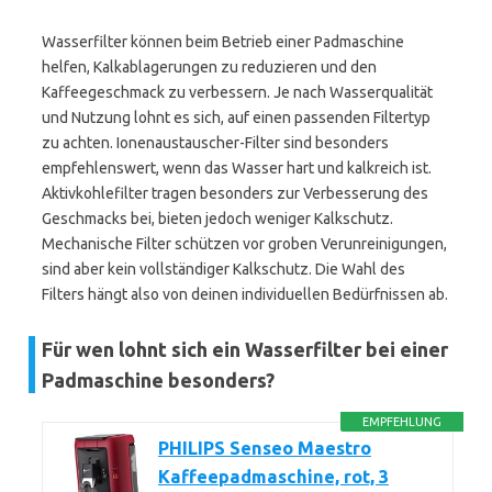
Wasserfilter können beim Betrieb einer Padmaschine
helfen, Kalkablagerungen zu reduzieren und den
Kaffeegeschmack zu verbessern. Je nach Wasserqualität
und Nutzung lohnt es sich, auf einen passenden Filtertyp
zu achten. Ionenaustauscher-Filter sind besonders
empfehlenswert, wenn das Wasser hart und kalkreich ist.
Aktivkohlefilter tragen besonders zur Verbesserung des
Geschmacks bei, bieten jedoch weniger Kalkschutz.
Mechanische Filter schützen vor groben Verunreinigungen,
sind aber kein vollständiger Kalkschutz. Die Wahl des
Filters hängt also von deinen individuellen Bedürfnissen ab.
Für wen lohnt sich ein Wasserfilter bei einer
Padmaschine besonders?
EMPFEHLUNG
PHILIPS Senseo Maestro
Kaffeepadmaschine, rot, 3