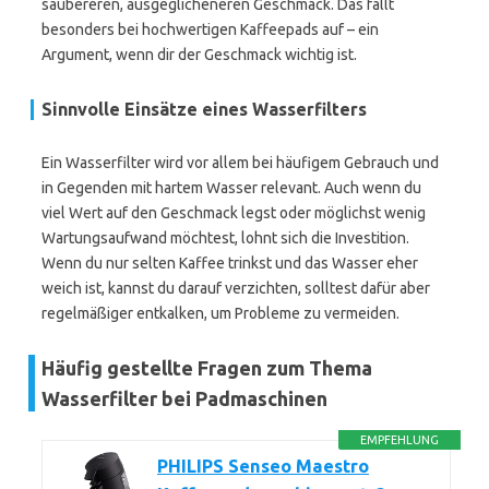
saubereren, ausgeglicheneren Geschmack. Das fällt
besonders bei hochwertigen Kaffeepads auf – ein
Argument, wenn dir der Geschmack wichtig ist.
Sinnvolle Einsätze eines Wasserfilters
Ein Wasserfilter wird vor allem bei häufigem Gebrauch und
in Gegenden mit hartem Wasser relevant. Auch wenn du
viel Wert auf den Geschmack legst oder möglichst wenig
Wartungsaufwand möchtest, lohnt sich die Investition.
Wenn du nur selten Kaffee trinkst und das Wasser eher
weich ist, kannst du darauf verzichten, solltest dafür aber
regelmäßiger entkalken, um Probleme zu vermeiden.
Häufig gestellte Fragen zum Thema
Wasserfilter bei Padmaschinen
EMPFEHLUNG
PHILIPS Senseo Maestro