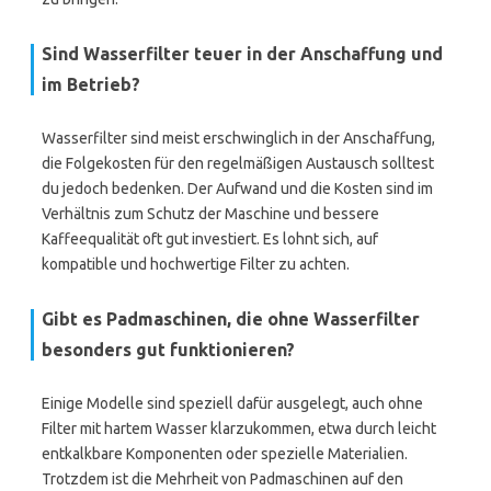
Sind Wasserfilter teuer in der Anschaffung und
im Betrieb?
Wasserfilter sind meist erschwinglich in der Anschaffung,
die Folgekosten für den regelmäßigen Austausch solltest
du jedoch bedenken. Der Aufwand und die Kosten sind im
Verhältnis zum Schutz der Maschine und bessere
Kaffeequalität oft gut investiert. Es lohnt sich, auf
kompatible und hochwertige Filter zu achten.
Gibt es Padmaschinen, die ohne Wasserfilter
besonders gut funktionieren?
Einige Modelle sind speziell dafür ausgelegt, auch ohne
Filter mit hartem Wasser klarzukommen, etwa durch leicht
entkalkbare Komponenten oder spezielle Materialien.
Trotzdem ist die Mehrheit von Padmaschinen auf den