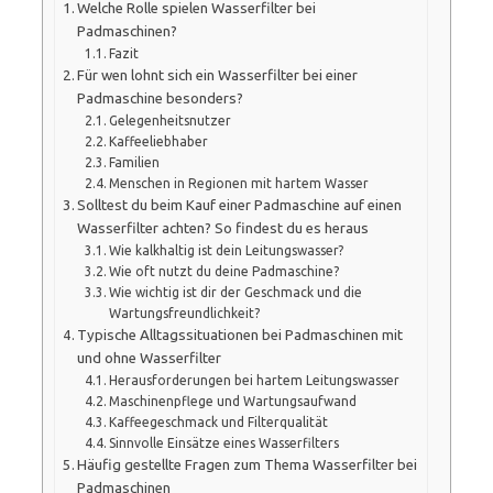
Welche Rolle spielen Wasserfilter bei
Padmaschinen?
Fazit
Für wen lohnt sich ein Wasserfilter bei einer
Padmaschine besonders?
Gelegenheitsnutzer
Kaffeeliebhaber
Familien
Menschen in Regionen mit hartem Wasser
Solltest du beim Kauf einer Padmaschine auf einen
Wasserfilter achten? So findest du es heraus
Wie kalkhaltig ist dein Leitungswasser?
Wie oft nutzt du deine Padmaschine?
Wie wichtig ist dir der Geschmack und die
Wartungsfreundlichkeit?
Typische Alltagssituationen bei Padmaschinen mit
und ohne Wasserfilter
Herausforderungen bei hartem Leitungswasser
Maschinenpflege und Wartungsaufwand
Kaffeegeschmack und Filterqualität
Sinnvolle Einsätze eines Wasserfilters
Häufig gestellte Fragen zum Thema Wasserfilter bei
Padmaschinen