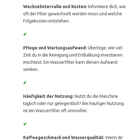
Wechselintervalle und Kosten:
Informiere dich, wie
oft der Filter gewechselt werden muss und welche
Folgekosten entstehen.
✔
Pflege und Wartungsaufwand:
Überlege, wie viel
Zeit du in die Reinigung und Entkalkung investieren
möchtest. Ein Wasserfilter kann diesen Aufwand
senken.
✔
Häufigkeit der Nutzung:
Nutzt du die Maschine
täglich oder nur gelegentlich? Bei häufiger Nutzung
ist ein Wasserfilter oft sinnvoller.
✔
Kaffeegeschmack und Wasserqualität:
Wenn dir