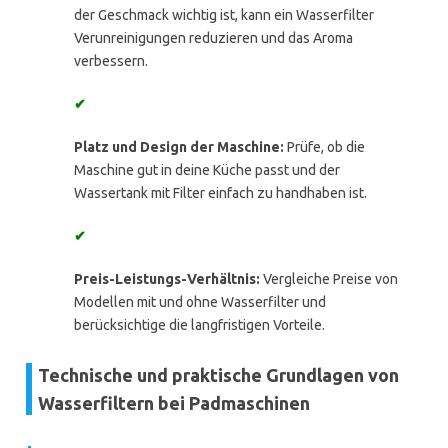
der Geschmack wichtig ist, kann ein Wasserfilter
Verunreinigungen reduzieren und das Aroma
verbessern.
✔
Platz und Design der Maschine:
Prüfe, ob die
Maschine gut in deine Küche passt und der
Wassertank mit Filter einfach zu handhaben ist.
✔
Preis-Leistungs-Verhältnis:
Vergleiche Preise von
Modellen mit und ohne Wasserfilter und
berücksichtige die langfristigen Vorteile.
Technische und praktische Grundlagen von
Wasserfiltern bei Padmaschinen