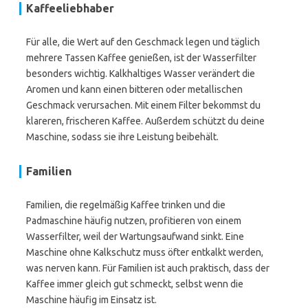
Kaffeeliebhaber
Für alle, die Wert auf den Geschmack legen und täglich
mehrere Tassen Kaffee genießen, ist der Wasserfilter
besonders wichtig. Kalkhaltiges Wasser verändert die
Aromen und kann einen bitteren oder metallischen
Geschmack verursachen. Mit einem Filter bekommst du
klareren, frischeren Kaffee. Außerdem schützt du deine
Maschine, sodass sie ihre Leistung beibehält.
Familien
Familien, die regelmäßig Kaffee trinken und die
Padmaschine häufig nutzen, profitieren von einem
Wasserfilter, weil der Wartungsaufwand sinkt. Eine
Maschine ohne Kalkschutz muss öfter entkalkt werden,
was nerven kann. Für Familien ist auch praktisch, dass der
Kaffee immer gleich gut schmeckt, selbst wenn die
Maschine häufig im Einsatz ist.