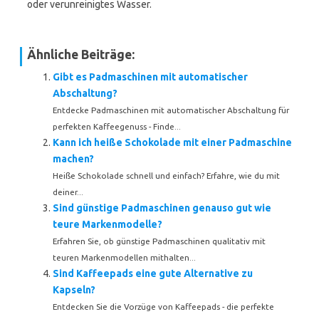
oder verunreinigtes Wasser.
Ähnliche Beiträge:
Gibt es Padmaschinen mit automatischer
Abschaltung?
Entdecke Padmaschinen mit automatischer Abschaltung für
perfekten Kaffeegenuss - Finde...
Kann ich heiße Schokolade mit einer Padmaschine
machen?
Heiße Schokolade schnell und einfach? Erfahre, wie du mit
deiner...
Sind günstige Padmaschinen genauso gut wie
teure Markenmodelle?
Erfahren Sie, ob günstige Padmaschinen qualitativ mit
teuren Markenmodellen mithalten...
Sind Kaffeepads eine gute Alternative zu
Kapseln?
Entdecken Sie die Vorzüge von Kaffeepads - die perfekte