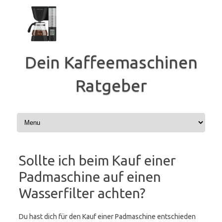
Zum
Inhalt
springen
Dein Kaffeemaschinen
Ratgeber
Sollte ich beim Kauf einer
Padmaschine auf einen
Wasserfilter achten?
Du hast dich für den Kauf einer Padmaschine entschieden