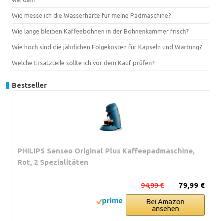
Wie messe ich die Wasserhärte für meine Padmaschine?
Wie lange bleiben Kaffeebohnen in der Bohnenkammer frisch?
Wie hoch sind die jährlichen Folgekosten für Kapseln und Wartung?
Welche Ersatzteile sollte ich vor dem Kauf prüfen?
Bestseller
PHILIPS Senseo Original Plus Kaffeepadmaschine,
Rot, 2 Spezialitäten
94,99 €
79,99 €
Bei Amazon
ansehen