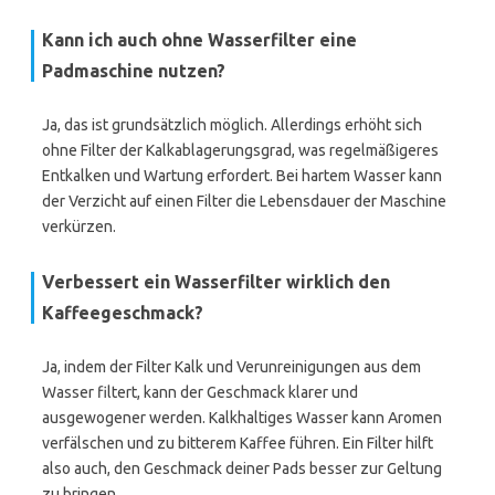
Kann ich auch ohne Wasserfilter eine
Padmaschine nutzen?
Ja, das ist grundsätzlich möglich. Allerdings erhöht sich
ohne Filter der Kalkablagerungsgrad, was regelmäßigeres
Entkalken und Wartung erfordert. Bei hartem Wasser kann
der Verzicht auf einen Filter die Lebensdauer der Maschine
verkürzen.
Verbessert ein Wasserfilter wirklich den
Kaffeegeschmack?
Ja, indem der Filter Kalk und Verunreinigungen aus dem
Wasser filtert, kann der Geschmack klarer und
ausgewogener werden. Kalkhaltiges Wasser kann Aromen
verfälschen und zu bitterem Kaffee führen. Ein Filter hilft
also auch, den Geschmack deiner Pads besser zur Geltung
zu bringen.