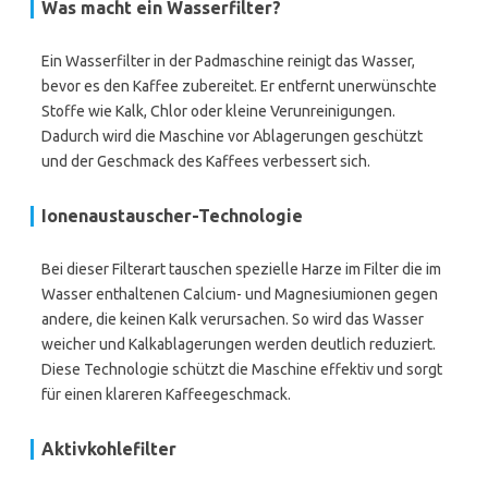
Was macht ein Wasserfilter?
Ein Wasserfilter in der Padmaschine reinigt das Wasser,
bevor es den Kaffee zubereitet. Er entfernt unerwünschte
Stoffe wie Kalk, Chlor oder kleine Verunreinigungen.
Dadurch wird die Maschine vor Ablagerungen geschützt
und der Geschmack des Kaffees verbessert sich.
Ionenaustauscher-Technologie
Bei dieser Filterart tauschen spezielle Harze im Filter die im
Wasser enthaltenen Calcium- und Magnesiumionen gegen
andere, die keinen Kalk verursachen. So wird das Wasser
weicher und Kalkablagerungen werden deutlich reduziert.
Diese Technologie schützt die Maschine effektiv und sorgt
für einen klareren Kaffeegeschmack.
Aktivkohlefilter