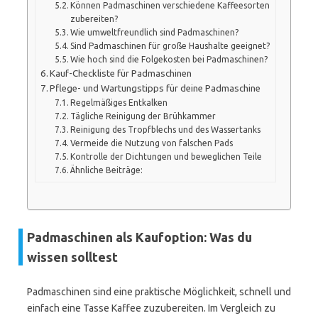
Können Padmaschinen verschiedene Kaffeesorten
zubereiten?
Wie umweltfreundlich sind Padmaschinen?
Sind Padmaschinen für große Haushalte geeignet?
Wie hoch sind die Folgekosten bei Padmaschinen?
Kauf-Checkliste für Padmaschinen
Pflege- und Wartungstipps für deine Padmaschine
Regelmäßiges Entkalken
Tägliche Reinigung der Brühkammer
Reinigung des Tropfblechs und des Wassertanks
Vermeide die Nutzung von falschen Pads
Kontrolle der Dichtungen und beweglichen Teile
Ähnliche Beiträge:
Padmaschinen als Kaufoption: Was du
wissen solltest
Padmaschinen sind eine praktische Möglichkeit, schnell und
einfach eine Tasse Kaffee zuzubereiten. Im Vergleich zu