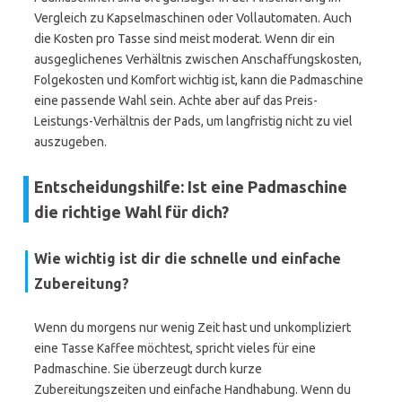
Vergleich zu Kapselmaschinen oder Vollautomaten. Auch
die Kosten pro Tasse sind meist moderat. Wenn dir ein
ausgeglichenes Verhältnis zwischen Anschaffungskosten,
Folgekosten und Komfort wichtig ist, kann die Padmaschine
eine passende Wahl sein. Achte aber auf das Preis-
Leistungs-Verhältnis der Pads, um langfristig nicht zu viel
auszugeben.
Entscheidungshilfe: Ist eine Padmaschine
die richtige Wahl für dich?
Wie wichtig ist dir die schnelle und einfache
Zubereitung?
Wenn du morgens nur wenig Zeit hast und unkompliziert
eine Tasse Kaffee möchtest, spricht vieles für eine
Padmaschine. Sie überzeugt durch kurze
Zubereitungszeiten und einfache Handhabung. Wenn du