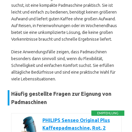
suchst, ist eine kompakte Padmaschine praktisch. Sie ist
leicht und einfach zu bedienen, benötigt keinen größeren
Aufwand und liefert guten Kaffee ohne großen Aufwand.
Auf Reisen, in Ferienwohnungen oder im Wochenendhaus
bietet sie eine unkomplizierte Lösung, die keine großen
Vorkenntnisse braucht und schnelle Ergebnisse liefert.
Diese Anwendungsfälle zeigen, dass Padmaschinen
besonders dann sinnvoll sind, wenn du Flexibilität,
Schnelligkeit und einfachen Komfort suchst. Sie erfüllen
alltägliche Bedürfnisse und sind eine praktische Wahl für
viele Lebenssituationen.
Häufig gestellte Fragen zur Eignung von
Padmaschinen
EMPFEHLUNG
PHILIPS Senseo Original Plus
Kaffeepadmaschine, Rot, 2