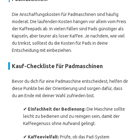
Die Anschaffungskosten für Padmaschinen sind häufig
moderat. Die laufenden Kosten hängen vor allem vom Preis
der Kaffeepads ab. In vielen Fällen sind Pads günstiger als
Kapseln, aber teurer als loser Kaffee. Je nachdem, wie viel
du trinkst, solltest du die Kosten für Pads in deine
Entscheidung mit einbeziehen.
Kauf-Checkliste für Padmaschinen
Bevor du dich für eine Padmaschine entscheidest, helfen dir
diese Punkte bei der Orientierung und sorgen dafür, dass
du am Ende mit deiner Wahl zufrieden bist.
✔ Einfachheit der Bedienung:
Die Maschine sollte
leicht zu bedienen und zu reinigen sein, damit der
Kaffeegenuss ohne Aufwand gelingt.
✔ Kaffeevielfalt:
Prüfe, ob das Pad-System