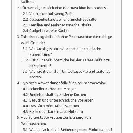
solltest
Für wen eignet sich eine Padmaschine besonders?
Vieltrinker mit wenig Zeit
Gelegenheitsnutzer und Singlehaushalte
Familien und Mehrpersonenhaushalte
Budgetbewusste Käufer
Entscheidungshilfe: Ist eine Padmaschine die richtige
Wahl für dich?
Wie wichtig ist dir die schnelle und einfache
Zubereitung?
Bist du bereit, Abstriche bei der Kaffeevielfalt zu
akzeptieren?
Wie wichtig sind dir Umweltaspekte und laufende
Kosten?
Typische Anwendungsfälle für eine Padmaschine
Schneller Kaffee am Morgen
Singlehaushalt oder kleine Küchen
Besuch und unterschiedliche Vorlieben
Das Büro oder Arbeitszimmer
Reise oder kurzfristige Nutzung
Häufig gestellte Fragen zur Eignung von
Padmaschinen
Wie einfach ist die Bedienung einer Padmaschine?