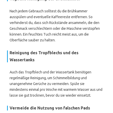
Nach jedem Gebrauch solltest du die Brühkammer
ausspülen und eventuelle Kaffeereste entfernen. So
verhinderst du, dass sich Rückstände ansammeln, die den
Geschmack verschlechtern oder die Maschine verstopfen
können. Ein feuchtes Tuch reicht meist aus, um die
Oberfläche sauber zu halten.
Reinigung des Tropfblechs und des
Wassertanks
Auch das Tropfblech und der Wassertank benötigen
regelmäßige Reinigung, um Schimmelbildung und
unangenehme Gerüche zu vermeiden. Spüle sie
mindestens einmal pro Woche mit warmem Wasser aus und
lasse sie gut trocknen, bevor du sie wieder einsetzt.
Vermeide die Nutzung von falschen Pads