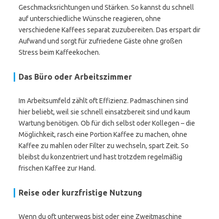
Geschmacksrichtungen und Stärken. So kannst du schnell
auf unterschiedliche Wünsche reagieren, ohne
verschiedene Kaffees separat zuzubereiten. Das erspart dir
Aufwand und sorgt für zufriedene Gäste ohne großen
Stress beim Kaffeekochen.
Das Büro oder Arbeitszimmer
Im Arbeitsumfeld zählt oft Effizienz. Padmaschinen sind
hier beliebt, weil sie schnell einsatzbereit sind und kaum
Wartung benötigen. Ob für dich selbst oder Kollegen – die
Möglichkeit, rasch eine Portion Kaffee zu machen, ohne
Kaffee zu mahlen oder Filter zu wechseln, spart Zeit. So
bleibst du konzentriert und hast trotzdem regelmäßig
frischen Kaffee zur Hand.
Reise oder kurzfristige Nutzung
Wenn du oft unterwegs bist oder eine Zweitmaschine