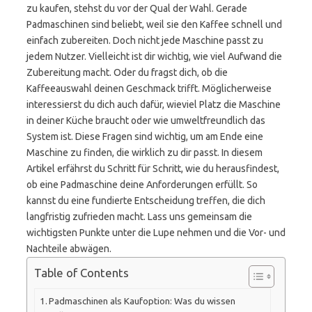
zu kaufen, stehst du vor der Qual der Wahl. Gerade
Padmaschinen sind beliebt, weil sie den Kaffee schnell und
einfach zubereiten. Doch nicht jede Maschine passt zu
jedem Nutzer. Vielleicht ist dir wichtig, wie viel Aufwand die
Zubereitung macht. Oder du fragst dich, ob die
Kaffeeauswahl deinen Geschmack trifft. Möglicherweise
interessierst du dich auch dafür, wieviel Platz die Maschine
in deiner Küche braucht oder wie umweltfreundlich das
System ist. Diese Fragen sind wichtig, um am Ende eine
Maschine zu finden, die wirklich zu dir passt. In diesem
Artikel erfährst du Schritt für Schritt, wie du herausfindest,
ob eine Padmaschine deine Anforderungen erfüllt. So
kannst du eine fundierte Entscheidung treffen, die dich
langfristig zufrieden macht. Lass uns gemeinsam die
wichtigsten Punkte unter die Lupe nehmen und die Vor- und
Nachteile abwägen.
Table of Contents
Padmaschinen als Kaufoption: Was du wissen