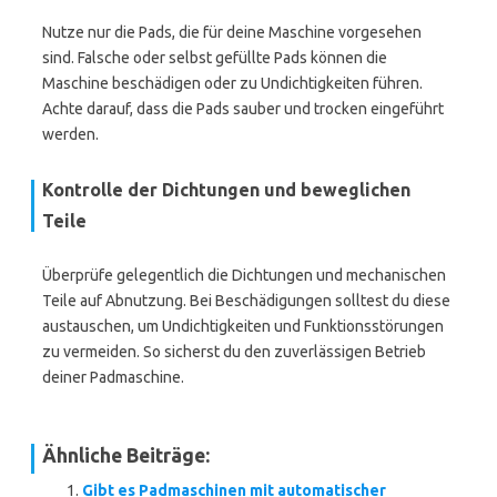
Nutze nur die Pads, die für deine Maschine vorgesehen
sind. Falsche oder selbst gefüllte Pads können die
Maschine beschädigen oder zu Undichtigkeiten führen.
Achte darauf, dass die Pads sauber und trocken eingeführt
werden.
Kontrolle der Dichtungen und beweglichen
Teile
Überprüfe gelegentlich die Dichtungen und mechanischen
Teile auf Abnutzung. Bei Beschädigungen solltest du diese
austauschen, um Undichtigkeiten und Funktionsstörungen
zu vermeiden. So sicherst du den zuverlässigen Betrieb
deiner Padmaschine.
Ähnliche Beiträge:
Gibt es Padmaschinen mit automatischer