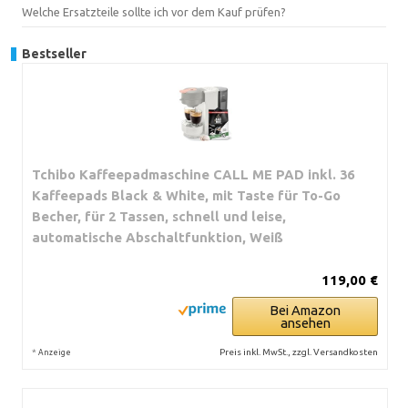
Welche Ersatzteile sollte ich vor dem Kauf prüfen?
Bestseller
Tchibo Kaffeepadmaschine CALL ME PAD inkl. 36
Kaffeepads Black & White, mit Taste für To-Go
Becher, für 2 Tassen, schnell und leise,
automatische Abschaltfunktion, Weiß
119,00 €
Bei Amazon
ansehen
*
Preis inkl. MwSt., zzgl. Versandkosten
Anzeige