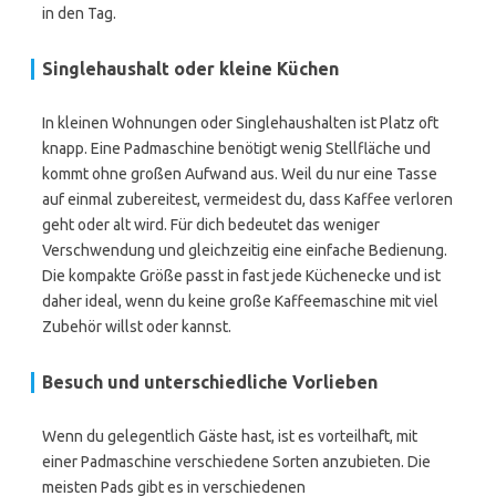
in den Tag.
Singlehaushalt oder kleine Küchen
In kleinen Wohnungen oder Singlehaushalten ist Platz oft
knapp. Eine Padmaschine benötigt wenig Stellfläche und
kommt ohne großen Aufwand aus. Weil du nur eine Tasse
auf einmal zubereitest, vermeidest du, dass Kaffee verloren
geht oder alt wird. Für dich bedeutet das weniger
Verschwendung und gleichzeitig eine einfache Bedienung.
Die kompakte Größe passt in fast jede Küchenecke und ist
daher ideal, wenn du keine große Kaffeemaschine mit viel
Zubehör willst oder kannst.
Besuch und unterschiedliche Vorlieben
Wenn du gelegentlich Gäste hast, ist es vorteilhaft, mit
einer Padmaschine verschiedene Sorten anzubieten. Die
meisten Pads gibt es in verschiedenen