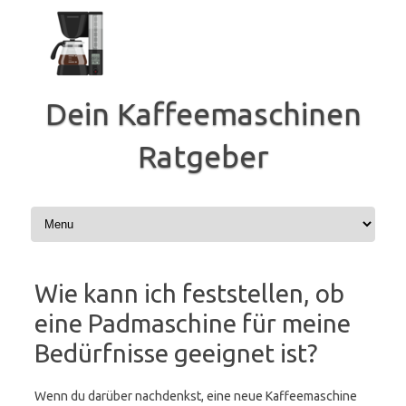
Zum
Inhalt
springen
Dein Kaffeemaschinen
Ratgeber
Wie kann ich feststellen, ob
eine Padmaschine für meine
Bedürfnisse geeignet ist?
Wenn du darüber nachdenkst, eine neue Kaffeemaschine