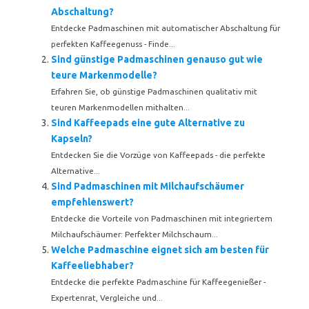
Abschaltung?
Entdecke Padmaschinen mit automatischer Abschaltung für
perfekten Kaffeegenuss - Finde...
Sind günstige Padmaschinen genauso gut wie
teure Markenmodelle?
Erfahren Sie, ob günstige Padmaschinen qualitativ mit
teuren Markenmodellen mithalten...
Sind Kaffeepads eine gute Alternative zu
Kapseln?
Entdecken Sie die Vorzüge von Kaffeepads - die perfekte
Alternative...
Sind Padmaschinen mit Milchaufschäumer
empfehlenswert?
Entdecke die Vorteile von Padmaschinen mit integriertem
Milchaufschäumer: Perfekter Milchschaum...
Welche Padmaschine eignet sich am besten für
Kaffeeliebhaber?
Entdecke die perfekte Padmaschine für Kaffeegenießer -
Expertenrat, Vergleiche und...