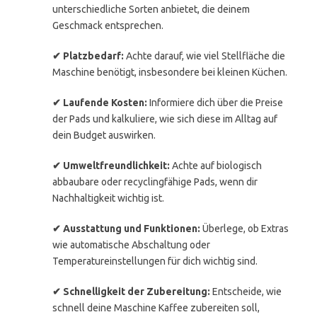
unterschiedliche Sorten anbietet, die deinem
Geschmack entsprechen.
✔ Platzbedarf:
Achte darauf, wie viel Stellfläche die
Maschine benötigt, insbesondere bei kleinen Küchen.
✔ Laufende Kosten:
Informiere dich über die Preise
der Pads und kalkuliere, wie sich diese im Alltag auf
dein Budget auswirken.
✔ Umweltfreundlichkeit:
Achte auf biologisch
abbaubare oder recyclingfähige Pads, wenn dir
Nachhaltigkeit wichtig ist.
✔ Ausstattung und Funktionen:
Überlege, ob Extras
wie automatische Abschaltung oder
Temperatureinstellungen für dich wichtig sind.
✔ Schnelligkeit der Zubereitung:
Entscheide, wie
schnell deine Maschine Kaffee zubereiten soll,