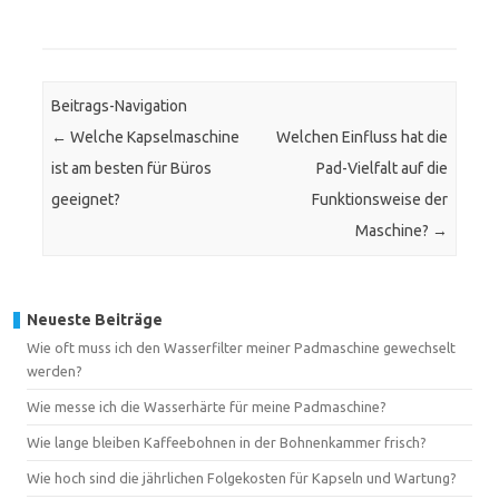
Beitrags-Navigation
←
Welche Kapselmaschine
Welchen Einfluss hat die
ist am besten für Büros
Pad-Vielfalt auf die
geeignet?
Funktionsweise der
Maschine?
→
Neueste Beiträge
Wie oft muss ich den Wasserfilter meiner Padmaschine gewechselt
werden?
Wie messe ich die Wasserhärte für meine Padmaschine?
Wie lange bleiben Kaffeebohnen in der Bohnenkammer frisch?
Wie hoch sind die jährlichen Folgekosten für Kapseln und Wartung?