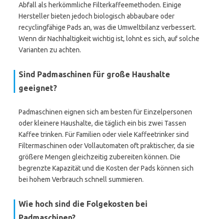
Abfall als herkömmliche Filterkaffeemethoden. Einige
Hersteller bieten jedoch biologisch abbaubare oder
recyclingfähige Pads an, was die Umweltbilanz verbessert.
Wenn dir Nachhaltigkeit wichtig ist, lohnt es sich, auf solche
Varianten zu achten.
Sind Padmaschinen für große Haushalte
geeignet?
Padmaschinen eignen sich am besten für Einzelpersonen
oder kleinere Haushalte, die täglich ein bis zwei Tassen
Kaffee trinken. Für Familien oder viele Kaffeetrinker sind
Filtermaschinen oder Vollautomaten oft praktischer, da sie
größere Mengen gleichzeitig zubereiten können. Die
begrenzte Kapazität und die Kosten der Pads können sich
bei hohem Verbrauch schnell summieren.
Wie hoch sind die Folgekosten bei
Padmaschinen?