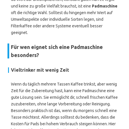
und keine zu große Vielfalt brauchst, ist eine
Padmaschine
oft die richtige Wahl. Solltest du hingegen mehr Wert auf
Umweltaspekte oder individuelle Sorten legen, sind
Filterkaffee oder andere Systeme eventuell besser
geeignet.
Für wen eignet sich eine Padmaschine
besonders?
Vieltrinker mit wenig Zeit
Wenn du täglich mehrere Tassen Kaffee trinkst, aber wenig
Zeit für die Zubereitung hast, kann eine Padmaschine eine
gute Lösung sein. Sie ermöglicht dir, schnell frischen Kaffee
zuzubereiten, ohne lange Vorbereitung oder Reinigung.
Besonders praktisch ist das, wenn du morgens schnell eine
Tasse möchtest. Allerdings solltest du bedenken, dass die
Kosten für Pads bei hohem Verbrauch steigen können. Hier