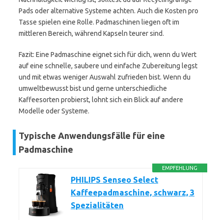
Pads oder alternative Systeme achten. Auch die Kosten pro
Tasse spielen eine Rolle. Padmaschinen liegen oft im
mittleren Bereich, während Kapseln teurer sind.
Fazit: Eine Padmaschine eignet sich für dich, wenn du Wert
auf eine schnelle, saubere und einfache Zubereitung legst
und mit etwas weniger Auswahl zufrieden bist. Wenn du
umweltbewusst bist und gerne unterschiedliche
Kaffeesorten probierst, lohnt sich ein Blick auf andere
Modelle oder Systeme.
Typische Anwendungsfälle für eine
Padmaschine
EMPFEHLUNG
PHILIPS Senseo Select
Kaffeepadmaschine, schwarz, 3
Spezialitäten