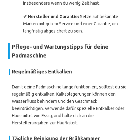
insbesondere wenn du wenig Zeit hast.
✔ Hersteller und Garantie:
Setze auf bekannte
Marken mit gutem Service und einer Garantie, um
langfristig abgesichert zu sein.
Pflege- und Wartungstipps für deine
Padmaschine
Regelmäßiges Entkalken
Damit deine Padmaschine lange funktioniert, solltest du sie
regelmäßig entkalken. Kalkablagerungen können den
Wasserfluss behindern und den Geschmack
beeinträchtigen. Verwende dafür spezielle Entkalker oder
Hausmittel wie Essig, und halte dich an die
Herstellerangaben zur Häufigkeit.
Tägliche Reinigung der Brühkammer