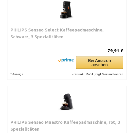
PHILIPS Senseo Select Kaffeepadmaschine,
Schwarz, 3 Spezialitäten
79,91 €
Bei Amazon
ansehen
*
Preis inkl. MwSt., zzgl. Versandkosten
Anzeige
PHILIPS Senseo Maestro Kaffeepadmaschine, rot, 3
Spezialitäten