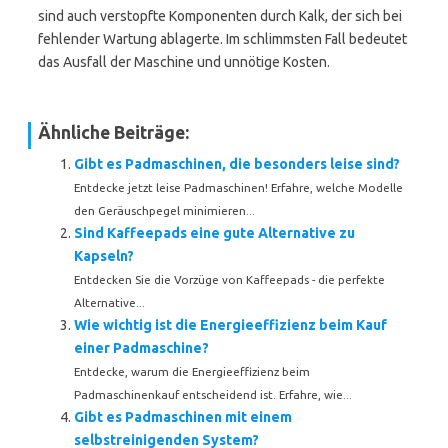
sind auch verstopfte Komponenten durch Kalk, der sich bei
fehlender Wartung ablagerte. Im schlimmsten Fall bedeutet
das Ausfall der Maschine und unnötige Kosten.
Ähnliche Beiträge:
Gibt es Padmaschinen, die besonders leise sind?
Entdecke jetzt leise Padmaschinen! Erfahre, welche Modelle
den Geräuschpegel minimieren...
Sind Kaffeepads eine gute Alternative zu
Kapseln?
Entdecken Sie die Vorzüge von Kaffeepads - die perfekte
Alternative...
Wie wichtig ist die Energieeffizienz beim Kauf
einer Padmaschine?
Entdecke, warum die Energieeffizienz beim
Padmaschinenkauf entscheidend ist. Erfahre, wie...
Gibt es Padmaschinen mit einem
selbstreinigenden System?