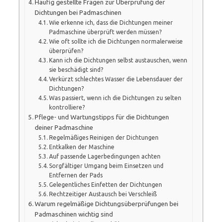
Häufig gestellte Fragen zur Überprüfung der
Dichtungen bei Padmaschinen
Wie erkenne ich, dass die Dichtungen meiner
Padmaschine überprüft werden müssen?
Wie oft sollte ich die Dichtungen normalerweise
überprüfen?
Kann ich die Dichtungen selbst austauschen, wenn
sie beschädigt sind?
Verkürzt schlechtes Wasser die Lebensdauer der
Dichtungen?
Was passiert, wenn ich die Dichtungen zu selten
kontrolliere?
Pflege- und Wartungstipps für die Dichtungen
deiner Padmaschine
Regelmäßiges Reinigen der Dichtungen
Entkalken der Maschine
Auf passende Lagerbedingungen achten
Sorgfältiger Umgang beim Einsetzen und
Entfernen der Pads
Gelegentliches Einfetten der Dichtungen
Rechtzeitiger Austausch bei Verschleiß
Warum regelmäßige Dichtungsüberprüfungen bei
Padmaschinen wichtig sind