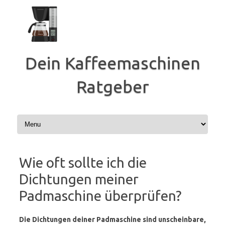
Zum
Inhalt
springen
Dein Kaffeemaschinen
Ratgeber
Wie oft sollte ich die
Dichtungen meiner
Padmaschine überprüfen?
Die Dichtungen deiner Padmaschine sind unscheinbare,