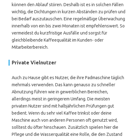
können den Ablauf stören. Deshalb ist es in solchen Fällen
wichtig, die Dichtungen in kurzen Abständen zu prüfen und
bei Bedarf auszutauschen. Eine regelmäßige Überwachung
innerhalb von ein bis zwei Monaten ist empfehlenswert. So
vermeidest du kurzfristige Ausfälle und sorgst für
gleichbleibende Kaffeequalität im Kunden- oder
Mitarbeiterbereich.
Private Vielnutzer
Auch zu Hause gibt es Nutzer, die ihre Padmaschine täglich
mehrmals verwenden. Das kann genauso zu schneller
Abnutzung führen wie in gewerblichen Bereichen,
allerdings meist in geringerem Umfang. Die meisten
privaten Nutzer sind mit halbjährlichen Prüfungen gut
bedient. Wenn du sehr viel Kaffee trinkst oder deine
Maschine auch von anderen Personen oft genutzt wird,
solltest du öfter hinschauen. Zusätzlich spielen hier die
Pflege und die Wasserqualität eine Rolle, die den Zustand