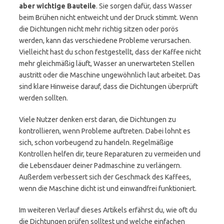
aber wichtige Bauteile
. Sie sorgen dafür, dass Wasser
beim Brühen nicht entweicht und der Druck stimmt. Wenn
die Dichtungen nicht mehr richtig sitzen oder porös
werden, kann das verschiedene Probleme verursachen.
Vielleicht hast du schon festgestellt, dass der Kaffee nicht
mehr gleichmäßig läuft, Wasser an unerwarteten Stellen
austritt oder die Maschine ungewöhnlich laut arbeitet. Das
sind klare Hinweise darauf, dass die Dichtungen überprüft
werden sollten.
Viele Nutzer denken erst daran, die Dichtungen zu
kontrollieren, wenn Probleme auftreten. Dabei lohnt es
sich, schon vorbeugend zu handeln. Regelmäßige
Kontrollen helfen dir, teure Reparaturen zu vermeiden und
die Lebensdauer deiner Padmaschine zu verlängern.
Außerdem verbessert sich der Geschmack des Kaffees,
wenn die Maschine dicht ist und einwandfrei funktioniert.
Im weiteren Verlauf dieses Artikels erfährst du, wie oft du
die Dichtungen prüfen solltest und welche einfachen