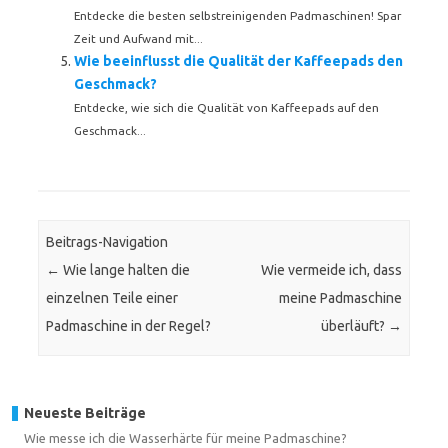
Entdecke die besten selbstreinigenden Padmaschinen! Spar
Zeit und Aufwand mit...
Wie beeinflusst die Qualität der Kaffeepads den
Geschmack?
Entdecke, wie sich die Qualität von Kaffeepads auf den
Geschmack...
Beitrags-Navigation
←
Wie lange halten die
Wie vermeide ich, dass
einzelnen Teile einer
meine Padmaschine
Padmaschine in der Regel?
überläuft?
→
Neueste Beiträge
Wie messe ich die Wasserhärte für meine Padmaschine?