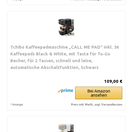
Tchibo Kaffeepadmaschine „CALL ME PAD“ inkl. 36
Kaffeepads Black & White, mit Taste für To-Go
Becher, für 2 Tassen, schnell und leise,
automatische Abschaltfunktion, Schwarz
109,00 €
Bei Amazon
ansehen
*
Preis inkl. MwSt., zzgl. Versandkosten
Anzeige