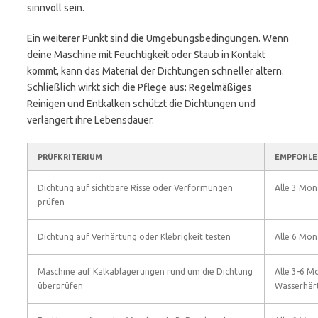
sinnvoll sein.
Ein weiterer Punkt sind die Umgebungsbedingungen. Wenn
deine Maschine mit Feuchtigkeit oder Staub in Kontakt
kommt, kann das Material der Dichtungen schneller altern.
Schließlich wirkt sich die Pflege aus: Regelmäßiges
Reinigen und Entkalken schützt die Dichtungen und
verlängert ihre Lebensdauer.
PRÜFKRITERIUM
EMPFOHLE
Dichtung auf sichtbare Risse oder Verformungen
Alle 3 Mon
prüfen
Dichtung auf Verhärtung oder Klebrigkeit testen
Alle 6 Mon
Maschine auf Kalkablagerungen rund um die Dichtung
Alle 3-6 M
überprüfen
Wasserhär