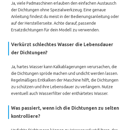
Ja, viele Padmaschinen erlauben den einfachen Austausch
der Dichtungen ohne Spezialwerkzeug. Eine genaue
Anleitung findest du meist in der Bedienungsanleitung oder
auf der Herstellerseite. Achte darauf, passende
Ersatzdichtungen für dein Modell zu verwenden.
Verkürzt schlechtes Wasser die Lebensdauer
der Dichtungen?
Ja, hartes Wasser kann Kalkablagerungen verursachen, die
die Dichtungen spröde machen und undicht werden lassen.
Regelmäßiges Entkalken der Maschine hilft, die Dichtungen
zu schützen und ihre Lebensdauer zu verlängern. Nutze
eventuell auch Wasserfilter oder enthärtetes Wasser.
Was passiert, wenn ich die Dichtungen zu selten
kontrolliere?