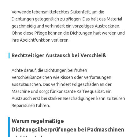
Verwende lebensmittelechtes Silikonfett, um die
Dichtungen gelegentlich zu pflegen. Das hält das Material
geschmeidig und verhindert ein vorzeitiges Austrocknen.
Ohne diese Pflege können die Dichtungen hart werden und
ihre Abdichtfunktion verlieren.
Rechtzeitiger Austausch bei Verschleiß
Achte darauf, die Dichtungen bei frühen
Verschleißanzeichen wie Rissen oder Verformungen
auszutauschen. Das verhindert Folgeschäden an der
Maschine und sorgt für konstante Kaffeequalität. Ein
Austausch erst bei starken Beschädigungen kann zu teuren
Reparaturen führen.
Warum regelmäßige
Dichtungsüberprüfungen bei Padmaschinen