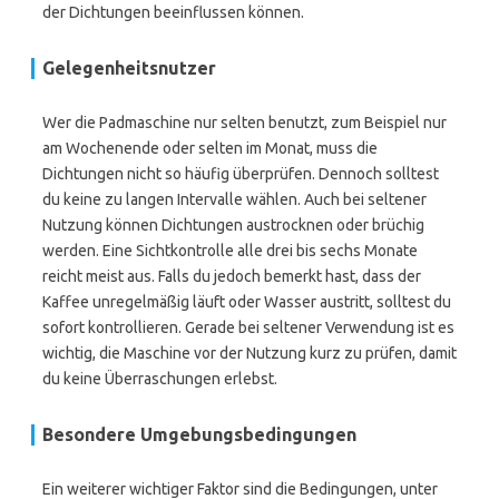
der Dichtungen beeinflussen können.
Gelegenheitsnutzer
Wer die Padmaschine nur selten benutzt, zum Beispiel nur
am Wochenende oder selten im Monat, muss die
Dichtungen nicht so häufig überprüfen. Dennoch solltest
du keine zu langen Intervalle wählen. Auch bei seltener
Nutzung können Dichtungen austrocknen oder brüchig
werden. Eine Sichtkontrolle alle drei bis sechs Monate
reicht meist aus. Falls du jedoch bemerkt hast, dass der
Kaffee unregelmäßig läuft oder Wasser austritt, solltest du
sofort kontrollieren. Gerade bei seltener Verwendung ist es
wichtig, die Maschine vor der Nutzung kurz zu prüfen, damit
du keine Überraschungen erlebst.
Besondere Umgebungsbedingungen
Ein weiterer wichtiger Faktor sind die Bedingungen, unter