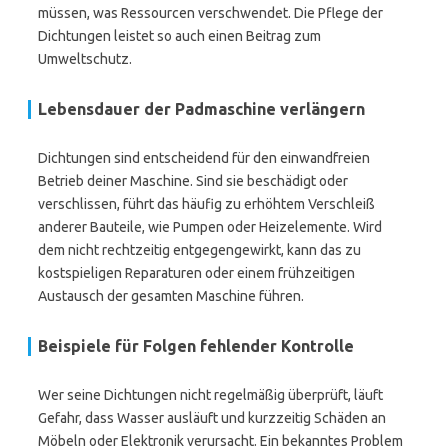
müssen, was Ressourcen verschwendet. Die Pflege der
Dichtungen leistet so auch einen Beitrag zum
Umweltschutz.
Lebensdauer der Padmaschine verlängern
Dichtungen sind entscheidend für den einwandfreien
Betrieb deiner Maschine. Sind sie beschädigt oder
verschlissen, führt das häufig zu erhöhtem Verschleiß
anderer Bauteile, wie Pumpen oder Heizelemente. Wird
dem nicht rechtzeitig entgegengewirkt, kann das zu
kostspieligen Reparaturen oder einem frühzeitigen
Austausch der gesamten Maschine führen.
Beispiele für Folgen fehlender Kontrolle
Wer seine Dichtungen nicht regelmäßig überprüft, läuft
Gefahr, dass Wasser ausläuft und kurzzeitig Schäden an
Möbeln oder Elektronik verursacht. Ein bekanntes Problem