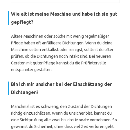
Wie alt ist meine Maschine und habe ich sie gut
gepflegt?
Ältere Maschinen oder solche mit wenig regelmäßiger
Pflege haben oft anfälligere Dichtungen. Wenn du deine
Maschine selten entkalkst oder reinigst, solltest du öfter
prüfen, ob die Dichtungen noch intakt sind. Bei neueren
Geräten mit guter Pflege kannst du die Prüfintervalle
entspannter gestalten.
Bin ich mir unsicher bei der Einschätzung der
Dichtungen?
Manchmal ist es schwierig, den Zustand der Dichtungen
richtig einzuschätzen. Wenn du unsicher bist, kannst du
eine Sichtprüfung alle zwei bis drei Monate vornehmen. So
gewinnst du Sicherheit, ohne dass viel Zeit verloren geht.