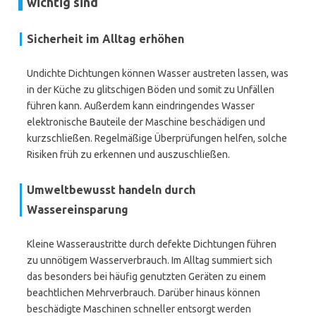
wichtig sind
Sicherheit im Alltag erhöhen
Undichte Dichtungen können Wasser austreten lassen, was
in der Küche zu glitschigen Böden und somit zu Unfällen
führen kann. Außerdem kann eindringendes Wasser
elektronische Bauteile der Maschine beschädigen und
kurzschließen. Regelmäßige Überprüfungen helfen, solche
Risiken früh zu erkennen und auszuschließen.
Umweltbewusst handeln durch
Wassereinsparung
Kleine Wasseraustritte durch defekte Dichtungen führen
zu unnötigem Wasserverbrauch. Im Alltag summiert sich
das besonders bei häufig genutzten Geräten zu einem
beachtlichen Mehrverbrauch. Darüber hinaus können
beschädigte Maschinen schneller entsorgt werden