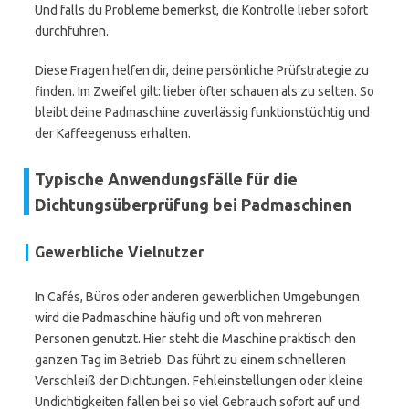
Und falls du Probleme bemerkst, die Kontrolle lieber sofort
durchführen.
Diese Fragen helfen dir, deine persönliche Prüfstrategie zu
finden. Im Zweifel gilt: lieber öfter schauen als zu selten. So
bleibt deine Padmaschine zuverlässig funktionstüchtig und
der Kaffeegenuss erhalten.
Typische Anwendungsfälle für die
Dichtungsüberprüfung bei Padmaschinen
Gewerbliche Vielnutzer
In Cafés, Büros oder anderen gewerblichen Umgebungen
wird die Padmaschine häufig und oft von mehreren
Personen genutzt. Hier steht die Maschine praktisch den
ganzen Tag im Betrieb. Das führt zu einem schnelleren
Verschleiß der Dichtungen. Fehleinstellungen oder kleine
Undichtigkeiten fallen bei so viel Gebrauch sofort auf und