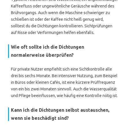
Kaffeefluss oder ungewöhnliche Geräusche während des
Brühvorgangs. Auch wenn die Maschine schwieriger zu
schließen ist oder der Kaffee nicht heiß genug wird,
solltest du die Dichtungen kontrollieren. Sichtprüfungen
auf Risse oder Verformungen helfen ebenfalls.
Wie oft sollte ich die Dichtungen
normalerweise überprüfen?
Für private Nutzer empfiehlt sich eine Sichtkontrolle alle
drei bis sechs Monate. Bei intensiver Nutzung, zum Beispiel
in Büros oder kleinen Cafés, ist eine kürzere Prüffrequenz
von ein bis zwei Monaten sinnvoll. Auch die Wasserqualität
und Pflege beeinflussen, wie häufig eine Kontrolle nötig ist.
Kann ich die Dichtungen selbst austauschen,
wenn sie beschädigt sind?