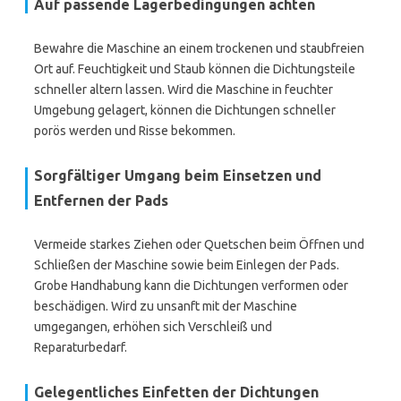
Auf passende Lagerbedingungen achten
Bewahre die Maschine an einem trockenen und staubfreien
Ort auf. Feuchtigkeit und Staub können die Dichtungsteile
schneller altern lassen. Wird die Maschine in feuchter
Umgebung gelagert, können die Dichtungen schneller
porös werden und Risse bekommen.
Sorgfältiger Umgang beim Einsetzen und
Entfernen der Pads
Vermeide starkes Ziehen oder Quetschen beim Öffnen und
Schließen der Maschine sowie beim Einlegen der Pads.
Grobe Handhabung kann die Dichtungen verformen oder
beschädigen. Wird zu unsanft mit der Maschine
umgegangen, erhöhen sich Verschleiß und
Reparaturbedarf.
Gelegentliches Einfetten der Dichtungen