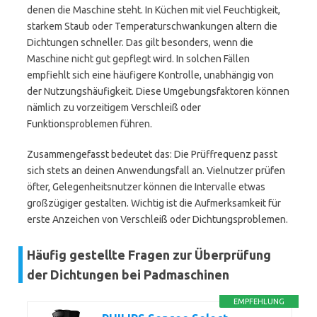
denen die Maschine steht. In Küchen mit viel Feuchtigkeit,
starkem Staub oder Temperaturschwankungen altern die
Dichtungen schneller. Das gilt besonders, wenn die
Maschine nicht gut gepflegt wird. In solchen Fällen
empfiehlt sich eine häufigere Kontrolle, unabhängig von
der Nutzungshäufigkeit. Diese Umgebungsfaktoren können
nämlich zu vorzeitigem Verschleiß oder
Funktionsproblemen führen.
Zusammengefasst bedeutet das: Die Prüffrequenz passt
sich stets an deinen Anwendungsfall an. Vielnutzer prüfen
öfter, Gelegenheitsnutzer können die Intervalle etwas
großzügiger gestalten. Wichtig ist die Aufmerksamkeit für
erste Anzeichen von Verschleiß oder Dichtungsproblemen.
Häufig gestellte Fragen zur Überprüfung
der Dichtungen bei Padmaschinen
EMPFEHLUNG