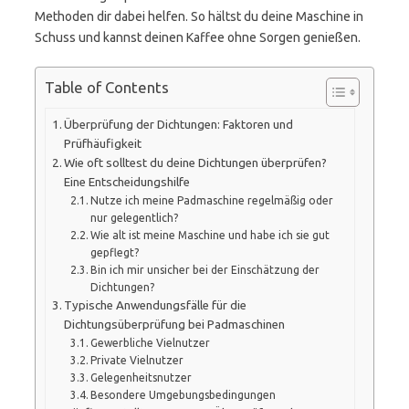
Methoden dir dabei helfen. So hältst du deine Maschine in
Schuss und kannst deinen Kaffee ohne Sorgen genießen.
Table of Contents
Überprüfung der Dichtungen: Faktoren und
Prüfhäufigkeit
Wie oft solltest du deine Dichtungen überprüfen?
Eine Entscheidungshilfe
Nutze ich meine Padmaschine regelmäßig oder
nur gelegentlich?
Wie alt ist meine Maschine und habe ich sie gut
gepflegt?
Bin ich mir unsicher bei der Einschätzung der
Dichtungen?
Typische Anwendungsfälle für die
Dichtungsüberprüfung bei Padmaschinen
Gewerbliche Vielnutzer
Private Vielnutzer
Gelegenheitsnutzer
Besondere Umgebungsbedingungen