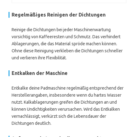
Regelmäßiges Reinigen der Dichtungen
Reinige die Dichtungen bei jeder Maschinenwartung
vorsichtig von Kaffeeresten und Schmutz. Das verhindert
Ablagerungen, die das Material spröde machen können.
Ohne diese Reinigung verkleben die Dichtungen schneller
und verlieren ihre Flexibilität.
Entkalken der Maschine
Entkalke deine Padmaschine regelmäßig entsprechend der
Herstellerangaben, insbesondere wenn du hartes Wasser
nutzt. Kalkablagerungen greifen die Dichtungen an und
können Undichtigkeiten verursachen. Wird das Entkalken
vernachlässigt, verkürzt sich die Lebensdauer der
Dichtungen deutlich.