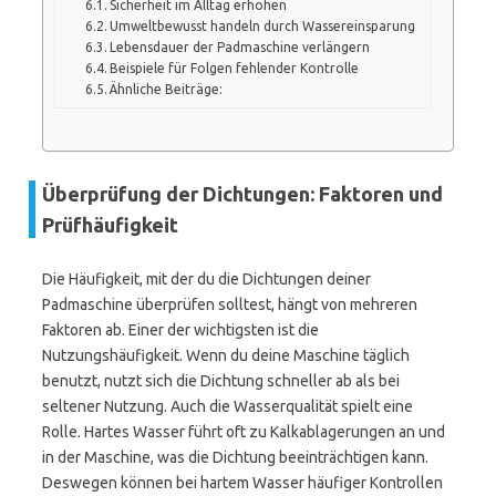
Sicherheit im Alltag erhöhen
Umweltbewusst handeln durch Wassereinsparung
Lebensdauer der Padmaschine verlängern
Beispiele für Folgen fehlender Kontrolle
Ähnliche Beiträge:
Überprüfung der Dichtungen: Faktoren und
Prüfhäufigkeit
Die Häufigkeit, mit der du die Dichtungen deiner
Padmaschine überprüfen solltest, hängt von mehreren
Faktoren ab. Einer der wichtigsten ist die
Nutzungshäufigkeit. Wenn du deine Maschine täglich
benutzt, nutzt sich die Dichtung schneller ab als bei
seltener Nutzung. Auch die Wasserqualität spielt eine
Rolle. Hartes Wasser führt oft zu Kalkablagerungen an und
in der Maschine, was die Dichtung beeinträchtigen kann.
Deswegen können bei hartem Wasser häufiger Kontrollen