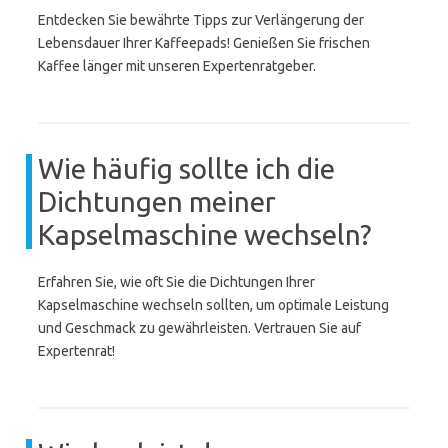
Entdecken Sie bewährte Tipps zur Verlängerung der
Lebensdauer Ihrer Kaffeepads! Genießen Sie frischen
Kaffee länger mit unseren Expertenratgeber.
Wie häufig sollte ich die
Dichtungen meiner
Kapselmaschine wechseln?
Erfahren Sie, wie oft Sie die Dichtungen Ihrer
Kapselmaschine wechseln sollten, um optimale Leistung
und Geschmack zu gewährleisten. Vertrauen Sie auf
Expertenrat!