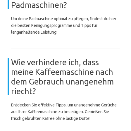
Padmaschinen?
Um deine Padmaschine optimal zu pflegen, findest du hier
die besten Reinigungsprogramme und Tipps für
langanhaltende Leistung!
Wie verhindere ich, dass
meine Kaffeemaschine nach
dem Gebrauch unangenehm
riecht?
Entdecken Sie effektive Tipps, um unangenehme Gerüche
aus Ihrer Kaffeemaschine zu beseitigen. Genießen Sie
frisch gebrühten Kaffee ohne lästige Düfte!