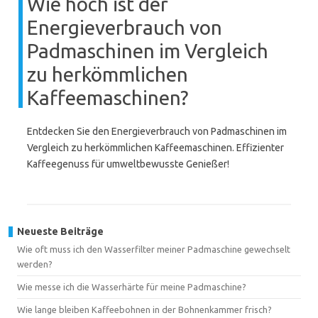
Wie hoch ist der
Energieverbrauch von
Padmaschinen im Vergleich
zu herkömmlichen
Kaffeemaschinen?
Entdecken Sie den Energieverbrauch von Padmaschinen im
Vergleich zu herkömmlichen Kaffeemaschinen. Effizienter
Kaffeegenuss für umweltbewusste Genießer!
Neueste Beiträge
Wie oft muss ich den Wasserfilter meiner Padmaschine gewechselt
werden?
Wie messe ich die Wasserhärte für meine Padmaschine?
Wie lange bleiben Kaffeebohnen in der Bohnenkammer frisch?