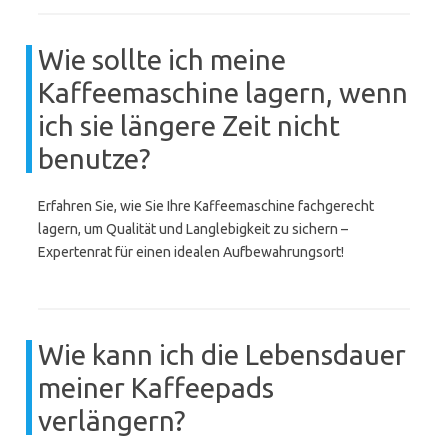
Wie sollte ich meine
Kaffeemaschine lagern, wenn
ich sie längere Zeit nicht
benutze?
Erfahren Sie, wie Sie Ihre Kaffeemaschine fachgerecht
lagern, um Qualität und Langlebigkeit zu sichern –
Expertenrat für einen idealen Aufbewahrungsort!
Wie kann ich die Lebensdauer
meiner Kaffeepads
verlängern?