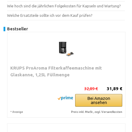
Wie hoch sind die jährlichen Folgekosten für Kapseln und Wartung?
Welche Ersatzteile sollte ich vor dem Kauf prüfen?
Bestseller
KRUPS ProAroma Filterkaffeemaschine mit
Glaskanne, 1,25L Füllmenge
32,89 €
31,89 €
Bei Amazon
ansehen
*
Preis inkl. MwSt., zzgl. Versandkosten
Anzeige