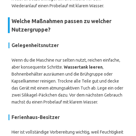
Wiederanlauf einen Probelauf mit klarem Wasser.
Welche Maßnahmen passen zu welcher
Nutzergruppe?
Gelegenheitsnutzer
Wenn du die Maschine nur selten nutzt, reichen einfache,
aber konsequente Schritte.
Wassertank leeren
,
Bohnenbehälter ausräumen und die Brühgruppe oder
Kapselkammer reinigen. Trockne alle Teile gut und decke
das Gerät mit einem atmungsaktiven Tuch ab. Lege ein oder
zwei Silikagel-Päckchen dazu. Vor dem nächsten Gebrauch
machst du einen Probelauf mit klarem Wasser.
Ferienhaus-Besitzer
Hier ist vollständige Vorbereitung wichtig, weil Feuchtigkeit