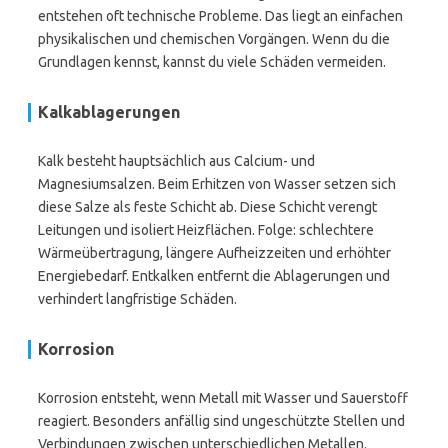
entstehen oft technische Probleme. Das liegt an einfachen
physikalischen und chemischen Vorgängen. Wenn du die
Grundlagen kennst, kannst du viele Schäden vermeiden.
Kalkablagerungen
Kalk besteht hauptsächlich aus Calcium- und
Magnesiumsalzen. Beim Erhitzen von Wasser setzen sich
diese Salze als feste Schicht ab. Diese Schicht verengt
Leitungen und isoliert Heizflächen. Folge: schlechtere
Wärmeübertragung, längere Aufheizzeiten und erhöhter
Energiebedarf. Entkalken entfernt die Ablagerungen und
verhindert langfristige Schäden.
Korrosion
Korrosion entsteht, wenn Metall mit Wasser und Sauerstoff
reagiert. Besonders anfällig sind ungeschützte Stellen und
Verbindungen zwischen unterschiedlichen Metallen.