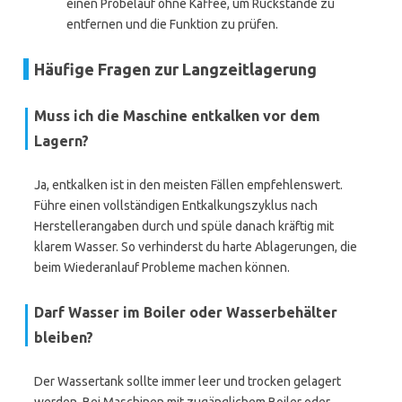
einen Probelauf ohne Kaffee, um Rückstände zu
entfernen und die Funktion zu prüfen.
Häufige Fragen zur Langzeitlagerung
Muss ich die Maschine entkalken vor dem
Lagern?
Ja, entkalken ist in den meisten Fällen empfehlenswert.
Führe einen vollständigen Entkalkungszyklus nach
Herstellerangaben durch und spüle danach kräftig mit
klarem Wasser. So verhinderst du harte Ablagerungen, die
beim Wiederanlauf Probleme machen können.
Darf Wasser im Boiler oder Wasserbehälter
bleiben?
Der Wassertank sollte immer leer und trocken gelagert