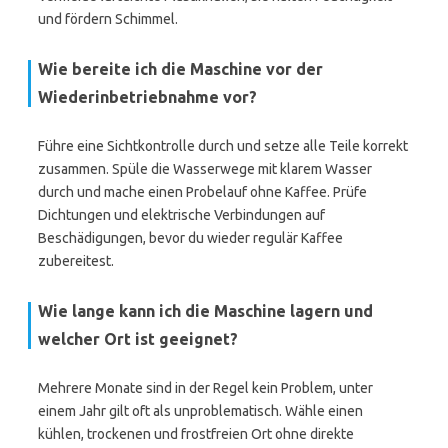
und fördern Schimmel.
Wie bereite ich die Maschine vor der
Wiederinbetriebnahme vor?
Führe eine Sichtkontrolle durch und setze alle Teile korrekt
zusammen. Spüle die Wasserwege mit klarem Wasser
durch und mache einen Probelauf ohne Kaffee. Prüfe
Dichtungen und elektrische Verbindungen auf
Beschädigungen, bevor du wieder regulär Kaffee
zubereitest.
Wie lange kann ich die Maschine lagern und
welcher Ort ist geeignet?
Mehrere Monate sind in der Regel kein Problem, unter
einem Jahr gilt oft als unproblematisch. Wähle einen
kühlen, trockenen und frostfreien Ort ohne direkte