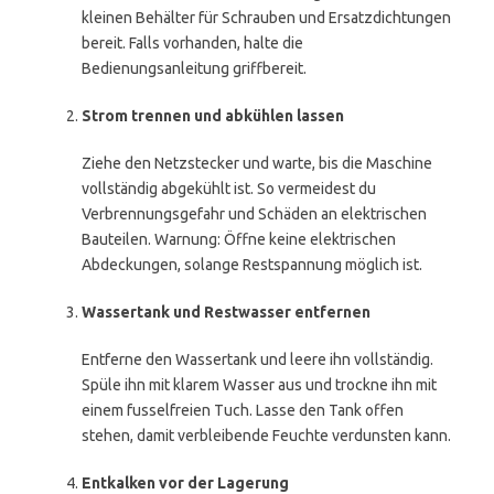
kleinen Behälter für Schrauben und Ersatzdichtungen
bereit. Falls vorhanden, halte die
Bedienungsanleitung griffbereit.
Strom trennen und abkühlen lassen
Ziehe den Netzstecker und warte, bis die Maschine
vollständig abgekühlt ist. So vermeidest du
Verbrennungsgefahr und Schäden an elektrischen
Bauteilen. Warnung: Öffne keine elektrischen
Abdeckungen, solange Restspannung möglich ist.
Wassertank und Restwasser entfernen
Entferne den Wassertank und leere ihn vollständig.
Spüle ihn mit klarem Wasser aus und trockne ihn mit
einem fusselfreien Tuch. Lasse den Tank offen
stehen, damit verbleibende Feuchte verdunsten kann.
Entkalken vor der Lagerung