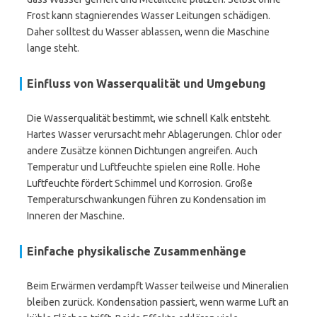
Frost kann stagnierendes Wasser Leitungen schädigen.
Daher solltest du Wasser ablassen, wenn die Maschine
lange steht.
Einfluss von Wasserqualität und Umgebung
Die Wasserqualität bestimmt, wie schnell Kalk entsteht.
Hartes Wasser verursacht mehr Ablagerungen. Chlor oder
andere Zusätze können Dichtungen angreifen. Auch
Temperatur und Luftfeuchte spielen eine Rolle. Hohe
Luftfeuchte fördert Schimmel und Korrosion. Große
Temperaturschwankungen führen zu Kondensation im
Inneren der Maschine.
Einfache physikalische Zusammenhänge
Beim Erwärmen verdampft Wasser teilweise und Mineralien
bleiben zurück. Kondensation passiert, wenn warme Luft an