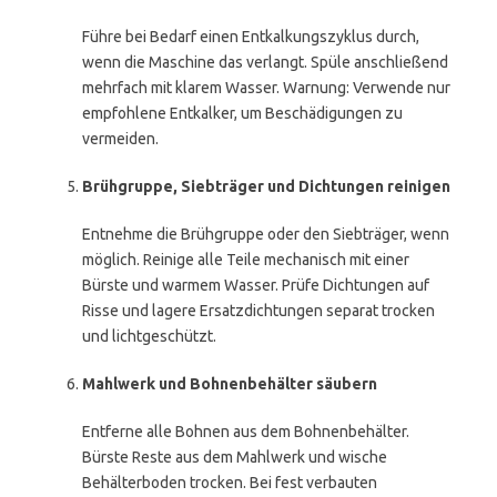
Führe bei Bedarf einen Entkalkungszyklus durch,
wenn die Maschine das verlangt. Spüle anschließend
mehrfach mit klarem Wasser. Warnung: Verwende nur
empfohlene Entkalker, um Beschädigungen zu
vermeiden.
Brühgruppe, Siebträger und Dichtungen reinigen
Entnehme die Brühgruppe oder den Siebträger, wenn
möglich. Reinige alle Teile mechanisch mit einer
Bürste und warmem Wasser. Prüfe Dichtungen auf
Risse und lagere Ersatzdichtungen separat trocken
und lichtgeschützt.
Mahlwerk und Bohnenbehälter säubern
Entferne alle Bohnen aus dem Bohnenbehälter.
Bürste Reste aus dem Mahlwerk und wische
Behälterboden trocken. Bei fest verbauten