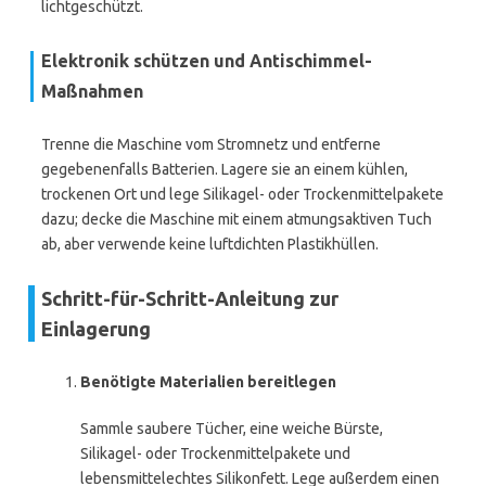
lichtgeschützt.
Elektronik schützen und Antischimmel-
Maßnahmen
Trenne die Maschine vom Stromnetz und entferne
gegebenenfalls Batterien. Lagere sie an einem kühlen,
trockenen Ort und lege Silikagel- oder Trockenmittelpakete
dazu; decke die Maschine mit einem atmungsaktiven Tuch
ab, aber verwende keine luftdichten Plastikhüllen.
Schritt-für-Schritt-Anleitung zur
Einlagerung
Benötigte Materialien bereitlegen
Sammle saubere Tücher, eine weiche Bürste,
Silikagel- oder Trockenmittelpakete und
lebensmittelechtes Silikonfett. Lege außerdem einen