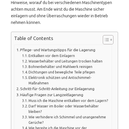
Hinweise, worauf du bei verschiedenen Maschinentypen
achten musst. Am Ende wirst du die Maschine sicher
einlagern und ohne Überraschungen wieder in Betrieb
nehmen können.
Table of Contents
Pflege- und Wartungstipps für die Lagerung
Entkalken vor dem Einlagern
Wasserbehälter und Leitungen trocken halten
Bohnenbehälter und Mahlwerk reinigen
Dichtungen und bewegliche Teile pflegen
Elektronik schützen und Antischimmel-
Maßnahmen
Schritt-für-Schritt-Anleitung zur Einlagerung
Häufige Fragen zur Langzeitlagerung
Muss ich die Maschine entkalken vor dem Lagern?
Darf Wasser im Boiler oder Wasserbehälter
bleiben?
Wie verhindere ich Schimmel und unangenehme
Gerüche?
Wie bereite ich die Maschine vor der