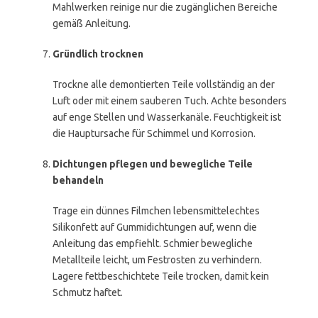
Mahlwerken reinige nur die zugänglichen Bereiche
gemäß Anleitung.
Gründlich trocknen
Trockne alle demontierten Teile vollständig an der
Luft oder mit einem sauberen Tuch. Achte besonders
auf enge Stellen und Wasserkanäle. Feuchtigkeit ist
die Hauptursache für Schimmel und Korrosion.
Dichtungen pflegen und bewegliche Teile
behandeln
Trage ein dünnes Filmchen lebensmittelechtes
Silikonfett auf Gummidichtungen auf, wenn die
Anleitung das empfiehlt. Schmier bewegliche
Metallteile leicht, um Festrosten zu verhindern.
Lagere fettbeschichtete Teile trocken, damit kein
Schmutz haftet.