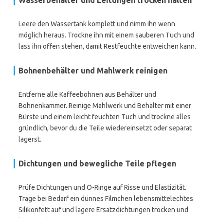
Wasserbehälter und Leitungen trocken halten
Leere den Wassertank komplett und nimm ihn wenn
möglich heraus. Trockne ihn mit einem sauberen Tuch und
lass ihn offen stehen, damit Restfeuchte entweichen kann.
Bohnenbehälter und Mahlwerk reinigen
Entferne alle Kaffeebohnen aus Behälter und
Bohnenkammer. Reinige Mahlwerk und Behälter mit einer
Bürste und einem leicht feuchten Tuch und trockne alles
gründlich, bevor du die Teile wiedereinsetzt oder separat
lagerst.
Dichtungen und bewegliche Teile pflegen
Prüfe Dichtungen und O-Ringe auf Risse und Elastizität.
Trage bei Bedarf ein dünnes Filmchen lebensmittelechtes
Silikonfett auf und lagere Ersatzdichtungen trocken und