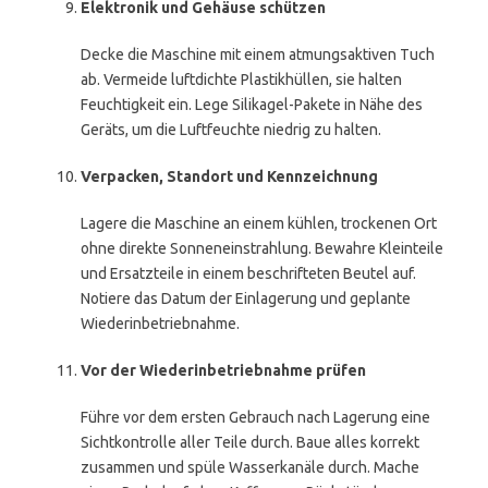
Elektronik und Gehäuse schützen
Decke die Maschine mit einem atmungsaktiven Tuch
ab. Vermeide luftdichte Plastikhüllen, sie halten
Feuchtigkeit ein. Lege Silikagel-Pakete in Nähe des
Geräts, um die Luftfeuchte niedrig zu halten.
Verpacken, Standort und Kennzeichnung
Lagere die Maschine an einem kühlen, trockenen Ort
ohne direkte Sonneneinstrahlung. Bewahre Kleinteile
und Ersatzteile in einem beschrifteten Beutel auf.
Notiere das Datum der Einlagerung und geplante
Wiederinbetriebnahme.
Vor der Wiederinbetriebnahme prüfen
Führe vor dem ersten Gebrauch nach Lagerung eine
Sichtkontrolle aller Teile durch. Baue alles korrekt
zusammen und spüle Wasserkanäle durch. Mache