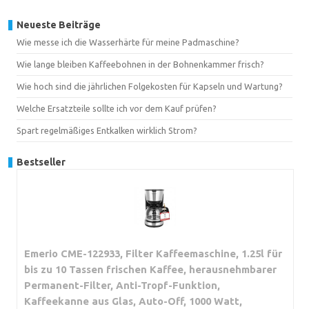
Neueste Beiträge
Wie messe ich die Wasserhärte für meine Padmaschine?
Wie lange bleiben Kaffeebohnen in der Bohnenkammer frisch?
Wie hoch sind die jährlichen Folgekosten für Kapseln und Wartung?
Welche Ersatzteile sollte ich vor dem Kauf prüfen?
Spart regelmäßiges Entkalken wirklich Strom?
Bestseller
Emerio CME-122933, Filter Kaffeemaschine, 1.25l für
bis zu 10 Tassen frischen Kaffee, herausnehmbarer
Permanent-Filter, Anti-Tropf-Funktion,
Kaffeekanne aus Glas, Auto-Off, 1000 Watt,