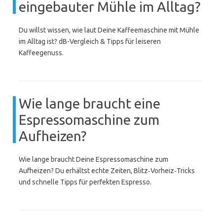
eingebauter Mühle im Alltag?
Du willst wissen, wie laut Deine Kaffeemaschine mit Mühle
im Alltag ist? dB-Vergleich & Tipps für leiseren
Kaffeegenuss.
Wie lange braucht eine
Espressomaschine zum
Aufheizen?
Wie lange braucht Deine Espressomaschine zum
Aufheizen? Du erhältst echte Zeiten, Blitz‑Vorheiz‑Tricks
und schnelle Tipps für perfekten Espresso.