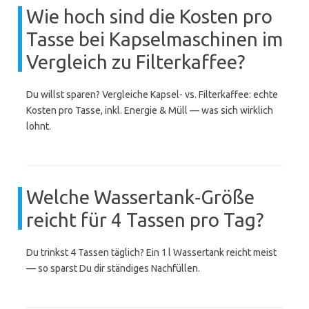
Wie hoch sind die Kosten pro
Tasse bei Kapselmaschinen im
Vergleich zu Filterkaffee?
Du willst sparen? Vergleiche Kapsel- vs. Filterkaffee: echte
Kosten pro Tasse, inkl. Energie & Müll — was sich wirklich
lohnt.
Welche Wassertank‑Größe
reicht für 4 Tassen pro Tag?
Du trinkst 4 Tassen täglich? Ein 1 l Wassertank reicht meist
— so sparst Du dir ständiges Nachfüllen.