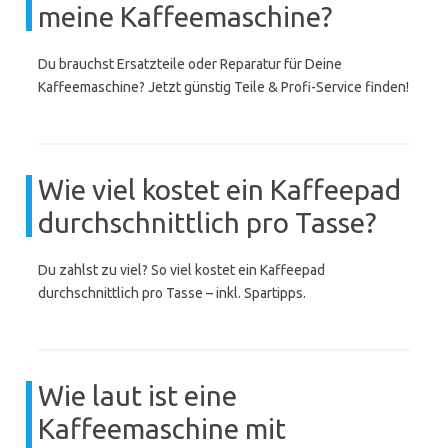
meine Kaffeemaschine?
Du brauchst Ersatzteile oder Reparatur für Deine
Kaffeemaschine? Jetzt günstig Teile & Profi-Service finden!
Wie viel kostet ein Kaffeepad
durchschnittlich pro Tasse?
Du zahlst zu viel? So viel kostet ein Kaffeepad
durchschnittlich pro Tasse – inkl. Spartipps.
Wie laut ist eine
Kaffeemaschine mit