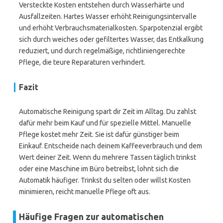
Versteckte Kosten entstehen durch Wasserhärte und
Ausfallzeiten. Hartes Wasser erhöht Reinigungsintervalle
und erhöht Verbrauchsmaterialkosten. Sparpotenzial ergibt
sich durch weiches oder gefiltertes Wasser, das Entkalkung
reduziert, und durch regelmäßige, richtliniengerechte
Pflege, die teure Reparaturen verhindert.
Fazit
Automatische Reinigung spart dir Zeit im Alltag. Du zahlst
dafür mehr beim Kauf und für spezielle Mittel. Manuelle
Pflege kostet mehr Zeit. Sie ist dafür günstiger beim
Einkauf. Entscheide nach deinem Kaffeeverbrauch und dem
Wert deiner Zeit. Wenn du mehrere Tassen täglich trinkst
oder eine Maschine im Büro betreibst, lohnt sich die
Automatik häufiger. Trinkst du selten oder willst Kosten
minimieren, reicht manuelle Pflege oft aus.
Häufige Fragen zur automatischen