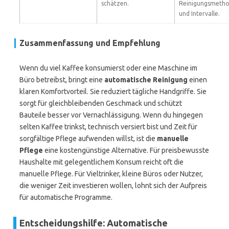
schätzen.
Reinigungsmeth
und Intervalle.
Zusammenfassung und Empfehlung
Wenn du viel Kaffee konsumierst oder eine Maschine im
Büro betreibst, bringt eine
automatische Reinigung
einen
klaren Komfortvorteil. Sie reduziert tägliche Handgriffe. Sie
sorgt für gleichbleibenden Geschmack und schützt
Bauteile besser vor Vernachlässigung. Wenn du hingegen
selten Kaffee trinkst, technisch versiert bist und Zeit für
sorgfältige Pflege aufwenden willst, ist die
manuelle
Pflege
eine kostengünstige Alternative. Für preisbewusste
Haushalte mit gelegentlichem Konsum reicht oft die
manuelle Pflege. Für Vieltrinker, kleine Büros oder Nutzer,
die weniger Zeit investieren wollen, lohnt sich der Aufpreis
für automatische Programme.
Entscheidungshilfe: Automatische