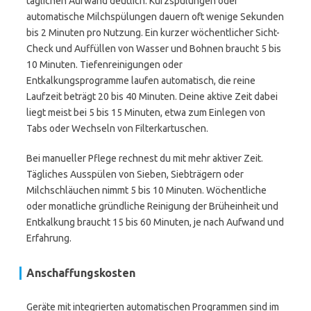
täglichen Aufwand deutlich. Kurzspülungen oder
automatische Milchspülungen dauern oft wenige Sekunden
bis 2 Minuten pro Nutzung. Ein kurzer wöchentlicher Sicht-
Check und Auffüllen von Wasser und Bohnen braucht 5 bis
10 Minuten. Tiefenreinigungen oder
Entkalkungsprogramme laufen automatisch, die reine
Laufzeit beträgt 20 bis 40 Minuten. Deine aktive Zeit dabei
liegt meist bei 5 bis 15 Minuten, etwa zum Einlegen von
Tabs oder Wechseln von Filterkartuschen.
Bei manueller Pflege rechnest du mit mehr aktiver Zeit.
Tägliches Ausspülen von Sieben, Siebträgern oder
Milchschläuchen nimmt 5 bis 10 Minuten. Wöchentliche
oder monatliche gründliche Reinigung der Brüheinheit und
Entkalkung braucht 15 bis 60 Minuten, je nach Aufwand und
Erfahrung.
Anschaffungskosten
Geräte mit integrierten automatischen Programmen sind im