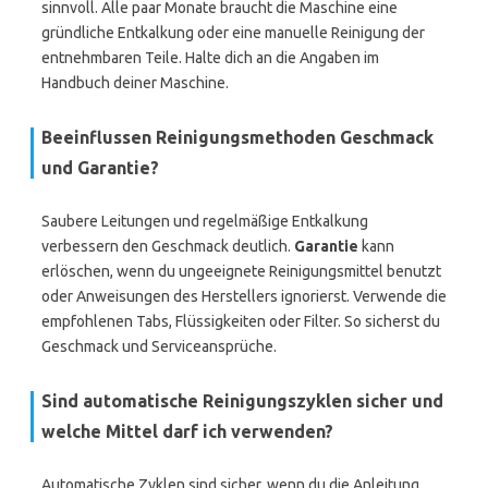
sinnvoll. Alle paar Monate braucht die Maschine eine
gründliche Entkalkung oder eine manuelle Reinigung der
entnehmbaren Teile. Halte dich an die Angaben im
Handbuch deiner Maschine.
Beeinflussen Reinigungsmethoden Geschmack
und Garantie?
Saubere Leitungen und regelmäßige Entkalkung
verbessern den Geschmack deutlich.
Garantie
kann
erlöschen, wenn du ungeeignete Reinigungsmittel benutzt
oder Anweisungen des Herstellers ignorierst. Verwende die
empfohlenen Tabs, Flüssigkeiten oder Filter. So sicherst du
Geschmack und Serviceansprüche.
Sind automatische Reinigungszyklen sicher und
welche Mittel darf ich verwenden?
Automatische Zyklen sind sicher, wenn du die Anleitung