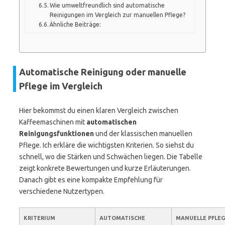
Wie umweltfreundlich sind automatische
Reinigungen im Vergleich zur manuellen Pflege?
Ähnliche Beiträge:
Automatische Reinigung oder manuelle
Pflege im Vergleich
Hier bekommst du einen klaren Vergleich zwischen
Kaffeemaschinen mit
automatischen
Reinigungsfunktionen
und der klassischen manuellen
Pflege. Ich erkläre die wichtigsten Kriterien. So siehst du
schnell, wo die Stärken und Schwächen liegen. Die Tabelle
zeigt konkrete Bewertungen und kurze Erläuterungen.
Danach gibt es eine kompakte Empfehlung für
verschiedene Nutzertypen.
KRITERIUM
AUTOMATISCHE
MANUELLE PFLEG