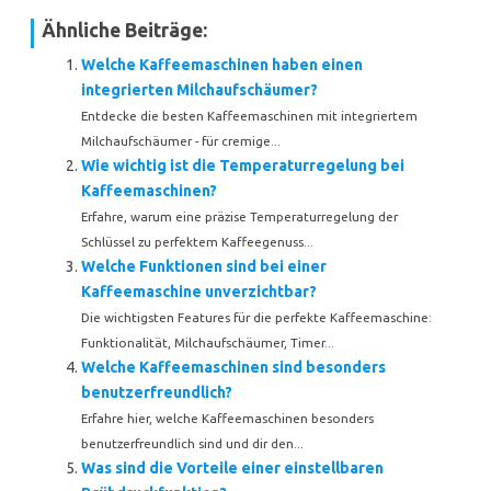
Ähnliche Beiträge:
Welche Kaffeemaschinen haben einen
integrierten Milchaufschäumer?
Entdecke die besten Kaffeemaschinen mit integriertem
Milchaufschäumer - für cremige...
Wie wichtig ist die Temperaturregelung bei
Kaffeemaschinen?
Erfahre, warum eine präzise Temperaturregelung der
Schlüssel zu perfektem Kaffeegenuss...
Welche Funktionen sind bei einer
Kaffeemaschine unverzichtbar?
Die wichtigsten Features für die perfekte Kaffeemaschine:
Funktionalität, Milchaufschäumer, Timer...
Welche Kaffeemaschinen sind besonders
benutzerfreundlich?
Erfahre hier, welche Kaffeemaschinen besonders
benutzerfreundlich sind und dir den...
Was sind die Vorteile einer einstellbaren