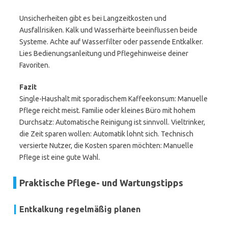
Unsicherheiten gibt es bei Langzeitkosten und
Ausfallrisiken. Kalk und Wasserhärte beeinflussen beide
Systeme. Achte auf Wasserfilter oder passende Entkalker.
Lies Bedienungsanleitung und Pflegehinweise deiner
Favoriten.
Fazit
Single-Haushalt mit sporadischem Kaffeekonsum: Manuelle
Pflege reicht meist. Familie oder kleines Büro mit hohem
Durchsatz: Automatische Reinigung ist sinnvoll. Vieltrinker,
die Zeit sparen wollen: Automatik lohnt sich. Technisch
versierte Nutzer, die Kosten sparen möchten: Manuelle
Pflege ist eine gute Wahl.
Praktische Pflege- und Wartungstipps
Entkalkung regelmäßig planen