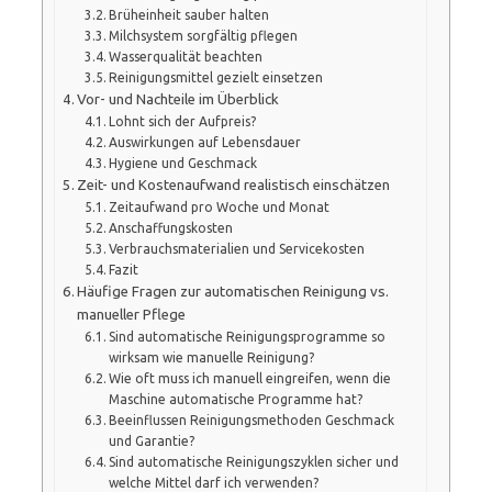
Brüheinheit sauber halten
Milchsystem sorgfältig pflegen
Wasserqualität beachten
Reinigungsmittel gezielt einsetzen
Vor- und Nachteile im Überblick
Lohnt sich der Aufpreis?
Auswirkungen auf Lebensdauer
Hygiene und Geschmack
Zeit- und Kostenaufwand realistisch einschätzen
Zeitaufwand pro Woche und Monat
Anschaffungskosten
Verbrauchsmaterialien und Servicekosten
Fazit
Häufige Fragen zur automatischen Reinigung vs.
manueller Pflege
Sind automatische Reinigungsprogramme so
wirksam wie manuelle Reinigung?
Wie oft muss ich manuell eingreifen, wenn die
Maschine automatische Programme hat?
Beeinflussen Reinigungsmethoden Geschmack
und Garantie?
Sind automatische Reinigungszyklen sicher und
welche Mittel darf ich verwenden?