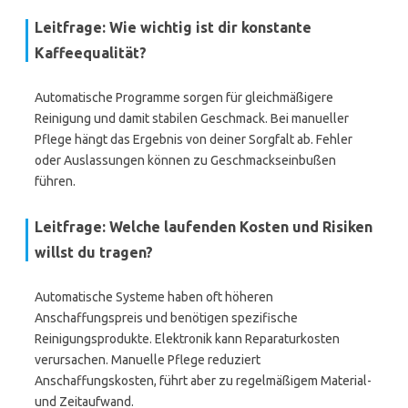
Leitfrage: Wie wichtig ist dir konstante
Kaffeequalität?
Automatische Programme sorgen für gleichmäßigere
Reinigung und damit stabilen Geschmack. Bei manueller
Pflege hängt das Ergebnis von deiner Sorgfalt ab. Fehler
oder Auslassungen können zu Geschmackseinbußen
führen.
Leitfrage: Welche laufenden Kosten und Risiken
willst du tragen?
Automatische Systeme haben oft höheren
Anschaffungspreis und benötigen spezifische
Reinigungsprodukte. Elektronik kann Reparaturkosten
verursachen. Manuelle Pflege reduziert
Anschaffungskosten, führt aber zu regelmäßigem Material-
und Zeitaufwand.