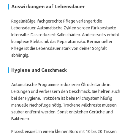
Auswirkungen auf Lebensdauer
Regelmäßige, fachgerechte Pflege verlängert die
Lebensdauer. Automatische Zyklen sorgen für konstante
Intervalle. Das reduziert Kalkschäden. Andererseits erhöht
komplexe Elektronik das Reparaturrisiko. Bei manueller
Pflege ist die Lebensdauer stark von deiner Sorgfalt
abhängig.
Hygiene und Geschmack
Automatische Programme reduzieren Ölrückstände in
Leitungen und verbessern den Geschmack. Sie helfen auch
bei der Hygiene. Trotzdem ist beim Milchsystem häufig
manuelle Nachpflege nötig. Trockene Milchreste müssen
sauber entfernt werden. Sonst entstehen Gerüche und
Bakterien.
Praxisbeispiel: In einem kleinen Büro mit 10 bis 20 Tassen