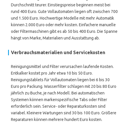
Durchschnitt teurer. Einstiegspreise beginnen meist bei
rund 400 Euro. Gute Vollautomaten liegen oft zwischen 700
und 1.500 Euro. Hochwertige Modelle mit mehr Automatik
können 2.000 Euro oder mehr kosten. Einfachere manuelle
oder Filtermaschinen gibt es ab 50 bis 400 Euro. Die Spanne
hängt von Marke, Materialien und Ausstattung ab.
Verbrauchsmaterialien und Servicekosten
Reinigungsmittel und Filter verursachen laufende Kosten.
Entkalker kostet pro Jahr etwa 10 bis 50 Euro.
Reinigungstablets für Vollautomaten liegen bei 6 bis 30
Euro pro Packung. Wasserfilter schlagen mit 20 bis 80 Euro
jährlich zu Buche, je nach Modell. Bei automatischen
Systemen können markenspezifische Tabs oder Filter
erforderlich sein. Service- oder Reparaturkosten sind
variabel. Kleinere Wartungen sind 30 bis 100 Euro. Größere
Reparaturen können mehrere hundert Euro kosten.