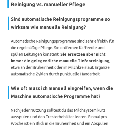
Reinigung vs. manueller Pflege
Sind automatische Reinigungsprogramme so
wirksam wie manuelle Reinigung?
Automatische Reinigungsprogramme sind sehr effektiv für
die regelmäßige Pflege. Sie entfernen Kaffeeöle und
spülen Leitungen konstant.
Sie ersetzen aber nicht
immer die gelegentliche manuelle Tiefenreinigung
,
etwa an der Brüheinheit oder im Milchkreislauf. Ergänze
automatische Zyklen durch punktuelle Handarbeit.
Wie oft muss ich manuell eingreifen, wenn die
Maschine automatische Programme hat?
Nach jeder Nutzung solltest du das Milchsystem kurz
ausspülen und den Tresterbehälter leeren. Einmal pro
Woche ist ein Blick in die Brüheinheit und ein Abspülen