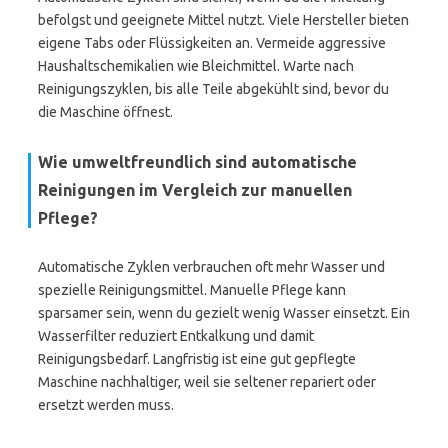
befolgst und geeignete Mittel nutzt. Viele Hersteller bieten
eigene Tabs oder Flüssigkeiten an. Vermeide aggressive
Haushaltschemikalien wie Bleichmittel. Warte nach
Reinigungszyklen, bis alle Teile abgekühlt sind, bevor du
die Maschine öffnest.
Wie umweltfreundlich sind automatische
Reinigungen im Vergleich zur manuellen
Pflege?
Automatische Zyklen verbrauchen oft mehr Wasser und
spezielle Reinigungsmittel. Manuelle Pflege kann
sparsamer sein, wenn du gezielt wenig Wasser einsetzt. Ein
Wasserfilter reduziert Entkalkung und damit
Reinigungsbedarf. Langfristig ist eine gut gepflegte
Maschine nachhaltiger, weil sie seltener repariert oder
ersetzt werden muss.