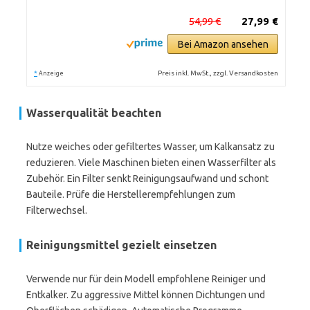
54,99 €
27,99 €
Bei Amazon ansehen
*
Preis inkl. MwSt., zzgl. Versandkosten
Anzeige
Wasserqualität beachten
Nutze weiches oder gefiltertes Wasser, um Kalkansatz zu
reduzieren. Viele Maschinen bieten einen Wasserfilter als
Zubehör. Ein Filter senkt Reinigungsaufwand und schont
Bauteile. Prüfe die Herstellerempfehlungen zum
Filterwechsel.
Reinigungsmittel gezielt einsetzen
Verwende nur für dein Modell empfohlene Reiniger und
Entkalker. Zu aggressive Mittel können Dichtungen und