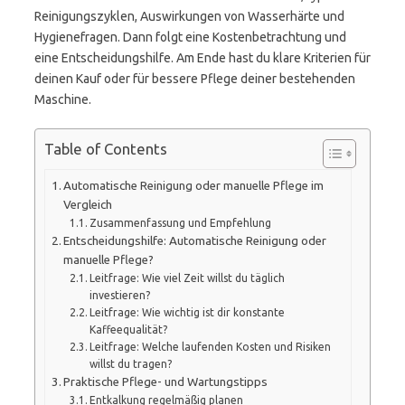
Reinigungszyklen, Auswirkungen von Wasserhärte und
Hygienefragen. Dann folgt eine Kostenbetrachtung und
eine Entscheidungshilfe. Am Ende hast du klare Kriterien für
deinen Kauf oder für bessere Pflege deiner bestehenden
Maschine.
Table of Contents
Automatische Reinigung oder manuelle Pflege im
Vergleich
Zusammenfassung und Empfehlung
Entscheidungshilfe: Automatische Reinigung oder
manuelle Pflege?
Leitfrage: Wie viel Zeit willst du täglich
investieren?
Leitfrage: Wie wichtig ist dir konstante
Kaffeequalität?
Leitfrage: Welche laufenden Kosten und Risiken
willst du tragen?
Praktische Pflege- und Wartungstipps
Entkalkung regelmäßig planen