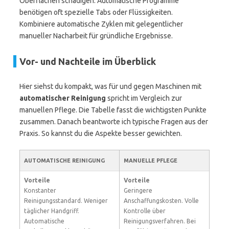
Oberflächen schädigen. Automatische Programme
benötigen oft spezielle Tabs oder Flüssigkeiten.
Kombiniere automatische Zyklen mit gelegentlicher
manueller Nacharbeit für gründliche Ergebnisse.
Vor- und Nachteile im Überblick
Hier siehst du kompakt, was für und gegen Maschinen mit
automatischer Reinigung
spricht im Vergleich zur
manuellen Pflege. Die Tabelle fasst die wichtigsten Punkte
zusammen. Danach beantworte ich typische Fragen aus der
Praxis. So kannst du die Aspekte besser gewichten.
AUTOMATISCHE REINIGUNG
MANUELLE PFLEGE
Vorteile
Vorteile
Konstanter
Geringere
Reinigungsstandard. Weniger
Anschaffungskosten. Volle
täglicher Handgriff.
Kontrolle über
Automatische
Reinigungsverfahren. Bei