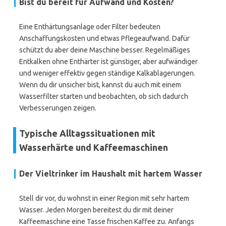
Bist du bereit für Aufwand und Kosten?
Eine Enthärtungsanlage oder Filter bedeuten
Anschaffungskosten und etwas Pflegeaufwand. Dafür
schützt du aber deine Maschine besser. Regelmäßiges
Entkalken ohne Enthärter ist günstiger, aber aufwändiger
und weniger effektiv gegen ständige Kalkablagerungen.
Wenn du dir unsicher bist, kannst du auch mit einem
Wasserfilter starten und beobachten, ob sich dadurch
Verbesserungen zeigen.
Typische Alltagssituationen mit
Wasserhärte und Kaffeemaschinen
Der Vieltrinker im Haushalt mit hartem Wasser
Stell dir vor, du wohnst in einer Region mit sehr hartem
Wasser. Jeden Morgen bereitest du dir mit deiner
Kaffeemaschine eine Tasse frischen Kaffee zu. Anfangs