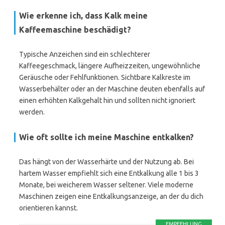
Wie erkenne ich, dass Kalk meine
Kaffeemaschine beschädigt?
Typische Anzeichen sind ein schlechterer
Kaffeegeschmack, längere Aufheizzeiten, ungewöhnliche
Geräusche oder Fehlfunktionen. Sichtbare Kalkreste im
Wasserbehälter oder an der Maschine deuten ebenfalls auf
einen erhöhten Kalkgehalt hin und sollten nicht ignoriert
werden.
Wie oft sollte ich meine Maschine entkalken?
Das hängt von der Wasserhärte und der Nutzung ab. Bei
hartem Wasser empfiehlt sich eine Entkalkung alle 1 bis 3
Monate, bei weicherem Wasser seltener. Viele moderne
Maschinen zeigen eine Entkalkungsanzeige, an der du dich
orientieren kannst.
EMPFEHLUNG