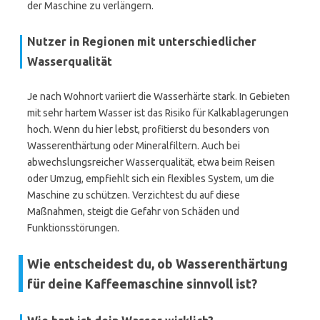
der Maschine zu verlängern.
Nutzer in Regionen mit unterschiedlicher
Wasserqualität
Je nach Wohnort variiert die Wasserhärte stark. In Gebieten
mit sehr hartem Wasser ist das Risiko für Kalkablagerungen
hoch. Wenn du hier lebst, profitierst du besonders von
Wasserenthärtung oder Mineralfiltern. Auch bei
abwechslungsreicher Wasserqualität, etwa beim Reisen
oder Umzug, empfiehlt sich ein flexibles System, um die
Maschine zu schützen. Verzichtest du auf diese
Maßnahmen, steigt die Gefahr von Schäden und
Funktionsstörungen.
Wie entscheidest du, ob Wasserenthärtung
für deine Kaffeemaschine sinnvoll ist?