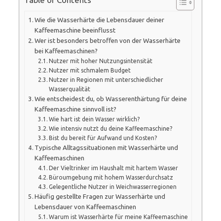
Wie die Wasserhärte die Lebensdauer deiner
Kaffeemaschine beeinflusst
Wer ist besonders betroffen von der Wasserhärte
bei Kaffeemaschinen?
Nutzer mit hoher Nutzungsintensität
Nutzer mit schmalem Budget
Nutzer in Regionen mit unterschiedlicher
Wasserqualität
Wie entscheidest du, ob Wasserenthärtung für deine
Kaffeemaschine sinnvoll ist?
Wie hart ist dein Wasser wirklich?
Wie intensiv nutzt du deine Kaffeemaschine?
Bist du bereit für Aufwand und Kosten?
Typische Alltagssituationen mit Wasserhärte und
Kaffeemaschinen
Der Vieltrinker im Haushalt mit hartem Wasser
Büroumgebung mit hohem Wasserdurchsatz
Gelegentliche Nutzer in Weichwasserregionen
Häufig gestellte Fragen zur Wasserhärte und
Lebensdauer von Kaffeemaschinen
Warum ist Wasserhärte für meine Kaffeemaschine