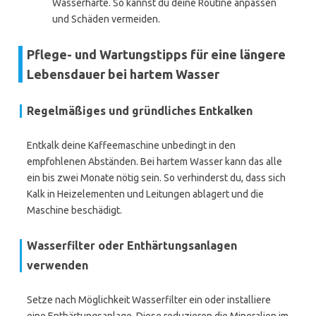
Wasserhärte. So kannst du deine Routine anpassen
und Schäden vermeiden.
Pflege- und Wartungstipps für eine längere
Lebensdauer bei hartem Wasser
Regelmäßiges und gründliches Entkalken
Entkalk deine Kaffeemaschine unbedingt in den
empfohlenen Abständen. Bei hartem Wasser kann das alle
ein bis zwei Monate nötig sein. So verhinderst du, dass sich
Kalk in Heizelementen und Leitungen ablagert und die
Maschine beschädigt.
Wasserfilter oder Enthärtungsanlagen
verwenden
Setze nach Möglichkeit Wasserfilter ein oder installiere