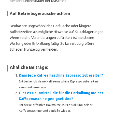
bessere Lebensdauer der Maschine.
Auf Betriebsgeräusche achten
Beobachte ungewöhnliche Geräusche oder längere
Aufheizzeiten als mögliche Hinweise auf Kalkablagerungen.
Wenn solche Veränderungen auftreten, ist meist eine
Wartung oder Entkalkung fällig. So kannst du größere
Schäden frühzeitig vermeiden.
Ähnliche Beiträge:
Kann jede Kaffeemaschine Espresso zubereiten?
Entdecke, ob deine Kaffeemaschine Espresso zubereiten
kann und lerne, wie...
Gibt es Hausmittel, die für die Entkalkung meiner
Kaffeemaschine geeignet sind?
Entdecke effektive Hausmittel zur Entkalkung deiner
Kaffeemaschine und genieße wieder...