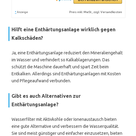
*
Preis inkl. MwSt., zzgl. Versandkosten
Anzeige
Hilft eine Enthärtungsanlage wirklich gegen
Kalkschäden?
Ja, eine Enthärtungsanlage reduziert den Mineraliengehalt
im Wasser und verhindert so Kalkablagerungen. Das
schützt die Maschine dauerhaft und spart Zeit beim
Entkalken. Allerdings sind Enthärtungsanlagen mit Kosten
und Pflegeaufwand verbunden.
Gibt es auch Alternativen zur
Enthärtungsanlage?
Wasserfilter mit Aktivkohle oder Ionenaustausch bieten
eine gute Alternative und verbessern die Wasserqualität.
Sie sind meist günstiger und einfacher einzusetzen, bieten