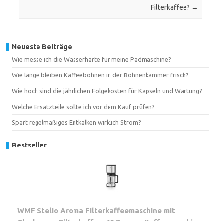
Filterkaffee?
→
Neueste Beiträge
Wie messe ich die Wasserhärte für meine Padmaschine?
Wie lange bleiben Kaffeebohnen in der Bohnenkammer frisch?
Wie hoch sind die jährlichen Folgekosten für Kapseln und Wartung?
Welche Ersatzteile sollte ich vor dem Kauf prüfen?
Spart regelmäßiges Entkalken wirklich Strom?
Bestseller
WMF Stelio Aroma Filterkaffeemaschine mit