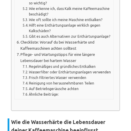
so wichtig?
Wie erkenne ich, dass Kalk meine Kaffeemaschine
beschädigt?
Wie oft sollte ich meine Maschine entkalken?
Hilft eine Enthärtungsanlage wirklich gegen
Kalkschäden?
Gibt es auch Alternativen zur Enthärtungsanlage?
Checkliste: Worauf du bei Wasserhärte und
Kaffeemaschinen achten solltest
Pflege- und Wartungstipps für eine längere
Lebensdauer bei hartem Wasser
Regelmäßiges und gründliches Entkalken
Wasserfilter oder Enthärtungsanlagen verwenden
Frisch filtriertes Wasser verwenden
Reinigung von herausnehmbaren Teilen
Auf Betriebsgeräusche achten
Ähnliche Beiträge:
Wie die Wasserhärte die Lebensdauer
deiner Kaffeemaschine beeinflusst