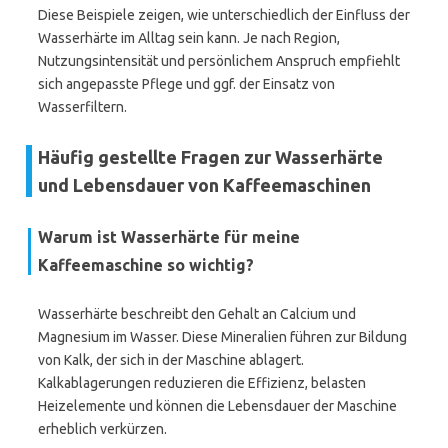
Diese Beispiele zeigen, wie unterschiedlich der Einfluss der
Wasserhärte im Alltag sein kann. Je nach Region,
Nutzungsintensität und persönlichem Anspruch empfiehlt
sich angepasste Pflege und ggf. der Einsatz von
Wasserfiltern.
Häufig gestellte Fragen zur Wasserhärte
und Lebensdauer von Kaffeemaschinen
Warum ist Wasserhärte für meine
Kaffeemaschine so wichtig?
Wasserhärte beschreibt den Gehalt an Calcium und
Magnesium im Wasser. Diese Mineralien führen zur Bildung
von Kalk, der sich in der Maschine ablagert.
Kalkablagerungen reduzieren die Effizienz, belasten
Heizelemente und können die Lebensdauer der Maschine
erheblich verkürzen.