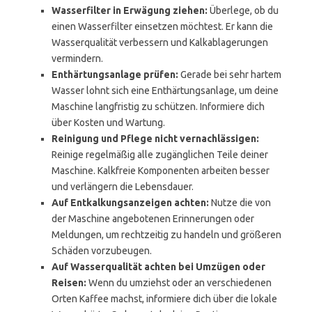
Wasserfilter in Erwägung ziehen:
Überlege, ob du
einen Wasserfilter einsetzen möchtest. Er kann die
Wasserqualität verbessern und Kalkablagerungen
vermindern.
Enthärtungsanlage prüfen:
Gerade bei sehr hartem
Wasser lohnt sich eine Enthärtungsanlage, um deine
Maschine langfristig zu schützen. Informiere dich
über Kosten und Wartung.
Reinigung und Pflege nicht vernachlässigen:
Reinige regelmäßig alle zugänglichen Teile deiner
Maschine. Kalkfreie Komponenten arbeiten besser
und verlängern die Lebensdauer.
Auf Entkalkungsanzeigen achten:
Nutze die von
der Maschine angebotenen Erinnerungen oder
Meldungen, um rechtzeitig zu handeln und größeren
Schäden vorzubeugen.
Auf Wasserqualität achten bei Umzügen oder
Reisen:
Wenn du umziehst oder an verschiedenen
Orten Kaffee machst, informiere dich über die lokale