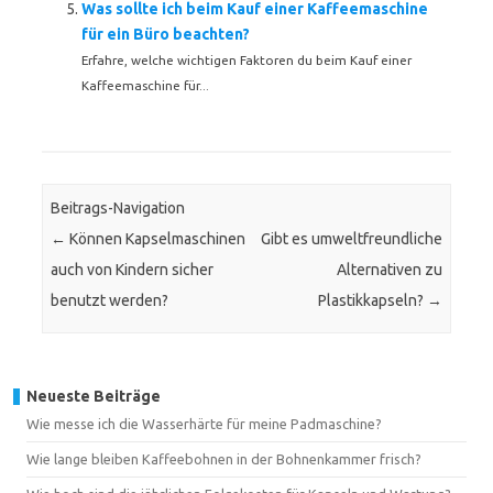
Was sollte ich beim Kauf einer Kaffeemaschine
für ein Büro beachten?
Erfahre, welche wichtigen Faktoren du beim Kauf einer
Kaffeemaschine für...
Beitrags-Navigation
←
Können Kapselmaschinen
Gibt es umweltfreundliche
auch von Kindern sicher
Alternativen zu
benutzt werden?
Plastikkapseln?
→
Neueste Beiträge
Wie messe ich die Wasserhärte für meine Padmaschine?
Wie lange bleiben Kaffeebohnen in der Bohnenkammer frisch?