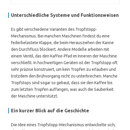
Unterschiedliche Systeme und Funktionsweisen
Es gibt verschiedene Varianten des Tropfstopp-
Mechanismus. Bei manchen Maschinen findest du eine
federbelastete Klappe, die beim Herausziehen der Kanne
den Durchfluss blockiert. Andere Modelle arbeiten mit
einem Ventil, das den Kaffee-Pfad im Inneren der Maschine
verschließt. In hochwertigen Geräten ist der Tropfstopp oft
sehr präzise konstruiert, um kein Tropfen zu erlauben und
trotzdem den Brühvorgang nicht zu unterbrechen. Manche
Tropfstops sind sogar so gebaut, dass sie den Kaffee bis
zum letzten Tropfen auffangen, was auch die Sauberkeit
der Maschine unterstützt.
Ein kurzer Blick auf die Geschichte
Die Idee eines Tropfstopp-Mechanismus entwickelte sich,