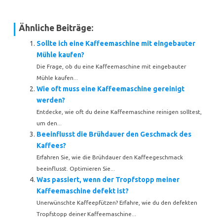
Ähnliche Beiträge:
Sollte ich eine Kaffeemaschine mit eingebauter
Mühle kaufen?
Die Frage, ob du eine Kaffeemaschine mit eingebauter
Mühle kaufen...
Wie oft muss eine Kaffeemaschine gereinigt
werden?
Entdecke, wie oft du deine Kaffeemaschine reinigen solltest,
um den...
Beeinflusst die Brühdauer den Geschmack des
Kaffees?
Erfahren Sie, wie die Brühdauer den Kaffeegeschmack
beeinflusst. Optimieren Sie...
Was passiert, wenn der Tropfstopp meiner
Kaffeemaschine defekt ist?
Unerwünschte Kaffeepfützen? Erfahre, wie du den defekten
Tropfstopp deiner Kaffeemaschine...