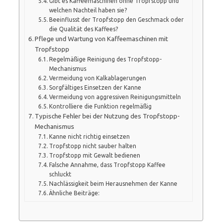
Gibt es Kaffeemaschinen ohne Tropfstopp und
welchen Nachteil haben sie?
Beeinflusst der Tropfstopp den Geschmack oder
die Qualität des Kaffees?
Pflege und Wartung von Kaffeemaschinen mit
Tropfstopp
Regelmäßige Reinigung des Tropfstopp-
Mechanismus
Vermeidung von Kalkablagerungen
Sorgfältiges Einsetzen der Kanne
Vermeidung von aggressiven Reinigungsmitteln
Kontrolliere die Funktion regelmäßig
Typische Fehler bei der Nutzung des Tropfstopp-
Mechanismus
Kanne nicht richtig einsetzen
Tropfstopp nicht sauber halten
Tropfstopp mit Gewalt bedienen
Falsche Annahme, dass Tropfstopp Kaffee
schluckt
Nachlässigkeit beim Herausnehmen der Kanne
Ähnliche Beiträge: