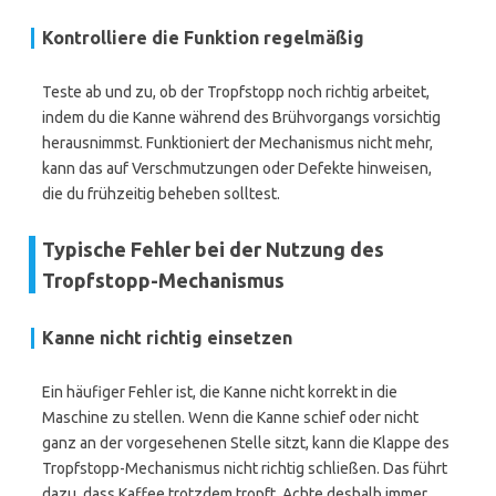
Kontrolliere die Funktion regelmäßig
Teste ab und zu, ob der Tropfstopp noch richtig arbeitet,
indem du die Kanne während des Brühvorgangs vorsichtig
herausnimmst. Funktioniert der Mechanismus nicht mehr,
kann das auf Verschmutzungen oder Defekte hinweisen,
die du frühzeitig beheben solltest.
Typische Fehler bei der Nutzung des
Tropfstopp-Mechanismus
Kanne nicht richtig einsetzen
Ein häufiger Fehler ist, die Kanne nicht korrekt in die
Maschine zu stellen. Wenn die Kanne schief oder nicht
ganz an der vorgesehenen Stelle sitzt, kann die Klappe des
Tropfstopp-Mechanismus nicht richtig schließen. Das führt
dazu, dass Kaffee trotzdem tropft. Achte deshalb immer