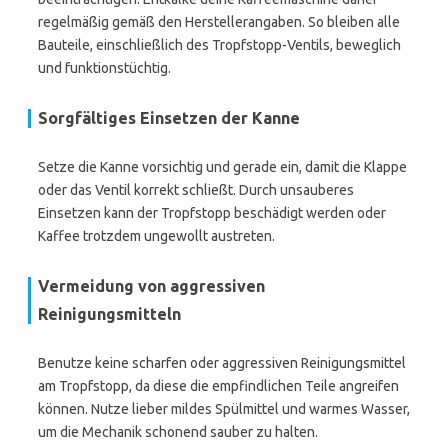
regelmäßig gemäß den Herstellerangaben. So bleiben alle
Bauteile, einschließlich des Tropfstopp-Ventils, beweglich
und funktionstüchtig.
Sorgfältiges Einsetzen der Kanne
Setze die Kanne vorsichtig und gerade ein, damit die Klappe
oder das Ventil korrekt schließt. Durch unsauberes
Einsetzen kann der Tropfstopp beschädigt werden oder
Kaffee trotzdem ungewollt austreten.
Vermeidung von aggressiven
Reinigungsmitteln
Benutze keine scharfen oder aggressiven Reinigungsmittel
am Tropfstopp, da diese die empfindlichen Teile angreifen
können. Nutze lieber mildes Spülmittel und warmes Wasser,
um die Mechanik schonend sauber zu halten.