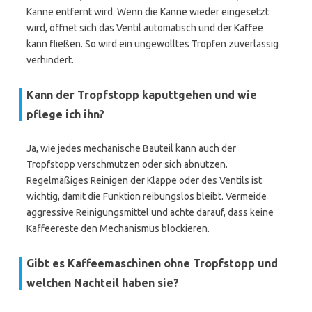
Kanne entfernt wird. Wenn die Kanne wieder eingesetzt
wird, öffnet sich das Ventil automatisch und der Kaffee
kann fließen. So wird ein ungewolltes Tropfen zuverlässig
verhindert.
Kann der Tropfstopp kaputtgehen und wie
pflege ich ihn?
Ja, wie jedes mechanische Bauteil kann auch der
Tropfstopp verschmutzen oder sich abnutzen.
Regelmäßiges Reinigen der Klappe oder des Ventils ist
wichtig, damit die Funktion reibungslos bleibt. Vermeide
aggressive Reinigungsmittel und achte darauf, dass keine
Kaffeereste den Mechanismus blockieren.
Gibt es Kaffeemaschinen ohne Tropfstopp und
welchen Nachteil haben sie?