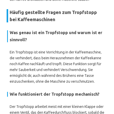
Häufig gestellte Fragen zum Tropfstopp
bei Kaffeemaschinen
Was genau ist ein Tropfstopp und warum ist er
sinnvoll?
Ein Tropfstopp ist eine Vorrichtung in der Kaffeemaschine,
die verhindert, dass beim Herausnehmen der Kaffeekanne
noch Kaffee nachläuft und tropft. Diese Funktion sorgt für
mehr Sauberkeit und verhindert Verschwendung. Sie
ermöglicht dir, auch während des Brühens eine Tasse
einzuschenken, ohne die Maschine zu verschmutzen.
Wie funktioniert der Tropfstopp mechanisch?
Der Tropfstopp arbeitet meist mit einer kleinen Klappe oder
einem Ventil, das den Kaffeedurchfluss blockiert, sobald die