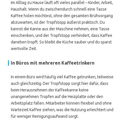
Im Alltag zu Hause läuft oft vieles parallel – Kinder, Arbeit,
Haushalt. Wenn du zwischendurch schnell eine Tasse
Kaffee holen möchtest, ohne den gesamten Brühvorgang
abzuwarten, ist der Tropfstopp äußerst praktisch. Du
kannst die Kanne aus der Maschine nehmen, eine Tasse
einschenken, und der Tropfstopp verhindert, dass Kaffee
daneben tropft. So bleibt die Küche sauber und du sparst
wertvolle Zeit.
In Büros mit mehreren Kaffeetrinkern
In einem Büro wird häufig viel Kaffee getrunken, teilweise
auch gleichzeitig. Der Tropfstopp sorgt hier dafür, dass
beim Herausnehmen der Kaffeekanne keine
unangenehmen Tropfen auf die Heizplatte oder den
Arbeitsplatz fallen. Mitarbeiter können flexibel und ohne
Wartezeit Kaffee ziehen, was die Nutzung erleichtert und
für weniger Reinigungsaufwand sorgt.