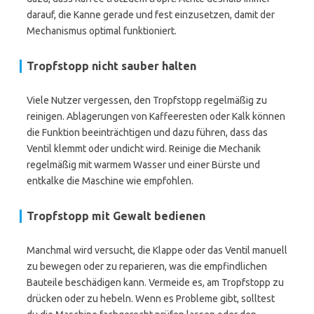
darauf, die Kanne gerade und fest einzusetzen, damit der
Mechanismus optimal funktioniert.
Tropfstopp nicht sauber halten
Viele Nutzer vergessen, den Tropfstopp regelmäßig zu
reinigen. Ablagerungen von Kaffeeresten oder Kalk können
die Funktion beeinträchtigen und dazu führen, dass das
Ventil klemmt oder undicht wird. Reinige die Mechanik
regelmäßig mit warmem Wasser und einer Bürste und
entkalke die Maschine wie empfohlen.
Tropfstopp mit Gewalt bedienen
Manchmal wird versucht, die Klappe oder das Ventil manuell
zu bewegen oder zu reparieren, was die empfindlichen
Bauteile beschädigen kann. Vermeide es, am Tropfstopp zu
drücken oder zu hebeln. Wenn es Probleme gibt, solltest