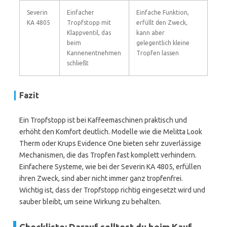
Severin
Einfacher
Einfache Funktion,
KA 4805
Tropfstopp mit
erfüllt den Zweck,
Klappventil, das
kann aber
beim
gelegentlich kleine
Kannenentnehmen
Tropfen lassen
schließt
Fazit
Ein Tropfstopp ist bei Kaffeemaschinen praktisch und
erhöht den Komfort deutlich. Modelle wie die Melitta Look
Therm oder Krups Evidence One bieten sehr zuverlässige
Mechanismen, die das Tropfen fast komplett verhindern.
Einfachere Systeme, wie bei der Severin KA 4805, erfüllen
ihren Zweck, sind aber nicht immer ganz tropfenfrei.
Wichtig ist, dass der Tropfstopp richtig eingesetzt wird und
sauber bleibt, um seine Wirkung zu behalten.