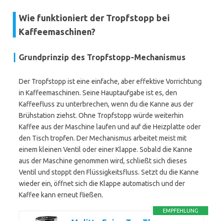
Wie funktioniert der Tropfstopp bei
Kaffeemaschinen?
Grundprinzip des Tropfstopp-Mechanismus
Der Tropfstopp ist eine einfache, aber effektive Vorrichtung
in Kaffeemaschinen. Seine Hauptaufgabe ist es, den
Kaffeefluss zu unterbrechen, wenn du die Kanne aus der
Brühstation ziehst. Ohne Tropfstopp würde weiterhin
Kaffee aus der Maschine laufen und auf die Heizplatte oder
den Tisch tropfen. Der Mechanismus arbeitet meist mit
einem kleinen Ventil oder einer Klappe. Sobald die Kanne
aus der Maschine genommen wird, schließt sich dieses
Ventil und stoppt den Flüssigkeitsfluss. Setzt du die Kanne
wieder ein, öffnet sich die Klappe automatisch und der
Kaffee kann erneut fließen.
EMPFEHLUNG