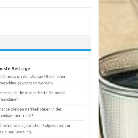
este Beiträge
 oft muss ich den Wasserfilter meiner
maschine gewechselt werden?
 messe ich die Wasserhärte für meine
maschine?
 lange bleiben Kaffeebohnen in der
nenkammer frisch?
hoch sind die jährlichen Folgekosten für
seln und Wartung?