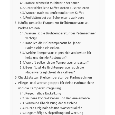
Kaffee schmeckt zu bitter oder sauer
Unterschiedliche Kaffeesorten ausprobieren
Wunsch nach magenfreundlichem Kaffee
Perfektion bei der Zubereitung zu Hause
Häufig gestellte Fragen zur Brühtemperatur an
Padmaschinen
Warum ist die Brühtemperatur bei Padmaschinen
wichtig?
Kann ich die Brühtemperatur bei jeder
Padmaschine einstellen?
Welche Temperatur eignet sich am besten für
helle und dunkle Röstungen?
Wie oft sollte ich die Temperatur anpassen?
Beeinflusst die Brühtemperatur auch die
Magenverträglichkeit des Kaffees?
Checkliste zur Brühtemperatur bei Padmaschinen
Pflege- und Wartungstipps für deine Padmaschine
und die Temperaturregelung
Regelmäßige Entkalkung
Saubere Kontaktstellen und Bedienelemente
Vermeide Überlastung der Maschine
Nutze Originalpads und Wasserqualität
Regelmäßige Sichtprüfung und Wartung