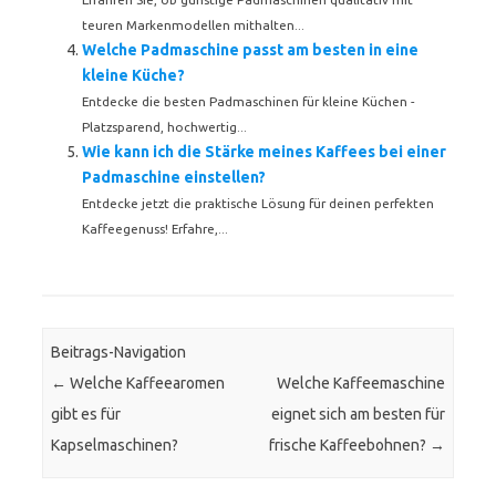
teuren Markenmodellen mithalten...
Welche Padmaschine passt am besten in eine
kleine Küche?
Entdecke die besten Padmaschinen für kleine Küchen -
Platzsparend, hochwertig...
Wie kann ich die Stärke meines Kaffees bei einer
Padmaschine einstellen?
Entdecke jetzt die praktische Lösung für deinen perfekten
Kaffeegenuss! Erfahre,...
Beitrags-Navigation
←
Welche Kaffeearomen
Welche Kaffeemaschine
gibt es für
eignet sich am besten für
Kapselmaschinen?
frische Kaffeebohnen?
→