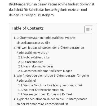
Brühtemperatur an deiner Padmaschine findest. So kannst
du Schritt für Schritt das beste Ergebnis erzielen und
deinen Kaffeegenuss steigern.
Table of Contents
Brühtemperatur an Padmaschinen: Welche
Einstellung passt zu dir?
Für wen ist das Einstellen der Brühtemperatur an
Padmaschinen wichtig?
Hobby-Kaffeetrinker
Feinschmecker
Haushalte mit Kindern
Menschen mit empfindlichem Magen
Wie findest du die richtige Brühtemperatur für deine
Padmaschine?
Welche Geschmacksrichtung bevorzugst du?
Welcher Kaffeesorte nutzt du?
Wie reagiert dein Körper auf Kaffee?
Typische Situationen, in denen die Brühtemperatur
an der Padmaschine entscheidend ist