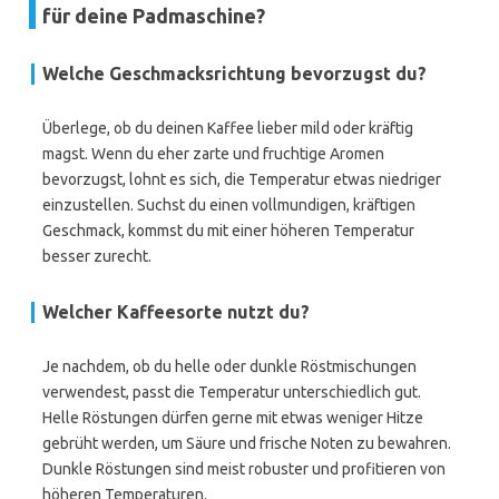
für deine Padmaschine?
Welche Geschmacksrichtung bevorzugst du?
Überlege, ob du deinen Kaffee lieber mild oder kräftig
magst. Wenn du eher zarte und fruchtige Aromen
bevorzugst, lohnt es sich, die Temperatur etwas niedriger
einzustellen. Suchst du einen vollmundigen, kräftigen
Geschmack, kommst du mit einer höheren Temperatur
besser zurecht.
Welcher Kaffeesorte nutzt du?
Je nachdem, ob du helle oder dunkle Röstmischungen
verwendest, passt die Temperatur unterschiedlich gut.
Helle Röstungen dürfen gerne mit etwas weniger Hitze
gebrüht werden, um Säure und frische Noten zu bewahren.
Dunkle Röstungen sind meist robuster und profitieren von
höheren Temperaturen.