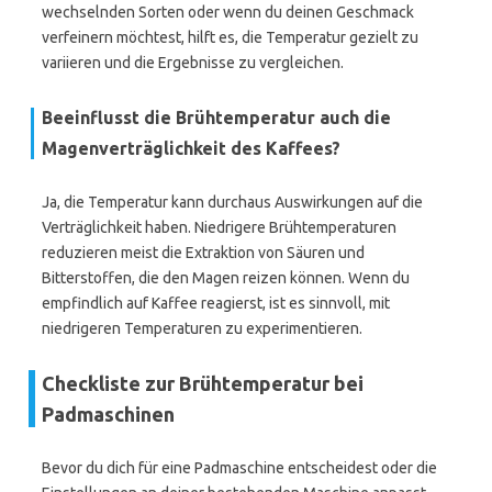
wechselnden Sorten oder wenn du deinen Geschmack
verfeinern möchtest, hilft es, die Temperatur gezielt zu
variieren und die Ergebnisse zu vergleichen.
Beeinflusst die Brühtemperatur auch die
Magenverträglichkeit des Kaffees?
Ja, die Temperatur kann durchaus Auswirkungen auf die
Verträglichkeit haben. Niedrigere Brühtemperaturen
reduzieren meist die Extraktion von Säuren und
Bitterstoffen, die den Magen reizen können. Wenn du
empfindlich auf Kaffee reagierst, ist es sinnvoll, mit
niedrigeren Temperaturen zu experimentieren.
Checkliste zur Brühtemperatur bei
Padmaschinen
Bevor du dich für eine Padmaschine entscheidest oder die