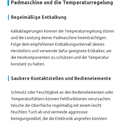
Padmaschine und die Temperaturregelung
Regelmäßige Entkalkung
Kalkablagerungen können die Temperaturregelung stören
und die Leistung deiner Padmaschine beeinträchtigen.
Folge dem empfohlenen Entkalkungsintervall deines
Herstellers und verwende dafür geeignete Entkalker, um
die Heizkomponenten zu schützen und die Temperatur
konstant zu halten.
Saubere Kontaktstellen und Bedienelemente
Schmutz oder Feuchtigkeit an den Bedienelementen oder
Temperaturfühlern können Fehlfunktionen verursachen.
Wische die Oberfläche regelmäßig mit einem leicht
feuchten Tuch ab und vermeide aggressive
Reinigungsmittel, die die Elektronik angreifen könnten.