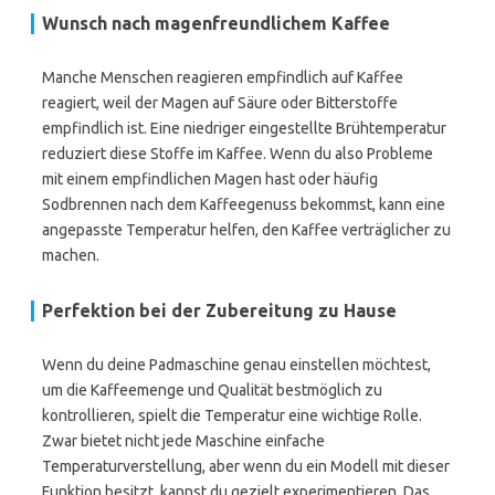
Wunsch nach magenfreundlichem Kaffee
Manche Menschen reagieren empfindlich auf Kaffee
reagiert, weil der Magen auf Säure oder Bitterstoffe
empfindlich ist. Eine niedriger eingestellte Brühtemperatur
reduziert diese Stoffe im Kaffee. Wenn du also Probleme
mit einem empfindlichen Magen hast oder häufig
Sodbrennen nach dem Kaffeegenuss bekommst, kann eine
angepasste Temperatur helfen, den Kaffee verträglicher zu
machen.
Perfektion bei der Zubereitung zu Hause
Wenn du deine Padmaschine genau einstellen möchtest,
um die Kaffeemenge und Qualität bestmöglich zu
kontrollieren, spielt die Temperatur eine wichtige Rolle.
Zwar bietet nicht jede Maschine einfache
Temperaturverstellung, aber wenn du ein Modell mit dieser
Funktion besitzt, kannst du gezielt experimentieren. Das