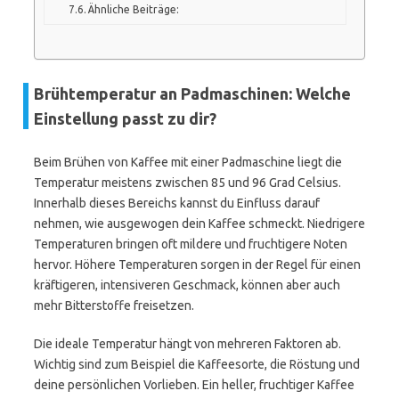
Ähnliche Beiträge:
Brühtemperatur an Padmaschinen: Welche
Einstellung passt zu dir?
Beim Brühen von Kaffee mit einer Padmaschine liegt die
Temperatur meistens zwischen 85 und 96 Grad Celsius.
Innerhalb dieses Bereichs kannst du Einfluss darauf
nehmen, wie ausgewogen dein Kaffee schmeckt. Niedrigere
Temperaturen bringen oft mildere und fruchtigere Noten
hervor. Höhere Temperaturen sorgen in der Regel für einen
kräftigeren, intensiveren Geschmack, können aber auch
mehr Bitterstoffe freisetzen.
Die ideale Temperatur hängt von mehreren Faktoren ab.
Wichtig sind zum Beispiel die Kaffeesorte, die Röstung und
deine persönlichen Vorlieben. Ein heller, fruchtiger Kaffee