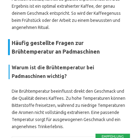
Ergebnis ist ein optimal extrahierter Kaffee, der genau
deinem Geschmack entspricht. So wird der Kaffeegenuss
beim Frühstück oder der Arbeit zu einem bewussten und
angenehmen Ritual.
Häufig gestellte Fragen zur
Brühtemperatur an Padmaschinen
Warum ist die Brühtemperatur bei
Padmaschinen wichtig?
Die Brühtemperatur beeinflusst direkt den Geschmack und
die Qualität deines Kaffees. Zu hohe Temperaturen können
Bitterstoffe freisetzen, während zu niedrige Temperaturen
die Aromen nicht vollständig extrahieren. Eine passende
Temperatur sorgt für ausgewogenen Geschmack und ein
angenehmes Trinkerlebnis.
EMPFEHLUNG