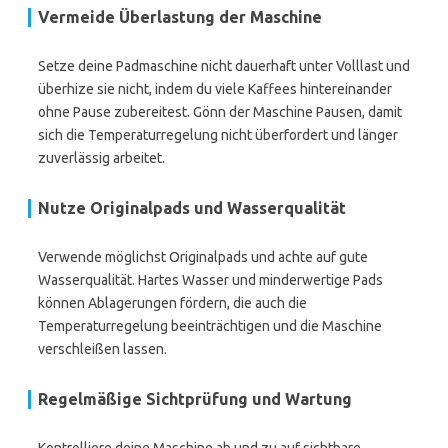
Vermeide Überlastung der Maschine
Setze deine Padmaschine nicht dauerhaft unter Volllast und
überhize sie nicht, indem du viele Kaffees hintereinander
ohne Pause zubereitest. Gönn der Maschine Pausen, damit
sich die Temperaturregelung nicht überfordert und länger
zuverlässig arbeitet.
Nutze Originalpads und Wasserqualität
Verwende möglichst Originalpads und achte auf gute
Wasserqualität. Hartes Wasser und minderwertige Pads
können Ablagerungen fördern, die auch die
Temperaturregelung beeinträchtigen und die Maschine
verschleißen lassen.
Regelmäßige Sichtprüfung und Wartung