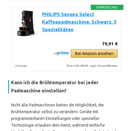
EMPFEHLUNG
PHILIPS Senseo Select
Kaffeepadmaschine, Schwarz, 3
Spezialitäten
79,91 €
Bei Amazon ansehen
*
Preis inkl. MwSt., zzgl. Versandkosten
Anzeige
Kann ich die Brühtemperatur bei jeder
Padmaschine einstellen?
Nicht alle Padmaschinen bieten die Möglichkeit, die
Brühtemperatur selbst zu verändern. Geräte mit
programmierbaren Einstellungen oder spezieller
Technologie erlauben dies meist, während einfache