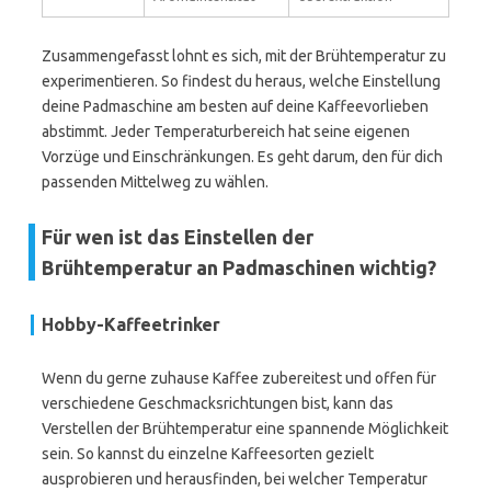
Zusammengefasst lohnt es sich, mit der Brühtemperatur zu
experimentieren. So findest du heraus, welche Einstellung
deine Padmaschine am besten auf deine Kaffeevorlieben
abstimmt. Jeder Temperaturbereich hat seine eigenen
Vorzüge und Einschränkungen. Es geht darum, den für dich
passenden Mittelweg zu wählen.
Für wen ist das Einstellen der
Brühtemperatur an Padmaschinen wichtig?
Hobby-Kaffeetrinker
Wenn du gerne zuhause Kaffee zubereitest und offen für
verschiedene Geschmacksrichtungen bist, kann das
Verstellen der Brühtemperatur eine spannende Möglichkeit
sein. So kannst du einzelne Kaffeesorten gezielt
ausprobieren und herausfinden, bei welcher Temperatur