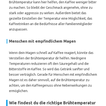
Brühtemperatur kann hier helfen, den Kaffee weniger bitter
zu machen. So bleibt der Geschmack angenehm, ohne zu
stark oder aggressiv zu wirken. Außerdem bietet das
gezielte Einstellen der Temperatur eine Möglichkeit, das
Kaffeetrinken an die Bedürfnisse aller Familienmitglieder
anzupassen.
Menschen mit empfindlichem Magen
Wenn dein Magen schnell auf Kaffee reagiert, könnte das
Verstellen der Brühtemperatur dir helfen. Niedrigere
Temperaturen reduzieren oft den Säuregehalt und die
Bitterstoffe im Kaffee. So wird das Getränk sanfter und
besser verträglich. Gerade für Menschen mit empfindlichem
Magen ist es daher sinnvoll, auf die Brühtemperatur zu
achten, um den Kaffeegenuss ohne Nebenwirkungen zu
ermöglichen.
Wie findest du die richtige Brühtemperatur