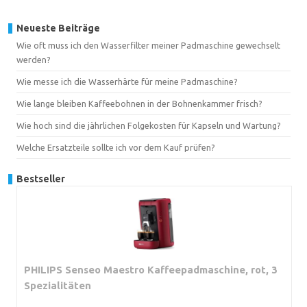
Neueste Beiträge
Wie oft muss ich den Wasserfilter meiner Padmaschine gewechselt
werden?
Wie messe ich die Wasserhärte für meine Padmaschine?
Wie lange bleiben Kaffeebohnen in der Bohnenkammer frisch?
Wie hoch sind die jährlichen Folgekosten für Kapseln und Wartung?
Welche Ersatzteile sollte ich vor dem Kauf prüfen?
Bestseller
PHILIPS Senseo Maestro Kaffeepadmaschine, rot, 3
Spezialitäten