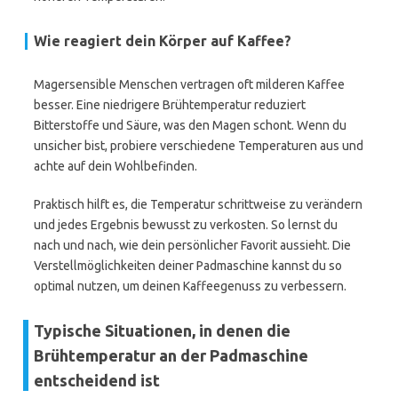
Wie reagiert dein Körper auf Kaffee?
Magersensible Menschen vertragen oft milderen Kaffee
besser. Eine niedrigere Brühtemperatur reduziert
Bitterstoffe und Säure, was den Magen schont. Wenn du
unsicher bist, probiere verschiedene Temperaturen aus und
achte auf dein Wohlbefinden.
Praktisch hilft es, die Temperatur schrittweise zu verändern
und jedes Ergebnis bewusst zu verkosten. So lernst du
nach und nach, wie dein persönlicher Favorit aussieht. Die
Verstellmöglichkeiten deiner Padmaschine kannst du so
optimal nutzen, um deinen Kaffeegenuss zu verbessern.
Typische Situationen, in denen die
Brühtemperatur an der Padmaschine
entscheidend ist