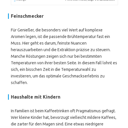
Feinschmecker
Für Genießer, die besonders viel Wert auf komplexe
Aromen legen, ist die passende Brühtemperatur fast ein
Muss. Hier geht es darum, feinste Nuancen
herauszuarbeiten und die Extraktion präzise zu steuern.
Manche Röstungen zeigen sich nur bei bestimmten
Temperaturen von ihrer besten Seite. In diesem Fall lohnt es
sich, ein bisschen Zeit in die Temperaturwahl zu
investieren, um das optimale Geschmackserlebnis zu
schaffen.
Haushalte mit Kindern
In Familien ist beim Kaffeetrinken oft Pragmatismus gefragt.
Wer kleine Kinder hat, bevorzugt vielleicht mildere Kaffees,
die zarter für den Magen sind. Eine etwas niedrigere