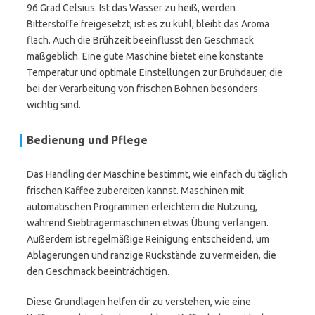
96 Grad Celsius. Ist das Wasser zu heiß, werden
Bitterstoffe freigesetzt, ist es zu kühl, bleibt das Aroma
flach. Auch die Brühzeit beeinflusst den Geschmack
maßgeblich. Eine gute Maschine bietet eine konstante
Temperatur und optimale Einstellungen zur Brühdauer, die
bei der Verarbeitung von frischen Bohnen besonders
wichtig sind.
Bedienung und Pflege
Das Handling der Maschine bestimmt, wie einfach du täglich
frischen Kaffee zubereiten kannst. Maschinen mit
automatischen Programmen erleichtern die Nutzung,
während Siebträgermaschinen etwas Übung verlangen.
Außerdem ist regelmäßige Reinigung entscheidend, um
Ablagerungen und ranzige Rückstände zu vermeiden, die
den Geschmack beeinträchtigen.
Diese Grundlagen helfen dir zu verstehen, wie eine