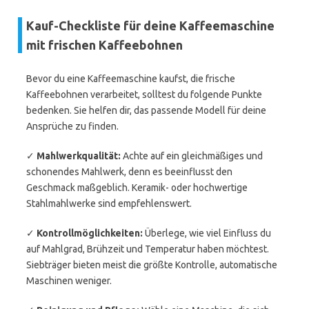
Kauf-Checkliste für deine Kaffeemaschine
mit frischen Kaffeebohnen
Bevor du eine Kaffeemaschine kaufst, die frische
Kaffeebohnen verarbeitet, solltest du folgende Punkte
bedenken. Sie helfen dir, das passende Modell für deine
Ansprüche zu finden.
✓
Mahlwerkqualität:
Achte auf ein gleichmäßiges und
schonendes Mahlwerk, denn es beeinflusst den
Geschmack maßgeblich. Keramik- oder hochwertige
Stahlmahlwerke sind empfehlenswert.
✓
Kontrollmöglichkeiten:
Überlege, wie viel Einfluss du
auf Mahlgrad, Brühzeit und Temperatur haben möchtest.
Siebträger bieten meist die größte Kontrolle, automatische
Maschinen weniger.