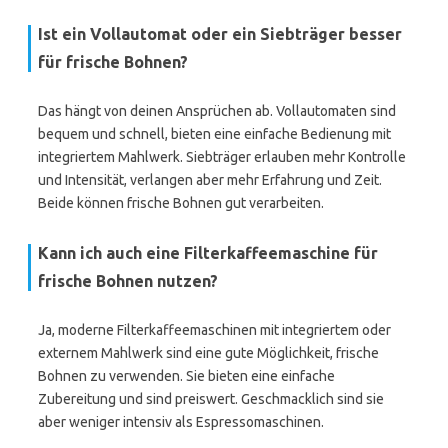
Ist ein Vollautomat oder ein Siebträger besser
für frische Bohnen?
Das hängt von deinen Ansprüchen ab. Vollautomaten sind
bequem und schnell, bieten eine einfache Bedienung mit
integriertem Mahlwerk. Siebträger erlauben mehr Kontrolle
und Intensität, verlangen aber mehr Erfahrung und Zeit.
Beide können frische Bohnen gut verarbeiten.
Kann ich auch eine Filterkaffeemaschine für
frische Bohnen nutzen?
Ja, moderne Filterkaffeemaschinen mit integriertem oder
externem Mahlwerk sind eine gute Möglichkeit, frische
Bohnen zu verwenden. Sie bieten eine einfache
Zubereitung und sind preiswert. Geschmacklich sind sie
aber weniger intensiv als Espressomaschinen.