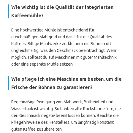
Wie wichtig ist die Qualität der integrierten
Kaffeemühle?
Eine hochwertige Mühle ist entscheidend für
gleichmäßigen Mahlgrad und damit für die Qualität des
Kaffees. Billige Mahlwerke zerkleinern die Bohnen oft
ungleichmäßig, was den Geschmack beeinträchtigt. Wenn
möglich, solltest du auf Maschinen mit guter Mahltechnik
oder eine separate Mühle setzen.
Wie pflege ich eine Maschine am besten, um die
Frische der Bohnen zu garantieren?
Regelmäßige Reinigung von Mahlwerk, Brüheinheit und
Wassertank ist wichtig. So bleiben alte Rückstände fern, die
den Geschmack negativ beeinflussen können. Beachte die
Pflegehinweise des Herstellers, um langfristig konstant
guten Kaffee zuzubereiten.