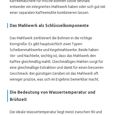
Kaffeemaschine für frische Bohnen sollte deshalb
entweder ein integriertes Mahlwerk haben oder sich gut mit
einer separaten Kaffeemühle kombinieren lassen.
Das Mahlwerk als Schlüsselkomponente
Das Mahlwerk zerkleinert die Bohnen in die richtige
Korngröße. Es gibt hauptsächlich zwei Typen:
Scheibenmahlwerke und Kegelmahlwerke. Beide haben
Vor- und Nachteile, wichtig ist, dass das Mahlwerk den
Kaffee gleichmäßig mahlt. Gleichmäßiges Mahlen sorgt für
eine gleichmäßige Extraktion und damit für einen besseren
Geschmack. Bei günstigen Geräten ist das Mahlwerk oft
weniger präzise, was sich im Ergebnis bemerkbar macht.
Die Bedeutung von Wassertemperatur und
Brühzeit
Die ideale Wassertemperatur liegt meist zwischen 90 und