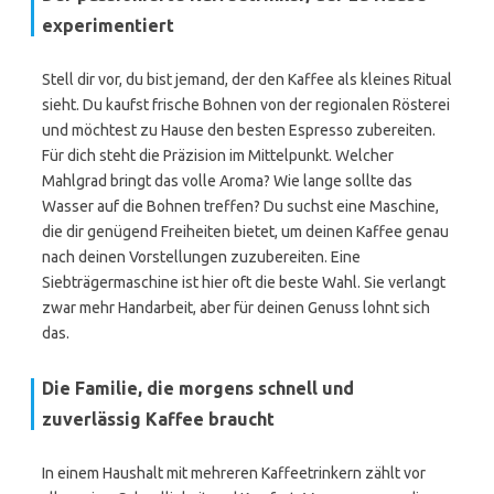
experimentiert
Stell dir vor, du bist jemand, der den Kaffee als kleines Ritual
sieht. Du kaufst frische Bohnen von der regionalen Rösterei
und möchtest zu Hause den besten Espresso zubereiten.
Für dich steht die Präzision im Mittelpunkt. Welcher
Mahlgrad bringt das volle Aroma? Wie lange sollte das
Wasser auf die Bohnen treffen? Du suchst eine Maschine,
die dir genügend Freiheiten bietet, um deinen Kaffee genau
nach deinen Vorstellungen zuzubereiten. Eine
Siebträgermaschine ist hier oft die beste Wahl. Sie verlangt
zwar mehr Handarbeit, aber für deinen Genuss lohnt sich
das.
Die Familie, die morgens schnell und
zuverlässig Kaffee braucht
In einem Haushalt mit mehreren Kaffeetrinkern zählt vor