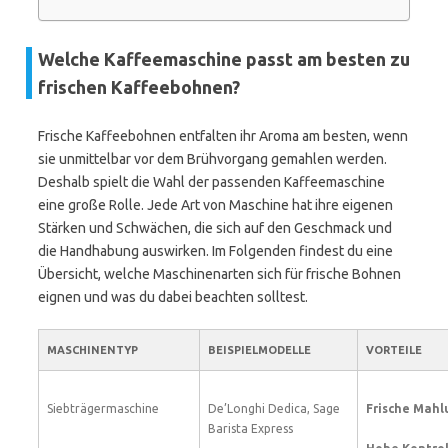
Welche Kaffeemaschine passt am besten zu
frischen Kaffeebohnen?
Frische Kaffeebohnen entfalten ihr Aroma am besten, wenn
sie unmittelbar vor dem Brühvorgang gemahlen werden.
Deshalb spielt die Wahl der passenden Kaffeemaschine
eine große Rolle. Jede Art von Maschine hat ihre eigenen
Stärken und Schwächen, die sich auf den Geschmack und
die Handhabung auswirken. Im Folgenden findest du eine
Übersicht, welche Maschinenarten sich für frische Bohnen
eignen und was du dabei beachten solltest.
MASCHINENTYP
BEISPIELMODELLE
VORTEILE
Siebträgermaschine
De’Longhi Dedica, Sage
Frische Mahl
Barista Express