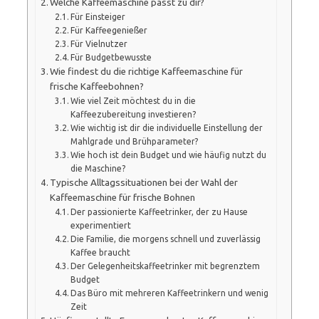
Welche Kaffeemaschine passt zu dir?
Für Einsteiger
Für Kaffeegenießer
Für Vielnutzer
Für Budgetbewusste
Wie findest du die richtige Kaffeemaschine für
frische Kaffeebohnen?
Wie viel Zeit möchtest du in die
Kaffeezubereitung investieren?
Wie wichtig ist dir die individuelle Einstellung der
Mahlgrade und Brühparameter?
Wie hoch ist dein Budget und wie häufig nutzt du
die Maschine?
Typische Alltagssituationen bei der Wahl der
Kaffeemaschine für frische Bohnen
Der passionierte Kaffeetrinker, der zu Hause
experimentiert
Die Familie, die morgens schnell und zuverlässig
Kaffee braucht
Der Gelegenheitskaffeetrinker mit begrenztem
Budget
Das Büro mit mehreren Kaffeetrinkern und wenig
Zeit