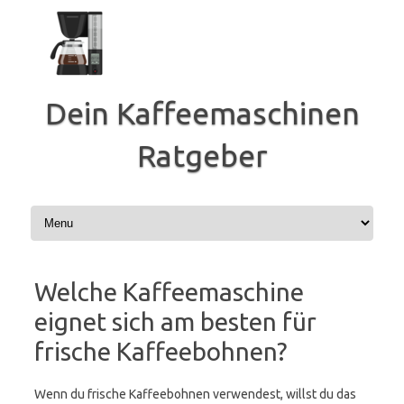
Zum
Inhalt
springen
Dein Kaffeemaschinen
Ratgeber
Welche Kaffeemaschine
eignet sich am besten für
frische Kaffeebohnen?
Wenn du frische Kaffeebohnen verwendest, willst du das