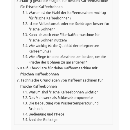
Häufig gestellte Fragen zur besten Kaffeemaschine
für frische Kaffeebohnen
Warum ist die Wahl der Kaffeemaschine wichtig
für frische Kaffeebohnen?
Ist ein Vollautomat oder ein Siebträger besser für
frische Bohnen?
Kann ich auch eine Filterkaffeemaschine für
frische Bohnen nutzen?
Wie wichtig ist die Qualität der integrierten
Kaffeemühle?
Wie pflege ich eine Maschine am besten, um die
Frische der Bohnen zu garantieren?
Kauf-Checkliste für deine Kaffeemaschine mit
frischen Kaffeebohnen
Technische Grundlagen von Kaffeemaschinen für
frische Kaffeebohnen
Warum sind frische Kaffeebohnen wichtig?
Das Mahlwerk als Schlüsselkomponente
Die Bedeutung von Wassertemperatur und
Brühzeit
Bedienung und Pflege
Ähnliche Beiträge: