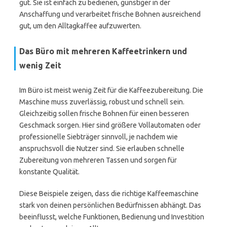
gut. Sie ist einfach zu bedienen, günstiger in der
Anschaffung und verarbeitet frische Bohnen ausreichend
gut, um den Alltagkaffee aufzuwerten.
Das Büro mit mehreren Kaffeetrinkern und
wenig Zeit
Im Büro ist meist wenig Zeit für die Kaffeezubereitung. Die
Maschine muss zuverlässig, robust und schnell sein.
Gleichzeitig sollen frische Bohnen für einen besseren
Geschmack sorgen. Hier sind größere Vollautomaten oder
professionelle Siebträger sinnvoll, je nachdem wie
anspruchsvoll die Nutzer sind. Sie erlauben schnelle
Zubereitung von mehreren Tassen und sorgen für
konstante Qualität.
Diese Beispiele zeigen, dass die richtige Kaffeemaschine
stark von deinen persönlichen Bedürfnissen abhängt. Das
beeinflusst, welche Funktionen, Bedienung und Investition