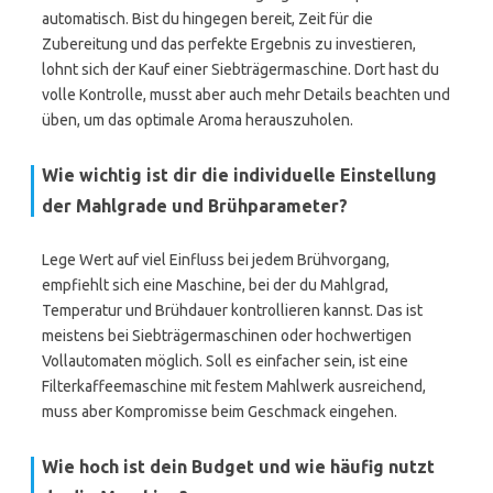
automatisch. Bist du hingegen bereit, Zeit für die
Zubereitung und das perfekte Ergebnis zu investieren,
lohnt sich der Kauf einer Siebträgermaschine. Dort hast du
volle Kontrolle, musst aber auch mehr Details beachten und
üben, um das optimale Aroma herauszuholen.
Wie wichtig ist dir die individuelle Einstellung
der Mahlgrade und Brühparameter?
Lege Wert auf viel Einfluss bei jedem Brühvorgang,
empfiehlt sich eine Maschine, bei der du Mahlgrad,
Temperatur und Brühdauer kontrollieren kannst. Das ist
meistens bei Siebträgermaschinen oder hochwertigen
Vollautomaten möglich. Soll es einfacher sein, ist eine
Filterkaffeemaschine mit festem Mahlwerk ausreichend,
muss aber Kompromisse beim Geschmack eingehen.
Wie hoch ist dein Budget und wie häufig nutzt