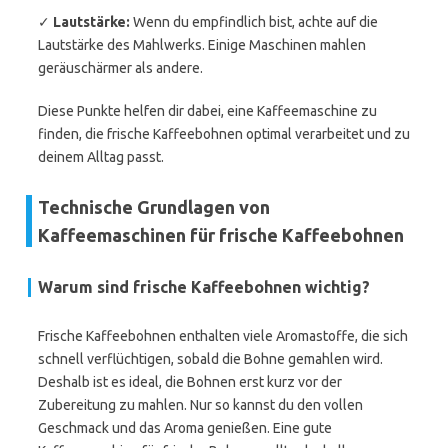
✓
Lautstärke:
Wenn du empfindlich bist, achte auf die
Lautstärke des Mahlwerks. Einige Maschinen mahlen
geräuschärmer als andere.
Diese Punkte helfen dir dabei, eine Kaffeemaschine zu
finden, die frische Kaffeebohnen optimal verarbeitet und zu
deinem Alltag passt.
Technische Grundlagen von
Kaffeemaschinen für frische Kaffeebohnen
Warum sind frische Kaffeebohnen wichtig?
Frische Kaffeebohnen enthalten viele Aromastoffe, die sich
schnell verflüchtigen, sobald die Bohne gemahlen wird.
Deshalb ist es ideal, die Bohnen erst kurz vor der
Zubereitung zu mahlen. Nur so kannst du den vollen
Geschmack und das Aroma genießen. Eine gute