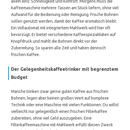
allem eins: Schnelligkeit und Komfort. Morgens muss die
Kaffeemaschine mehrere Tassen am Stück liefern, ohne viel
Aufwand für die Bedienung oder Reinigung. Frische Bohnen
sollen genutzt werden, damit der Kaffee aromatisch bleibt.
Ein Vollautomat mit integriertem Mahlwerk wird hier oft
bevorzugt. Er bietet verschiedene Kaffeespezialitäten auf
Knopfdruck und mahlt die Bohnen direkt vor der
Zubereitung. So sparen alle Zeit und haben dennoch
frischen Kaffee.
Der Gelegenheitskaffeetrinker mit begrenztem
Budget
Manche trinken zwar gerne guten Kaffee aus frischen
Bohnen, legen aber keinen großen Wert auf komplexe
Technik oder eine Maschine mit vielen Funktionen. Du willst
vielleicht nur gelegentlich einen frischen Filterkaffee
zubereiten, ohne viel Geld auszugeben. Eine
Filterkaffeemaschine mit Mahlwerk erfüllt diesen Zweck