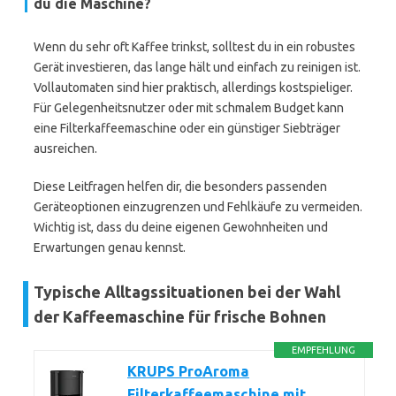
du die Maschine?
Wenn du sehr oft Kaffee trinkst, solltest du in ein robustes
Gerät investieren, das lange hält und einfach zu reinigen ist.
Vollautomaten sind hier praktisch, allerdings kostspieliger.
Für Gelegenheitsnutzer oder mit schmalem Budget kann
eine Filterkaffeemaschine oder ein günstiger Siebträger
ausreichen.
Diese Leitfragen helfen dir, die besonders passenden
Geräteoptionen einzugrenzen und Fehlkäufe zu vermeiden.
Wichtig ist, dass du deine eigenen Gewohnheiten und
Erwartungen genau kennst.
Typische Alltagssituationen bei der Wahl
der Kaffeemaschine für frische Bohnen
EMPFEHLUNG
KRUPS ProAroma
Filterkaffeemaschine mit