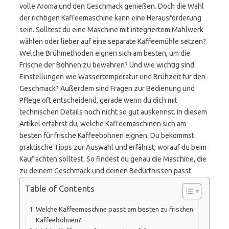
volle Aroma und den Geschmack genießen. Doch die Wahl
der richtigen Kaffeemaschine kann eine Herausforderung
sein. Solltest du eine Maschine mit integriertem Mahlwerk
wählen oder lieber auf eine separate Kaffeemühle setzen?
Welche Brühmethoden eignen sich am besten, um die
Frische der Bohnen zu bewahren? Und wie wichtig sind
Einstellungen wie Wassertemperatur und Brühzeit für den
Geschmack? Außerdem sind Fragen zur Bedienung und
Pflege oft entscheidend, gerade wenn du dich mit
technischen Details noch nicht so gut auskennst. In diesem
Artikel erfährst du, welche Kaffeemaschinen sich am
besten für frische Kaffeebohnen eignen. Du bekommst
praktische Tipps zur Auswahl und erfährst, worauf du beim
Kauf achten solltest. So findest du genau die Maschine, die
zu deinem Geschmack und deinen Bedürfnissen passt.
Table of Contents
Welche Kaffeemaschine passt am besten zu frischen
Kaffeebohnen?