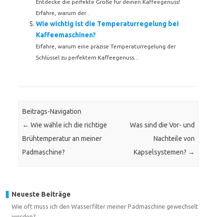
Entdecke die perfekte Größe für deinen Kaffeegenuss!
Erfahre, warum der...
Wie wichtig ist die Temperaturregelung bei
Kaffeemaschinen?
Erfahre, warum eine präzise Temperaturregelung der
Schlüssel zu perfektem Kaffeegenuss...
Beitrags-Navigation
←
Wie wähle ich die richtige
Was sind die Vor- und
Brühtemperatur an meiner
Nachteile von
Padmaschine?
Kapselsystemen?
→
Neueste Beiträge
Wie oft muss ich den Wasserfilter meiner Padmaschine gewechselt
werden?