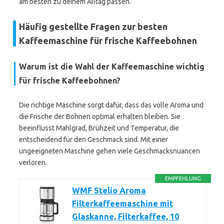
am besten zu deinem Alltag passen.
Häufig gestellte Fragen zur besten
Kaffeemaschine für frische Kaffeebohnen
Warum ist die Wahl der Kaffeemaschine wichtig
für frische Kaffeebohnen?
Die richtige Maschine sorgt dafür, dass das volle Aroma und
die Frische der Bohnen optimal erhalten bleiben. Sie
beeinflusst Mahlgrad, Brühzeit und Temperatur, die
entscheidend für den Geschmack sind. Mit einer
ungeeigneten Maschine gehen viele Geschmacksnuancen
verloren.
EMPFEHLUNG
WMF Stelio Aroma
Filterkaffeemaschine mit
Glaskanne, Filterkaffee, 10