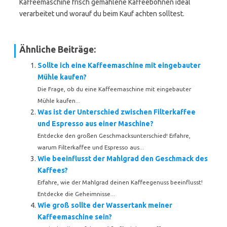
Kaffeemaschine frisch gemahlene Kaffeebohnen ideal
verarbeitet und worauf du beim Kauf achten solltest.
Ähnliche Beiträge:
Sollte ich eine Kaffeemaschine mit eingebauter
Mühle kaufen?
Die Frage, ob du eine Kaffeemaschine mit eingebauter
Mühle kaufen...
Was ist der Unterschied zwischen Filterkaffee
und Espresso aus einer Maschine?
Entdecke den großen Geschmacksunterschied! Erfahre,
warum Filterkaffee und Espresso aus...
Wie beeinflusst der Mahlgrad den Geschmack des
Kaffees?
Erfahre, wie der Mahlgrad deinen Kaffeegenuss beeinflusst!
Entdecke die Geheimnisse...
Wie groß sollte der Wassertank meiner
Kaffeemaschine sein?