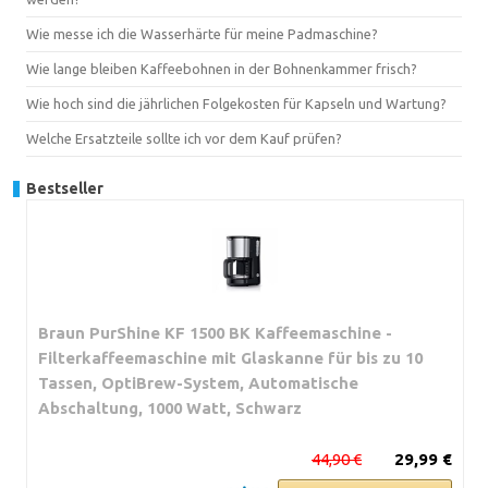
Wie messe ich die Wasserhärte für meine Padmaschine?
Wie lange bleiben Kaffeebohnen in der Bohnenkammer frisch?
Wie hoch sind die jährlichen Folgekosten für Kapseln und Wartung?
Welche Ersatzteile sollte ich vor dem Kauf prüfen?
Bestseller
Braun PurShine KF 1500 BK Kaffeemaschine -
Filterkaffeemaschine mit Glaskanne für bis zu 10
Tassen, OptiBrew-System, Automatische
Abschaltung, 1000 Watt, Schwarz
44,90 €
29,99 €