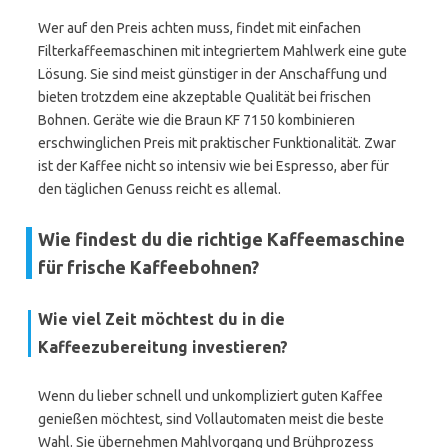
Wer auf den Preis achten muss, findet mit einfachen
Filterkaffeemaschinen mit integriertem Mahlwerk eine gute
Lösung. Sie sind meist günstiger in der Anschaffung und
bieten trotzdem eine akzeptable Qualität bei frischen
Bohnen. Geräte wie die Braun KF 7150 kombinieren
erschwinglichen Preis mit praktischer Funktionalität. Zwar
ist der Kaffee nicht so intensiv wie bei Espresso, aber für
den täglichen Genuss reicht es allemal.
Wie findest du die richtige Kaffeemaschine
für frische Kaffeebohnen?
Wie viel Zeit möchtest du in die
Kaffeezubereitung investieren?
Wenn du lieber schnell und unkompliziert guten Kaffee
genießen möchtest, sind Vollautomaten meist die beste
Wahl. Sie übernehmen Mahlvorgang und Brühprozess