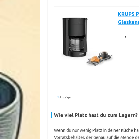
KRUPS P
Glaskann
*
Anzeige
Wie viel Platz hast du zum Lagern?
Wenn du nur wenig Platz in deiner Küche ha
Vorratsbehälter, der genau auf die Menge de