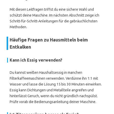
Mit diesen Leitfragen triffst du eine sichere Wahl und
schützt deine Maschine. Im nächsten Abschnitt zeige ich
Schritt-für-Schritt-Anleitungen für die gebräuchlichsten
Methoden.
Häufige Fragen zu Hausmitteln beim
Entkalken
Kann ich Essig verwenden?
Du kannst weißen Haushaltsessig in manchen
Filterkaffeemaschinen verwenden. Verdünne ihn 1:1 mit
Wasser und lasse die Lösung 15 bis 30 Minuten einwirken.
Essig kann Dichtungen und Metallteile angreifen und
hinterlässt Geruch, wenn du nicht gründlich nachspülst.
Prüfe vorab die Bedienungsanleitung deiner Maschine.