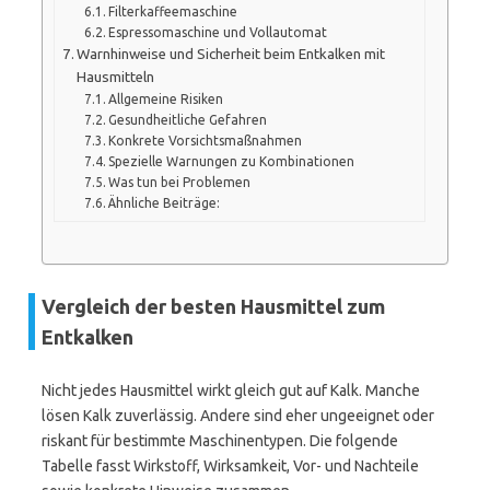
Filterkaffeemaschine
Espressomaschine und Vollautomat
Warnhinweise und Sicherheit beim Entkalken mit
Hausmitteln
Allgemeine Risiken
Gesundheitliche Gefahren
Konkrete Vorsichtsmaßnahmen
Spezielle Warnungen zu Kombinationen
Was tun bei Problemen
Ähnliche Beiträge:
Vergleich der besten Hausmittel zum
Entkalken
Nicht jedes Hausmittel wirkt gleich gut auf Kalk. Manche
lösen Kalk zuverlässig. Andere sind eher ungeeignet oder
riskant für bestimmte Maschinentypen. Die folgende
Tabelle fasst Wirkstoff, Wirksamkeit, Vor- und Nachteile