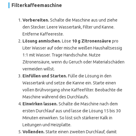
Filterkaffeemaschine
Vorbereiten.
Schalte die Maschine aus und ziehe
den Stecker. Leere Wassertank, Filter und Kanne.
Entferne Kaffeereste.
Lösung anmischen.
Löse
10 g Zitronensäure
pro
Liter Wasser auf oder mische weißen Haushaltsessig
1:1 mit Wasser. Trage Handschuhe. Nutze
Zitronensäure, wenn du Geruch oder Materialschäden
vermeiden willst.
Einfüllen und Starten.
Fülle die Lösung in den
Wassertank und setze die Kanne ein. Starte einen
vollen Brühvorgang ohne Kaffeefilter. Beobachte die
Maschine während des Durchlaufs.
Einwirken lassen.
Schalte die Maschine nach dem
ersten Durchlauf aus und lasse die Lösung 15 bis 30
Minuten einwirken. So löst sich stärkerer Kalk in
Leitungen und Heizplatte.
Vollenden.
Starte einen zweiten Durchlauf, damit