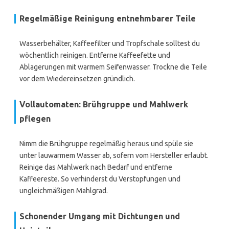
Regelmäßige Reinigung entnehmbarer Teile
Wasserbehälter, Kaffeefilter und Tropfschale solltest du
wöchentlich reinigen. Entferne Kaffeefette und
Ablagerungen mit warmem Seifenwasser. Trockne die Teile
vor dem Wiedereinsetzen gründlich.
Vollautomaten: Brühgruppe und Mahlwerk
pflegen
Nimm die Brühgruppe regelmäßig heraus und spüle sie
unter lauwarmem Wasser ab, sofern vom Hersteller erlaubt.
Reinige das Mahlwerk nach Bedarf und entferne
Kaffeereste. So verhinderst du Verstopfungen und
ungleichmäßigen Mahlgrad.
Schonender Umgang mit Dichtungen und