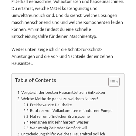
Filterkaffeemaschine, Vollautomaten und Kapselmaschinen.
Du erfährst, welche Mittel kostengünstig und
umweltfreundlich sind. Und du siehst, welche Lösungen
maschinenschonend sind und welche Komponenten leiden
können. Am Ende findest du eine schnelle
Entscheidungshilfe für deinen Maschinentyp.
Weiter unten zeige ich dir die Schritt-für-Schritt-
Anleitungen und die Vor- und Nachteile der einzelnen
Hausmittel.
Table of Contents
Vergleich der besten Hausmittel zum Entkalken
Welche Methode passt zu welchem Nutzer?
Preisbewusste Haushalte
Besitzer von Vollautomaten mit interner Pumpe
Nutzer empfindlicher Brühsysteme
Menschen mit sehr hartem Wasser
Wer wenig Zeit oder Komfort will
Entscheidungshilfe: Welches Hausmittel soll ich