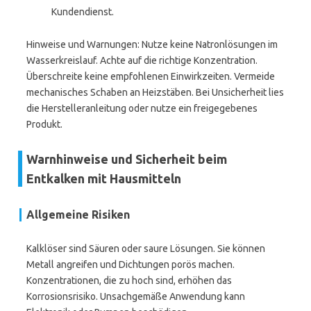
Kundendienst.
Hinweise und Warnungen: Nutze keine Natronlösungen im
Wasserkreislauf. Achte auf die richtige Konzentration.
Überschreite keine empfohlenen Einwirkzeiten. Vermeide
mechanisches Schaben an Heizstäben. Bei Unsicherheit lies
die Herstelleranleitung oder nutze ein freigegebenes
Produkt.
Warnhinweise und Sicherheit beim
Entkalken mit Hausmitteln
Allgemeine Risiken
Kalklöser sind Säuren oder saure Lösungen. Sie können
Metall angreifen und Dichtungen porös machen.
Konzentrationen, die zu hoch sind, erhöhen das
Korrosionsrisiko. Unsachgemäße Anwendung kann