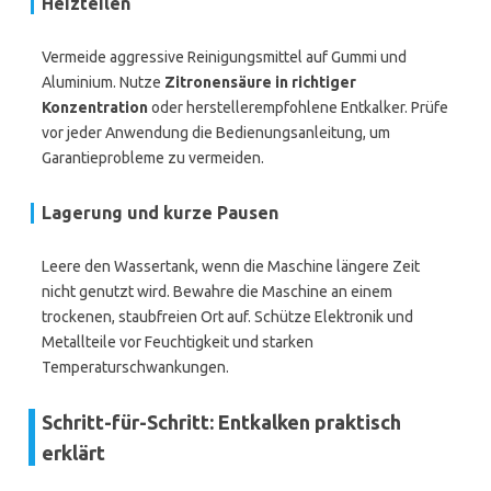
Heizteilen
Vermeide aggressive Reinigungsmittel auf Gummi und
Aluminium. Nutze
Zitronensäure in richtiger
Konzentration
oder herstellerempfohlene Entkalker. Prüfe
vor jeder Anwendung die Bedienungsanleitung, um
Garantieprobleme zu vermeiden.
Lagerung und kurze Pausen
Leere den Wassertank, wenn die Maschine längere Zeit
nicht genutzt wird. Bewahre die Maschine an einem
trockenen, staubfreien Ort auf. Schütze Elektronik und
Metallteile vor Feuchtigkeit und starken
Temperaturschwankungen.
Schritt-für-Schritt: Entkalken praktisch
erklärt