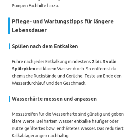
Pumpen Fachhilfe hinzu.
Pflege- und Wartungstipps für längere
Lebensdauer
Spülen nach dem Entkalken
Führe nach jeder Entkalkung mindestens
2 bis 3 volle
Spülzyklen
mit klarem Wasser durch. So entfernst du
chemische Rückstände und Gerüche. Teste am Ende den
Wasserdurchlauf und den Geschmack.
Wasserhärte messen und anpassen
Messstreifen für die Wasserhärte sind günstig und geben
klare Werte. Bei hartem Wasser entkalke häufiger oder
nutze gefiltertes bzw. enthärtetes Wasser. Das reduziert
Kalkablagerungen nachhaltig.