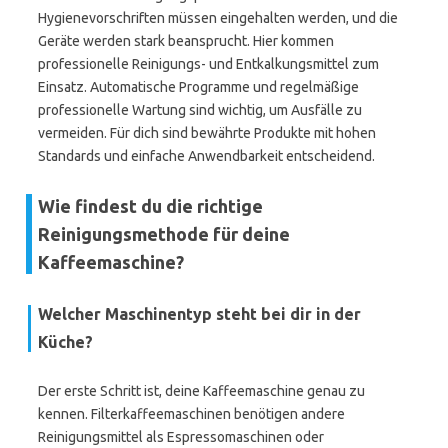
Hygienevorschriften müssen eingehalten werden, und die
Geräte werden stark beansprucht. Hier kommen
professionelle Reinigungs- und Entkalkungsmittel zum
Einsatz. Automatische Programme und regelmäßige
professionelle Wartung sind wichtig, um Ausfälle zu
vermeiden. Für dich sind bewährte Produkte mit hohen
Standards und einfache Anwendbarkeit entscheidend.
Wie findest du die richtige
Reinigungsmethode für deine
Kaffeemaschine?
Welcher Maschinentyp steht bei dir in der
Küche?
Der erste Schritt ist, deine Kaffeemaschine genau zu
kennen. Filterkaffeemaschinen benötigen andere
Reinigungsmittel als Espressomaschinen oder