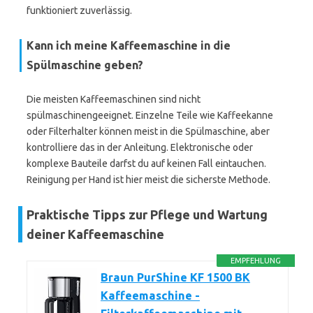
funktioniert zuverlässig.
Kann ich meine Kaffeemaschine in die
Spülmaschine geben?
Die meisten Kaffeemaschinen sind nicht
spülmaschinengeeignet. Einzelne Teile wie Kaffeekanne
oder Filterhalter können meist in die Spülmaschine, aber
kontrolliere das in der Anleitung. Elektronische oder
komplexe Bauteile darfst du auf keinen Fall eintauchen.
Reinigung per Hand ist hier meist die sicherste Methode.
Praktische Tipps zur Pflege und Wartung
deiner Kaffeemaschine
EMPFEHLUNG
Braun PurShine KF 1500 BK
Kaffeemaschine -