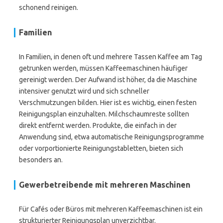
schonend reinigen.
Familien
In Familien, in denen oft und mehrere Tassen Kaffee am Tag
getrunken werden, müssen Kaffeemaschinen häufiger
gereinigt werden. Der Aufwand ist höher, da die Maschine
intensiver genutzt wird und sich schneller
Verschmutzungen bilden. Hier ist es wichtig, einen festen
Reinigungsplan einzuhalten. Milchschaumreste sollten
direkt entfernt werden. Produkte, die einfach in der
Anwendung sind, etwa automatische Reinigungsprogramme
oder vorportionierte Reinigungstabletten, bieten sich
besonders an.
Gewerbetreibende mit mehreren Maschinen
Für Cafés oder Büros mit mehreren Kaffeemaschinen ist ein
strukturierter Reinigungsplan unverzichtbar.