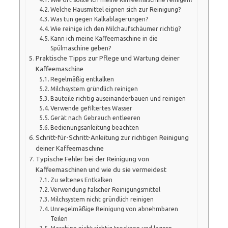
Welche Hausmittel eignen sich zur Reinigung?
Was tun gegen Kalkablagerungen?
Wie reinige ich den Milchaufschäumer richtig?
Kann ich meine Kaffeemaschine in die
Spülmaschine geben?
Praktische Tipps zur Pflege und Wartung deiner
Kaffeemaschine
Regelmäßig entkalken
Milchsystem gründlich reinigen
Bauteile richtig auseinanderbauen und reinigen
Verwende gefiltertes Wasser
Gerät nach Gebrauch entleeren
Bedienungsanleitung beachten
Schritt-für-Schritt-Anleitung zur richtigen Reinigung
deiner Kaffeemaschine
Typische Fehler bei der Reinigung von
Kaffeemaschinen und wie du sie vermeidest
Zu seltenes Entkalken
Verwendung falscher Reinigungsmittel
Milchsystem nicht gründlich reinigen
Unregelmäßige Reinigung von abnehmbaren
Teilen