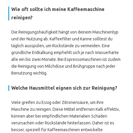
Wie oft sollte ich meine Kaffeemaschine
reinigen?
Die Reinigungshäufigkeit hängt von deinem Maschinentyp
und der Nutzung ab. Kaffeefilter und Kanne solltest du
täglich ausspülen, um Rückstände zu vermeiden. Eine
gründliche Entkalkung empfiehlt sich je nach Wasserhärte
alle ein bis zwei Monate. Bei Espressomaschinen ist zudem
die Reinigung von Milchdüse und Brühgruppe nach jeder
Benutzung wichtig.
Welche Hausmittel eignen sich zur Reinigung?
Viele greifen zu Essig oder Zitronensäure, um ihre
Maschine zu reinigen. Diese Mittel entfernen Kalk effektiv,
können aber bei empfindlichen Materialien Schäden
verursachen oder Rückstände hinterlassen. Daher ist es
besser, speziell für Kaffeemaschinen entwickelte