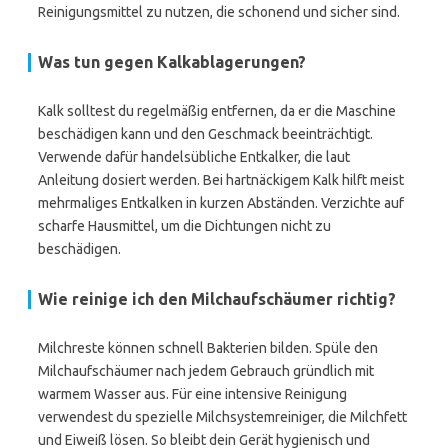
Reinigungsmittel zu nutzen, die schonend und sicher sind.
Was tun gegen Kalkablagerungen?
Kalk solltest du regelmäßig entfernen, da er die Maschine
beschädigen kann und den Geschmack beeinträchtigt.
Verwende dafür handelsübliche Entkalker, die laut
Anleitung dosiert werden. Bei hartnäckigem Kalk hilft meist
mehrmaliges Entkalken in kurzen Abständen. Verzichte auf
scharfe Hausmittel, um die Dichtungen nicht zu
beschädigen.
Wie reinige ich den Milchaufschäumer richtig?
Milchreste können schnell Bakterien bilden. Spüle den
Milchaufschäumer nach jedem Gebrauch gründlich mit
warmem Wasser aus. Für eine intensive Reinigung
verwendest du spezielle Milchsystemreiniger, die Milchfett
und Eiweiß lösen. So bleibt dein Gerät hygienisch und