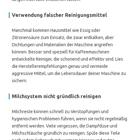
Verwendung falscher Reinigungsmittel
Manchmal kommen Hausmittel wie Essig oder
Zitronensäure zum Einsatz, die zwar entkalken, aber
Dichtungen und Materialien der Maschine angreifen
können. Besser sind speziell für Kaffeemaschinen
entwickelte Reiniger, die schonend und effektiv sind. Lies
die Herstellerempfehlungen genau und vermeide
aggressive Mittel, um die Lebensdauer deiner Maschine zu
sichern.
Milchsystem nicht gründlich reinigen
Milchreste können schnell zu Verstopfungen und
hygienischen Problemen führen, wenn sie nicht regelmäßig
entfernt werden. Viele vergessen, die Dampfdüse und
Milchschläuche gründlich zu reinigen. Spüle diese Teile