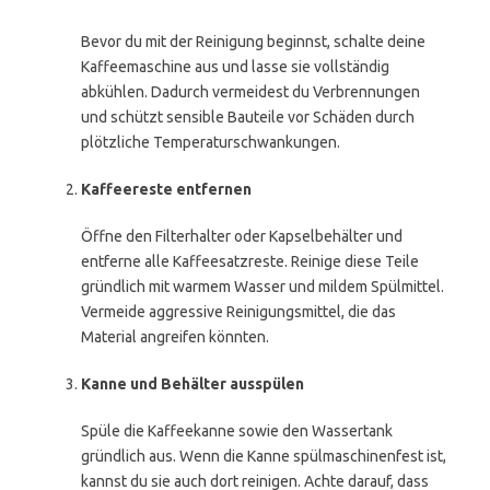
Bevor du mit der Reinigung beginnst, schalte deine
Kaffeemaschine aus und lasse sie vollständig
abkühlen. Dadurch vermeidest du Verbrennungen
und schützt sensible Bauteile vor Schäden durch
plötzliche Temperaturschwankungen.
Kaffeereste entfernen
Öffne den Filterhalter oder Kapselbehälter und
entferne alle Kaffeesatzreste. Reinige diese Teile
gründlich mit warmem Wasser und mildem Spülmittel.
Vermeide aggressive Reinigungsmittel, die das
Material angreifen könnten.
Kanne und Behälter ausspülen
Spüle die Kaffeekanne sowie den Wassertank
gründlich aus. Wenn die Kanne spülmaschinenfest ist,
kannst du sie auch dort reinigen. Achte darauf, dass