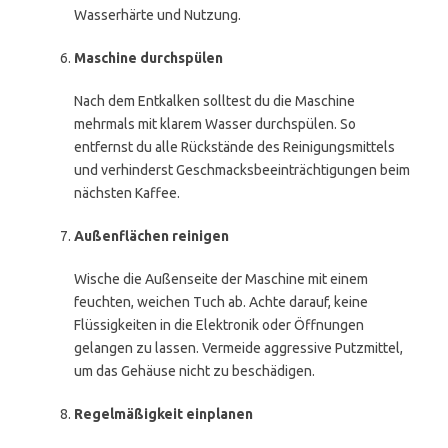
Wasserhärte und Nutzung.
Maschine durchspülen
Nach dem Entkalken solltest du die Maschine
mehrmals mit klarem Wasser durchspülen. So
entfernst du alle Rückstände des Reinigungsmittels
und verhinderst Geschmacksbeeinträchtigungen beim
nächsten Kaffee.
Außenflächen reinigen
Wische die Außenseite der Maschine mit einem
feuchten, weichen Tuch ab. Achte darauf, keine
Flüssigkeiten in die Elektronik oder Öffnungen
gelangen zu lassen. Vermeide aggressive Putzmittel,
um das Gehäuse nicht zu beschädigen.
Regelmäßigkeit einplanen