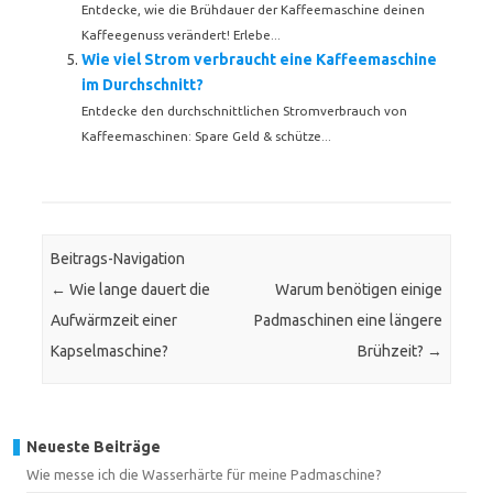
Entdecke, wie die Brühdauer der Kaffeemaschine deinen
Kaffeegenuss verändert! Erlebe...
Wie viel Strom verbraucht eine Kaffeemaschine
im Durchschnitt?
Entdecke den durchschnittlichen Stromverbrauch von
Kaffeemaschinen: Spare Geld & schütze...
Beitrags-Navigation
←
Wie lange dauert die
Warum benötigen einige
Aufwärmzeit einer
Padmaschinen eine längere
Kapselmaschine?
Brühzeit?
→
Neueste Beiträge
Wie messe ich die Wasserhärte für meine Padmaschine?