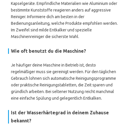
Kapselgeräte. Empfindliche Materialien wie Aluminium oder
bestimmte Kunststoffe reagieren anders auf aggressive
Reiniger. Informiere dich am besten in der
Bedienungsanleitung, welche Produkte empfohlen werden.
Im Zweifel sind milde Entkalker und spezielle
Maschinenreiniger die sicherste Wahl.
Wie oft benutzt du die Maschine?
Je häufiger deine Maschine in Betrieb ist, desto
regelmäßiger muss sie gereinigt werden. Für den täglichen
Gebrauch lohnen sich automatische Reinigungsprogramme
oder praktische Reinigungstabletten, die Zeit sparen und
gründlich arbeiten. Bei seltener Nutzung reicht manchmal
eine einfache Spülung und gelegentlich Entkalken.
Ist der Wasserhärtegrad in deinem Zuhause
bekannt?