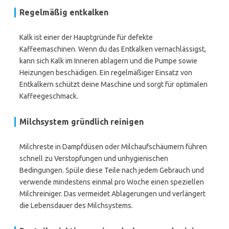
Regelmäßig entkalken
Kalk ist einer der Hauptgründe für defekte
Kaffeemaschinen. Wenn du das Entkalken vernachlässigst,
kann sich Kalk im Inneren ablagern und die Pumpe sowie
Heizungen beschädigen. Ein regelmäßiger Einsatz von
Entkalkern schützt deine Maschine und sorgt für optimalen
Kaffeegeschmack.
Milchsystem gründlich reinigen
Milchreste in Dampfdüsen oder Milchaufschäumern führen
schnell zu Verstopfungen und unhygienischen
Bedingungen. Spüle diese Teile nach jedem Gebrauch und
verwende mindestens einmal pro Woche einen speziellen
Milchreiniger. Das vermeidet Ablagerungen und verlängert
die Lebensdauer des Milchsystems.