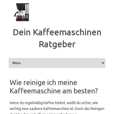
Zum
Inhalt
springen
Dein Kaffeemaschinen
Ratgeber
Wie reinige ich meine
Kaffeemaschine am besten?
Wenn du regelmäßig Kaffee trinkst, weißt du sicher, wie
wichtig eine saubere Kaffeemaschine ist. Doch das Reinigen