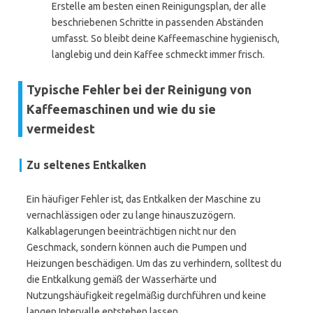
Erstelle am besten einen Reinigungsplan, der alle
beschriebenen Schritte in passenden Abständen
umfasst. So bleibt deine Kaffeemaschine hygienisch,
langlebig und dein Kaffee schmeckt immer frisch.
Typische Fehler bei der Reinigung von
Kaffeemaschinen und wie du sie
vermeidest
Zu seltenes Entkalken
Ein häufiger Fehler ist, das Entkalken der Maschine zu
vernachlässigen oder zu lange hinauszuzögern.
Kalkablagerungen beeinträchtigen nicht nur den
Geschmack, sondern können auch die Pumpen und
Heizungen beschädigen. Um das zu verhindern, solltest du
die Entkalkung gemäß der Wasserhärte und
Nutzungshäufigkeit regelmäßig durchführen und keine
langen Intervalle entstehen lassen.