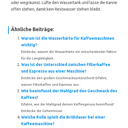
oder wegräumst. Lüfte den Wassertank und lasse die Kanne
offen stehen, damit kein Restwasser stehen bleibt.
Ähnliche Beiträge:
Warum ist die Wasserhärte für Kaffeemaschinen
wichtig?
Entdecke, warum die Wasserhärte ein entscheidender Faktor
für die Langlebigkeit...
Was ist der Unterschied zwischen Filterkaffee
und Espresso aus einer Maschine?
Entdecke den großen Geschmacksunterschied! Erfahre,
warum Filterkaffee und Espresso aus...
Wie beeinflusst der Mahlgrad den Geschmack des
Kaffees?
Erfahre, wie der Mahlgrad deinen Kaffeegenuss beeinflusst!
Entdecke die Geheimnisse...
Welche Rolle spielt die Brühdauer bei einer
Kaffeemaschine?