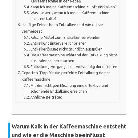
Kaffeemaschine in der Regel?
Kann ich meine Kaffeemaschine zu oft entkalken?
Was passiert, wenn ich meine Kaffeemaschine
nicht entkalke?
Häufige Fehler beim Entkalken und wie du sie
vermeidest
Falsche Mittel zum Entkalken verwenden
Entkalkungsintervalle ignorieren
Entkalkerlösung nicht gründlich ausspülen
Die Kaffeemaschine während der Entkalkung nicht
aus- oder sauber machen
Entkalkungsvorgang nicht vollständig durchführen
Experten-Tipp für die perfekte Entkalkung deiner
Kaffeemaschine
Mit der richtigen Mischung eine effektive und
schonende Entkalkung erreichen
Ähnliche Beiträge:
Warum Kalk in der Kaffeemaschine entsteht
und wie er die Maschine beeinflusst