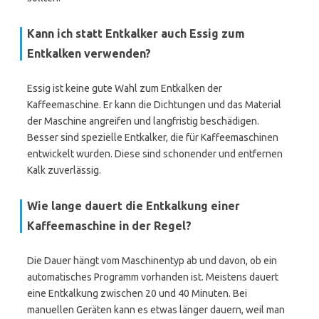
Kann ich statt Entkalker auch Essig zum
Entkalken verwenden?
Essig ist keine gute Wahl zum Entkalken der
Kaffeemaschine. Er kann die Dichtungen und das Material
der Maschine angreifen und langfristig beschädigen.
Besser sind spezielle Entkalker, die für Kaffeemaschinen
entwickelt wurden. Diese sind schonender und entfernen
Kalk zuverlässig.
Wie lange dauert die Entkalkung einer
Kaffeemaschine in der Regel?
Die Dauer hängt vom Maschinentyp ab und davon, ob ein
automatisches Programm vorhanden ist. Meistens dauert
eine Entkalkung zwischen 20 und 40 Minuten. Bei
manuellen Geräten kann es etwas länger dauern, weil man