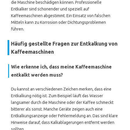
die Maschine beschädigen können. Professionelle
Entkalker sind schonender und speziell auf
Kaffeemaschinen abgestimmt. Ein Einsatz von falschen
Mitteln kann zu Korrosion oder Dichtungsproblemen
führen.
Häufig gestellte Fragen zur Entkalkung von
Kaffeemaschinen
Wie erkenne ich, dass meine Kaffeemaschine
entkalkt werden muss?
Du kannst an verschiedenen Zeichen merken, dass eine
Entkalkung nötig ist. Zum Beispiel läuft das Wasser
langsamer durch die Maschine oder der Kaffee schmeckt
bitterer als sonst. Manche Geräte zeigen auch eine
Entkalkungsanzeige oder Fehlermeldung an. Das sind klare
Hinweise darauf, dass Kalkablagerungen entfernt werden
sollten.