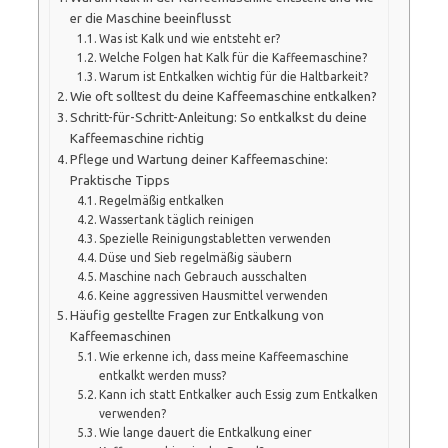
er die Maschine beeinflusst
Was ist Kalk und wie entsteht er?
Welche Folgen hat Kalk für die Kaffeemaschine?
Warum ist Entkalken wichtig für die Haltbarkeit?
Wie oft solltest du deine Kaffeemaschine entkalken?
Schritt-für-Schritt-Anleitung: So entkalkst du deine
Kaffeemaschine richtig
Pflege und Wartung deiner Kaffeemaschine:
Praktische Tipps
Regelmäßig entkalken
Wassertank täglich reinigen
Spezielle Reinigungstabletten verwenden
Düse und Sieb regelmäßig säubern
Maschine nach Gebrauch ausschalten
Keine aggressiven Hausmittel verwenden
Häufig gestellte Fragen zur Entkalkung von
Kaffeemaschinen
Wie erkenne ich, dass meine Kaffeemaschine
entkalkt werden muss?
Kann ich statt Entkalker auch Essig zum Entkalken
verwenden?
Wie lange dauert die Entkalkung einer