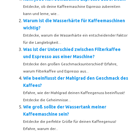
Entdecke, ob deine Kaffeemaschine Espresso zubereiten
kann und lerne, wie...
Warum ist die Wasserhärte für Kaffeemaschinen
wichtig?
Entdecke, warum die Wasserhärte ein entscheidender Faktor
für die Langlebigkeit...
Was ist der Unterschied zwischen Filterkaffee
und Espresso aus einer Maschine?
Entdecke den großen Geschmacksunterschied! Erfahre,
warum Filterkaffee und Espresso aus...
Wie beeinflusst der Mahlgrad den Geschmack des
Kaffees?
Erfahre, wie der Mahlgrad deinen Kaffeegenuss beeinflusst!
Entdecke die Geheimnisse...
Wie groß sollte der Wassertank meiner
Kaffeemaschine sein?
Entdecke die perfekte Größe für deinen Kaffeegenuss!
Erfahre, warum der...