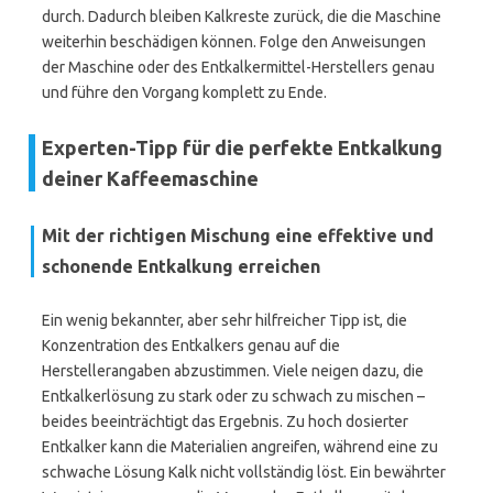
durch. Dadurch bleiben Kalkreste zurück, die die Maschine
weiterhin beschädigen können. Folge den Anweisungen
der Maschine oder des Entkalkermittel-Herstellers genau
und führe den Vorgang komplett zu Ende.
Experten-Tipp für die perfekte Entkalkung
deiner Kaffeemaschine
Mit der richtigen Mischung eine effektive und
schonende Entkalkung erreichen
Ein wenig bekannter, aber sehr hilfreicher Tipp ist, die
Konzentration des Entkalkers genau auf die
Herstellerangaben abzustimmen. Viele neigen dazu, die
Entkalkerlösung zu stark oder zu schwach zu mischen –
beides beeinträchtigt das Ergebnis. Zu hoch dosierter
Entkalker kann die Materialien angreifen, während eine zu
schwache Lösung Kalk nicht vollständig löst. Ein bewährter