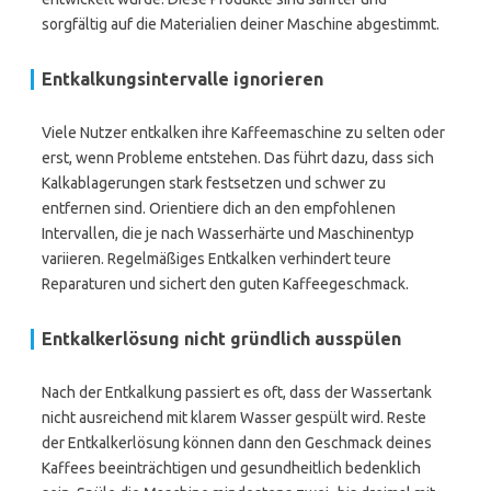
sorgfältig auf die Materialien deiner Maschine abgestimmt.
Entkalkungsintervalle ignorieren
Viele Nutzer entkalken ihre Kaffeemaschine zu selten oder
erst, wenn Probleme entstehen. Das führt dazu, dass sich
Kalkablagerungen stark festsetzen und schwer zu
entfernen sind. Orientiere dich an den empfohlenen
Intervallen, die je nach Wasserhärte und Maschinentyp
variieren. Regelmäßiges Entkalken verhindert teure
Reparaturen und sichert den guten Kaffeegeschmack.
Entkalkerlösung nicht gründlich ausspülen
Nach der Entkalkung passiert es oft, dass der Wassertank
nicht ausreichend mit klarem Wasser gespült wird. Reste
der Entkalkerlösung können dann den Geschmack deines
Kaffees beeinträchtigen und gesundheitlich bedenklich