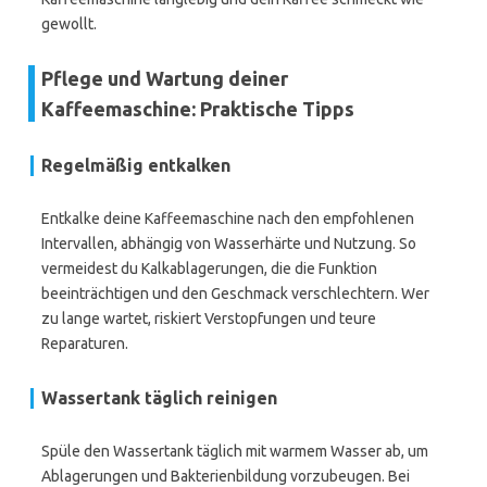
gewollt.
Pflege und Wartung deiner
Kaffeemaschine: Praktische Tipps
Regelmäßig entkalken
Entkalke deine Kaffeemaschine nach den empfohlenen
Intervallen, abhängig von Wasserhärte und Nutzung. So
vermeidest du Kalkablagerungen, die die Funktion
beeinträchtigen und den Geschmack verschlechtern. Wer
zu lange wartet, riskiert Verstopfungen und teure
Reparaturen.
Wassertank täglich reinigen
Spüle den Wassertank täglich mit warmem Wasser ab, um
Ablagerungen und Bakterienbildung vorzubeugen. Bei