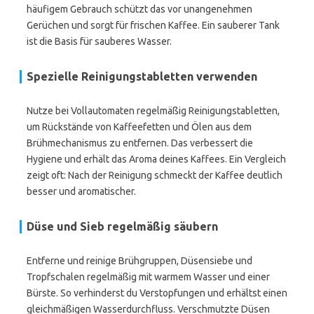
häufigem Gebrauch schützt das vor unangenehmen
Gerüchen und sorgt für frischen Kaffee. Ein sauberer Tank
ist die Basis für sauberes Wasser.
Spezielle Reinigungstabletten verwenden
Nutze bei Vollautomaten regelmäßig Reinigungstabletten,
um Rückstände von Kaffeefetten und Ölen aus dem
Brühmechanismus zu entfernen. Das verbessert die
Hygiene und erhält das Aroma deines Kaffees. Ein Vergleich
zeigt oft: Nach der Reinigung schmeckt der Kaffee deutlich
besser und aromatischer.
Düse und Sieb regelmäßig säubern
Entferne und reinige Brühgruppen, Düsensiebe und
Tropfschalen regelmäßig mit warmem Wasser und einer
Bürste. So verhinderst du Verstopfungen und erhältst einen
gleichmäßigen Wasserdurchfluss. Verschmutzte Düsen