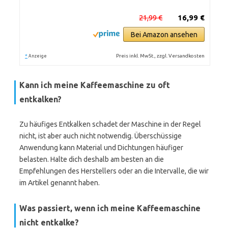
21,99 €
16,99 €
Bei Amazon ansehen
*
Preis inkl. MwSt., zzgl. Versandkosten
Anzeige
Kann ich meine Kaffeemaschine zu oft
entkalken?
Zu häufiges Entkalken schadet der Maschine in der Regel
nicht, ist aber auch nicht notwendig. Überschüssige
Anwendung kann Material und Dichtungen häufiger
belasten. Halte dich deshalb am besten an die
Empfehlungen des Herstellers oder an die Intervalle, die wir
im Artikel genannt haben.
Was passiert, wenn ich meine Kaffeemaschine
nicht entkalke?