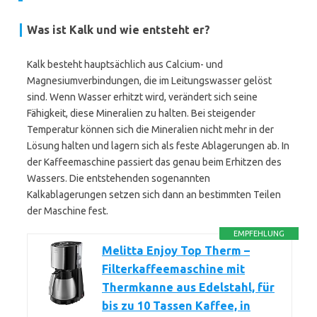
Was ist Kalk und wie entsteht er?
Kalk besteht hauptsächlich aus Calcium- und
Magnesiumverbindungen, die im Leitungswasser gelöst
sind. Wenn Wasser erhitzt wird, verändert sich seine
Fähigkeit, diese Mineralien zu halten. Bei steigender
Temperatur können sich die Mineralien nicht mehr in der
Lösung halten und lagern sich als feste Ablagerungen ab. In
der Kaffeemaschine passiert das genau beim Erhitzen des
Wassers. Die entstehenden sogenannten
Kalkablagerungen setzen sich dann an bestimmten Teilen
der Maschine fest.
EMPFEHLUNG
Melitta Enjoy Top Therm –
Filterkaffeemaschine mit
Thermkanne aus Edelstahl, für
bis zu 10 Tassen Kaffee, in