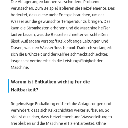
Die Ablagerungen können verschiedene Probleme
verursachen. Zum Beispiel isolieren sie Heizelemente. Das
bedeutet, dass diese mehr Energie brauchen, um das
Wasser auf die gewünschte Temperatur zu bringen. Das
kann die Stromkosten erhöhen und die Maschine heißer
laufen lassen, was die Bauteile schneller verschleißen
lässt. Außerdem verstopft Kalk oft enge Leitungen und
Düsen, was den Wasserfluss hemmt. Dadurch verlängert
sich die Brühtzeit und der Kaffee schmeckt schlechter.
Insgesamt verringert sich die Leistungsfähigkeit der
Maschine.
Warum ist Entkalken wichtig für die
Haltbarkeit?
Regelmäßige Entkalkung entfernt die Ablagerungen und
verhindert, dass sich Kalkschichten weiter aufbauen. So
stellst du sicher, dass Heizelement und Wasserleitungen
frei bleiben und die Maschine effizient arbeitet. Ohne