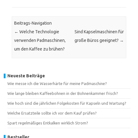
Beitrags-Navigation
←
Welche Technologie
Sind Kapselmaschinen für
verwenden Padmaschinen,
große Büros geeignet?
→
um den Kaffee zu brühen?
Neueste Beiträge
Wie messe ich die Wasserhärte für meine Padmaschine?
Wie lange bleiben Kaffeebohnen in der Bohnenkammer frisch?
Wie hoch sind die jährlichen Folgekosten für Kapseln und Wartung?
Welche Ersatzteile sollte ich vor dem Kauf prüfen?
Spart regelmäßiges Entkalken wirklich Strom?
Bestseller