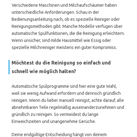
Verschiedene Maschinen und Milchaufschäumer haben
unterschiedliche Anforderungen. Schau in der
Bedienungsanleitung nach, ob es spezielle Reiniger oder
Reinigungsmethoden gibt. Manche Modelle verfügen über
automatische Spülfunktionen, die die Reinigung erleichtern.
Wenn unsicher, sind milde Hausmittel wie Essig oder
spezielle Milchreiniger meistens ein guter Kompromiss.
Möchtest du die Reinigung so einfach und
schnell wie möglich halten?
Automatische Spülprogramme sind hier eine gute Wahl,
weil sie wenig Aufwand erfordern und dennoch gründlich
reinigen. Wenn du lieber manuell reinigst, achte darauf, alle
abnehmbaren Teile regelmäßig auseinanderzunehmen und
gründlich zu reinigen. So vermeidest du lange
Einweichzeiten und unangenehme Gerüche.
Deine endgültige Entscheidung hängt von deinem