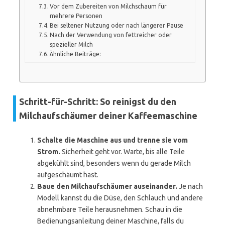
Vor dem Zubereiten von Milchschaum für
mehrere Personen
Bei seltener Nutzung oder nach längerer Pause
Nach der Verwendung von fettreicher oder
spezieller Milch
Ähnliche Beiträge:
Schritt-für-Schritt: So reinigst du den
Milchaufschäumer deiner Kaffeemaschine
Schalte die Maschine aus und trenne sie vom
Strom.
Sicherheit geht vor. Warte, bis alle Teile
abgekühlt sind, besonders wenn du gerade Milch
aufgeschäumt hast.
Baue den Milchaufschäumer auseinander.
Je nach
Modell kannst du die Düse, den Schlauch und andere
abnehmbare Teile herausnehmen. Schau in die
Bedienungsanleitung deiner Maschine, falls du