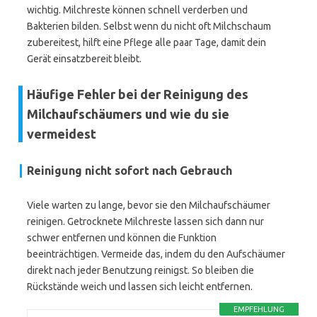
wichtig. Milchreste können schnell verderben und
Bakterien bilden. Selbst wenn du nicht oft Milchschaum
zubereitest, hilft eine Pflege alle paar Tage, damit dein
Gerät einsatzbereit bleibt.
Häufige Fehler bei der Reinigung des
Milchaufschäumers und wie du sie
vermeidest
Reinigung nicht sofort nach Gebrauch
Viele warten zu lange, bevor sie den Milchaufschäumer
reinigen. Getrocknete Milchreste lassen sich dann nur
schwer entfernen und können die Funktion
beeinträchtigen. Vermeide das, indem du den Aufschäumer
direkt nach jeder Benutzung reinigst. So bleiben die
Rückstände weich und lassen sich leicht entfernen.
EMPFEHLUNG