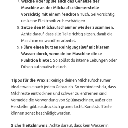
Wische oder spüle auch das Gehäuse der
Maschine an der Milchaufschäumerstelle
vorsichtig mit einem feuchten Tuch.
Sei vorsichtig,
um keine Elektronik zu beschädigen.
Setze den Milchaufschäumer wieder zusammen.
Achte darauf, dass alle Teile richtig sitzen, damit die
Maschine einwandfrei arbeitet.
Führe einen kurzen Reinigungslauf mit klarem
Wasser durch, wenn deine Maschine diese
Funktion bietet.
So spülst du interne Leitungen oder
Düsen automatisch durch.
Tipps für die Praxis:
Reinige deinen Milchaufschäumer
idealerweise nach jedem Gebrauch. So verhinderst du, dass
Milchreste eintrocknen und schwer zu entfernen sind.
Vermeide die Verwendung von Spülmaschinen, außer der
Hersteller gibt ausdrücklich grünes Licht. Kunststoffteile
können sonst beschädigt werden.
Sicherheitshinweis:
Achte darauf, dass kein Wasser in