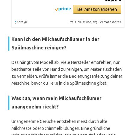
Bei Amazon ansehen
*
Preis inkl. MwSt., zzgl. Versandkosten
Anzeige
Kann ich den Milchaufschäumer in der
Spülmaschine reinigen?
Das hängt vom Modell ab. Viele Hersteller empfehlen, nur
bestimmte Teile von Hand zu reinigen, um Materialschäden
zu vermeiden. Prüfe immer die Bedienungsanleitung deiner
Maschine, bevor du Teile in die Spülmaschine gibst.
Was tun, wenn mein Milchaufschäumer
unangenehm riecht?
Unangenehme Gerüche entstehen meist durch alte
Milchreste oder Schimmelbildungen. Eine gründliche