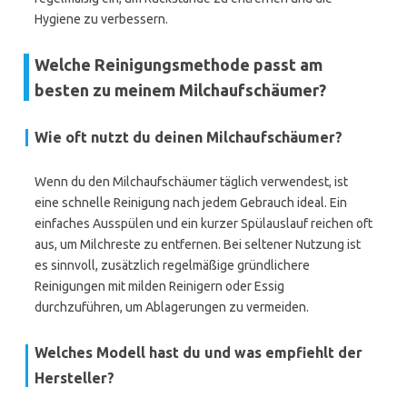
Hygiene zu verbessern.
Welche Reinigungsmethode passt am
besten zu meinem Milchaufschäumer?
Wie oft nutzt du deinen Milchaufschäumer?
Wenn du den Milchaufschäumer täglich verwendest, ist
eine schnelle Reinigung nach jedem Gebrauch ideal. Ein
einfaches Ausspülen und ein kurzer Spülauslauf reichen oft
aus, um Milchreste zu entfernen. Bei seltener Nutzung ist
es sinnvoll, zusätzlich regelmäßige gründlichere
Reinigungen mit milden Reinigern oder Essig
durchzuführen, um Ablagerungen zu vermeiden.
Welches Modell hast du und was empfiehlt der
Hersteller?