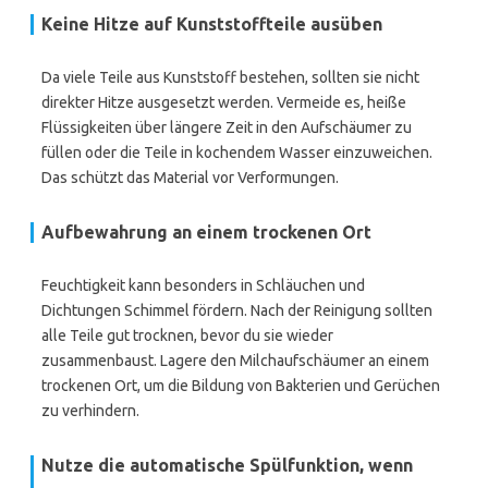
Keine Hitze auf Kunststoffteile ausüben
Da viele Teile aus Kunststoff bestehen, sollten sie nicht
direkter Hitze ausgesetzt werden. Vermeide es, heiße
Flüssigkeiten über längere Zeit in den Aufschäumer zu
füllen oder die Teile in kochendem Wasser einzuweichen.
Das schützt das Material vor Verformungen.
Aufbewahrung an einem trockenen Ort
Feuchtigkeit kann besonders in Schläuchen und
Dichtungen Schimmel fördern. Nach der Reinigung sollten
alle Teile gut trocknen, bevor du sie wieder
zusammenbaust. Lagere den Milchaufschäumer an einem
trockenen Ort, um die Bildung von Bakterien und Gerüchen
zu verhindern.
Nutze die automatische Spülfunktion, wenn