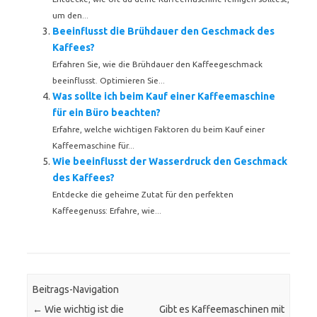
um den...
Beeinflusst die Brühdauer den Geschmack des
Kaffees?
Erfahren Sie, wie die Brühdauer den Kaffeegeschmack
beeinflusst. Optimieren Sie...
Was sollte ich beim Kauf einer Kaffeemaschine
für ein Büro beachten?
Erfahre, welche wichtigen Faktoren du beim Kauf einer
Kaffeemaschine für...
Wie beeinflusst der Wasserdruck den Geschmack
des Kaffees?
Entdecke die geheime Zutat für den perfekten
Kaffeegenuss: Erfahre, wie...
Beitrags-Navigation
←
Wie wichtig ist die
Gibt es Kaffeemaschinen mit