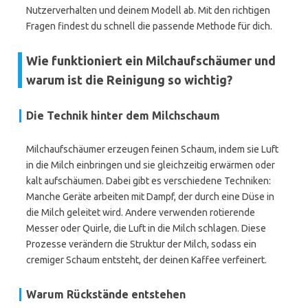
Nutzerverhalten und deinem Modell ab. Mit den richtigen
Fragen findest du schnell die passende Methode für dich.
Wie funktioniert ein Milchaufschäumer und
warum ist die Reinigung so wichtig?
Die Technik hinter dem Milchschaum
Milchaufschäumer erzeugen feinen Schaum, indem sie Luft
in die Milch einbringen und sie gleichzeitig erwärmen oder
kalt aufschäumen. Dabei gibt es verschiedene Techniken:
Manche Geräte arbeiten mit Dampf, der durch eine Düse in
die Milch geleitet wird. Andere verwenden rotierende
Messer oder Quirle, die Luft in die Milch schlagen. Diese
Prozesse verändern die Struktur der Milch, sodass ein
cremiger Schaum entsteht, der deinen Kaffee verfeinert.
Warum Rückstände entstehen