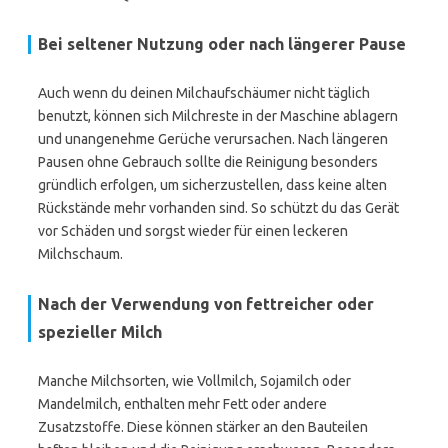
Bei seltener Nutzung oder nach längerer Pause
Auch wenn du deinen Milchaufschäumer nicht täglich
benutzt, können sich Milchreste in der Maschine ablagern
und unangenehme Gerüche verursachen. Nach längeren
Pausen ohne Gebrauch sollte die Reinigung besonders
gründlich erfolgen, um sicherzustellen, dass keine alten
Rückstände mehr vorhanden sind. So schützt du das Gerät
vor Schäden und sorgst wieder für einen leckeren
Milchschaum.
Nach der Verwendung von fettreicher oder
spezieller Milch
Manche Milchsorten, wie Vollmilch, Sojamilch oder
Mandelmilch, enthalten mehr Fett oder andere
Zusatzstoffe. Diese können stärker an den Bauteilen