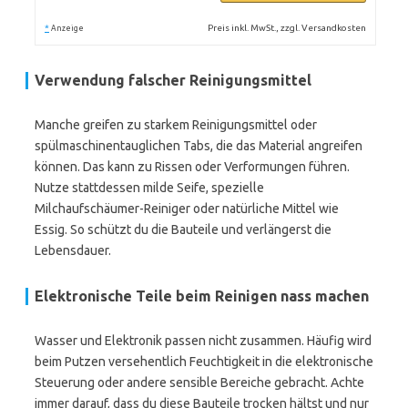
*
Preis inkl. MwSt., zzgl. Versandkosten
Anzeige
Verwendung falscher Reinigungsmittel
Manche greifen zu starkem Reinigungsmittel oder
spülmaschinentauglichen Tabs, die das Material angreifen
können. Das kann zu Rissen oder Verformungen führen.
Nutze stattdessen milde Seife, spezielle
Milchaufschäumer-Reiniger oder natürliche Mittel wie
Essig. So schützt du die Bauteile und verlängerst die
Lebensdauer.
Elektronische Teile beim Reinigen nass machen
Wasser und Elektronik passen nicht zusammen. Häufig wird
beim Putzen versehentlich Feuchtigkeit in die elektronische
Steuerung oder andere sensible Bereiche gebracht. Achte
immer darauf, dass du diese Bauteile trocken hältst und nur