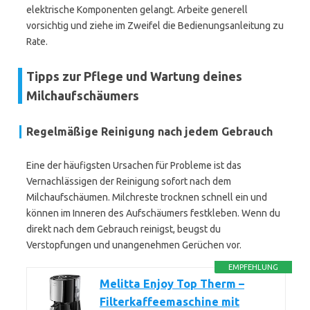
elektrische Komponenten gelangt. Arbeite generell
vorsichtig und ziehe im Zweifel die Bedienungsanleitung zu
Rate.
Tipps zur Pflege und Wartung deines
Milchaufschäumers
Regelmäßige Reinigung nach jedem Gebrauch
Eine der häufigsten Ursachen für Probleme ist das
Vernachlässigen der Reinigung sofort nach dem
Milchaufschäumen. Milchreste trocknen schnell ein und
können im Inneren des Aufschäumers festkleben. Wenn du
direkt nach dem Gebrauch reinigst, beugst du
Verstopfungen und unangenehmen Gerüchen vor.
EMPFEHLUNG
Melitta Enjoy Top Therm –
Filterkaffeemaschine mit