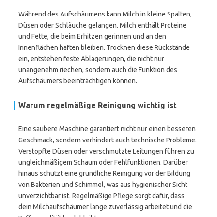
Während des Aufschäumens kann Milch in kleine Spalten,
Düsen oder Schläuche gelangen. Milch enthält Proteine
und Fette, die beim Erhitzen gerinnen und an den
Innenflächen haften bleiben. Trocknen diese Rückstände
ein, entstehen feste Ablagerungen, die nicht nur
unangenehm riechen, sondern auch die Funktion des
Aufschäumers beeinträchtigen können.
Warum regelmäßige Reinigung wichtig ist
Eine saubere Maschine garantiert nicht nur einen besseren
Geschmack, sondern verhindert auch technische Probleme.
Verstopfte Düsen oder verschmutzte Leitungen führen zu
ungleichmäßigem Schaum oder Fehlfunktionen. Darüber
hinaus schützt eine gründliche Reinigung vor der Bildung
von Bakterien und Schimmel, was aus hygienischer Sicht
unverzichtbar ist. Regelmäßige Pflege sorgt dafür, dass
dein Milchaufschäumer lange zuverlässig arbeitet und die