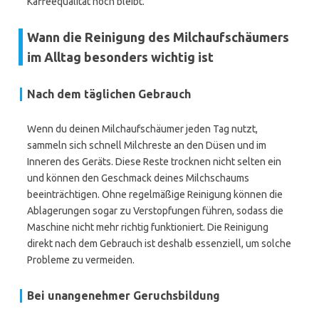
Kaffeequalität hoch bleibt.
Wann die Reinigung des Milchaufschäumers
im Alltag besonders wichtig ist
Nach dem täglichen Gebrauch
Wenn du deinen Milchaufschäumer jeden Tag nutzt,
sammeln sich schnell Milchreste an den Düsen und im
Inneren des Geräts. Diese Reste trocknen nicht selten ein
und können den Geschmack deines Milchschaums
beeinträchtigen. Ohne regelmäßige Reinigung können die
Ablagerungen sogar zu Verstopfungen führen, sodass die
Maschine nicht mehr richtig funktioniert. Die Reinigung
direkt nach dem Gebrauch ist deshalb essenziell, um solche
Probleme zu vermeiden.
Bei unangenehmer Geruchsbildung