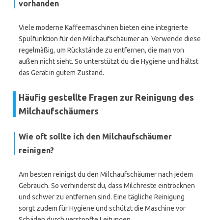
vorhanden
Viele moderne Kaffeemaschinen bieten eine integrierte
Spülfunktion für den Milchaufschäumer an. Verwende diese
regelmäßig, um Rückstände zu entfernen, die man von
außen nicht sieht. So unterstützt du die Hygiene und hältst
das Gerät in gutem Zustand.
Häufig gestellte Fragen zur Reinigung des
Milchaufschäumers
Wie oft sollte ich den Milchaufschäumer
reinigen?
Am besten reinigst du den Milchaufschäumer nach jedem
Gebrauch. So verhinderst du, dass Milchreste eintrocknen
und schwer zu entfernen sind. Eine tägliche Reinigung
sorgt zudem für Hygiene und schützt die Maschine vor
Schäden durch verstopfte Leitungen.