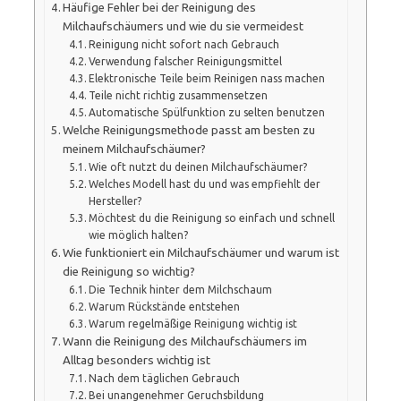
Häufige Fehler bei der Reinigung des
Milchaufschäumers und wie du sie vermeidest
Reinigung nicht sofort nach Gebrauch
Verwendung falscher Reinigungsmittel
Elektronische Teile beim Reinigen nass machen
Teile nicht richtig zusammensetzen
Automatische Spülfunktion zu selten benutzen
Welche Reinigungsmethode passt am besten zu
meinem Milchaufschäumer?
Wie oft nutzt du deinen Milchaufschäumer?
Welches Modell hast du und was empfiehlt der
Hersteller?
Möchtest du die Reinigung so einfach und schnell
wie möglich halten?
Wie funktioniert ein Milchaufschäumer und warum ist
die Reinigung so wichtig?
Die Technik hinter dem Milchschaum
Warum Rückstände entstehen
Warum regelmäßige Reinigung wichtig ist
Wann die Reinigung des Milchaufschäumers im
Alltag besonders wichtig ist
Nach dem täglichen Gebrauch
Bei unangenehmer Geruchsbildung