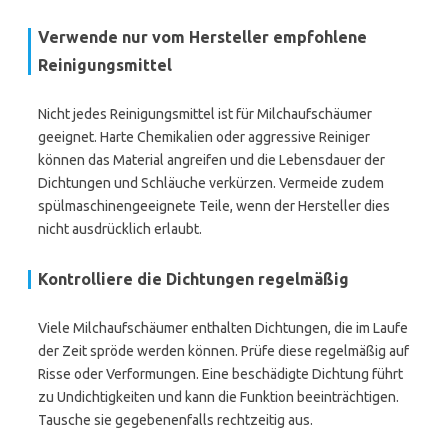
Verwende nur vom Hersteller empfohlene
Reinigungsmittel
Nicht jedes Reinigungsmittel ist für Milchaufschäumer
geeignet. Harte Chemikalien oder aggressive Reiniger
können das Material angreifen und die Lebensdauer der
Dichtungen und Schläuche verkürzen. Vermeide zudem
spülmaschinengeeignete Teile, wenn der Hersteller dies
nicht ausdrücklich erlaubt.
Kontrolliere die Dichtungen regelmäßig
Viele Milchaufschäumer enthalten Dichtungen, die im Laufe
der Zeit spröde werden können. Prüfe diese regelmäßig auf
Risse oder Verformungen. Eine beschädigte Dichtung führt
zu Undichtigkeiten und kann die Funktion beeinträchtigen.
Tausche sie gegebenenfalls rechtzeitig aus.