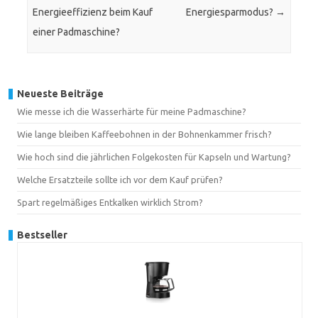
Energieeffizienz beim Kauf
Energiesparmodus?
→
einer Padmaschine?
Neueste Beiträge
Wie messe ich die Wasserhärte für meine Padmaschine?
Wie lange bleiben Kaffeebohnen in der Bohnenkammer frisch?
Wie hoch sind die jährlichen Folgekosten für Kapseln und Wartung?
Welche Ersatzteile sollte ich vor dem Kauf prüfen?
Spart regelmäßiges Entkalken wirklich Strom?
Bestseller