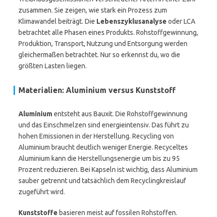
zusammen. Sie zeigen, wie stark ein Prozess zum
Klimawandel beiträgt. Die
Lebenszyklusanalyse
oder LCA
betrachtet alle Phasen eines Produkts. Rohstoffgewinnung,
Produktion, Transport, Nutzung und Entsorgung werden
gleichermaßen betrachtet. Nur so erkennst du, wo die
größten Lasten liegen.
Materialien: Aluminium versus Kunststoff
Aluminium
entsteht aus Bauxit. Die Rohstoffgewinnung
und das Einschmelzen sind energieintensiv. Das führt zu
hohen Emissionen in der Herstellung. Recycling von
Aluminium braucht deutlich weniger Energie. Recyceltes
Aluminium kann die Herstellungsenergie um bis zu 95
Prozent reduzieren. Bei Kapseln ist wichtig, dass Aluminium
sauber getrennt und tatsächlich dem Recyclingkreislauf
zugeführt wird.
Kunststoffe
basieren meist auf fossilen Rohstoffen.