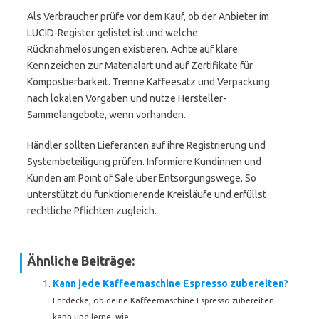
Als Verbraucher prüfe vor dem Kauf, ob der Anbieter im
LUCID-Register gelistet ist und welche
Rücknahmelösungen existieren. Achte auf klare
Kennzeichen zur Materialart und auf Zertifikate für
Kompostierbarkeit. Trenne Kaffeesatz und Verpackung
nach lokalen Vorgaben und nutze Hersteller-
Sammelangebote, wenn vorhanden.
Händler sollten Lieferanten auf ihre Registrierung und
Systembeteiligung prüfen. Informiere Kundinnen und
Kunden am Point of Sale über Entsorgungswege. So
unterstützt du funktionierende Kreisläufe und erfüllst
rechtliche Pflichten zugleich.
Ähnliche Beiträge:
Kann jede Kaffeemaschine Espresso zubereiten?
Entdecke, ob deine Kaffeemaschine Espresso zubereiten
kann und lerne, wie...