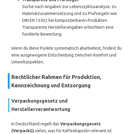
Suche nach Angaben zur Lebenszyklusanalyse, zu
Materialzusammensetzung und zu Prüfsiegeln wie
DIN EN 13432 bei kompostierbaren Produkten.
Transparente Herstellerangaben erleichtern eine
fundierte Bewertung.
Wenn du diese Punkte systematisch abarbeitest, findest du
eine ausgewogene Entscheidung zwischen Komfort und
Umweltaspekten.
Rechtlicher Rahmen für Produktion,
Kennzeichnung und Entsorgung
Verpackungsgesetz und
Herstellerverantwortung
In Deutschland regelt das
Verpackungsgesetz
(VerpackG)
vieles, was für Kaffeekapseln relevant ist.