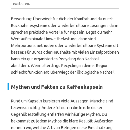
existieren.
Bewertung: Überwiegt für dich der Komfort und du nutzt
Rücknahmesysteme oder wiederbefüllbare Lösungen, dann
sprechen praktische Vorteile für Kapseln. Legst du mehr
Wert auf minimale Umweltbelastung, dann sind
Mehrportionsmethoden oder wiederbefüllbare Systeme oft
besser. Für Büros oder Haushalte mit vielen Einzelportionen
kann ein gut organisiertes Recycling den Nachteil
abmildern. Wenn allerdings Recycling in deiner Region
schlecht funktioniert, überwiegt der ökologische Nachteil.
Mythen und Fakten zu Kaffeekapseln
Rund um Kapseln kursieren viele Aussagen. Manche sind
teilweise richtig. Andere führen in die Irre. In dieser
Gegenüberstellung entlarfen wir häufige Mythen. Du
bekommst zu jedem Mythos die klare Realität. Außerdem
nennen wir, welche Art von Belegen diese Einschätzung