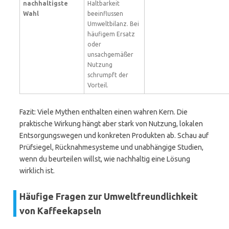
nachhaltigste
Haltbarkeit
Wahl
beeinflussen
Umweltbilanz. Bei
häufigem Ersatz
oder
unsachgemäßer
Nutzung
schrumpft der
Vorteil.
Fazit: Viele Mythen enthalten einen wahren Kern. Die
praktische Wirkung hängt aber stark von Nutzung, lokalen
Entsorgungswegen und konkreten Produkten ab. Schau auf
Prüfsiegel, Rücknahmesysteme und unabhängige Studien,
wenn du beurteilen willst, wie nachhaltig eine Lösung
wirklich ist.
Häufige Fragen zur Umweltfreundlichkeit
von Kaffeekapseln