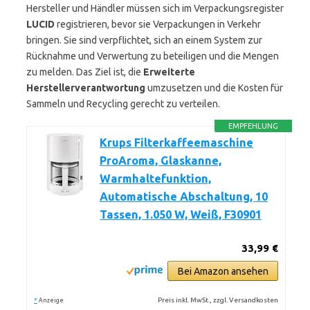
Hersteller und Händler müssen sich im Verpackungsregister
LUCID
registrieren, bevor sie Verpackungen in Verkehr
bringen. Sie sind verpflichtet, sich an einem System zur
Rücknahme und Verwertung zu beteiligen und die Mengen
zu melden. Das Ziel ist, die
Erweiterte
Herstellerverantwortung
umzusetzen und die Kosten für
Sammeln und Recycling gerecht zu verteilen.
EMPFEHLUNG
Krups Filterkaffeemaschine
ProAroma, Glaskanne,
Warmhaltefunktion,
Automatische Abschaltung, 10
Tassen, 1.050 W, Weiß, F30901
33,99 €
Bei Amazon ansehen
*
Preis inkl. MwSt., zzgl. Versandkosten
Anzeige