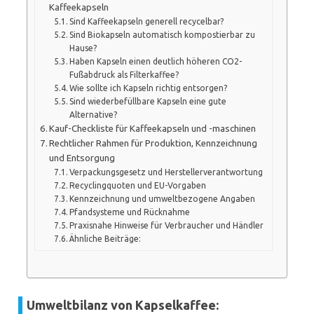
Kaffeekapseln
Sind Kaffeekapseln generell recycelbar?
Sind Biokapseln automatisch kompostierbar zu
Hause?
Haben Kapseln einen deutlich höheren CO2-
Fußabdruck als Filterkaffee?
Wie sollte ich Kapseln richtig entsorgen?
Sind wiederbefüllbare Kapseln eine gute
Alternative?
Kauf-Checkliste für Kaffeekapseln und -maschinen
Rechtlicher Rahmen für Produktion, Kennzeichnung
und Entsorgung
Verpackungsgesetz und Herstellerverantwortung
Recyclingquoten und EU-Vorgaben
Kennzeichnung und umweltbezogene Angaben
Pfandsysteme und Rücknahme
Praxisnahe Hinweise für Verbraucher und Händler
Ähnliche Beiträge:
Umweltbilanz von Kapselkaffee: