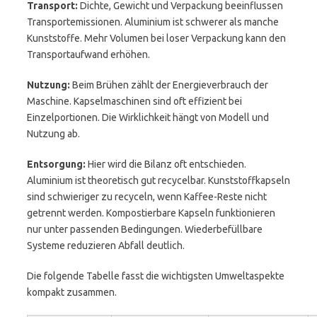
Transport:
Dichte, Gewicht und Verpackung beeinflussen
Transportemissionen. Aluminium ist schwerer als manche
Kunststoffe. Mehr Volumen bei loser Verpackung kann den
Transportaufwand erhöhen.
Nutzung:
Beim Brühen zählt der Energieverbrauch der
Maschine. Kapselmaschinen sind oft effizient bei
Einzelportionen. Die Wirklichkeit hängt von Modell und
Nutzung ab.
Entsorgung:
Hier wird die Bilanz oft entschieden.
Aluminium ist theoretisch gut recycelbar. Kunststoffkapseln
sind schwieriger zu recyceln, wenn Kaffee-Reste nicht
getrennt werden. Kompostierbare Kapseln funktionieren
nur unter passenden Bedingungen. Wiederbefüllbare
Systeme reduzieren Abfall deutlich.
Die folgende Tabelle fasst die wichtigsten Umweltaspekte
kompakt zusammen.