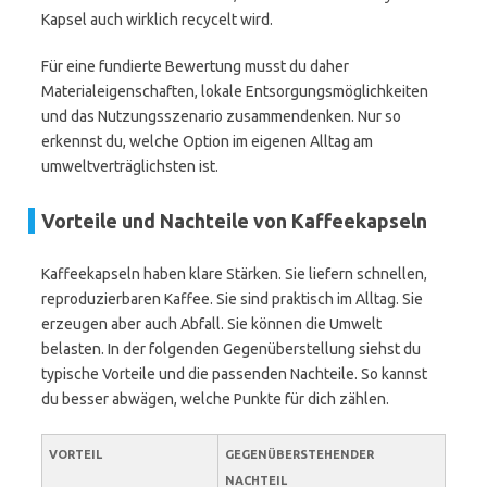
Kapsel auch wirklich recycelt wird.
Für eine fundierte Bewertung musst du daher
Materialeigenschaften, lokale Entsorgungsmöglichkeiten
und das Nutzungsszenario zusammendenken. Nur so
erkennst du, welche Option im eigenen Alltag am
umweltverträglichsten ist.
Vorteile und Nachteile von Kaffeekapseln
Kaffeekapseln haben klare Stärken. Sie liefern schnellen,
reproduzierbaren Kaffee. Sie sind praktisch im Alltag. Sie
erzeugen aber auch Abfall. Sie können die Umwelt
belasten. In der folgenden Gegenüberstellung siehst du
typische Vorteile und die passenden Nachteile. So kannst
du besser abwägen, welche Punkte für dich zählen.
VORTEIL
GEGENÜBERSTEHENDER
NACHTEIL