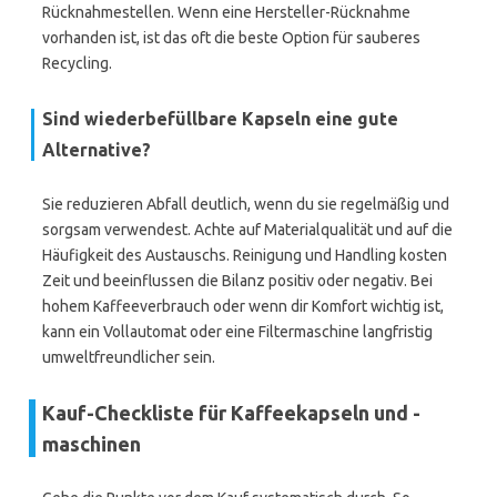
Rücknahmestellen. Wenn eine Hersteller-Rücknahme
vorhanden ist, ist das oft die beste Option für sauberes
Recycling.
Sind wiederbefüllbare Kapseln eine gute
Alternative?
Sie reduzieren Abfall deutlich, wenn du sie regelmäßig und
sorgsam verwendest. Achte auf Materialqualität und auf die
Häufigkeit des Austauschs. Reinigung und Handling kosten
Zeit und beeinflussen die Bilanz positiv oder negativ. Bei
hohem Kaffeeverbrauch oder wenn dir Komfort wichtig ist,
kann ein Vollautomat oder eine Filtermaschine langfristig
umweltfreundlicher sein.
Kauf-Checkliste für Kaffeekapseln und -
maschinen