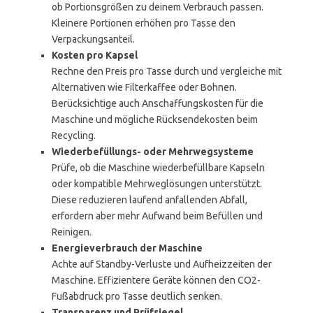
ob Portionsgrößen zu deinem Verbrauch passen.
Kleinere Portionen erhöhen pro Tasse den
Verpackungsanteil.
Kosten pro Kapsel
Rechne den Preis pro Tasse durch und vergleiche mit
Alternativen wie Filterkaffee oder Bohnen.
Berücksichtige auch Anschaffungskosten für die
Maschine und mögliche Rücksendekosten beim
Recycling.
Wiederbefüllungs- oder Mehrwegsysteme
Prüfe, ob die Maschine wiederbefüllbare Kapseln
oder kompatible Mehrweglösungen unterstützt.
Diese reduzieren laufend anfallenden Abfall,
erfordern aber mehr Aufwand beim Befüllen und
Reinigen.
Energieverbrauch der Maschine
Achte auf Standby-Verluste und Aufheizzeiten der
Maschine. Effizientere Geräte können den CO2-
Fußabdruck pro Tasse deutlich senken.
Transparenz und Prüfsiegel