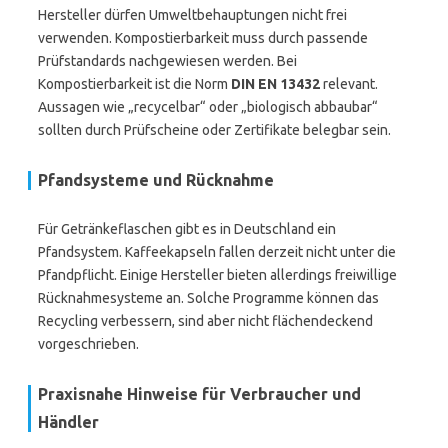
Hersteller dürfen Umweltbehauptungen nicht frei
verwenden. Kompostierbarkeit muss durch passende
Prüfstandards nachgewiesen werden. Bei
Kompostierbarkeit ist die Norm
DIN EN 13432
relevant.
Aussagen wie „recycelbar“ oder „biologisch abbaubar“
sollten durch Prüfscheine oder Zertifikate belegbar sein.
Pfandsysteme und Rücknahme
Für Getränkeflaschen gibt es in Deutschland ein
Pfandsystem. Kaffeekapseln fallen derzeit nicht unter die
Pfandpflicht. Einige Hersteller bieten allerdings freiwillige
Rücknahmesysteme an. Solche Programme können das
Recycling verbessern, sind aber nicht flächendeckend
vorgeschrieben.
Praxisnahe Hinweise für Verbraucher und
Händler