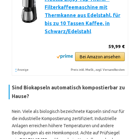
Filterkaffeemaschine mit
Thermkanne aus Edelstahl, für
bis zu 10 Tassen Kaffee, in
Schwarz/Edelstahl
59,99 €
Bei Amazon ansehen
*
Preis inkl. MwSt., zzgl. Versandkosten
Anzeige
Sind Biokapseln automatisch kompostierbar zu
Hause?
Nein. Viele als biologisch bezeichnete Kapseln sind nur für
die industrielle Kompostierung zertifiziert. Industrielle
Anlagen erreichen höhere Temperaturen und andere
Bedingungen als ein Heimkompost. Achte auf Prüfsiegel