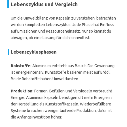
Lebenszyklus und Vergleich
Um die Umweltbilanz von Kapseln zu verstehen, betrachten
wir den kompletten Lebenszyklus. Jede Phase hat Einfluss
auf Emissionen und Ressourceneinsatz. Nur so kannst du
abwägen, ob eine Lösung für dich sinnvoll ist.
Lebenszyklusphasen
Rohstoffe:
Aluminium entsteht aus Bauxit. Die Gewinnung
ist energieintensiv. Kunststoffe basieren meist auf Erdöl.
Beide Rohstoffe haben Umweltkosten.
Produktion:
Formen, Befüllen und Versiegeln verbraucht
Energie. Aluminiumkapseln benötigen oft mehr Energie in
der Herstellung als Kunststoffkapseln. Wiederbefüllbare
Systeme brauchen weniger laufende Produktion, dafür ist
die Anfangsinvestition höher.