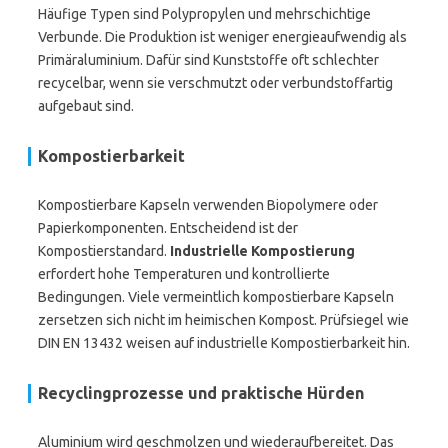
Häufige Typen sind Polypropylen und mehrschichtige
Verbunde. Die Produktion ist weniger energieaufwendig als
Primäraluminium. Dafür sind Kunststoffe oft schlechter
recycelbar, wenn sie verschmutzt oder verbundstoffartig
aufgebaut sind.
Kompostierbarkeit
Kompostierbare Kapseln verwenden Biopolymere oder
Papierkomponenten. Entscheidend ist der
Kompostierstandard.
Industrielle Kompostierung
erfordert hohe Temperaturen und kontrollierte
Bedingungen. Viele vermeintlich kompostierbare Kapseln
zersetzen sich nicht im heimischen Kompost. Prüfsiegel wie
DIN EN 13432 weisen auf industrielle Kompostierbarkeit hin.
Recyclingprozesse und praktische Hürden
Aluminium wird geschmolzen und wiederaufbereitet. Das