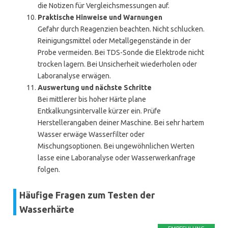
die Notizen für Vergleichsmessungen auf.
Praktische Hinweise und Warnungen
Gefahr durch Reagenzien beachten. Nicht schlucken.
Reinigungsmittel oder Metallgegenstände in der
Probe vermeiden. Bei TDS-Sonde die Elektrode nicht
trocken lagern. Bei Unsicherheit wiederholen oder
Laboranalyse erwägen.
Auswertung und nächste Schritte
Bei mittlerer bis hoher Härte plane
Entkalkungsintervalle kürzer ein. Prüfe
Herstellerangaben deiner Maschine. Bei sehr hartem
Wasser erwäge Wasserfilter oder
Mischungsoptionen. Bei ungewöhnlichen Werten
lasse eine Laboranalyse oder Wasserwerkanfrage
folgen.
Häufige Fragen zum Testen der
Wasserhärte