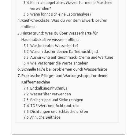
Kann ich abgefülltes Wasser für meine Maschine
verwenden?
Wann lohnt sich eine Laboranalyse?
Kauf-Checkliste: Was du vor dem Erwerb prüfen
solltest
Hintergrund: Was du über Wasserhärte für
Haushaltskaffee wissen solltest
Was bedeutet Wasserhärte?
Warum das für deinen Kaffee wichtig ist
Auswirkung auf Geschmack, Crema und Wartung
Wie Versorger die Werte angeben
Schnelle Hilfe bei problemen durch Wasserhärte
Praktische Pflege- und Wartungstipps für deine
Kaffeemaschine
Entkalkungsrhythmus
Wasserfilter verwenden
Brühgruppe und Siebe reinigen
TDS-Wert und Sichtkontrolle
Dichtungen und Schläuche prüfen
Ähnliche Beiträge: