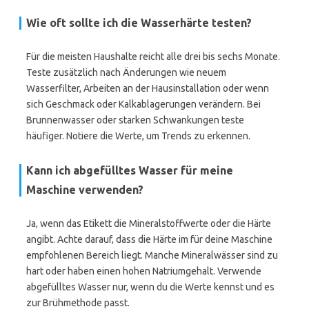
Wie oft sollte ich die Wasserhärte testen?
Für die meisten Haushalte reicht alle drei bis sechs Monate.
Teste zusätzlich nach Änderungen wie neuem
Wasserfilter, Arbeiten an der Hausinstallation oder wenn
sich Geschmack oder Kalkablagerungen verändern. Bei
Brunnenwasser oder starken Schwankungen teste
häufiger. Notiere die Werte, um Trends zu erkennen.
Kann ich abgefülltes Wasser für meine
Maschine verwenden?
Ja, wenn das Etikett die Mineralstoffwerte oder die Härte
angibt. Achte darauf, dass die Härte im für deine Maschine
empfohlenen Bereich liegt. Manche Mineralwässer sind zu
hart oder haben einen hohen Natriumgehalt. Verwende
abgefülltes Wasser nur, wenn du die Werte kennst und es
zur Brühmethode passt.