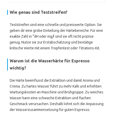
Wie genau sind Teststreifen?
Teststreifen sind eine schnelle und preiswerte Option. Sie
geben dir eine grobe Einteilung der Härtebereiche. Für eine
exakte Zahl in °dH oder mg/l sind sie oft nicht präzise
genug. Nutze sie zur Erstabschätzung und bestätige
kritische Werte mit einem Tropfentest oder Titrations-Kit.
Warum ist die Wasserhärte für Espresso
wichtig?
Die Härte beeinflusst die Extraktion und damit Aroma und
Crema. Zu hartes Wasser führt zu mehr Kalk und erhöhten
Wartungskosten an Maschine und Brühgruppe. Zu weiches
Wasser kann eine schwache Extraktion und flachen
Geschmack verursachen. Deshalb lohnt sich die Anpassung
der Wasserzusammensetzung für guten Espresso.