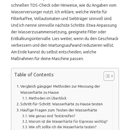
schnellen TDS-Check oder Hinweise, wie du Angaben vom
Wasserversorger nutzt. Ich erkläre, welche Werte für
Filterkaffee, Vollautomaten und Siebträger sinnvoll sind.
Und ich nenne sinnvolle nächste Schritte. Etwa Anpassung
der Wasserzusammensetzung, geeignete Filter oder
Entkalkungsintervalle. Lies weiter, wenn du den Geschmack
verbessern und den Wartungsaufwand reduzieren willst.
Am Ende kannst du selbst entscheiden, welche
Maßnahmen für deine Maschine passen.
Table of Contents
Vergleich gängiger Methoden zur Messung der
Wasserhärte zu Hause
Methoden im Überblick
Schritt-für-Schritt: Wasserhärte zu Hause testen
Häufige Fragen zum Testen der Wasserhärte
Wie genau sind Teststreifen?
Warum ist die Wasserhärte für Espresso wichtig?
Wie oft sollte ich die Wasserhärte testen?