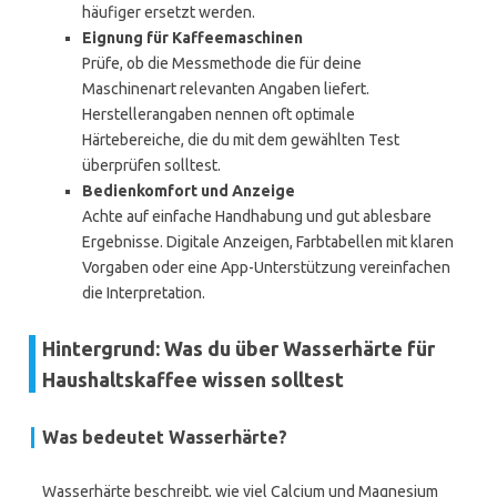
häufiger ersetzt werden.
Eignung für Kaffeemaschinen
Prüfe, ob die Messmethode die für deine
Maschinenart relevanten Angaben liefert.
Herstellerangaben nennen oft optimale
Härtebereiche, die du mit dem gewählten Test
überprüfen solltest.
Bedienkomfort und Anzeige
Achte auf einfache Handhabung und gut ablesbare
Ergebnisse. Digitale Anzeigen, Farbtabellen mit klaren
Vorgaben oder eine App-Unterstützung vereinfachen
die Interpretation.
Hintergrund: Was du über Wasserhärte für
Haushaltskaffee wissen solltest
Was bedeutet
Wasserhärte
?
Wasserhärte beschreibt, wie viel Calcium und Magnesium