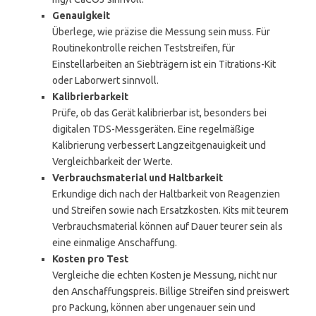
Genauigkeit
Überlege, wie präzise die Messung sein muss. Für
Routinekontrolle reichen Teststreifen, für
Einstellarbeiten an Siebträgern ist ein Titrations-Kit
oder Laborwert sinnvoll.
Kalibrierbarkeit
Prüfe, ob das Gerät kalibrierbar ist, besonders bei
digitalen TDS-Messgeräten. Eine regelmäßige
Kalibrierung verbessert Langzeitgenauigkeit und
Vergleichbarkeit der Werte.
Verbrauchsmaterial und Haltbarkeit
Erkundige dich nach der Haltbarkeit von Reagenzien
und Streifen sowie nach Ersatzkosten. Kits mit teurem
Verbrauchsmaterial können auf Dauer teurer sein als
eine einmalige Anschaffung.
Kosten pro Test
Vergleiche die echten Kosten je Messung, nicht nur
den Anschaffungspreis. Billige Streifen sind preiswert
pro Packung, können aber ungenauer sein und