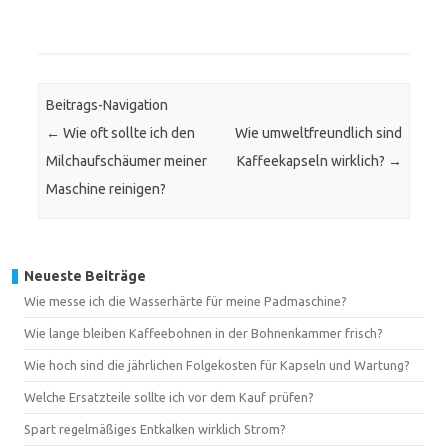
Beitrags-Navigation
←
Wie oft sollte ich den
Wie umweltfreundlich sind
Milchaufschäumer meiner
Kaffeekapseln wirklich?
→
Maschine reinigen?
Neueste Beiträge
Wie messe ich die Wasserhärte für meine Padmaschine?
Wie lange bleiben Kaffeebohnen in der Bohnenkammer frisch?
Wie hoch sind die jährlichen Folgekosten für Kapseln und Wartung?
Welche Ersatzteile sollte ich vor dem Kauf prüfen?
Spart regelmäßiges Entkalken wirklich Strom?