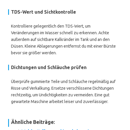
TDS-Wert und Sichtkontrolle
Kontrolliere gelegentlich den TDS-Wert, um
Veränderungen im Wasser schnell zu erkennen. Achte
außerdem auf sichtbare Kalkränder im Tank und an den
Düsen. Kleine Ablagerungen entfernst du mit einer Bürste
bevor sie größer werden.
Dichtungen und Schläuche prüfen
Überprüfe gummierte Teile und Schläuche regelmäßig auf
Risse und Verkalkung. Ersetze verschlissene Dichtungen
rechtzeitig, um Undichtigkeiten zu vermeiden. Eine gut
gewartete Maschine arbeitet leiser und zuverlässiger.
Ähnliche Beiträge: