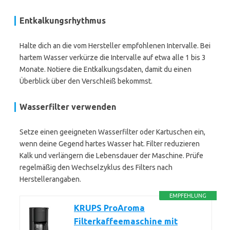
Entkalkungsrhythmus
Halte dich an die vom Hersteller empfohlenen Intervalle. Bei
hartem Wasser verkürze die Intervalle auf etwa alle 1 bis 3
Monate. Notiere die Entkalkungsdaten, damit du einen
Überblick über den Verschleiß bekommst.
Wasserfilter verwenden
Setze einen geeigneten Wasserfilter oder Kartuschen ein,
wenn deine Gegend hartes Wasser hat. Filter reduzieren
Kalk und verlängern die Lebensdauer der Maschine. Prüfe
regelmäßig den Wechselzyklus des Filters nach
Herstellerangaben.
EMPFEHLUNG
KRUPS ProAroma
Filterkaffeemaschine mit