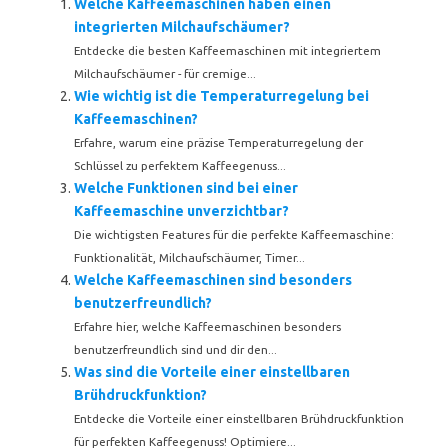
Welche Kaffeemaschinen haben einen
integrierten Milchaufschäumer?
Entdecke die besten Kaffeemaschinen mit integriertem
Milchaufschäumer - für cremige...
Wie wichtig ist die Temperaturregelung bei
Kaffeemaschinen?
Erfahre, warum eine präzise Temperaturregelung der
Schlüssel zu perfektem Kaffeegenuss...
Welche Funktionen sind bei einer
Kaffeemaschine unverzichtbar?
Die wichtigsten Features für die perfekte Kaffeemaschine:
Funktionalität, Milchaufschäumer, Timer...
Welche Kaffeemaschinen sind besonders
benutzerfreundlich?
Erfahre hier, welche Kaffeemaschinen besonders
benutzerfreundlich sind und dir den...
Was sind die Vorteile einer einstellbaren
Brühdruckfunktion?
Entdecke die Vorteile einer einstellbaren Brühdruckfunktion
für perfekten Kaffeegenuss! Optimiere...