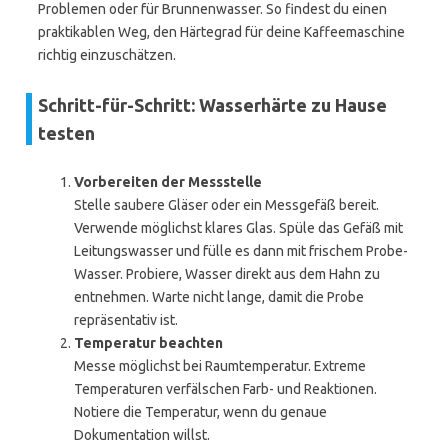
Problemen oder für Brunnenwasser. So findest du einen
praktikablen Weg, den Härtegrad für deine Kaffeemaschine
richtig einzuschätzen.
Schritt-für-Schritt: Wasserhärte zu Hause
testen
Vorbereiten der Messstelle
Stelle saubere Gläser oder ein Messgefäß bereit.
Verwende möglichst klares Glas. Spüle das Gefäß mit
Leitungswasser und fülle es dann mit frischem Probe-
Wasser. Probiere, Wasser direkt aus dem Hahn zu
entnehmen. Warte nicht lange, damit die Probe
repräsentativ ist.
Temperatur beachten
Messe möglichst bei Raumtemperatur. Extreme
Temperaturen verfälschen Farb- und Reaktionen.
Notiere die Temperatur, wenn du genaue
Dokumentation willst.