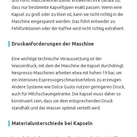
und Form. Maschinenhersteller entwerfen ihre Geräte so,
dass nur bestimmte Kapseltypen exakt passen. Wenn eine
Kapsel zu groß oder zu klein ist, kann sie nicht richtig in die
Maschine eingespannt werden. Das führt entweder zu
Fehlfunktionen oder der Kaffee wird nicht richtig extrahiert.
Druckanforderungen der Maschine
Eine wichtige technische Voraussetzung ist der
Wasserdruck, mit dem die Maschine die Kapsel durchdringt.
Nespresso-Maschinen arbeiten etwa mit hohen 19 bar, um
ein intensives Espressogeschmackserlebnis zu erzeugen.
Andere Systeme wie Dolce Gusto nutzen geringeren Druck,
auch für Milchschaumgetränke. Die Kapsel muss daher so
konstruiert sein, dass sie dem entsprechenden Druck
standhält und das Wasser optimal verteilt wird.
Materialunterschiede bei Kapseln