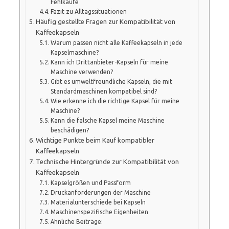
Fehlkäufe
Fazit zu Alltagssituationen
Häufig gestellte Fragen zur Kompatibilität von
Kaffeekapseln
Warum passen nicht alle Kaffeekapseln in jede
Kapselmaschine?
Kann ich Drittanbieter-Kapseln für meine
Maschine verwenden?
Gibt es umweltfreundliche Kapseln, die mit
Standardmaschinen kompatibel sind?
Wie erkenne ich die richtige Kapsel für meine
Maschine?
Kann die falsche Kapsel meine Maschine
beschädigen?
Wichtige Punkte beim Kauf kompatibler
Kaffeekapseln
Technische Hintergründe zur Kompatibilität von
Kaffeekapseln
Kapselgrößen und Passform
Druckanforderungen der Maschine
Materialunterschiede bei Kapseln
Maschinenspezifische Eigenheiten
Ähnliche Beiträge: