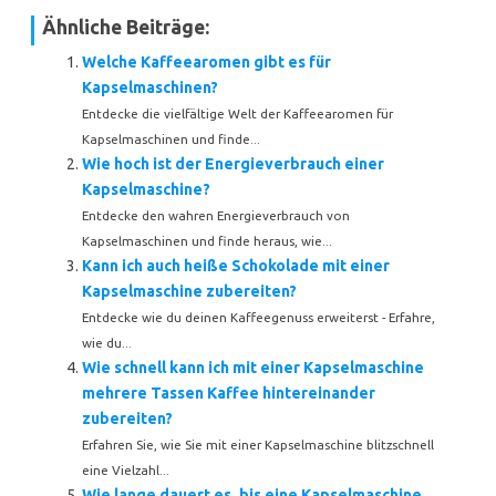
Ähnliche Beiträge:
Welche Kaffeearomen gibt es für
Kapselmaschinen?
Entdecke die vielfältige Welt der Kaffeearomen für
Kapselmaschinen und finde...
Wie hoch ist der Energieverbrauch einer
Kapselmaschine?
Entdecke den wahren Energieverbrauch von
Kapselmaschinen und finde heraus, wie...
Kann ich auch heiße Schokolade mit einer
Kapselmaschine zubereiten?
Entdecke wie du deinen Kaffeegenuss erweiterst - Erfahre,
wie du...
Wie schnell kann ich mit einer Kapselmaschine
mehrere Tassen Kaffee hintereinander
zubereiten?
Erfahren Sie, wie Sie mit einer Kapselmaschine blitzschnell
eine Vielzahl...
Wie lange dauert es, bis eine Kapselmaschine