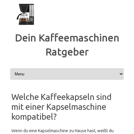
Zum
Inhalt
springen
Dein Kaffeemaschinen
Ratgeber
Welche Kaffeekapseln sind
mit einer Kapselmaschine
kompatibel?
Wenn du eine Kapselmaschine zu Hause hast, weißt du