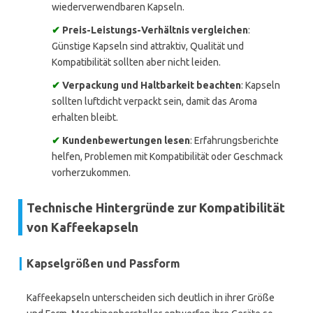
wiederverwendbaren Kapseln.
✔
Preis-Leistungs-Verhältnis vergleichen
:
Günstige Kapseln sind attraktiv, Qualität und
Kompatibilität sollten aber nicht leiden.
✔
Verpackung und Haltbarkeit beachten
: Kapseln
sollten luftdicht verpackt sein, damit das Aroma
erhalten bleibt.
✔
Kundenbewertungen lesen
: Erfahrungsberichte
helfen, Problemen mit Kompatibilität oder Geschmack
vorherzukommen.
Technische Hintergründe zur Kompatibilität
von Kaffeekapseln
Kapselgrößen und Passform
Kaffeekapseln unterscheiden sich deutlich in ihrer Größe