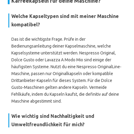
Kaffeekapseln für deine Maschine?
Welche Kapseltypen sind mit meiner Maschine
kompatibel?
Das ist die wichtigste Frage. Prüfe in der
Bedienungsanleitung deiner Kapselmaschine, welche
Kapselsysteme unterstützt werden. Nespresso Original,
Dolce Gusto oder Lavazza A Modo Mio sind einige der
häufigsten Systeme. Nutzt du eine Nespresso OriginalLine-
Maschine, passen nur Originalkapseln oder kompatible
Drittanbieter-Kapseln für dieses System. Für die Dolce
Gusto-Maschinen gelten andere Kapseln. Vermeide
Fehlkäufe, indem du Kapseln kaufst, die definitiv auf deine
Maschine abgestimmt sind.
Wie wichtig sind Nachhaltigkeit und
Umweltfreundlichkeit für mich?