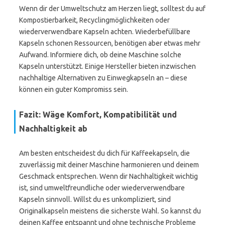
Wenn dir der Umweltschutz am Herzen liegt, solltest du auf
Kompostierbarkeit, Recyclingmöglichkeiten oder
wiederverwendbare Kapseln achten. Wiederbefüllbare
Kapseln schonen Ressourcen, benötigen aber etwas mehr
Aufwand. Informiere dich, ob deine Maschine solche
Kapseln unterstützt. Einige Hersteller bieten inzwischen
nachhaltige Alternativen zu Einwegkapseln an – diese
können ein guter Kompromiss sein.
Fazit: Wäge Komfort, Kompatibilität und
Nachhaltigkeit ab
Am besten entscheidest du dich für Kaffeekapseln, die
zuverlässig mit deiner Maschine harmonieren und deinem
Geschmack entsprechen. Wenn dir Nachhaltigkeit wichtig
ist, sind umweltfreundliche oder wiederverwendbare
Kapseln sinnvoll. Willst du es unkompliziert, sind
Originalkapseln meistens die sicherste Wahl. So kannst du
deinen Kaffee entspannt und ohne technische Probleme