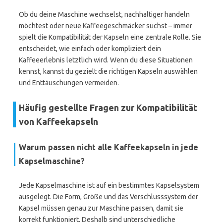
Ob du deine Maschine wechselst, nachhaltiger handeln
möchtest oder neue Kaffeegeschmäcker suchst – immer
spielt die Kompatibilität der Kapseln eine zentrale Rolle. Sie
entscheidet, wie einfach oder kompliziert dein
Kaffeeerlebnis letztlich wird. Wenn du diese Situationen
kennst, kannst du gezielt die richtigen Kapseln auswählen
und Enttäuschungen vermeiden.
Häufig gestellte Fragen zur Kompatibilität
von Kaffeekapseln
Warum passen nicht alle Kaffeekapseln in jede
Kapselmaschine?
Jede Kapselmaschine ist auf ein bestimmtes Kapselsystem
ausgelegt. Die Form, Größe und das Verschlusssystem der
Kapsel müssen genau zur Maschine passen, damit sie
korrekt funktioniert. Deshalb sind unterschiedliche