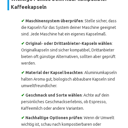
Kaffeekapseln
✔
Maschinensystem überprüfen
: Stelle sicher, dass
die Kapseln für das System deiner Maschine geeignet
sind. Jede Maschine hat ein eigenes Kapselmaß.
✔
Original- oder Drittanbieter-Kapseln wählen
:
Originalkapseln sind sicher kompatibel, Drittanbieter
bieten oft günstige Alternativen, sollten aber geprüft
werden.
✔
Material der Kapsel beachten
: Aluminiumkapseln
halten Aroma gut, biologisch abbaubare Kapseln sind
umweltfreundlicher.
✔
Geschmack und Sorte wählen
: Achte auf dein
persönliches Geschmackserlebnis, ob Espresso,
Kaffeemilch oder andere Varianten.
✔
Nachhaltige Optionen prüfen
: Wenn dir Umwelt
wichtig ist, schau nach kompostierbaren oder