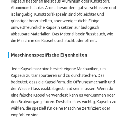
Kapseln bestehen meist aus Aluminium oder Kunststoff.
Aluminium hält das Aroma besonders gut verschlossen und
ist langlebig. Kunststoffkapseln sind oft leichter und
günstiger herzustellen, aber weniger dicht. Einige
umweltfreundliche Kapseln setzen auf biologisch
abbaubare Materialien. Das Material beeinflusst auch, wie
die Maschine die Kapsel durchsticht oder öffnet.
Maschinenspezifische Eigenheiten
Jede Kapselmaschine besitzt eigene Mechaniken, um
Kapseln zu transportieren und zu durchstechen. Das
bedeutet, dass die Kapselform, die Öffnungsmechanik und
der Wasserfluss exakt abgestimmt sein müssen. Wenn du
eine falsche Kapsel verwendest, kann es verklemmen oder
den Brühvorgang stören. Deshalb ist es wichtig, Kapseln zu
wählen, die speziell für deine Maschine zertifiziert oder
empfohlen sind.