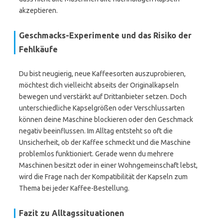
akzeptieren.
Geschmacks-Experimente und das Risiko der
Fehlkäufe
Du bist neugierig, neue Kaffeesorten auszuprobieren,
möchtest dich vielleicht abseits der Originalkapseln
bewegen und verstärkt auf Drittanbieter setzen. Doch
unterschiedliche Kapselgrößen oder Verschlussarten
können deine Maschine blockieren oder den Geschmack
negativ beeinflussen. Im Alltag entsteht so oft die
Unsicherheit, ob der Kaffee schmeckt und die Maschine
problemlos funktioniert. Gerade wenn du mehrere
Maschinen besitzt oder in einer Wohngemeinschaft lebst,
wird die Frage nach der Kompatibilität der Kapseln zum
Thema bei jeder Kaffee-Bestellung.
Fazit zu Alltagssituationen