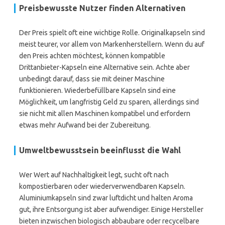
Preisbewusste Nutzer finden Alternativen
Der Preis spielt oft eine wichtige Rolle. Originalkapseln sind
meist teurer, vor allem von Markenherstellern. Wenn du auf
den Preis achten möchtest, können kompatible
Drittanbieter-Kapseln eine Alternative sein. Achte aber
unbedingt darauf, dass sie mit deiner Maschine
funktionieren. Wiederbefüllbare Kapseln sind eine
Möglichkeit, um langfristig Geld zu sparen, allerdings sind
sie nicht mit allen Maschinen kompatibel und erfordern
etwas mehr Aufwand bei der Zubereitung.
Umweltbewusstsein beeinflusst die Wahl
Wer Wert auf Nachhaltigkeit legt, sucht oft nach
kompostierbaren oder wiederverwendbaren Kapseln.
Aluminiumkapseln sind zwar luftdicht und halten Aroma
gut, ihre Entsorgung ist aber aufwendiger. Einige Hersteller
bieten inzwischen biologisch abbaubare oder recycelbare