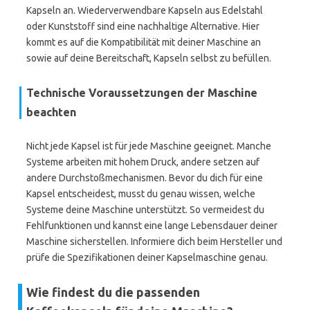
Kapseln an. Wiederverwendbare Kapseln aus Edelstahl
oder Kunststoff sind eine nachhaltige Alternative. Hier
kommt es auf die Kompatibilität mit deiner Maschine an
sowie auf deine Bereitschaft, Kapseln selbst zu befüllen.
Technische Voraussetzungen der Maschine
beachten
Nicht jede Kapsel ist für jede Maschine geeignet. Manche
Systeme arbeiten mit hohem Druck, andere setzen auf
andere Durchstoßmechanismen. Bevor du dich für eine
Kapsel entscheidest, musst du genau wissen, welche
Systeme deine Maschine unterstützt. So vermeidest du
Fehlfunktionen und kannst eine lange Lebensdauer deiner
Maschine sicherstellen. Informiere dich beim Hersteller und
prüfe die Spezifikationen deiner Kapselmaschine genau.
Wie findest du die passenden