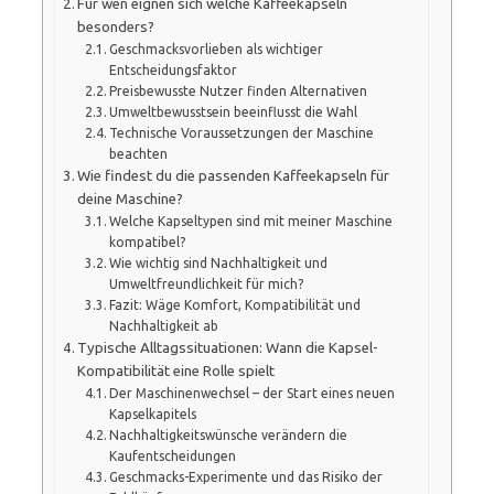
Für wen eignen sich welche Kaffeekapseln
besonders?
Geschmacksvorlieben als wichtiger
Entscheidungsfaktor
Preisbewusste Nutzer finden Alternativen
Umweltbewusstsein beeinflusst die Wahl
Technische Voraussetzungen der Maschine
beachten
Wie findest du die passenden Kaffeekapseln für
deine Maschine?
Welche Kapseltypen sind mit meiner Maschine
kompatibel?
Wie wichtig sind Nachhaltigkeit und
Umweltfreundlichkeit für mich?
Fazit: Wäge Komfort, Kompatibilität und
Nachhaltigkeit ab
Typische Alltagssituationen: Wann die Kapsel-
Kompatibilität eine Rolle spielt
Der Maschinenwechsel – der Start eines neuen
Kapselkapitels
Nachhaltigkeitswünsche verändern die
Kaufentscheidungen
Geschmacks-Experimente und das Risiko der