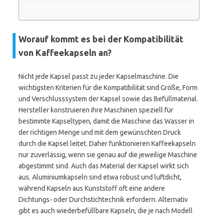
Worauf kommt es bei der Kompatibilität
von Kaffeekapseln an?
Nicht jede Kapsel passt zu jeder Kapselmaschine. Die
wichtigsten Kriterien für die Kompatibilität sind Größe, Form
und Verschlusssystem der Kapsel sowie das Befüllmaterial.
Hersteller konstruieren ihre Maschinen speziell für
bestimmte Kapseltypen, damit die Maschine das Wasser in
der richtigen Menge und mit dem gewünschten Druck
durch die Kapsel leitet. Daher funktionieren Kaffeekapseln
nur zuverlässig, wenn sie genau auf die jeweilige Maschine
abgestimmt sind. Auch das Material der Kapsel wirkt sich
aus. Aluminiumkapseln sind etwa robust und luftdicht,
während Kapseln aus Kunststoff oft eine andere
Dichtungs- oder Durchstichtechnik erfordern. Alternativ
gibt es auch wiederbefüllbare Kapseln, die je nach Modell