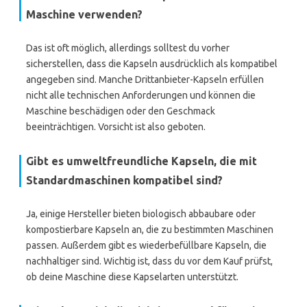
Maschine verwenden?
Das ist oft möglich, allerdings solltest du vorher
sicherstellen, dass die Kapseln ausdrücklich als kompatibel
angegeben sind. Manche Drittanbieter-Kapseln erfüllen
nicht alle technischen Anforderungen und können die
Maschine beschädigen oder den Geschmack
beeinträchtigen. Vorsicht ist also geboten.
Gibt es umweltfreundliche Kapseln, die mit
Standardmaschinen kompatibel sind?
Ja, einige Hersteller bieten biologisch abbaubare oder
kompostierbare Kapseln an, die zu bestimmten Maschinen
passen. Außerdem gibt es wiederbefüllbare Kapseln, die
nachhaltiger sind. Wichtig ist, dass du vor dem Kauf prüfst,
ob deine Maschine diese Kapselarten unterstützt.