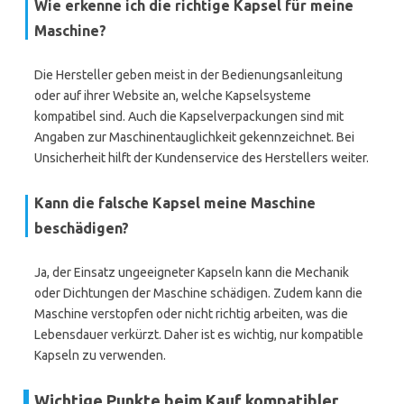
Wie erkenne ich die richtige Kapsel für meine
Maschine?
Die Hersteller geben meist in der Bedienungsanleitung
oder auf ihrer Website an, welche Kapselsysteme
kompatibel sind. Auch die Kapselverpackungen sind mit
Angaben zur Maschinentauglichkeit gekennzeichnet. Bei
Unsicherheit hilft der Kundenservice des Herstellers weiter.
Kann die falsche Kapsel meine Maschine
beschädigen?
Ja, der Einsatz ungeeigneter Kapseln kann die Mechanik
oder Dichtungen der Maschine schädigen. Zudem kann die
Maschine verstopfen oder nicht richtig arbeiten, was die
Lebensdauer verkürzt. Daher ist es wichtig, nur kompatible
Kapseln zu verwenden.
Wichtige Punkte beim Kauf kompatibler