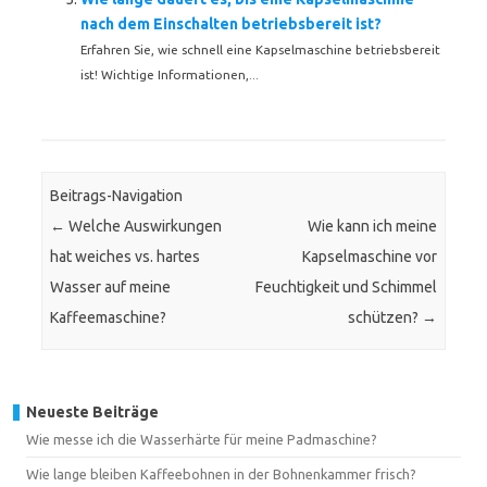
nach dem Einschalten betriebsbereit ist?
Erfahren Sie, wie schnell eine Kapselmaschine betriebsbereit
ist! Wichtige Informationen,...
Beitrags-Navigation
←
Welche Auswirkungen
Wie kann ich meine
hat weiches vs. hartes
Kapselmaschine vor
Wasser auf meine
Feuchtigkeit und Schimmel
Kaffeemaschine?
schützen?
→
Neueste Beiträge
Wie messe ich die Wasserhärte für meine Padmaschine?
Wie lange bleiben Kaffeebohnen in der Bohnenkammer frisch?