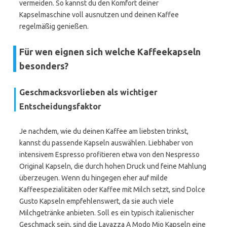
vermeiden. So kannst du den Komfort deiner
Kapselmaschine voll ausnutzen und deinen Kaffee
regelmäßig genießen.
Für wen eignen sich welche Kaffeekapseln
besonders?
Geschmacksvorlieben als wichtiger
Entscheidungsfaktor
Je nachdem, wie du deinen Kaffee am liebsten trinkst,
kannst du passende Kapseln auswählen. Liebhaber von
intensivem Espresso profitieren etwa von den Nespresso
Original Kapseln, die durch hohen Druck und feine Mahlung
überzeugen. Wenn du hingegen eher auf milde
Kaffeespezialitäten oder Kaffee mit Milch setzt, sind Dolce
Gusto Kapseln empfehlenswert, da sie auch viele
Milchgetränke anbieten. Soll es ein typisch italienischer
Geschmack sein, sind die Lavazza A Modo Mio Kapseln eine