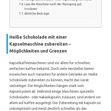
Lass die Maschine nach der Reinigung gut
trocknen
Ähnliche Beiträge:
Heiße Schokolade mit einer
Kapselmaschine zubereiten –
Möglichkeiten und Grenzen
Kapselkaffeemaschinen sind vor allem für schnellen,
einfachen Kaffee bekannt. Doch viele Hersteller bieten
inzwischen auch Varianten für andere Getränke an. Heiße
Schokolade zubereiten zu können, macht das Gerät
vielseitiger. Die Möglichkeiten hängen stark vom
Kapselsystem ab. Während einige Maschinen spezielle
Schokoladen- oder Kakaokapseln zulassen, sind andere vor
allem auf Kaffee ausgelegt. Die Zubereitung mit Kapseln ist
unkompliziert und meist deutlich schneller als das