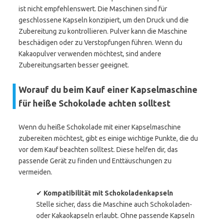
ist nicht empfehlenswert. Die Maschinen sind für
geschlossene Kapseln konzipiert, um den Druck und die
Zubereitung zu kontrollieren. Pulver kann die Maschine
beschädigen oder zu Verstopfungen führen. Wenn du
Kakaopulver verwenden möchtest, sind andere
Zubereitungsarten besser geeignet.
Worauf du beim Kauf einer Kapselmaschine
für heiße Schokolade achten solltest
Wenn du heiße Schokolade mit einer Kapselmaschine
zubereiten möchtest, gibt es einige wichtige Punkte, die du
vor dem Kauf beachten solltest. Diese helfen dir, das
passende Gerät zu finden und Enttäuschungen zu
vermeiden.
✔
Kompatibilität mit Schokoladenkapseln
Stelle sicher, dass die Maschine auch Schokoladen-
oder Kakaokapseln erlaubt. Ohne passende Kapseln