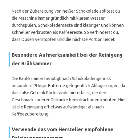
Nach der Zubereitung von heißer Schokolade solltest du
die Maschine immer gründlich mit klarem Wasser
durchspülen. Schokoladenreste sind klebriger und können
schneller verkrusten als Kaffeereste. So verhinderst du,
dass Düsen verstopfen und die nächste Portion leidet.
Besondere Aufmerksamkeit bei der Reinigung
der Brühkammer
Die Brühkammer benötigt nach Schokoladengenuss
besondere Pflege. Entferne gelegentlich Ablagerungen, da
das süße Getränk Rückstände hinterlässt, die den
Geschmack anderer Getränke beeinträchtigen könnten. Hier
ist die Reinigung oft etwas aufwändiger als nach
Kaffeezubereitung.
Verwende das vom Hersteller empfohlene