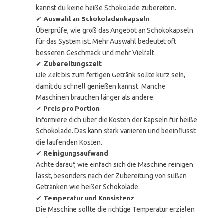
kannst du keine heiße Schokolade zubereiten.
✔
Auswahl an Schokoladenkapseln
Überprüfe, wie groß das Angebot an Schokokapseln
für das System ist. Mehr Auswahl bedeutet oft
besseren Geschmack und mehr Vielfalt.
✔
Zubereitungszeit
Die Zeit bis zum fertigen Getränk sollte kurz sein,
damit du schnell genießen kannst. Manche
Maschinen brauchen länger als andere.
✔
Preis pro Portion
Informiere dich über die Kosten der Kapseln für heiße
Schokolade. Das kann stark variieren und beeinflusst
die laufenden Kosten.
✔
Reinigungsaufwand
Achte darauf, wie einfach sich die Maschine reinigen
lässt, besonders nach der Zubereitung von süßen
Getränken wie heißer Schokolade.
✔
Temperatur und Konsistenz
Die Maschine sollte die richtige Temperatur erzielen