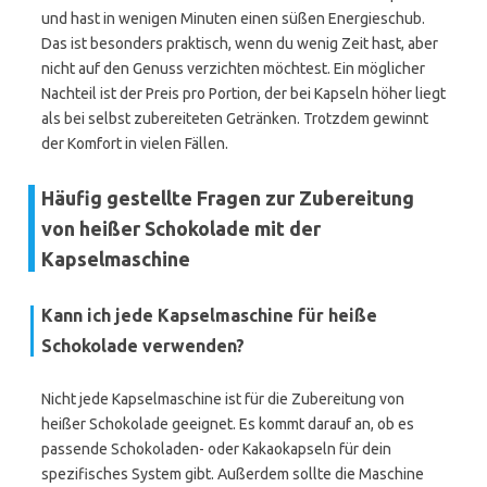
und hast in wenigen Minuten einen süßen Energieschub.
Das ist besonders praktisch, wenn du wenig Zeit hast, aber
nicht auf den Genuss verzichten möchtest. Ein möglicher
Nachteil ist der Preis pro Portion, der bei Kapseln höher liegt
als bei selbst zubereiteten Getränken. Trotzdem gewinnt
der Komfort in vielen Fällen.
Häufig gestellte Fragen zur Zubereitung
von heißer Schokolade mit der
Kapselmaschine
Kann ich jede Kapselmaschine für heiße
Schokolade verwenden?
Nicht jede Kapselmaschine ist für die Zubereitung von
heißer Schokolade geeignet. Es kommt darauf an, ob es
passende Schokoladen- oder Kakaokapseln für dein
spezifisches System gibt. Außerdem sollte die Maschine