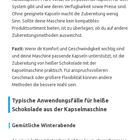
System gibt und wie deren Verfügbarkeit sowie Preise sind.
Ohne geeignete Kapseln macht die Zubereitung wenig
Sinn. Sollte deine Maschine kein kompatibles
Produktsortiment bieten, ist zu überlegen, ob du auf andere
Zubereitungsmethoden ausweichst.
Fazit:
Wenn dir Komfort und Geschwindigkeit wichtig sind
und deine Maschine passende Kapseln unterstützt, ist die
Zubereitung von heißer Schokolade mit der
Kapselmaschine praktisch. Für anspruchsvolleren
Geschmack oder größere Flexibilität können andere
Methoden die bessere Wahl sein.
Typische Anwendungsfälle für heiße
Schokolade aus der Kapselmaschine
Gemütliche Winterabende