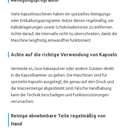
Reinigungsprogramm
Viele Kapselmaschinen haben ein spezielles Reinigungs-
oder Entkalkungsprogramm. Nutze dieses regelmäßig, um
Kalkablagerungen sowie Schokoladenreste zu entfernen.
Achte darauf, die Intervalle nicht zu überschreiten, damit die
Maschine langfristig einwandfrei funktioniert.
Achte auf die richtige Verwendung von Kapseln
Vermeide es, lose Kakaopulver oder andere Zutaten direkt
in die Kapselkammer zu geben. Die Maschinen sind für
spezielle Kapseln ausgelegt, die genau auf den Druck und
die Wassermenge abgestimmt sind. Falsche Handhabung
kann die Technik beschädigen und Funktionsstörungen
verursachen.
Reinige abnehmbare Teile regelmäßig von
Hand