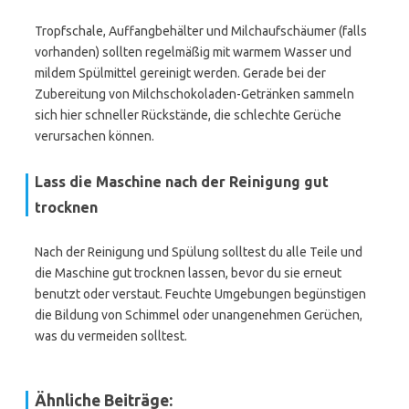
Tropfschale, Auffangbehälter und Milchaufschäumer (falls
vorhanden) sollten regelmäßig mit warmem Wasser und
mildem Spülmittel gereinigt werden. Gerade bei der
Zubereitung von Milchschokoladen-Getränken sammeln
sich hier schneller Rückstände, die schlechte Gerüche
verursachen können.
Lass die Maschine nach der Reinigung gut
trocknen
Nach der Reinigung und Spülung solltest du alle Teile und
die Maschine gut trocknen lassen, bevor du sie erneut
benutzt oder verstaut. Feuchte Umgebungen begünstigen
die Bildung von Schimmel oder unangenehmen Gerüchen,
was du vermeiden solltest.
Ähnliche Beiträge: