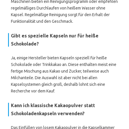
Maschinen bieten ein Reinigungsprogramm oder empfehlen
regelmäßiges Durchlaufen von heißem Wasser ohne
Kapsel. Regelmäßige Reinigung sorgt für den Erhalt der
Funktionalität und den Geschmack.
Gibt es spezielle Kapseln nur für heiße
Schokolade?
Ja, einige Hersteller bieten Kapseln speziell für heiße
Schokolade oder Trinkkakao an. Diese enthalten meist eine
fertige Mischung aus Kakao und Zucker, teilweise auch
Milchanteile. Die Auswahl ist aber nicht bei allen
Kapselsystemen gleich groß, deshalb lohnt sich eine
Recherche vor dem Kauf.
Kann ich klassische Kakaopulver statt
Schokoladenkapseln verwenden?
Das Einfüllen von losem Kakaopulver in die Kapselkammer