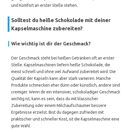
und Komfort an erster Stelle stehen.
Solltest du heiße Schokolade mit deiner
Kapselmaschine zubereiten?
Wie wichtig ist dir der Geschmack?
Der Geschmack steht bei heißen Getränken oft an erster
Stelle. Kapselmaschinen liefern heiße Schokolade, die
meist schnell und ohne viel Aufwand zubereitet wird. Die
Qualität der Kapseln kann aber stark variieren. Manche
Produkte schmecken eher dünn oder künstlich, andere sind
cremiger. Wenn dir ein intensiver, schokoladiger Geschmack
wichtig ist, kann es sein, dass du mit klassischer
Zubereitung oder einem Milchaufschäumer bessere
Ergebnisse erzielst. Bist du dagegen zufrieden mit
praktischer und schneller Kost, ist die Kapselmaschine eine
gute Wahl.