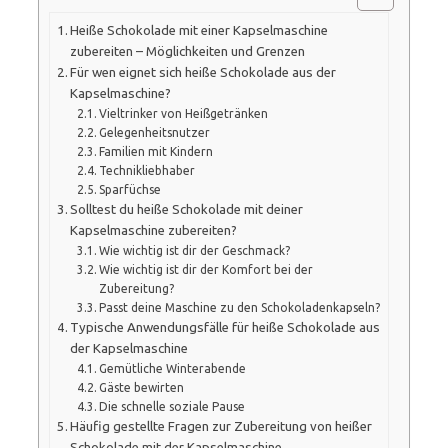
Heiße Schokolade mit einer Kapselmaschine
zubereiten – Möglichkeiten und Grenzen
Für wen eignet sich heiße Schokolade aus der
Kapselmaschine?
Vieltrinker von Heißgetränken
Gelegenheitsnutzer
Familien mit Kindern
Technikliebhaber
Sparfüchse
Solltest du heiße Schokolade mit deiner
Kapselmaschine zubereiten?
Wie wichtig ist dir der Geschmack?
Wie wichtig ist dir der Komfort bei der
Zubereitung?
Passt deine Maschine zu den Schokoladenkapseln?
Typische Anwendungsfälle für heiße Schokolade aus
der Kapselmaschine
Gemütliche Winterabende
Gäste bewirten
Die schnelle soziale Pause
Häufig gestellte Fragen zur Zubereitung von heißer
Schokolade mit der Kapselmaschine