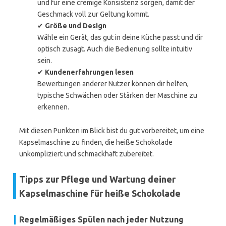
und für eine cremige Konsistenz sorgen, damit der
Geschmack voll zur Geltung kommt.
✔
Größe und Design
Wähle ein Gerät, das gut in deine Küche passt und dir
optisch zusagt. Auch die Bedienung sollte intuitiv
sein.
✔
Kundenerfahrungen lesen
Bewertungen anderer Nutzer können dir helfen,
typische Schwächen oder Stärken der Maschine zu
erkennen.
Mit diesen Punkten im Blick bist du gut vorbereitet, um eine
Kapselmaschine zu finden, die heiße Schokolade
unkompliziert und schmackhaft zubereitet.
Tipps zur Pflege und Wartung deiner
Kapselmaschine für heiße Schokolade
Regelmäßiges Spülen nach jeder Nutzung