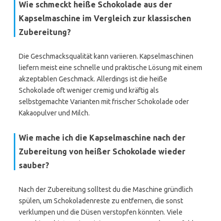
Wie schmeckt heiße Schokolade aus der
Kapselmaschine im Vergleich zur klassischen
Zubereitung?
Die Geschmacksqualität kann variieren. Kapselmaschinen
liefern meist eine schnelle und praktische Lösung mit einem
akzeptablen Geschmack. Allerdings ist die heiße
Schokolade oft weniger cremig und kräftig als
selbstgemachte Varianten mit frischer Schokolade oder
Kakaopulver und Milch.
Wie mache ich die Kapselmaschine nach der
Zubereitung von heißer Schokolade wieder
sauber?
Nach der Zubereitung solltest du die Maschine gründlich
spülen, um Schokoladenreste zu entfernen, die sonst
verklumpen und die Düsen verstopfen könnten. Viele