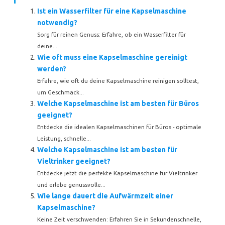
Ist ein Wasserfilter für eine Kapselmaschine
notwendig?
Sorg für reinen Genuss: Erfahre, ob ein Wasserfilter für
deine...
Wie oft muss eine Kapselmaschine gereinigt
werden?
Erfahre, wie oft du deine Kapselmaschine reinigen solltest,
um Geschmack...
Welche Kapselmaschine ist am besten für Büros
geeignet?
Entdecke die idealen Kapselmaschinen für Büros - optimale
Leistung, schnelle...
Welche Kapselmaschine ist am besten für
Vieltrinker geeignet?
Entdecke jetzt die perfekte Kapselmaschine für Vieltrinker
und erlebe genussvolle...
Wie lange dauert die Aufwärmzeit einer
Kapselmaschine?
Keine Zeit verschwenden: Erfahren Sie in Sekundenschnelle,