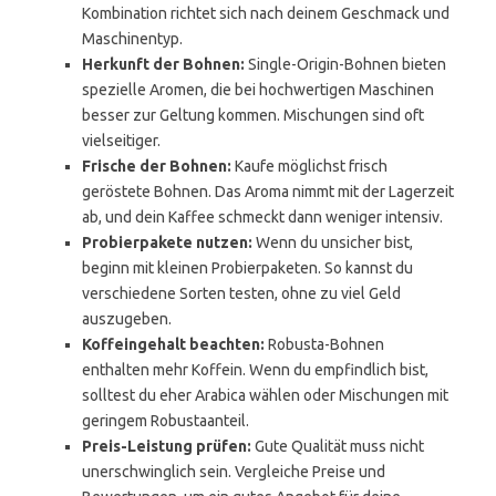
Kombination richtet sich nach deinem Geschmack und
Maschinentyp.
Herkunft der Bohnen:
Single-Origin-Bohnen bieten
spezielle Aromen, die bei hochwertigen Maschinen
besser zur Geltung kommen. Mischungen sind oft
vielseitiger.
Frische der Bohnen:
Kaufe möglichst frisch
geröstete Bohnen. Das Aroma nimmt mit der Lagerzeit
ab, und dein Kaffee schmeckt dann weniger intensiv.
Probierpakete nutzen:
Wenn du unsicher bist,
beginn mit kleinen Probierpaketen. So kannst du
verschiedene Sorten testen, ohne zu viel Geld
auszugeben.
Koffeingehalt beachten:
Robusta-Bohnen
enthalten mehr Koffein. Wenn du empfindlich bist,
solltest du eher Arabica wählen oder Mischungen mit
geringem Robustaanteil.
Preis-Leistung prüfen:
Gute Qualität muss nicht
unerschwinglich sein. Vergleiche Preise und