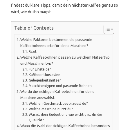
findest du klare Tipps, damit dein nächster Kaffee genau so
wird, wie du ihn magst.
Table of Contents
Welche Faktoren bestimmen die passende
Kaffeebohnensorte für deine Maschine?
Fazit
Welche Kaffeebohnen passen zu welchem Nutzertyp
und Maschinentyp?
Für Einsteiger
Kaffeeenthusiasten
Gelegenheitsnutzer
Maschinentypen und passende Bohnen
Wie du die richtigen Kaffeebohnen für deine
Maschine auswählst
Welchen Geschmack bevorzugst du?
Welche Maschine nutzt du?
Was ist dein Budget und wie wichtig ist dir die
Qualität?
Wann die Wahl der richtigen Kaffeebohne besonders