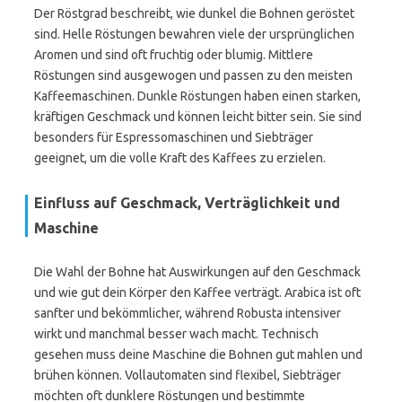
Der Röstgrad beschreibt, wie dunkel die Bohnen geröstet
sind. Helle Röstungen bewahren viele der ursprünglichen
Aromen und sind oft fruchtig oder blumig. Mittlere
Röstungen sind ausgewogen und passen zu den meisten
Kaffeemaschinen. Dunkle Röstungen haben einen starken,
kräftigen Geschmack und können leicht bitter sein. Sie sind
besonders für Espressomaschinen und Siebträger
geeignet, um die volle Kraft des Kaffees zu erzielen.
Einfluss auf Geschmack, Verträglichkeit und
Maschine
Die Wahl der Bohne hat Auswirkungen auf den Geschmack
und wie gut dein Körper den Kaffee verträgt. Arabica ist oft
sanfter und bekömmlicher, während Robusta intensiver
wirkt und manchmal besser wach macht. Technisch
gesehen muss deine Maschine die Bohnen gut mahlen und
brühen können. Vollautomaten sind flexibel, Siebträger
möchten oft dunklere Röstungen und bestimmte