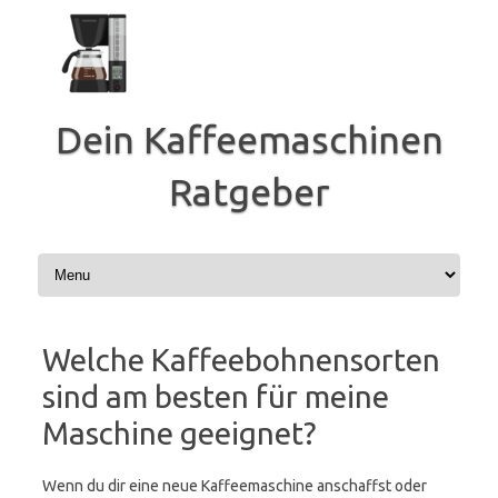
Zum
Inhalt
springen
Dein Kaffeemaschinen
Ratgeber
Welche Kaffeebohnensorten
sind am besten für meine
Maschine geeignet?
Wenn du dir eine neue Kaffeemaschine anschaffst oder