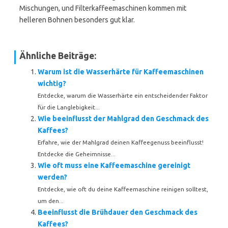
Mischungen, und Filterkaffeemaschinen kommen mit
helleren Bohnen besonders gut klar.
Ähnliche Beiträge:
Warum ist die Wasserhärte für Kaffeemaschinen
wichtig?
Entdecke, warum die Wasserhärte ein entscheidender Faktor
für die Langlebigkeit...
Wie beeinflusst der Mahlgrad den Geschmack des
Kaffees?
Erfahre, wie der Mahlgrad deinen Kaffeegenuss beeinflusst!
Entdecke die Geheimnisse...
Wie oft muss eine Kaffeemaschine gereinigt
werden?
Entdecke, wie oft du deine Kaffeemaschine reinigen solltest,
um den...
Beeinflusst die Brühdauer den Geschmack des
Kaffees?