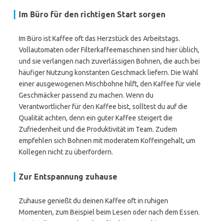
Im Büro für den richtigen Start sorgen
Im Büro ist Kaffee oft das Herzstück des Arbeitstags.
Vollautomaten oder Filterkaffeemaschinen sind hier üblich,
und sie verlangen nach zuverlässigen Bohnen, die auch bei
häufiger Nutzung konstanten Geschmack liefern. Die Wahl
einer ausgewogenen Mischbohne hilft, den Kaffee für viele
Geschmäcker passend zu machen. Wenn du
Verantwortlicher für den Kaffee bist, solltest du auf die
Qualität achten, denn ein guter Kaffee steigert die
Zufriedenheit und die Produktivität im Team. Zudem
empfehlen sich Bohnen mit moderatem Koffeingehalt, um
Kollegen nicht zu überfordern.
Zur Entspannung zuhause
Zuhause genießt du deinen Kaffee oft in ruhigen
Momenten, zum Beispiel beim Lesen oder nach dem Essen.