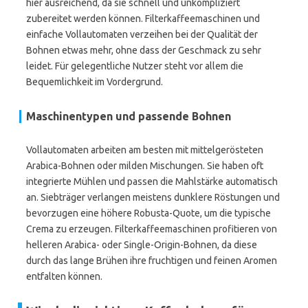
hier ausreichend, da sie schnell und unkompliziert
zubereitet werden können. Filterkaffeemaschinen und
einfache Vollautomaten verzeihen bei der Qualität der
Bohnen etwas mehr, ohne dass der Geschmack zu sehr
leidet. Für gelegentliche Nutzer steht vor allem die
Bequemlichkeit im Vordergrund.
Maschinentypen und passende Bohnen
Vollautomaten arbeiten am besten mit mittelgerösteten
Arabica-Bohnen oder milden Mischungen. Sie haben oft
integrierte Mühlen und passen die Mahlstärke automatisch
an. Siebträger verlangen meistens dunklere Röstungen und
bevorzugen eine höhere Robusta-Quote, um die typische
Crema zu erzeugen. Filterkaffeemaschinen profitieren von
helleren Arabica- oder Single-Origin-Bohnen, da diese
durch das lange Brühen ihre fruchtigen und feinen Aromen
entfalten können.