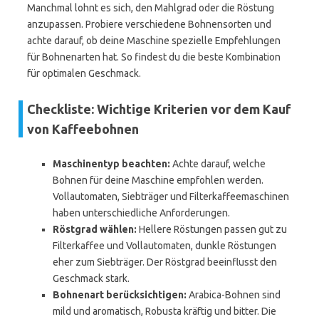
Manchmal lohnt es sich, den Mahlgrad oder die Röstung
anzupassen. Probiere verschiedene Bohnensorten und
achte darauf, ob deine Maschine spezielle Empfehlungen
für Bohnenarten hat. So findest du die beste Kombination
für optimalen Geschmack.
Checkliste: Wichtige Kriterien vor dem Kauf
von Kaffeebohnen
Maschinentyp beachten:
Achte darauf, welche
Bohnen für deine Maschine empfohlen werden.
Vollautomaten, Siebträger und Filterkaffeemaschinen
haben unterschiedliche Anforderungen.
Röstgrad wählen:
Hellere Röstungen passen gut zu
Filterkaffee und Vollautomaten, dunkle Röstungen
eher zum Siebträger. Der Röstgrad beeinflusst den
Geschmack stark.
Bohnenart berücksichtigen:
Arabica-Bohnen sind
mild und aromatisch, Robusta kräftig und bitter. Die