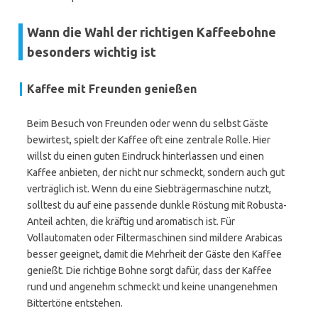
Wann die Wahl der richtigen Kaffeebohne
besonders wichtig ist
Kaffee mit Freunden genießen
Beim Besuch von Freunden oder wenn du selbst Gäste
bewirtest, spielt der Kaffee oft eine zentrale Rolle. Hier
willst du einen guten Eindruck hinterlassen und einen
Kaffee anbieten, der nicht nur schmeckt, sondern auch gut
verträglich ist. Wenn du eine Siebträgermaschine nutzt,
solltest du auf eine passende dunkle Röstung mit Robusta-
Anteil achten, die kräftig und aromatisch ist. Für
Vollautomaten oder Filtermaschinen sind mildere Arabicas
besser geeignet, damit die Mehrheit der Gäste den Kaffee
genießt. Die richtige Bohne sorgt dafür, dass der Kaffee
rund und angenehm schmeckt und keine unangenehmen
Bittertöne entstehen.