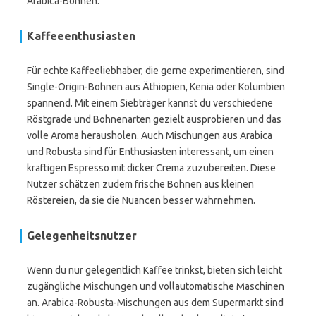
Arabica-Bohnen.
Kaffeeenthusiasten
Für echte Kaffeeliebhaber, die gerne experimentieren, sind
Single-Origin-Bohnen aus Äthiopien, Kenia oder Kolumbien
spannend. Mit einem Siebträger kannst du verschiedene
Röstgrade und Bohnenarten gezielt ausprobieren und das
volle Aroma herausholen. Auch Mischungen aus Arabica
und Robusta sind für Enthusiasten interessant, um einen
kräftigen Espresso mit dicker Crema zuzubereiten. Diese
Nutzer schätzen zudem frische Bohnen aus kleinen
Röstereien, da sie die Nuancen besser wahrnehmen.
Gelegenheitsnutzer
Wenn du nur gelegentlich Kaffee trinkst, bieten sich leicht
zugängliche Mischungen und vollautomatische Maschinen
an. Arabica-Robusta-Mischungen aus dem Supermarkt sind