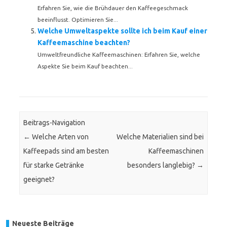
Erfahren Sie, wie die Brühdauer den Kaffeegeschmack
beeinflusst. Optimieren Sie...
Welche Umweltaspekte sollte ich beim Kauf einer
Kaffeemaschine beachten?
Umweltfreundliche Kaffeemaschinen: Erfahren Sie, welche
Aspekte Sie beim Kauf beachten...
Beitrags-Navigation
←
Welche Arten von
Welche Materialien sind bei
Kaffeepads sind am besten
Kaffeemaschinen
für starke Getränke
besonders langlebig?
→
geeignet?
Neueste Beiträge