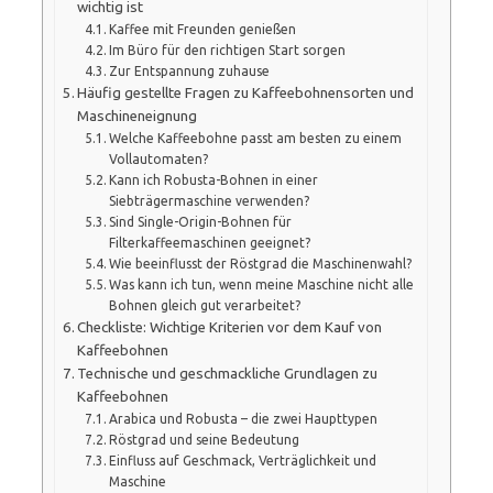
wichtig ist
Kaffee mit Freunden genießen
Im Büro für den richtigen Start sorgen
Zur Entspannung zuhause
Häufig gestellte Fragen zu Kaffeebohnensorten und
Maschineneignung
Welche Kaffeebohne passt am besten zu einem
Vollautomaten?
Kann ich Robusta-Bohnen in einer
Siebträgermaschine verwenden?
Sind Single-Origin-Bohnen für
Filterkaffeemaschinen geeignet?
Wie beeinflusst der Röstgrad die Maschinenwahl?
Was kann ich tun, wenn meine Maschine nicht alle
Bohnen gleich gut verarbeitet?
Checkliste: Wichtige Kriterien vor dem Kauf von
Kaffeebohnen
Technische und geschmackliche Grundlagen zu
Kaffeebohnen
Arabica und Robusta – die zwei Haupttypen
Röstgrad und seine Bedeutung
Einfluss auf Geschmack, Verträglichkeit und
Maschine