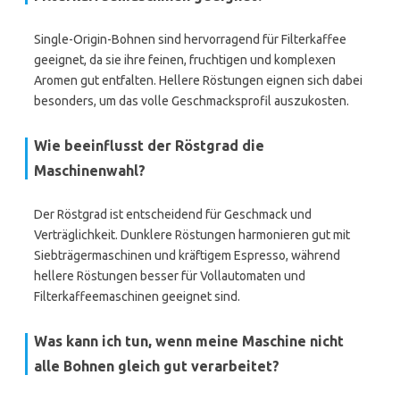
Single-Origin-Bohnen sind hervorragend für Filterkaffee
geeignet, da sie ihre feinen, fruchtigen und komplexen
Aromen gut entfalten. Hellere Röstungen eignen sich dabei
besonders, um das volle Geschmacksprofil auszukosten.
Wie beeinflusst der Röstgrad die
Maschinenwahl?
Der Röstgrad ist entscheidend für Geschmack und
Verträglichkeit. Dunklere Röstungen harmonieren gut mit
Siebträgermaschinen und kräftigem Espresso, während
hellere Röstungen besser für Vollautomaten und
Filterkaffeemaschinen geeignet sind.
Was kann ich tun, wenn meine Maschine nicht
alle Bohnen gleich gut verarbeitet?