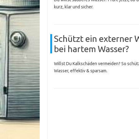
kurz, klar und sicher.
Schützt ein externer 
bei hartem Wasser?
Willst Du Kalkschäden vermeiden? So schütz
Wasser, effektiv & sparsam.