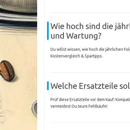
Wie hoch sind die jäh
und Wartung?
Du willst wissen, wie hoch die jährlichen F
Kostenvergleich & Spartipps.
Welche Ersatzteile sol
Prüf diese Ersatzteile vor dem Kauf: Kompati
vermeidest Du teure Fehlkäufe!