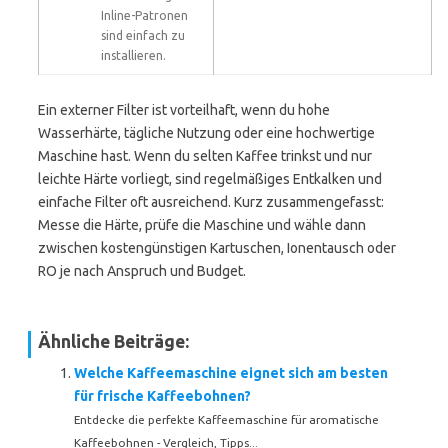
Inline-Patronen
sind einfach zu
installieren.
Ein externer Filter ist vorteilhaft, wenn du hohe
Wasserhärte, tägliche Nutzung oder eine hochwertige
Maschine hast. Wenn du selten Kaffee trinkst und nur
leichte Härte vorliegt, sind regelmäßiges Entkalken und
einfache Filter oft ausreichend. Kurz zusammengefasst:
Messe die Härte, prüfe die Maschine und wähle dann
zwischen kostengünstigen Kartuschen, Ionentausch oder
RO je nach Anspruch und Budget.
Ähnliche Beiträge:
Welche Kaffeemaschine eignet sich am besten
für frische Kaffeebohnen?
Entdecke die perfekte Kaffeemaschine für aromatische
Kaffeebohnen - Vergleich, Tipps...