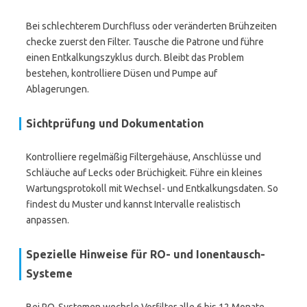
Bei schlechterem Durchfluss oder veränderten Brühzeiten
checke zuerst den Filter. Tausche die Patrone und führe
einen Entkalkungszyklus durch. Bleibt das Problem
bestehen, kontrolliere Düsen und Pumpe auf
Ablagerungen.
Sichtprüfung und Dokumentation
Kontrolliere regelmäßig Filtergehäuse, Anschlüsse und
Schläuche auf Lecks oder Brüchigkeit. Führe ein kleines
Wartungsprotokoll mit Wechsel- und Entkalkungsdaten. So
findest du Muster und kannst Intervalle realistisch
anpassen.
Spezielle Hinweise für RO- und Ionentausch-
Systeme