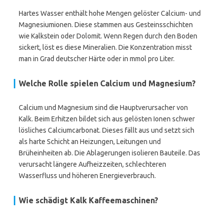
Hartes Wasser enthält hohe Mengen gelöster Calcium- und
Magnesiumionen. Diese stammen aus Gesteinsschichten
wie Kalkstein oder Dolomit. Wenn Regen durch den Boden
sickert, löst es diese Mineralien. Die Konzentration misst
man in Grad deutscher Härte oder in mmol pro Liter.
Welche Rolle spielen Calcium und Magnesium?
Calcium und Magnesium sind die Hauptverursacher von
Kalk. Beim Erhitzen bildet sich aus gelösten Ionen schwer
lösliches Calciumcarbonat. Dieses fällt aus und setzt sich
als harte Schicht an Heizungen, Leitungen und
Brüheinheiten ab. Die Ablagerungen isolieren Bauteile. Das
verursacht längere Aufheizzeiten, schlechteren
Wasserfluss und höheren Energieverbrauch.
Wie schädigt Kalk Kaffeemaschinen?