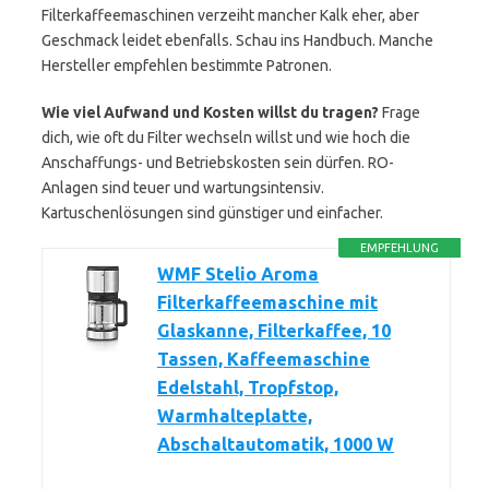
Filterkaffeemaschinen verzeiht mancher Kalk eher, aber
Geschmack leidet ebenfalls. Schau ins Handbuch. Manche
Hersteller empfehlen bestimmte Patronen.
Wie viel Aufwand und Kosten willst du tragen?
Frage
dich, wie oft du Filter wechseln willst und wie hoch die
Anschaffungs- und Betriebskosten sein dürfen. RO-
Anlagen sind teuer und wartungsintensiv.
Kartuschenlösungen sind günstiger und einfacher.
EMPFEHLUNG
WMF Stelio Aroma
Filterkaffeemaschine mit
Glaskanne, Filterkaffee, 10
Tassen, Kaffeemaschine
Edelstahl, Tropfstop,
Warmhalteplatte,
Abschaltautomatik, 1000 W