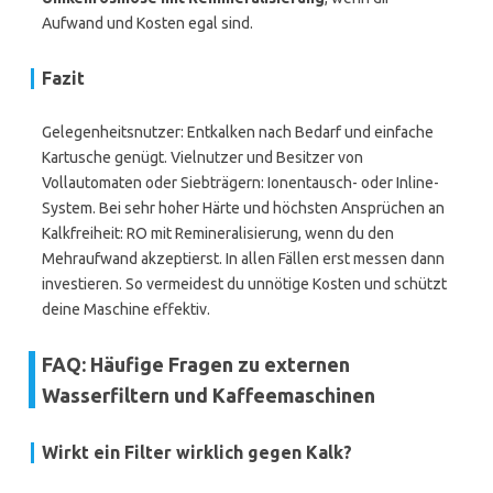
Aufwand und Kosten egal sind.
Fazit
Gelegenheitsnutzer: Entkalken nach Bedarf und einfache
Kartusche genügt. Vielnutzer und Besitzer von
Vollautomaten oder Siebträgern: Ionentausch- oder Inline-
System. Bei sehr hoher Härte und höchsten Ansprüchen an
Kalkfreiheit: RO mit Remineralisierung, wenn du den
Mehraufwand akzeptierst. In allen Fällen erst messen dann
investieren. So vermeidest du unnötige Kosten und schützt
deine Maschine effektiv.
FAQ: Häufige Fragen zu externen
Wasserfiltern und Kaffeemaschinen
Wirkt ein Filter wirklich gegen Kalk?