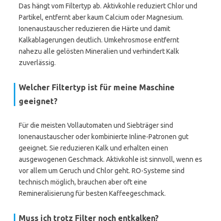
Das hängt vom Filtertyp ab. Aktivkohle reduziert Chlor und
Partikel, entfernt aber kaum Calcium oder Magnesium.
Ionenaustauscher reduzieren die Härte und damit
Kalkablagerungen deutlich. Umkehrosmose entfernt
nahezu alle gelösten Mineralien und verhindert Kalk
zuverlässig.
Welcher Filtertyp ist für meine Maschine
geeignet?
Für die meisten Vollautomaten und Siebträger sind
Ionenaustauscher oder kombinierte Inline-Patronen gut
geeignet. Sie reduzieren Kalk und erhalten einen
ausgewogenen Geschmack. Aktivkohle ist sinnvoll, wenn es
vor allem um Geruch und Chlor geht. RO-Systeme sind
technisch möglich, brauchen aber oft eine
Remineralisierung für besten Kaffeegeschmack.
Muss ich trotz Filter noch entkalken?