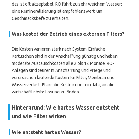
das ist oft akzeptabel. RO führt zu sehr weichem Wasser;
eine Remineralisierung ist empfehlenswert, um
Geschmackstiefe zu erhalten.
Was kostet der Betrieb eines externen Filters?
Die Kosten variieren stark nach System. Einfache
Kartuschen sind in der Anschaffung günstig und haben
moderate Austauschkosten alle 2 bis 12 Monate. RO-
Anlagen sind teurer in Anschaffung und Pflege und
verursachen laufende Kosten für Filter, Membran und
Wasserverlust. Plane die Kosten über ein Jahr, um die
wirtschaftlichste Lösung zu finden.
Hintergrund: Wie hartes Wasser entsteht
und wie Filter wirken
Wie entsteht hartes Wasser?