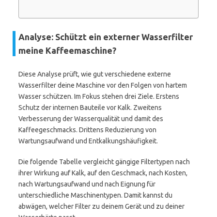
Analyse: Schützt ein externer Wasserfilter
meine Kaffeemaschine?
Diese Analyse prüft, wie gut verschiedene externe
Wasserfilter deine Maschine vor den Folgen von hartem
Wasser schützen. Im Fokus stehen drei Ziele. Erstens
Schutz der internen Bauteile vor Kalk. Zweitens
Verbesserung der Wasserqualität und damit des
Kaffeegeschmacks. Drittens Reduzierung von
Wartungsaufwand und Entkalkungshäufigkeit.
Die folgende Tabelle vergleicht gängige Filtertypen nach
ihrer Wirkung auf Kalk, auf den Geschmack, nach Kosten,
nach Wartungsaufwand und nach Eignung für
unterschiedliche Maschinentypen. Damit kannst du
abwägen, welcher Filter zu deinem Gerät und zu deiner