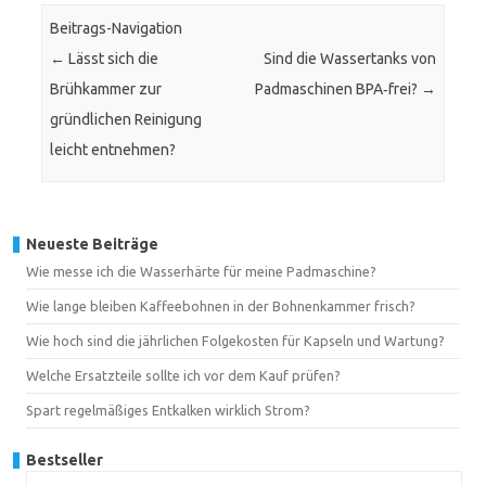
Beitrags-Navigation
←
Lässt sich die
Sind die Wassertanks von
Brühkammer zur
Padmaschinen BPA‑frei?
→
gründlichen Reinigung
leicht entnehmen?
Neueste Beiträge
Wie messe ich die Wasserhärte für meine Padmaschine?
Wie lange bleiben Kaffeebohnen in der Bohnenkammer frisch?
Wie hoch sind die jährlichen Folgekosten für Kapseln und Wartung?
Welche Ersatzteile sollte ich vor dem Kauf prüfen?
Spart regelmäßiges Entkalken wirklich Strom?
Bestseller