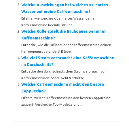
Welche Auswirkungen hat weiches vs. hartes
Wasser auf meine Kaffeemaschine?
Erfahre, wie weiches oder hartes Wasser deine
Kaffeemaschine beeinflusst und...
Welche Rolle spielt die Brühdauer bei einer
Kaffeemaschine?
Entdecke, wie die Brühdauer der Kaffeemaschine deinen
Kaffeegenuss verändert! Erlebe...
Wie viel Strom verbraucht eine Kaffeemaschine
im Durchschnitt?
Entdecke den durchschnittlichen Stromverbrauch von
Kaffeemaschinen: Spare Geld & schütze...
Welche Kaffeemaschine macht den besten
Cappuccino?
Erfahre, welche Kaffeemaschine den besten Cappuccino
zaubert! Vergleiche Top-Modelle und...