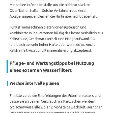
Mineralien in feine Kristalle um, die nicht so stark an
Oberflächen haften. Solche Verfahren reduzieren
Ablagerungen, entfernen die Härte aber nicht dauerhaft.
Für Kaffeemaschinen bieten Ionenaustausch und
kombinierte Inline-Patronen häufig das beste Verhältnis aus
Kalkschutz, Geschmackserhalt und Pflegeaufwand. RO
lohnt sich bei sehr hoher Härte oder wenn du maximale
Kalkfreiheit willst und Remineralisierung akzeptierst.
Pflege- und Wartungstipps bei Nutzung
eines externen Wasserfilters
Wechselintervalle planen
Ermittle vorab die Empfehlungen des Filterherstellers und
passe sie an deinen Verbrauch an. Kartuschen werden
typischerweise alle 2 bis 12 Monate gewechselt. Bei hoher