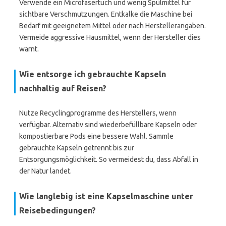
Verwende ein Microfasertuch und wenig Spülmittel für
sichtbare Verschmutzungen. Entkalke die Maschine bei
Bedarf mit geeignetem Mittel oder nach Herstellerangaben.
Vermeide aggressive Hausmittel, wenn der Hersteller dies
warnt.
Wie entsorge ich gebrauchte Kapseln
nachhaltig auf Reisen?
Nutze Recyclingprogramme des Herstellers, wenn
verfügbar. Alternativ sind wiederbefüllbare Kapseln oder
kompostierbare Pods eine bessere Wahl. Sammle
gebrauchte Kapseln getrennt bis zur
Entsorgungsmöglichkeit. So vermeidest du, dass Abfall in
der Natur landet.
Wie langlebig ist eine Kapselmaschine unter
Reisebedingungen?