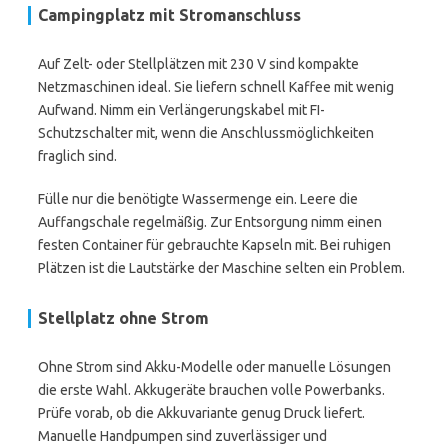
Campingplatz mit Stromanschluss
Auf Zelt- oder Stellplätzen mit 230 V sind kompakte
Netzmaschinen ideal. Sie liefern schnell Kaffee mit wenig
Aufwand. Nimm ein Verlängerungskabel mit FI-
Schutzschalter mit, wenn die Anschlussmöglichkeiten
fraglich sind.
Fülle nur die benötigte Wassermenge ein. Leere die
Auffangschale regelmäßig. Zur Entsorgung nimm einen
festen Container für gebrauchte Kapseln mit. Bei ruhigen
Plätzen ist die Lautstärke der Maschine selten ein Problem.
Stellplatz ohne Strom
Ohne Strom sind Akku-Modelle oder manuelle Lösungen
die erste Wahl. Akkugeräte brauchen volle Powerbanks.
Prüfe vorab, ob die Akkuvariante genug Druck liefert.
Manuelle Handpumpen sind zuverlässiger und