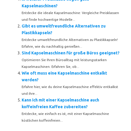
Kapselmaschinen?
Entdecke die ideale Kapselmaschine: Vergleiche Preisklassen
und finde hochwertige Modelle...
Gibt es umweltfreundliche Alternativen zu
Plastikkapseln?
Entdecke umweltfreundliche Alternativen zu Plastikkapseln!
Erfahre, wie du nachhaltig genießen...
Sind Kapselmaschinen für große Büros geeignet?
Optimieren Sie Ihren Büroalltag mit leistungsstarken
Kapselmaschinen. Erfahren Sie, ob...
Wie oft muss eine Kapselmaschine entkalkt
werden?
Erfahre hier, wie du deine Kapselmaschine effektiv entkalkst
und ihre...
Kann ich mit einer Kapselmaschine auch
koffeinfreien Kaffee zubereiten?
Entdecke, wie einfach es ist, mit einer Kapselmaschine
köstlichen koffeinfreien...