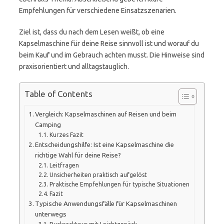
Empfehlungen für verschiedene Einsatzszenarien.
Ziel ist, dass du nach dem Lesen weißt, ob eine
Kapselmaschine für deine Reise sinnvoll ist und worauf du
beim Kauf und im Gebrauch achten musst. Die Hinweise sind
praxisorientiert und alltagstauglich.
Table of Contents
Vergleich: Kapselmaschinen auf Reisen und beim
Camping
Kurzes Fazit
Entscheidungshilfe: Ist eine Kapselmaschine die
richtige Wahl für deine Reise?
Leitfragen
Unsicherheiten praktisch aufgelöst
Praktische Empfehlungen für typische Situationen
Fazit
Typische Anwendungsfälle für Kapselmaschinen
unterwegs