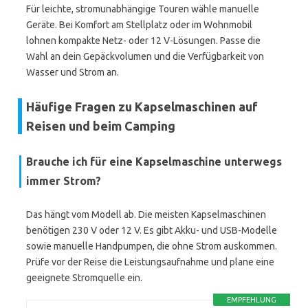
Für leichte, stromunabhängige Touren wähle manuelle
Geräte. Bei Komfort am Stellplatz oder im Wohnmobil
lohnen kompakte Netz- oder 12 V-Lösungen. Passe die
Wahl an dein Gepäckvolumen und die Verfügbarkeit von
Wasser und Strom an.
Häufige Fragen zu Kapselmaschinen auf
Reisen und beim Camping
Brauche ich für eine Kapselmaschine unterwegs
immer Strom?
Das hängt vom Modell ab. Die meisten Kapselmaschinen
benötigen 230 V oder 12 V. Es gibt Akku- und USB-Modelle
sowie manuelle Handpumpen, die ohne Strom auskommen.
Prüfe vor der Reise die Leistungsaufnahme und plane eine
geeignete Stromquelle ein.
EMPFEHLUNG