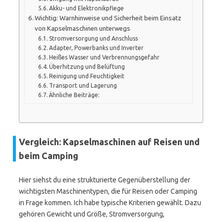
Akku- und Elektronikpflege
Wichtig: Warnhinweise und Sicherheit beim Einsatz
von Kapselmaschinen unterwegs
Stromversorgung und Anschluss
Adapter, Powerbanks und Inverter
Heißes Wasser und Verbrennungsgefahr
Überhitzung und Belüftung
Reinigung und Feuchtigkeit
Transport und Lagerung
Ähnliche Beiträge:
Vergleich: Kapselmaschinen auf Reisen und
beim Camping
Hier siehst du eine strukturierte Gegenüberstellung der
wichtigsten Maschinentypen, die für Reisen oder Camping
in Frage kommen. Ich habe typische Kriterien gewählt. Dazu
gehören Gewicht und Größe, Stromversorgung,