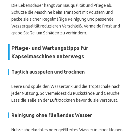
Die Lebensdauer hängt von Bauqualität und Pflege ab.
Schütze die Maschine beim Transport mit Polstern und
packe sie sicher. Regelmäßige Reinigung und passende
Wasserqualität reduzieren Verschleiß. Vermeide Frost und
grobe Stöße, um Schäden zu verhindern.
Pflege- und Wartungstipps für
Kapselmaschinen unterwegs
Täglich ausspülen und trocknen
Leere und spüle den Wassertank und die Tropfschale nach
jeder Nutzung. So vermeidest du Rückstände und Gerüche.
Lass die Teile an der Luft trocknen bevor du sie verstaust.
Reinigung ohne fließendes Wasser
Nutze abgekochtes oder gefiltertes Wasser in einer kleinen