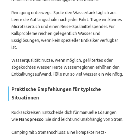
Reinigung unterwegs: Spüle den Wassertank täglich aus.
Leere die Auffangschale nach jeder Fahrt. Trage ein kleines
Microfasertuch und einen Reise-Spülmittelspender. Für
Kalkprobleme reichen gelegentlich Wasser und
Essiglösungen, wenn kein spezieller Entkalker verfügbar
ist.
Wasserqualität: Nutze, wenn möglich, gefiltertes oder
abgekochtes Wasser. Harte Wasserregionen erhöhen den
Entkalkungsaufwand. Fülle nur so viel Wasser ein wie nötig.
Praktische Empfehlungen für typische
Situationen
Rucksackreisen: Entscheide dich für manuelle Lösungen
wie
Nanopresso
. Sie sind leicht und unabhängig von Strom.
Camping mit Stromanschluss: Eine kompakte Netz-