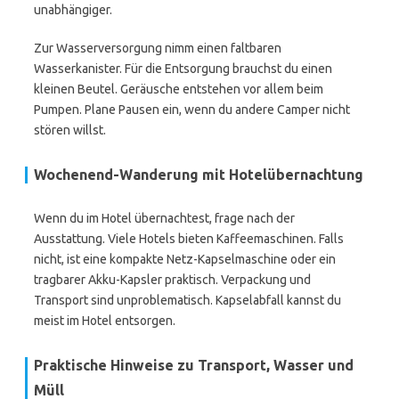
unabhängiger.
Zur Wasserversorgung nimm einen faltbaren
Wasserkanister. Für die Entsorgung brauchst du einen
kleinen Beutel. Geräusche entstehen vor allem beim
Pumpen. Plane Pausen ein, wenn du andere Camper nicht
stören willst.
Wochenend-Wanderung mit Hotelübernachtung
Wenn du im Hotel übernachtest, frage nach der
Ausstattung. Viele Hotels bieten Kaffeemaschinen. Falls
nicht, ist eine kompakte Netz-Kapselmaschine oder ein
tragbarer Akku-Kapsler praktisch. Verpackung und
Transport sind unproblematisch. Kapselabfall kannst du
meist im Hotel entsorgen.
Praktische Hinweise zu Transport, Wasser und
Müll