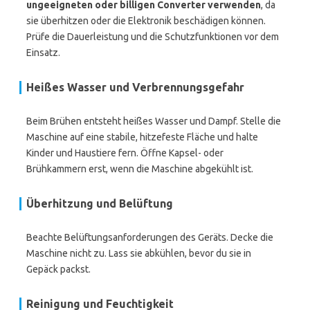
ungeeigneten oder billigen Converter verwenden
, da
sie überhitzen oder die Elektronik beschädigen können.
Prüfe die Dauerleistung und die Schutzfunktionen vor dem
Einsatz.
Heißes Wasser und Verbrennungsgefahr
Beim Brühen entsteht heißes Wasser und Dampf. Stelle die
Maschine auf eine stabile, hitzefeste Fläche und halte
Kinder und Haustiere fern. Öffne Kapsel- oder
Brühkammern erst, wenn die Maschine abgekühlt ist.
Überhitzung und Belüftung
Beachte Belüftungsanforderungen des Geräts. Decke die
Maschine nicht zu. Lass sie abkühlen, bevor du sie in
Gepäck packst.
Reinigung und Feuchtigkeit