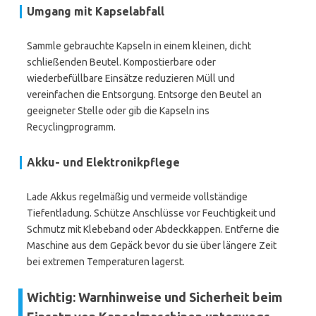
Umgang mit Kapselabfall
Sammle gebrauchte Kapseln in einem kleinen, dicht
schließenden Beutel. Kompostierbare oder
wiederbefüllbare Einsätze reduzieren Müll und
vereinfachen die Entsorgung. Entsorge den Beutel an
geeigneter Stelle oder gib die Kapseln ins
Recyclingprogramm.
Akku- und Elektronikpflege
Lade Akkus regelmäßig und vermeide vollständige
Tiefentladung. Schütze Anschlüsse vor Feuchtigkeit und
Schmutz mit Klebeband oder Abdeckkappen. Entferne die
Maschine aus dem Gepäck bevor du sie über längere Zeit
bei extremen Temperaturen lagerst.
Wichtig: Warnhinweise und Sicherheit beim