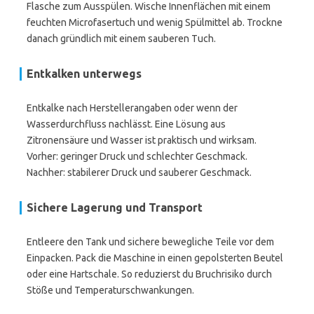
Flasche zum Ausspülen. Wische Innenflächen mit einem
feuchten Microfasertuch und wenig Spülmittel ab. Trockne
danach gründlich mit einem sauberen Tuch.
Entkalken unterwegs
Entkalke nach Herstellerangaben oder wenn der
Wasserdurchfluss nachlässt. Eine Lösung aus
Zitronensäure und Wasser ist praktisch und wirksam.
Vorher: geringer Druck und schlechter Geschmack.
Nachher: stabilerer Druck und sauberer Geschmack.
Sichere Lagerung und Transport
Entleere den Tank und sichere bewegliche Teile vor dem
Einpacken. Pack die Maschine in einen gepolsterten Beutel
oder eine Hartschale. So reduzierst du Bruchrisiko durch
Stöße und Temperaturschwankungen.