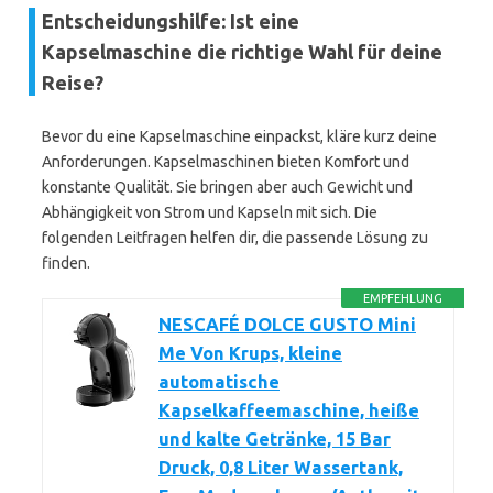
Entscheidungshilfe: Ist eine
Kapselmaschine die richtige Wahl für deine
Reise?
Bevor du eine Kapselmaschine einpackst, kläre kurz deine
Anforderungen. Kapselmaschinen bieten Komfort und
konstante Qualität. Sie bringen aber auch Gewicht und
Abhängigkeit von Strom und Kapseln mit sich. Die
folgenden Leitfragen helfen dir, die passende Lösung zu
finden.
EMPFEHLUNG
NESCAFÉ DOLCE GUSTO Mini
Me Von Krups, kleine
automatische
Kapselkaffeemaschine, heiße
und kalte Getränke, 15 Bar
Druck, 0,8 Liter Wassertank,