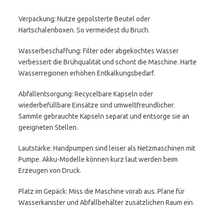
Verpackung: Nutze gepolsterte Beutel oder
Hartschalenboxen. So vermeidest du Bruch.
Wasserbeschaffung: Filter oder abgekochtes Wasser
verbessert die Brühqualität und schont die Maschine. Harte
Wasserregionen erhöhen Entkalkungsbedarf.
Abfallentsorgung: Recycelbare Kapseln oder
wiederbefüllbare Einsätze sind umweltfreundlicher.
Sammle gebrauchte Kapseln separat und entsorge sie an
geeigneten Stellen.
Lautstärke: Handpumpen sind leiser als Netzmaschinen mit
Pumpe. Akku-Modelle können kurz laut werden beim
Erzeugen von Druck.
Platz im Gepäck: Miss die Maschine vorab aus. Plane für
Wasserkanister und Abfallbehälter zusätzlichen Raum ein.