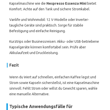
Kapselmaschine wie die
Nespresso Essenza Mini
bietet
Komfort. Achte auf den Tank und sichere Stromkabel.
Vanlife und Wohnmobil: 12 V-Modelle oder Inverter-
taugliche Geräte sind praktisch. Sorge für stabile
Befestigung und einfache Reinigung.
Kurztrips oder Businessreisen: Akku- oder USB-betriebene
Kapselgeräte können komfortabel sein. Prüfe aber
Akkulaufzeit und Druckleistung.
Fazit
Wenn du Wert auf schnellen, einfachen Kaffee legst und
Strom sowie Kapseln sicherstellst, ist eine Kapselmaschine
sinnvoll. Fehlt Strom oder willst du Gewicht sparen, wähle
eine manuelle Alternative.
Typische Anwendungsfälle für