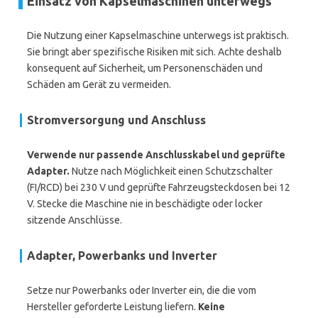
Einsatz von Kapselmaschinen unterwegs
Die Nutzung einer Kapselmaschine unterwegs ist praktisch.
Sie bringt aber spezifische Risiken mit sich. Achte deshalb
konsequent auf Sicherheit, um Personenschäden und
Schäden am Gerät zu vermeiden.
Stromversorgung und Anschluss
Verwende nur passende Anschlusskabel und geprüfte
Adapter.
Nutze nach Möglichkeit einen Schutzschalter
(FI/RCD) bei 230 V und geprüfte Fahrzeugsteckdosen bei 12
V. Stecke die Maschine nie in beschädigte oder locker
sitzende Anschlüsse.
Adapter, Powerbanks und Inverter
Setze nur Powerbanks oder Inverter ein, die die vom
Hersteller geforderte Leistung liefern.
Keine