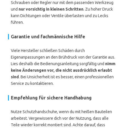
Schrauben oder Regler nur mit dem passenden Werkzeug
und
nur vorsichtig in kleinen Schritten
. Zu hoher Druck
kann Dichtungen oder Ventile überlasten und zu Lecks
führen.
Garantie und fachmännische Hilfe
Viele Hersteller schließen Schäden durch
Eigenanpassungen an den Brühdruck von der Garantie aus.
Lies deshalb die Bedienungsanleitung sorgfältig und
nimm
keine Änderungen vor, die nicht ausdrücklich erlaubt
sind
. Bei Unsicherheit ist es besser, einen professionellen
Service zu kontaktieren.
Empfehlung für sichere Handhabung
Nutze Schutzhandschuhe, wenn du mit heißen Bauteilen
arbeitest. Vergewissere dich vor der Nutzung, dass alle
Teile wieder korrekt montiert sind. Achte darauf, dass