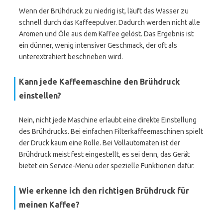
Wenn der Brühdruck zu niedrig ist, läuft das Wasser zu
schnell durch das Kaffeepulver. Dadurch werden nicht alle
Aromen und Öle aus dem Kaffee gelöst. Das Ergebnis ist
ein dünner, wenig intensiver Geschmack, der oft als
unterextrahiert beschrieben wird.
Kann jede Kaffeemaschine den Brühdruck
einstellen?
Nein, nicht jede Maschine erlaubt eine direkte Einstellung
des Brühdrucks. Bei einfachen Filterkaffeemaschinen spielt
der Druck kaum eine Rolle. Bei Vollautomaten ist der
Brühdruck meist fest eingestellt, es sei denn, das Gerät
bietet ein Service-Menü oder spezielle Funktionen dafür.
Wie erkenne ich den richtigen Brühdruck für
meinen Kaffee?