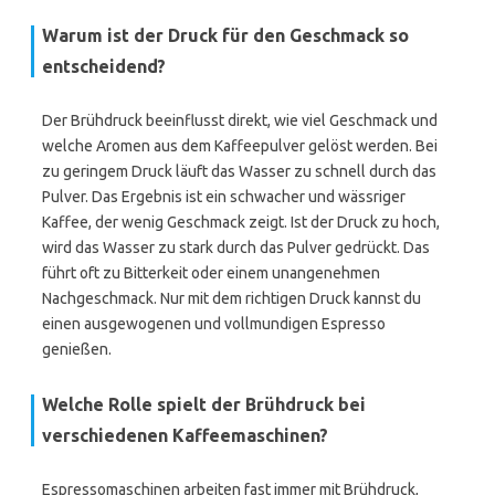
Warum ist der Druck für den Geschmack so
entscheidend?
Der Brühdruck beeinflusst direkt, wie viel Geschmack und
welche Aromen aus dem Kaffeepulver gelöst werden. Bei
zu geringem Druck läuft das Wasser zu schnell durch das
Pulver. Das Ergebnis ist ein schwacher und wässriger
Kaffee, der wenig Geschmack zeigt. Ist der Druck zu hoch,
wird das Wasser zu stark durch das Pulver gedrückt. Das
führt oft zu Bitterkeit oder einem unangenehmen
Nachgeschmack. Nur mit dem richtigen Druck kannst du
einen ausgewogenen und vollmundigen Espresso
genießen.
Welche Rolle spielt der Brühdruck bei
verschiedenen Kaffeemaschinen?
Espressomaschinen arbeiten fast immer mit Brühdruck,