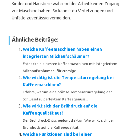
Kinder und Haustiere während der Arbeit keinen Zugang
zur Maschine haben. So kannst du Verletzungen und
Unfälle zuverlässig vermeiden.
Ähnliche Beiträge:
Welche Kaffeemaschinen haben einen
integrierten Milchaufschäumer?
Entdecke die besten Kaffeemaschinen mit integriertem
Milchaufschäumer - für cremige...
Wie wichtig ist die Temperaturregelung bei
Kaffeemaschinen?
Erfahre, warum eine präzise Temperaturregelung der
Schlüssel zu perfektem Kaffeegenuss...
Wie wirkt sich der Brühdruck auf die
Kaffeequalität aus?
Der Brühdruck-Entscheidungsfaktor: Wie wirkt sich der
Brühdruck auf die Kaffeequalität...
Welche Funktionen sind bei einer