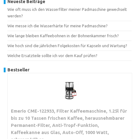
Neueste Beiträge
Wie oft muss ich den Wasserfilter meiner Padmaschine gewechselt
werden?
Wie messe ich die Wasserhärte für meine Padmaschine?
Wie lange bleiben Kaffeebohnen in der Bohnenkammer frisch?
Wie hoch sind die jährlichen Folgekosten für Kapseln und Wartung?
Welche Ersatzteile sollte ich vor dem Kauf prüfen?
Bestseller
Emerio CME-122933, Filter Kaffeemaschine, 1.25l für
bis zu 10 Tassen frischen Kaffee, herausnehmbarer
Permanent-Filter, Anti-Tropf-Funktion,
Kaffeekanne aus Glas, Auto-Off, 1000 Watt,