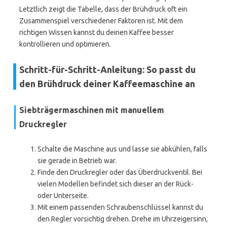
Letztlich zeigt die Tabelle, dass der Brühdruck oft ein
Zusammenspiel verschiedener Faktoren ist. Mit dem
richtigen Wissen kannst du deinen Kaffee besser
kontrollieren und optimieren.
Schritt-für-Schritt-Anleitung: So passt du
den Brühdruck deiner Kaffeemaschine an
Siebträgermaschinen mit manuellem
Druckregler
Schalte die Maschine aus und lasse sie abkühlen, falls
sie gerade in Betrieb war.
Finde den Druckregler oder das Überdruckventil. Bei
vielen Modellen befindet sich dieser an der Rück-
oder Unterseite.
Mit einem passenden Schraubenschlüssel kannst du
den Regler vorsichtig drehen. Drehe im Uhrzeigersinn,