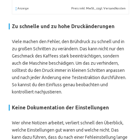
*
Preis inkl. MwSt., zzgl. Versandkosten
Anzeige
Zu schnelle und zu hohe Druckänderungen
Viele machen den Fehler, den Brühdruck zu schnell und in
zu großen Schritten zu verändern. Das kann nicht nur den
Geschmack des Kaffees stark beeinträchtigen, sondern
auch die Maschine beschädigen. Um das zu verhindern,
solltest du den Druck immer in kleinen Schritten anpassen
und nach jeder Änderung eine Testextraktion durchführen.
So kannst du den Einfluss genau beobachten und
kontrolliert nachjustieren.
Keine Dokumentation der Einstellungen
Wer ohne Notizen arbeitet, verliert schnell den Überblick,
welche Einstellungen gut waren und welche nicht. Das
kann dazu führen, dass du nach einer Fehleinstellung lange