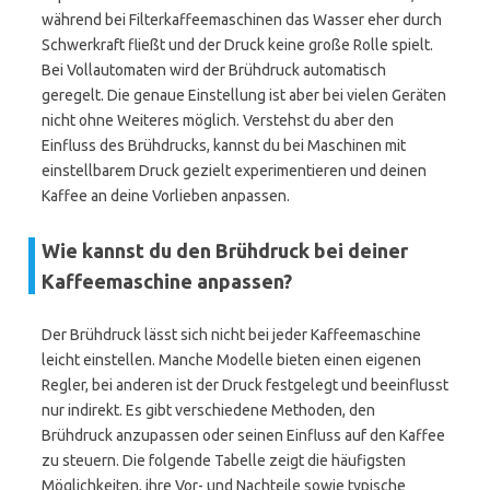
während bei Filterkaffeemaschinen das Wasser eher durch
Schwerkraft fließt und der Druck keine große Rolle spielt.
Bei Vollautomaten wird der Brühdruck automatisch
geregelt. Die genaue Einstellung ist aber bei vielen Geräten
nicht ohne Weiteres möglich. Verstehst du aber den
Einfluss des Brühdrucks, kannst du bei Maschinen mit
einstellbarem Druck gezielt experimentieren und deinen
Kaffee an deine Vorlieben anpassen.
Wie kannst du den Brühdruck bei deiner
Kaffeemaschine anpassen?
Der Brühdruck lässt sich nicht bei jeder Kaffeemaschine
leicht einstellen. Manche Modelle bieten einen eigenen
Regler, bei anderen ist der Druck festgelegt und beeinflusst
nur indirekt. Es gibt verschiedene Methoden, den
Brühdruck anzupassen oder seinen Einfluss auf den Kaffee
zu steuern. Die folgende Tabelle zeigt die häufigsten
Möglichkeiten, ihre Vor- und Nachteile sowie typische