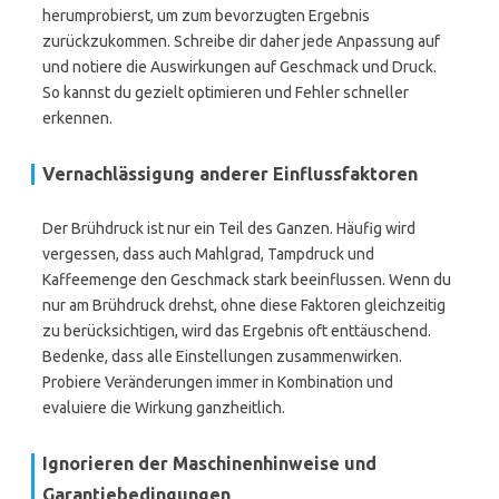
herumprobierst, um zum bevorzugten Ergebnis
zurückzukommen. Schreibe dir daher jede Anpassung auf
und notiere die Auswirkungen auf Geschmack und Druck.
So kannst du gezielt optimieren und Fehler schneller
erkennen.
Vernachlässigung anderer Einflussfaktoren
Der Brühdruck ist nur ein Teil des Ganzen. Häufig wird
vergessen, dass auch Mahlgrad, Tampdruck und
Kaffeemenge den Geschmack stark beeinflussen. Wenn du
nur am Brühdruck drehst, ohne diese Faktoren gleichzeitig
zu berücksichtigen, wird das Ergebnis oft enttäuschend.
Bedenke, dass alle Einstellungen zusammenwirken.
Probiere Veränderungen immer in Kombination und
evaluiere die Wirkung ganzheitlich.
Ignorieren der Maschinenhinweise und
Garantiebedingungen