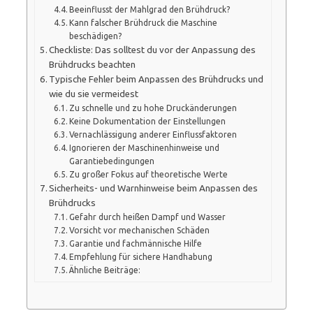
Beeinflusst der Mahlgrad den Brühdruck?
Kann falscher Brühdruck die Maschine
beschädigen?
Checkliste: Das solltest du vor der Anpassung des
Brühdrucks beachten
Typische Fehler beim Anpassen des Brühdrucks und
wie du sie vermeidest
Zu schnelle und zu hohe Druckänderungen
Keine Dokumentation der Einstellungen
Vernachlässigung anderer Einflussfaktoren
Ignorieren der Maschinenhinweise und
Garantiebedingungen
Zu großer Fokus auf theoretische Werte
Sicherheits- und Warnhinweise beim Anpassen des
Brühdrucks
Gefahr durch heißen Dampf und Wasser
Vorsicht vor mechanischen Schäden
Garantie und fachmännische Hilfe
Empfehlung für sichere Handhabung
Ähnliche Beiträge: