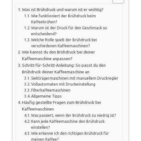
Was ist Brühdruck und warum ist er wichtig?
Wie funktioniert der Brühdruck beim
Kaffeebrühen?
Warum ist der Druck für den Geschmack so
entscheidend?
Welche Rolle spielt der Brühdruck bei
verschiedenen Kaffeemaschinen?
Wie kannst du den Brühdruck bei deiner
Kaffeemaschine anpassen?
Schritt-für-Schritt-Anleitung: So passt du den
Brühdruck deiner Kaffeemaschine an
Siebträgermaschinen mit manuellem Druckregler
Vollautomaten mit Druckeinstellung
Filterkaffeemaschinen
Allgemeine Tipps
Häufig gestellte Fragen zum Brühdruck bei
Kaffeemaschinen
Was passiert, wenn der Brühdruck zu niedrig ist?
Kann jede Kaffeemaschine den Brühdruck
einstellen?
Wie erkenne ich den richtigen Brühdruck für
meinen Kaffee?