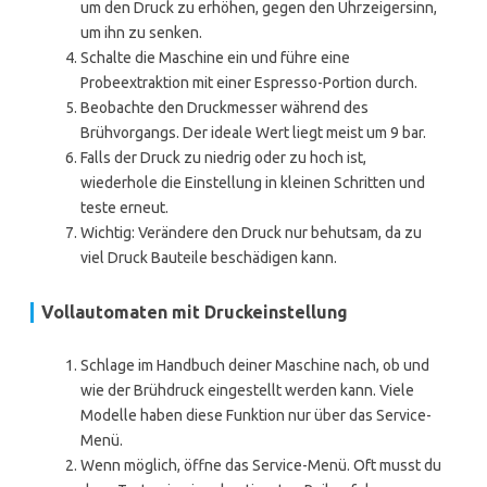
um den Druck zu erhöhen, gegen den Uhrzeigersinn,
um ihn zu senken.
Schalte die Maschine ein und führe eine
Probeextraktion mit einer Espresso-Portion durch.
Beobachte den Druckmesser während des
Brühvorgangs. Der ideale Wert liegt meist um 9 bar.
Falls der Druck zu niedrig oder zu hoch ist,
wiederhole die Einstellung in kleinen Schritten und
teste erneut.
Wichtig: Verändere den Druck nur behutsam, da zu
viel Druck Bauteile beschädigen kann.
Vollautomaten mit Druckeinstellung
Schlage im Handbuch deiner Maschine nach, ob und
wie der Brühdruck eingestellt werden kann. Viele
Modelle haben diese Funktion nur über das Service-
Menü.
Wenn möglich, öffne das Service-Menü. Oft musst du