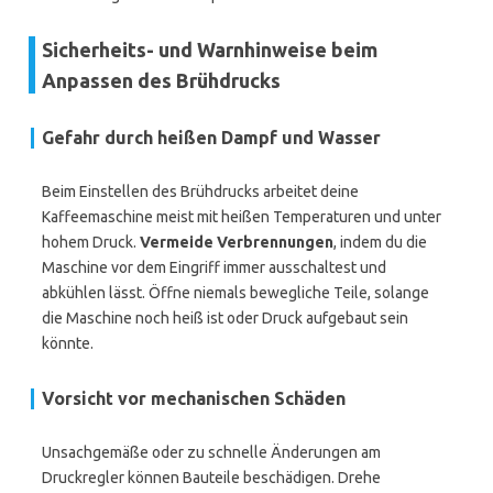
Sicherheits- und Warnhinweise beim
Anpassen des Brühdrucks
Gefahr durch heißen Dampf und Wasser
Beim Einstellen des Brühdrucks arbeitet deine
Kaffeemaschine meist mit heißen Temperaturen und unter
hohem Druck.
Vermeide Verbrennungen
, indem du die
Maschine vor dem Eingriff immer ausschaltest und
abkühlen lässt. Öffne niemals bewegliche Teile, solange
die Maschine noch heiß ist oder Druck aufgebaut sein
könnte.
Vorsicht vor mechanischen Schäden
Unsachgemäße oder zu schnelle Änderungen am
Druckregler können Bauteile beschädigen. Drehe