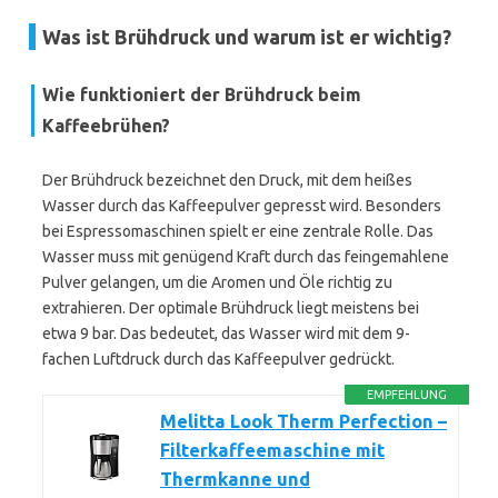
Was ist Brühdruck und warum ist er wichtig?
Wie funktioniert der Brühdruck beim
Kaffeebrühen?
Der Brühdruck bezeichnet den Druck, mit dem heißes
Wasser durch das Kaffeepulver gepresst wird. Besonders
bei Espressomaschinen spielt er eine zentrale Rolle. Das
Wasser muss mit genügend Kraft durch das feingemahlene
Pulver gelangen, um die Aromen und Öle richtig zu
extrahieren. Der optimale Brühdruck liegt meistens bei
etwa 9 bar. Das bedeutet, das Wasser wird mit dem 9-
fachen Luftdruck durch das Kaffeepulver gedrückt.
EMPFEHLUNG
Melitta Look Therm Perfection –
Filterkaffeemaschine mit
Thermkanne und