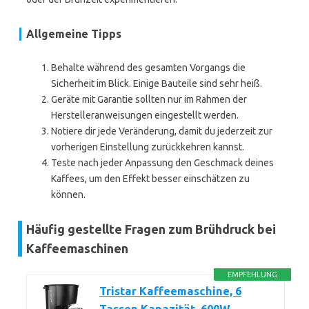
Allgemeine Tipps
Behalte während des gesamten Vorgangs die
Sicherheit im Blick. Einige Bauteile sind sehr heiß.
Geräte mit Garantie sollten nur im Rahmen der
Herstelleranweisungen eingestellt werden.
Notiere dir jede Veränderung, damit du jederzeit zur
vorherigen Einstellung zurückkehren kannst.
Teste nach jeder Anpassung den Geschmack deines
Kaffees, um den Effekt besser einschätzen zu
können.
Häufig gestellte Fragen zum Brühdruck bei
Kaffeemaschinen
EMPFEHLUNG
Tristar Kaffeemaschine, 6