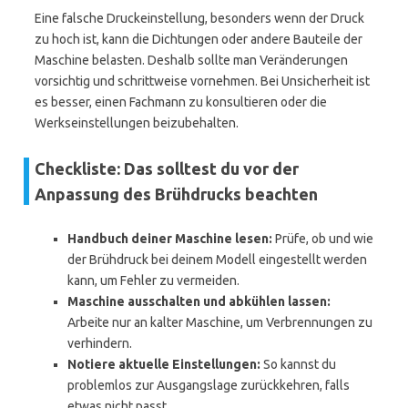
Eine falsche Druckeinstellung, besonders wenn der Druck
zu hoch ist, kann die Dichtungen oder andere Bauteile der
Maschine belasten. Deshalb sollte man Veränderungen
vorsichtig und schrittweise vornehmen. Bei Unsicherheit ist
es besser, einen Fachmann zu konsultieren oder die
Werkseinstellungen beizubehalten.
Checkliste: Das solltest du vor der
Anpassung des Brühdrucks beachten
Handbuch deiner Maschine lesen:
Prüfe, ob und wie
der Brühdruck bei deinem Modell eingestellt werden
kann, um Fehler zu vermeiden.
Maschine ausschalten und abkühlen lassen:
Arbeite nur an kalter Maschine, um Verbrennungen zu
verhindern.
Notiere aktuelle Einstellungen:
So kannst du
problemlos zur Ausgangslage zurückkehren, falls
etwas nicht passt.