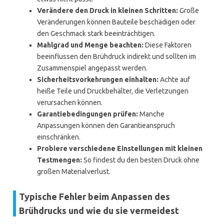
Verändere den Druck in kleinen Schritten:
Große
Veränderungen können Bauteile beschädigen oder
den Geschmack stark beeinträchtigen.
Mahlgrad und Menge beachten:
Diese Faktoren
beeinflussen den Brühdruck indirekt und sollten im
Zusammenspiel angepasst werden.
Sicherheitsvorkehrungen einhalten:
Achte auf
heiße Teile und Druckbehälter, die Verletzungen
verursachen können.
Garantiebedingungen prüfen:
Manche
Anpassungen können den Garantieanspruch
einschränken.
Probiere verschiedene Einstellungen mit kleinen
Testmengen:
So findest du den besten Druck ohne
großen Materialverlust.
Typische Fehler beim Anpassen des
Brühdrucks und wie du sie vermeidest