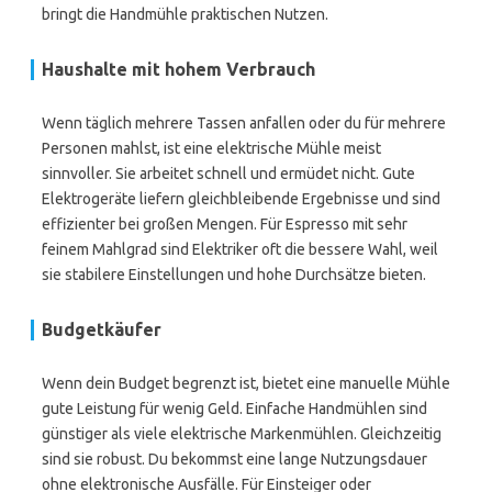
bringt die Handmühle praktischen Nutzen.
Haushalte mit hohem Verbrauch
Wenn täglich mehrere Tassen anfallen oder du für mehrere
Personen mahlst, ist eine elektrische Mühle meist
sinnvoller. Sie arbeitet schnell und ermüdet nicht. Gute
Elektrogeräte liefern gleichbleibende Ergebnisse und sind
effizienter bei großen Mengen. Für Espresso mit sehr
feinem Mahlgrad sind Elektriker oft die bessere Wahl, weil
sie stabilere Einstellungen und hohe Durchsätze bieten.
Budgetkäufer
Wenn dein Budget begrenzt ist, bietet eine manuelle Mühle
gute Leistung für wenig Geld. Einfache Handmühlen sind
günstiger als viele elektrische Markenmühlen. Gleichzeitig
sind sie robust. Du bekommst eine lange Nutzungsdauer
ohne elektronische Ausfälle. Für Einsteiger oder