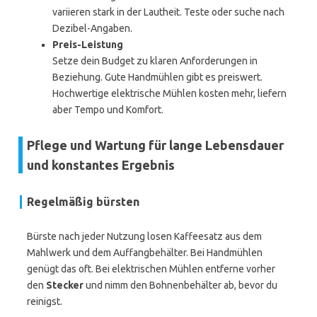
variieren stark in der Lautheit. Teste oder suche nach
Dezibel-Angaben.
Preis-Leistung
Setze dein Budget zu klaren Anforderungen in
Beziehung. Gute Handmühlen gibt es preiswert.
Hochwertige elektrische Mühlen kosten mehr, liefern
aber Tempo und Komfort.
Pflege und Wartung für lange Lebensdauer
und konstantes Ergebnis
Regelmäßig bürsten
Bürste nach jeder Nutzung losen Kaffeesatz aus dem
Mahlwerk und dem Auffangbehälter. Bei Handmühlen
genügt das oft. Bei elektrischen Mühlen entferne vorher
den
Stecker
und nimm den Bohnenbehälter ab, bevor du
reinigst.