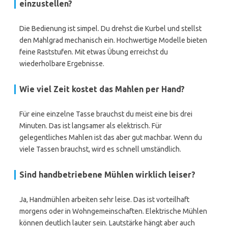
einzustellen?
Die Bedienung ist simpel. Du drehst die Kurbel und stellst
den Mahlgrad mechanisch ein. Hochwertige Modelle bieten
feine Raststufen. Mit etwas Übung erreichst du
wiederholbare Ergebnisse.
Wie viel Zeit kostet das Mahlen per Hand?
Für eine einzelne Tasse brauchst du meist eine bis drei
Minuten. Das ist langsamer als elektrisch. Für
gelegentliches Mahlen ist das aber gut machbar. Wenn du
viele Tassen brauchst, wird es schnell umständlich.
Sind handbetriebene Mühlen wirklich leiser?
Ja, Handmühlen arbeiten sehr leise. Das ist vorteilhaft
morgens oder in Wohngemeinschaften. Elektrische Mühlen
können deutlich lauter sein. Lautstärke hängt aber auch