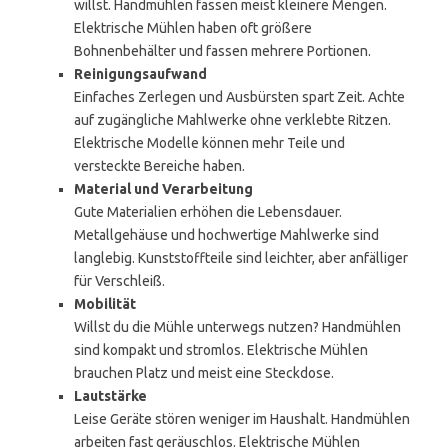
willst. Handmühlen fassen meist kleinere Mengen.
Elektrische Mühlen haben oft größere
Bohnenbehälter und fassen mehrere Portionen.
Reinigungsaufwand
Einfaches Zerlegen und Ausbürsten spart Zeit. Achte
auf zugängliche Mahlwerke ohne verklebte Ritzen.
Elektrische Modelle können mehr Teile und
versteckte Bereiche haben.
Material und Verarbeitung
Gute Materialien erhöhen die Lebensdauer.
Metallgehäuse und hochwertige Mahlwerke sind
langlebig. Kunststoffteile sind leichter, aber anfälliger
für Verschleiß.
Mobilität
Willst du die Mühle unterwegs nutzen? Handmühlen
sind kompakt und stromlos. Elektrische Mühlen
brauchen Platz und meist eine Steckdose.
Lautstärke
Leise Geräte stören weniger im Haushalt. Handmühlen
arbeiten fast geräuschlos. Elektrische Mühlen