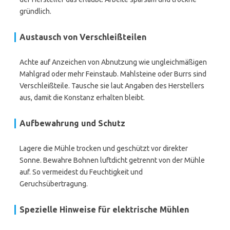
gründlich.
Austausch von Verschleißteilen
Achte auf Anzeichen von Abnutzung wie ungleichmäßigen
Mahlgrad oder mehr Feinstaub. Mahlsteine oder Burrs sind
Verschleißteile. Tausche sie laut Angaben des Herstellers
aus, damit die Konstanz erhalten bleibt.
Aufbewahrung und Schutz
Lagere die Mühle trocken und geschützt vor direkter
Sonne. Bewahre Bohnen luftdicht getrennt von der Mühle
auf. So vermeidest du Feuchtigkeit und
Geruchsübertragung.
Spezielle Hinweise für elektrische Mühlen