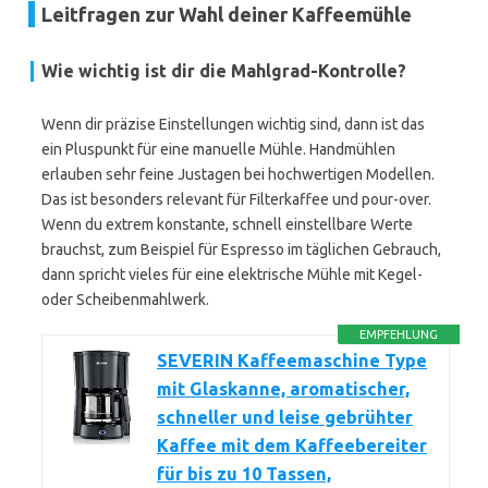
Leitfragen zur Wahl deiner Kaffeemühle
Wie wichtig ist dir die Mahlgrad-Kontrolle?
Wenn dir präzise Einstellungen wichtig sind, dann ist das
ein Pluspunkt für eine manuelle Mühle. Handmühlen
erlauben sehr feine Justagen bei hochwertigen Modellen.
Das ist besonders relevant für Filterkaffee und pour-over.
Wenn du extrem konstante, schnell einstellbare Werte
brauchst, zum Beispiel für Espresso im täglichen Gebrauch,
dann spricht vieles für eine elektrische Mühle mit Kegel-
oder Scheibenmahlwerk.
EMPFEHLUNG
SEVERIN Kaffeemaschine Type
mit Glaskanne, aromatischer,
schneller und leise gebrühter
Kaffee mit dem Kaffeebereiter
für bis zu 10 Tassen,