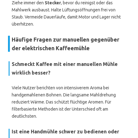
Ziehe immer den
Stecker
, bevor du reinigst oder das
Mahlwerk ausbaust. Halte Lüftungsöffnungen frei von
Staub. Vermeide Dauerläufe, damit Motor und Lager nicht
überhitzen.
Häufige Fragen zur manuellen gegenüber
der elektrischen Kaffeemühle
Schmeckt Kaffee mit einer manuellen Mühle
wirklich besser?
Viele Nutzer berichten von intensiverem Aroma bei
handgemahlenen Bohnen. Die langsame Mahldrehung
reduziert Wärme. Das schützt flüchtige Aromen. Für
filterbasierte Methoden ist der Unterschied oft am
deutlichsten.
Ist eine Handmühle schwer zu bedienen oder