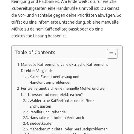
Reinigung und Haltbarkeit. Am Ende weißt du, für welche
Zubereitungsarten eine Handmühle sinnvoll ist. Du kannst
die Vor- und Nachteile gegen deine Prioritäten abwägen. So
triffst du eine informierte Entscheidung, ob eine manuelle
Mühle zu deinem Kaffeealltag passt oder ob eine
elektrische Lösung besser ist.
Table of Contents
Manuelle Kaffeemühle vs. elektrische Kaffeemühle:
Direkter Vergleich
Kurze Zusammenfassung und
Handlungsempfehlungen
Für wen eignet sich eine manuelle Mühle, und wer
fährt besser mit einer elektrischen?
Wählerische Kaffeetrinker und Kaffee-
Enthusiasten
Pendler und Reisende
Haushalte mit hohem Verbrauch
Budgetkäufer
Menschen mit Platz- oder Geräuschproblemen