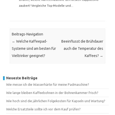
zaubert! Vergleiche Top-Modelle und...
Beitrags-Navigation
←
Welche Kaffeepad-
Beeinflusst die Brühdauer
Systeme sind am besten für
auch die Temperatur des
Vieltrinker geeignet?
Kaffees?
→
Neueste Beiträge
Wie messe ich die Wasserhärte für meine Padmaschine?
Wie lange bleiben Kaffeebohnen in der Bohnenkammer frisch?
Wie hoch sind die jährlichen Folgekosten für Kapseln und Wartung?
Welche Ersatzteile sollte ich vor dem Kauf prüfen?