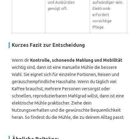
und Ausbürsten
aufwändiger sein.
genügt oft.
Elektronik
erfordert
vorsichtige
Pflege.
Kurzes Fazit zur Entscheidung
Wenn dir
Kontrolle, schonende Mahlung und Mobilität
wichtig sind, dann ist eine manuelle Mühle die bessere
Wahl. Sie eignet sich für einzelne Portionen, Reisen und
geräuschempfindliche Haushalte. Wenn du täglich viel
Kaffee brauchst, mehrere Personen versorgst oder
schnellen, reproduzierbaren Mahlgrad willst, dann ist eine
elektrische Mühle praktischer. Ziehe dein
Nutzungsverhalten und die gewünschte Bequemlichkeit
heran. So findest du die Mühle, die zu deinem Alltag passt.