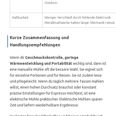
Outdoor.
Haltbarkeit
Weniger Verschleiß durch fehlende Elektronik.
Metallmahlwerke halten lange. Mechanik robust.
Kurze Zusammenfassung und
Handlungsempfehlungen
Wenn dir
Geschmackskontrolle, geringe
Wärmeentwicklung und Portabilität
wichtig sind, dann ist
eine manuelle Mühle oft die bessere Wahl. Sie eignet sich
für einzelne Portionen und für Reisen. Sie ist zudem leise
und pflegeleicht. Wenn du täglich mehrere Tassen mahlen
willst, einen hohen Durchsatz brauchst oder konstant
präzise Einstellungen für Espresso möchtest, ist eine
elektrische Mühle praktischer. Elektrische Mühlen sparen
Zeit und liefern wiederholbare Ergebnisse.