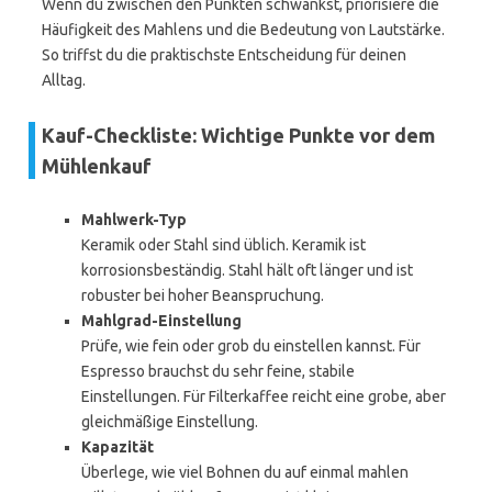
Wenn du zwischen den Punkten schwankst, priorisiere die
Häufigkeit des Mahlens und die Bedeutung von Lautstärke.
So triffst du die praktischste Entscheidung für deinen
Alltag.
Kauf-Checkliste: Wichtige Punkte vor dem
Mühlenkauf
Mahlwerk-Typ
Keramik oder Stahl sind üblich. Keramik ist
korrosionsbeständig. Stahl hält oft länger und ist
robuster bei hoher Beanspruchung.
Mahlgrad-Einstellung
Prüfe, wie fein oder grob du einstellen kannst. Für
Espresso brauchst du sehr feine, stabile
Einstellungen. Für Filterkaffee reicht eine grobe, aber
gleichmäßige Einstellung.
Kapazität
Überlege, wie viel Bohnen du auf einmal mahlen