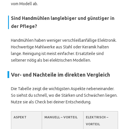
vom Modell ab.
Sind Handmühlen langlebiger und günstiger in
der Pflege?
Handmühlen haben weniger verschleißanfällige Elektronik.
Hochwertige Mahlwerke aus Stahl oder Keramik halten
lange. Reinigung ist meist einfacher. Ersatzteile sind
seltener nötig als bei elektrischen Modellen.
Vor- und Nachteile im direkten Vergleich
Die Tabelle zeigt die wichtigsten Aspekte nebeneinander.
So siehst du schnell, wo die Stärken und Schwächen liegen.
Nutze sie als Check bei deiner Entscheidung.
ASPEKT
MANUELL – VORTEIL
ELEKTRISCH –
VORTEIL