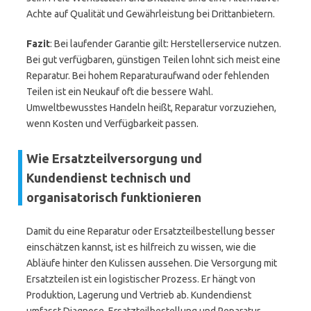
Achte auf Qualität und Gewährleistung bei Drittanbietern.
Fazit
: Bei laufender Garantie gilt: Herstellerservice nutzen.
Bei gut verfügbaren, günstigen Teilen lohnt sich meist eine
Reparatur. Bei hohem Reparaturaufwand oder fehlenden
Teilen ist ein Neukauf oft die bessere Wahl.
Umweltbewusstes Handeln heißt, Reparatur vorzuziehen,
wenn Kosten und Verfügbarkeit passen.
Wie Ersatzteilversorgung und
Kundendienst technisch und
organisatorisch funktionieren
Damit du eine Reparatur oder Ersatzteilbestellung besser
einschätzen kannst, ist es hilfreich zu wissen, wie die
Abläufe hinter den Kulissen aussehen. Die Versorgung mit
Ersatzteilen ist ein logistischer Prozess. Er hängt von
Produktion, Lagerung und Vertrieb ab. Kundendienst