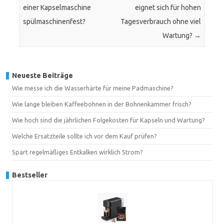
einer Kapselmaschine
eignet sich für hohen
spülmaschinenfest?
Tagesverbrauch ohne viel
Wartung?
→
Neueste Beiträge
Wie messe ich die Wasserhärte für meine Padmaschine?
Wie lange bleiben Kaffeebohnen in der Bohnenkammer frisch?
Wie hoch sind die jährlichen Folgekosten für Kapseln und Wartung?
Welche Ersatzteile sollte ich vor dem Kauf prüfen?
Spart regelmäßiges Entkalken wirklich Strom?
Bestseller