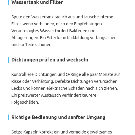
Wassertank und Filter
Spüle den Wassertank täglich aus und tausche interne
Filter, wenn vorhanden, nach den Empfehlungen.
Verunreinigtes Wasser fördert Bakterien und
Ablagerungen. Ein Filter kann Kalkbildung verlangsamen
und so Teile schonen.
Dichtungen prüfen und wechseln
Kontrolliere Dichtungen und O-Ringe alle paar Monate auf
Risse oder Verhärtung. Defekte Dichtungen verursachen
Lecks und können elektrische Schäden nach sich ziehen.
Ein preiswerter Austausch verhindert teurere
Folgeschäden.
Richtige Bedienung und sanfter Umgang
Setze Kapseln korrekt ein und vermeide gewaltsames