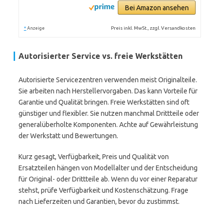
Bei Amazon ansehen
*
Preis inkl. MwSt., zzgl. Versandkosten
Anzeige
Autorisierter Service vs. freie Werkstätten
Autorisierte Servicezentren verwenden meist Originalteile.
Sie arbeiten nach Herstellervorgaben. Das kann Vorteile für
Garantie und Qualität bringen. Freie Werkstätten sind oft
günstiger und flexibler. Sie nutzen manchmal Drittteile oder
generalüberholte Komponenten. Achte auf Gewährleistung
der Werkstatt und Bewertungen.
Kurz gesagt, Verfügbarkeit, Preis und Qualität von
Ersatzteilen hängen von Modellalter und der Entscheidung
für Original- oder Drittteile ab. Wenn du vor einer Reparatur
stehst, prüfe Verfügbarkeit und Kostenschätzung. Frage
nach Lieferzeiten und Garantien, bevor du zustimmst.