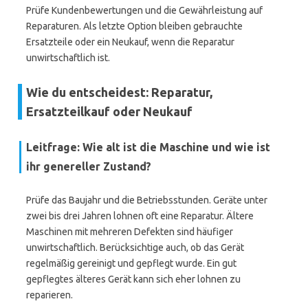
Prüfe Kundenbewertungen und die Gewährleistung auf
Reparaturen. Als letzte Option bleiben gebrauchte
Ersatzteile oder ein Neukauf, wenn die Reparatur
unwirtschaftlich ist.
Wie du entscheidest: Reparatur,
Ersatzteilkauf oder Neukauf
Leitfrage: Wie alt ist die Maschine und wie ist
ihr genereller Zustand?
Prüfe das Baujahr und die Betriebsstunden. Geräte unter
zwei bis drei Jahren lohnen oft eine Reparatur. Ältere
Maschinen mit mehreren Defekten sind häufiger
unwirtschaftlich. Berücksichtige auch, ob das Gerät
regelmäßig gereinigt und gepflegt wurde. Ein gut
gepflegtes älteres Gerät kann sich eher lohnen zu
reparieren.