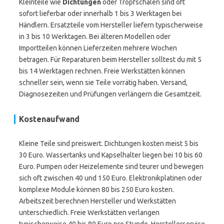
Kleinteile wie
Dichtungen
oder Tropfschalen sind oft
sofort lieferbar oder innerhalb 1 bis 3 Werktagen bei
Händlern. Ersatzteile vom Hersteller liefern typischerweise
in 3 bis 10 Werktagen. Bei älteren Modellen oder
Importteilen können Lieferzeiten mehrere Wochen
betragen. Für Reparaturen beim Hersteller solltest du mit 5
bis 14 Werktagen rechnen. Freie Werkstätten können
schneller sein, wenn sie Teile vorrätig haben. Versand,
Diagnosezeiten und Prüfungen verlängern die Gesamtzeit.
Kostenaufwand
Kleine Teile sind preiswert. Dichtungen kosten meist 5 bis
30 Euro. Wassertanks und Kapselhalter liegen bei 10 bis 60
Euro. Pumpen oder Heizelemente sind teurer und bewegen
sich oft zwischen 40 und 150 Euro. Elektronikplatinen oder
komplexe Module können 80 bis 250 Euro kosten.
Arbeitszeit berechnen Hersteller und Werkstätten
unterschiedlich. Freie Werkstätten verlangen