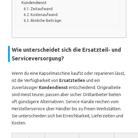
Kundendienst
Zeitaufwand
Kostenaufwand
Ähnliche Beiträge:
Wie unterscheidet sich die Ersatzteil- und
Serviceversorgung?
Wenn du eine Kapselmaschine kaufst oder reparieren lässt,
ist die Verfügbarkeit von
Ersatzteilen
und ein
zuverlässiger
Kundendienst
entscheidend. Originalteile
sind meist teurer, passen aber sicher. Drittanbieter bieten
oft günstigere Alternativen. Service-Kanäle reichen vom
Herstellerservice über Händler bis zu freien Werkstätten.
Sie unterscheiden sich bei Erreichbarkeit, Lieferzeiten und
Kosten.