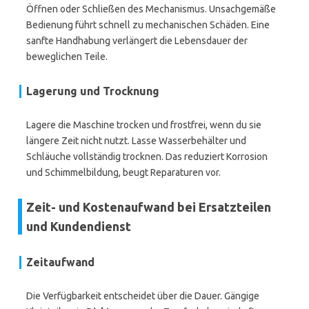
Öffnen oder Schließen des Mechanismus. Unsachgemäße
Bedienung führt schnell zu mechanischen Schäden. Eine
sanfte Handhabung verlängert die Lebensdauer der
beweglichen Teile.
Lagerung und Trocknung
Lagere die Maschine trocken und frostfrei, wenn du sie
längere Zeit nicht nutzt. Lasse Wasserbehälter und
Schläuche vollständig trocknen. Das reduziert Korrosion
und Schimmelbildung, beugt Reparaturen vor.
Zeit- und Kostenaufwand bei Ersatzteilen
und Kundendienst
Zeitaufwand
Die Verfügbarkeit entscheidet über die Dauer. Gängige