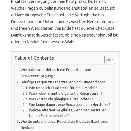
Ersatzteilversorgung vor dem Kauf prüfst. Du lernst,
welche Fragen du beim Kundendienst stellen solltest. Ich
erkläre dir typische Ersatzteile, die Verfügbarkeit in
Deutschland und Unterschiede zwischen Herstellerservice
und freien Werkstätten. Am Ende hast du eine Checkliste.
Damit kannst du Abschätzen, ob eine Reparatur sinnvoll ist
oder ein Neukauf die bessere Wahl.
Table of Contents
Wie unterscheidet sich die Ersatzteil- und
Serviceversorgung?
Häufige Fragen zu Ersatzteilen und Kundendienst
Wie finde ich Ersatzteile für mein Modell?
Wann übernimmt die Garantie Reparaturen?
Was kostet ein gängiger Austauschteil?
Wie lange dauert eine Reparatur beim Hersteller?
Welche Alternative gibt es, wenn der Hersteller
keinen Service anbietet?
Wie du entscheidest: Reparatur, Ersatzteilkauf oder
Neukauf