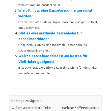
wirklich sind und entdecken Sie,...
Wie oft muss eine Kapselmaschine gereinigt
werden?
Erfahre, wie oft du deine Kapselmaschine reinigen solltest,
um Geschmack...
Gibt es eine maximale Tassenhöhe für
Kapselmaschinen?
Finde heraus, ob es eine maximale Tassenhöhe für
Kapselmaschinen gibt...
Welche Kapselmaschine ist am besten für
Vieltrinker geeignet?
Entdecke jetzt die perfekte Kapselmaschine für Vieltrinker
und erlebe genussvolle...
Beitrags-Navigation
←
Sind abnehmbare Teile
Welche Kaffeemaschine