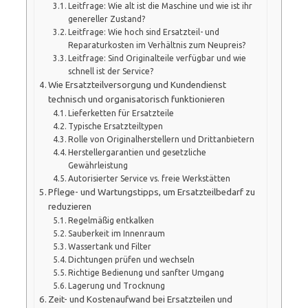
Leitfrage: Wie alt ist die Maschine und wie ist ihr
genereller Zustand?
Leitfrage: Wie hoch sind Ersatzteil- und
Reparaturkosten im Verhältnis zum Neupreis?
Leitfrage: Sind Originalteile verfügbar und wie
schnell ist der Service?
Wie Ersatzteilversorgung und Kundendienst
technisch und organisatorisch funktionieren
Lieferketten für Ersatzteile
Typische Ersatzteiltypen
Rolle von Originalherstellern und Drittanbietern
Herstellergarantien und gesetzliche
Gewährleistung
Autorisierter Service vs. freie Werkstätten
Pflege- und Wartungstipps, um Ersatzteilbedarf zu
reduzieren
Regelmäßig entkalken
Sauberkeit im Innenraum
Wassertank und Filter
Dichtungen prüfen und wechseln
Richtige Bedienung und sanfter Umgang
Lagerung und Trocknung
Zeit- und Kostenaufwand bei Ersatzteilen und