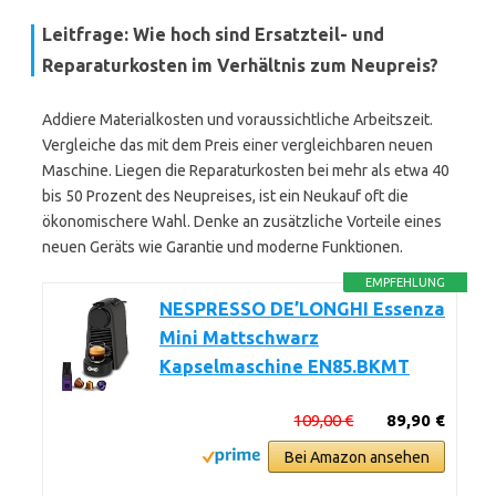
Leitfrage: Wie hoch sind Ersatzteil- und
Reparaturkosten im Verhältnis zum Neupreis?
Addiere Materialkosten und voraussichtliche Arbeitszeit.
Vergleiche das mit dem Preis einer vergleichbaren neuen
Maschine. Liegen die Reparaturkosten bei mehr als etwa 40
bis 50 Prozent des Neupreises, ist ein Neukauf oft die
ökonomischere Wahl. Denke an zusätzliche Vorteile eines
neuen Geräts wie Garantie und moderne Funktionen.
EMPFEHLUNG
NESPRESSO DE’LONGHI Essenza
Mini Mattschwarz
Kapselmaschine EN85.BKMT
109,00 €
89,90 €
Bei Amazon ansehen