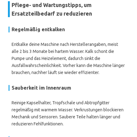
Pflege- und Wartungstipps, um
Ersatzteilbedarf zu reduzieren
Regelmäßig entkalken
Entkalke deine Maschine nach Herstellerangaben, meist
alle 2 bis 3 Monate bei hartem Wasser. Kalk schont die
Pumpe und das Heizelement, dadurch sinkt die
Ausfallwahrscheinlichkeit. Vorher kann die Maschine länger
brauchen, nachher läuft sie wieder effizienter.
Sauberkeit im Innenraum
Reinige Kapselhalter, Tropfschale und Abtropfgitter
regelmäßig mit warmem Wasser. Verkrustungen blockieren
Mechanik und Sensoren. Saubere Teile halten länger und
reduzieren Fehlfunktionen.