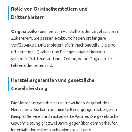
Rolle von Originalherstellern und
Drittanbietern
Originalteile
kommen vom Hersteller oder zugelassenen
Zulieferern. Sie passen exakt und haben oft längere
Verfügbarkeit. Drittanbieter liefern Nachbauteile. Sie sind
oft günstiger. Qualität und Passgenauigkeit können
variieren. Drittteile sind eine Option, wenn Originalteile
fehlen oder teuer sind.
Herstellergarantien und gesetzliche
Gewährleistung
Die Herstellergarantie ist ein freiwilliges Angebot des
Herstellers. Sie kann bestimmte Bedingungen haben, zum
Beispiel Service durch autorisierte Partner. Die gesetzliche
Gewährleistung gilt zwei Jahre gegenüber dem Verkäufer.
Innerhalb der ersten sechs Monate gilt eine