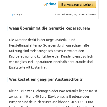
Bei Amazon ansehen
*
Preis inkl. MwSt., zzgl. Versandkosten
Anzeige
Wann übernimmt die Garantie Reparaturen?
Die Garantie deckt in der Regel Material- und
Herstellungsfehler ab. Schäden durch unsachgemäße
Nutzung sind meist ausgeschlossen. Bewahre den
Kaufbeleg auf und kontaktiere den Kundendienst so früh
wie möglich. Bei Reparaturen innerhalb der Garantie sind
Ersatzteile oft kostenfrei.
Was kostet ein gängiger Austauschteil?
Kleine Teile wie Dichtungen oder Wassertanks liegen meist
zwischen 10 und 40 Euro. Elektronische Bauteile oder
Pumpen sind deutlich teurer und können 50 bis 150 Euro