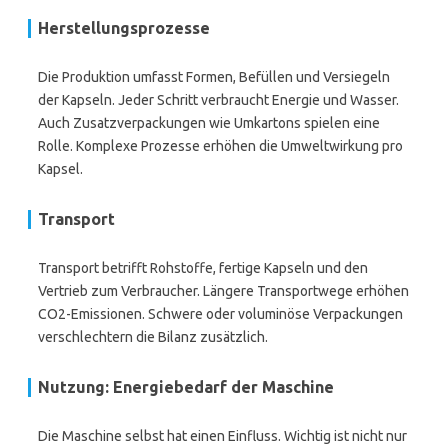
Herstellungsprozesse
Die Produktion umfasst Formen, Befüllen und Versiegeln
der Kapseln. Jeder Schritt verbraucht Energie und Wasser.
Auch Zusatzverpackungen wie Umkartons spielen eine
Rolle. Komplexe Prozesse erhöhen die Umweltwirkung pro
Kapsel.
Transport
Transport betrifft Rohstoffe, fertige Kapseln und den
Vertrieb zum Verbraucher. Längere Transportwege erhöhen
CO2-Emissionen. Schwere oder voluminöse Verpackungen
verschlechtern die Bilanz zusätzlich.
Nutzung: Energiebedarf der Maschine
Die Maschine selbst hat einen Einfluss. Wichtig ist nicht nur