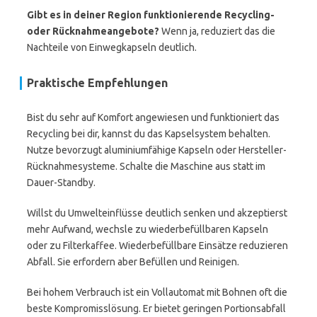
Gibt es in deiner Region funktionierende Recycling-
oder Rücknahmeangebote?
Wenn ja, reduziert das die
Nachteile von Einwegkapseln deutlich.
Praktische Empfehlungen
Bist du sehr auf Komfort angewiesen und funktioniert das
Recycling bei dir, kannst du das Kapselsystem behalten.
Nutze bevorzugt aluminiumfähige Kapseln oder Hersteller-
Rücknahmesysteme. Schalte die Maschine aus statt im
Dauer-Standby.
Willst du Umwelteinflüsse deutlich senken und akzeptierst
mehr Aufwand, wechsle zu wiederbefüllbaren Kapseln
oder zu Filterkaffee. Wiederbefüllbare Einsätze reduzieren
Abfall. Sie erfordern aber Befüllen und Reinigen.
Bei hohem Verbrauch ist ein Vollautomat mit Bohnen oft die
beste Kompromisslösung. Er bietet geringen Portionsabfall