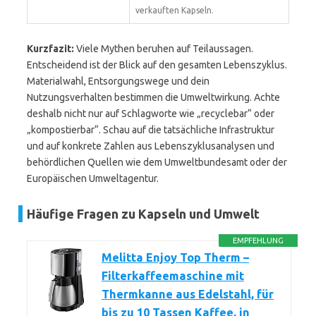
verkauften Kapseln.
Kurzfazit:
Viele Mythen beruhen auf Teilaussagen.
Entscheidend ist der Blick auf den gesamten Lebenszyklus.
Materialwahl, Entsorgungswege und dein
Nutzungsverhalten bestimmen die Umweltwirkung. Achte
deshalb nicht nur auf Schlagworte wie „recyclebar“ oder
„kompostierbar“. Schau auf die tatsächliche Infrastruktur
und auf konkrete Zahlen aus Lebenszyklusanalysen und
behördlichen Quellen wie dem Umweltbundesamt oder der
Europäischen Umweltagentur.
Häufige Fragen zu Kapseln und Umwelt
EMPFEHLUNG
Melitta Enjoy Top Therm –
Filterkaffeemaschine mit
Thermkanne aus Edelstahl, für
bis zu 10 Tassen Kaffee, in