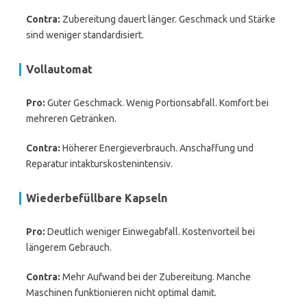
Contra:
Zubereitung dauert länger. Geschmack und Stärke
sind weniger standardisiert.
Vollautomat
Pro:
Guter Geschmack. Wenig Portionsabfall. Komfort bei
mehreren Getränken.
Contra:
Höherer Energieverbrauch. Anschaffung und
Reparatur intakturskostenintensiv.
Wiederbefüllbare Kapseln
Pro:
Deutlich weniger Einwegabfall. Kostenvorteil bei
längerem Gebrauch.
Contra:
Mehr Aufwand bei der Zubereitung. Manche
Maschinen funktionieren nicht optimal damit.