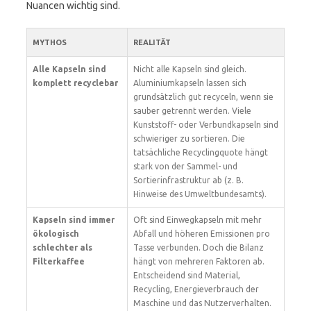
Nuancen wichtig sind.
MYTHOS
REALITÄT
Alle Kapseln sind
Nicht alle Kapseln sind gleich.
komplett recyclebar
Aluminiumkapseln lassen sich
grundsätzlich gut recyceln, wenn sie
sauber getrennt werden. Viele
Kunststoff- oder Verbundkapseln sind
schwieriger zu sortieren. Die
tatsächliche Recyclingquote hängt
stark von der Sammel- und
Sortierinfrastruktur ab (z. B.
Hinweise des Umweltbundesamts).
Kapseln sind immer
Oft sind Einwegkapseln mit mehr
ökologisch
Abfall und höheren Emissionen pro
schlechter als
Tasse verbunden. Doch die Bilanz
Filterkaffee
hängt von mehreren Faktoren ab.
Entscheidend sind Material,
Recycling, Energieverbrauch der
Maschine und das Nutzerverhalten.