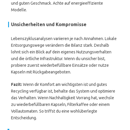
und guten Geschmack. Achte auf energieeffiziente
Modelle.
Unsicherheiten und Kompromisse
Lebenszyklusanalysen variieren je nach Annahmen. Lokale
Entsorgungswege verändern die Bilanz stark. Deshalb
lohnt sich ein Blick auf dein eigenes Nutzungsverhalten
und die örtliche Infrastruktur. Wenn du unsicher bist,
probiere zuerst wiederbefüllbare Einsätze oder nutze
Kapseln mit Rückgabeangeboten.
Fazit:
Wenn dir Komfort am wichtigsten ist und gutes
Recycling verfügbar ist, behalte das System und optimiere
das Verhalten. Wenn Nachhaltigkeit Vorrang hat, wechsle
zu wiederbefüllbaren Kapseln, Filterkaffee oder einem
Vollautomaten. So triffst du eine wohlüberlegte
Entscheidung.