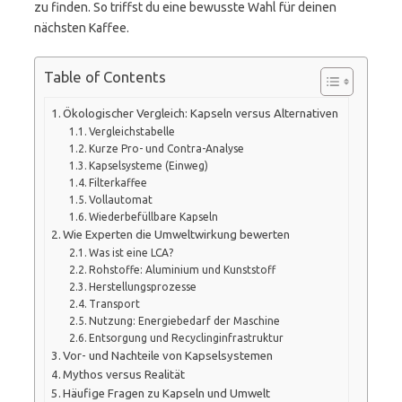
zu finden. So triffst du eine bewusste Wahl für deinen
nächsten Kaffee.
Table of Contents
Ökologischer Vergleich: Kapseln versus Alternativen
Vergleichstabelle
Kurze Pro- und Contra-Analyse
Kapselsysteme (Einweg)
Filterkaffee
Vollautomat
Wiederbefüllbare Kapseln
Wie Experten die Umweltwirkung bewerten
Was ist eine LCA?
Rohstoffe: Aluminium und Kunststoff
Herstellungsprozesse
Transport
Nutzung: Energiebedarf der Maschine
Entsorgung und Recyclinginfrastruktur
Vor- und Nachteile von Kapselsystemen
Mythos versus Realität
Häufige Fragen zu Kapseln und Umwelt