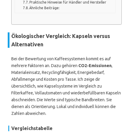
Praktische Hinweise für Händler und Hersteller
Ähnliche Beiträge:
Ökologischer Vergleich: Kapseln versus
Alternativen
Bei der Bewertung von Kaffeesystemen kommt es auf
mehrere Faktoren an. Dazu gehören
CO2-Emissionen
,
Materialeinsatz, Recyclingfähigkeit, Energiebedarf,
Abfallmenge und Kosten pro Tasse. Ich zeige dir
übersichtlich, wie Kapselsysteme im Vergleich zu
Filterkaffee, Vollautomaten und wiederbefüllbaren Kapseln
abschneiden. Die Werte sind typische Bandbreiten. Sie
dienen als Orientierung. Lokal und individuell können die
Zahlen abweichen.
Vergleichstabelle