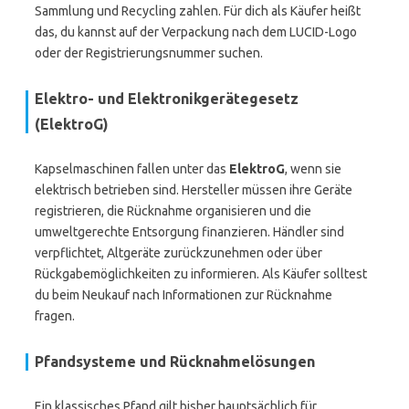
Sammlung und Recycling zahlen. Für dich als Käufer heißt
das, du kannst auf der Verpackung nach dem LUCID-Logo
oder der Registrierungsnummer suchen.
Elektro- und Elektronikgerätegesetz
(ElektroG)
Kapselmaschinen fallen unter das
ElektroG
, wenn sie
elektrisch betrieben sind. Hersteller müssen ihre Geräte
registrieren, die Rücknahme organisieren und die
umweltgerechte Entsorgung finanzieren. Händler sind
verpflichtet, Altgeräte zurückzunehmen oder über
Rückgabemöglichkeiten zu informieren. Als Käufer solltest
du beim Neukauf nach Informationen zur Rücknahme
fragen.
Pfandsysteme und Rücknahmelösungen
Ein klassisches Pfand gilt bisher hauptsächlich für