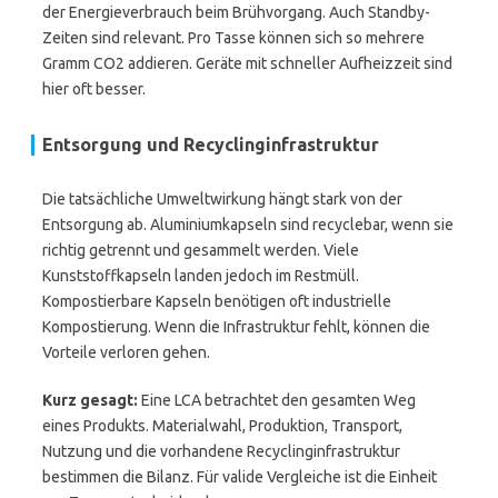
der Energieverbrauch beim Brühvorgang. Auch Standby-
Zeiten sind relevant. Pro Tasse können sich so mehrere
Gramm CO2 addieren. Geräte mit schneller Aufheizzeit sind
hier oft besser.
Entsorgung und Recyclinginfrastruktur
Die tatsächliche Umweltwirkung hängt stark von der
Entsorgung ab. Aluminiumkapseln sind recyclebar, wenn sie
richtig getrennt und gesammelt werden. Viele
Kunststoffkapseln landen jedoch im Restmüll.
Kompostierbare Kapseln benötigen oft industrielle
Kompostierung. Wenn die Infrastruktur fehlt, können die
Vorteile verloren gehen.
Kurz gesagt:
Eine LCA betrachtet den gesamten Weg
eines Produkts. Materialwahl, Produktion, Transport,
Nutzung und die vorhandene Recyclinginfrastruktur
bestimmen die Bilanz. Für valide Vergleiche ist die Einheit