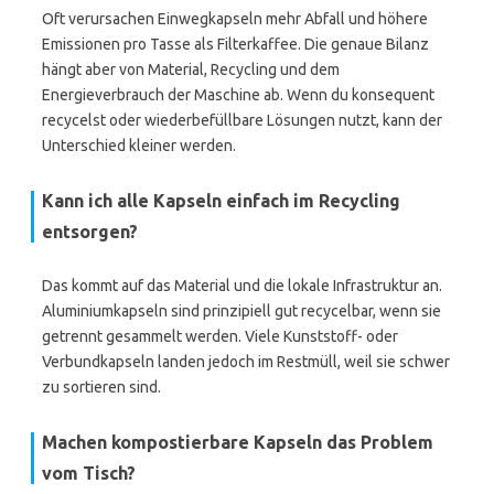
Oft verursachen Einwegkapseln mehr Abfall und höhere
Emissionen pro Tasse als Filterkaffee. Die genaue Bilanz
hängt aber von Material, Recycling und dem
Energieverbrauch der Maschine ab. Wenn du konsequent
recycelst oder wiederbefüllbare Lösungen nutzt, kann der
Unterschied kleiner werden.
Kann ich alle Kapseln einfach im Recycling
entsorgen?
Das kommt auf das Material und die lokale Infrastruktur an.
Aluminiumkapseln sind prinzipiell gut recycelbar, wenn sie
getrennt gesammelt werden. Viele Kunststoff- oder
Verbundkapseln landen jedoch im Restmüll, weil sie schwer
zu sortieren sind.
Machen kompostierbare Kapseln das Problem
vom Tisch?