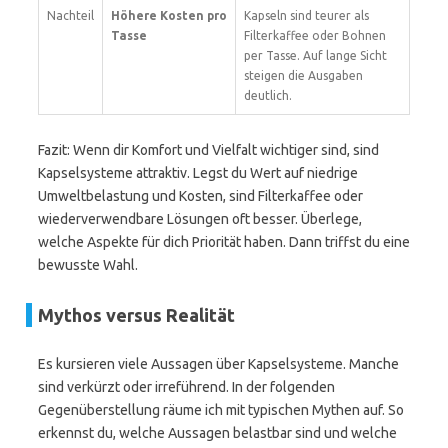
Nachteil
Höhere Kosten pro
Kapseln sind teurer als
Tasse
Filterkaffee oder Bohnen
per Tasse. Auf lange Sicht
steigen die Ausgaben
deutlich.
Fazit: Wenn dir Komfort und Vielfalt wichtiger sind, sind
Kapselsysteme attraktiv. Legst du Wert auf niedrige
Umweltbelastung und Kosten, sind Filterkaffee oder
wiederverwendbare Lösungen oft besser. Überlege,
welche Aspekte für dich Priorität haben. Dann triffst du eine
bewusste Wahl.
Mythos versus Realität
Es kursieren viele Aussagen über Kapselsysteme. Manche
sind verkürzt oder irreführend. In der folgenden
Gegenüberstellung räume ich mit typischen Mythen auf. So
erkennst du, welche Aussagen belastbar sind und welche