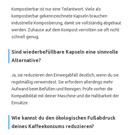
Kompostierbar ist nur eine Teilantwort. Viele als
kompostierbar gekennzeichnete Kapseln brauchen
industrielle Kompostierung, damit sie vollständig abgebaut
werden. Zuhause auf dem Kompost verrotten sie oft nicht
schnell genug.
Sind wiederbefüllbare Kapseln eine sinnvolle
Alternative?
Ja, sie reduzieren den Einwegabfall deutlich, wenn du sie
regelmäßig verwendest. Sie erfordern allerdings mehr
Aufwand beim Befüllen und Reinigen. Prüfe vorher die
Kompatibilität mit deiner Maschine und die Haltbarkeit der
Einsätze.
Wie kannst du den ökologischen Fußabdruck
deines Kaffeekonsums reduzieren?