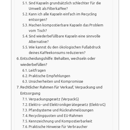
Sind Kapseln grundsätzlich schlechter für die
Umwelt als Filterkaffee?
Kann ich alle Kapseln einfach im Recycling
entsorgen?
Machen kompostierbare Kapseln das Problem
vom Tisch?
Sind wiederbefüllbare Kapseln eine sinnvolle
Alternative?
Wie kannst du den ökologischen Fußabdruck
deines Kaffeekonsums reduzieren?
Entscheidungshilfe: Behalten, wechseln oder
wiederbefüllen?
Leitfragen
Praktische Empfehlungen
Unsicherheiten und Kompromisse
Rechtlicher Rahmen für Verkauf, Verpackung und
Entsorgung
Verpackungsgesetz (VerpackG)
Elektro- und Elektronikgerätegesetz (ElektroG)
Pfandsysteme und Rücknahmelösungen
Recyclingquoten und EU-Rahmen
Kennzeichnung und Kompostierbarkeit
Praktische Hinweise für Verbraucher