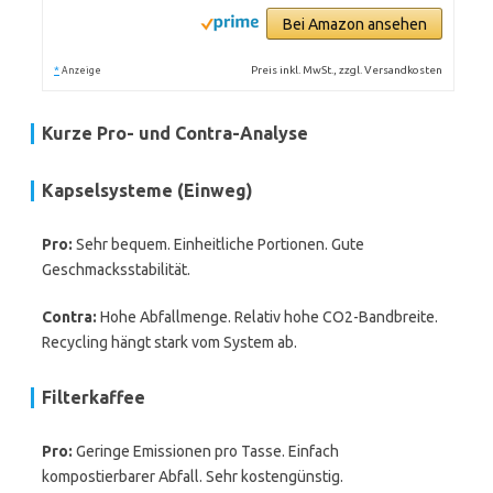
Bei Amazon ansehen
*
Preis inkl. MwSt., zzgl. Versandkosten
Anzeige
Kurze Pro- und Contra-Analyse
Kapselsysteme (Einweg)
Pro:
Sehr bequem. Einheitliche Portionen. Gute
Geschmacksstabilität.
Contra:
Hohe Abfallmenge. Relativ hohe CO2-Bandbreite.
Recycling hängt stark vom System ab.
Filterkaffee
Pro:
Geringe Emissionen pro Tasse. Einfach
kompostierbarer Abfall. Sehr kostengünstig.