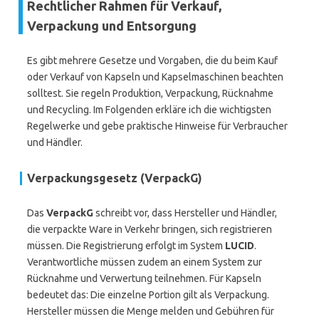
Rechtlicher Rahmen für Verkauf,
Verpackung und Entsorgung
Es gibt mehrere Gesetze und Vorgaben, die du beim Kauf
oder Verkauf von Kapseln und Kapselmaschinen beachten
solltest. Sie regeln Produktion, Verpackung, Rücknahme
und Recycling. Im Folgenden erkläre ich die wichtigsten
Regelwerke und gebe praktische Hinweise für Verbraucher
und Händler.
Verpackungsgesetz (VerpackG)
Das
VerpackG
schreibt vor, dass Hersteller und Händler,
die verpackte Ware in Verkehr bringen, sich registrieren
müssen. Die Registrierung erfolgt im System
LUCID
.
Verantwortliche müssen zudem an einem System zur
Rücknahme und Verwertung teilnehmen. Für Kapseln
bedeutet das: Die einzelne Portion gilt als Verpackung.
Hersteller müssen die Menge melden und Gebühren für