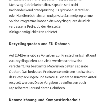
Mehrweg-Getränkebehälter. Kapseln sind nicht
flächendeckend pfandpflichtig. Es gibt aber Hersteller-
oder Händlerrücknahmen und private Sammelprogramme.
Solche Programme können die Recyclingquote deutlich
verbessern. Prüfe, ob der Hersteller
Rückgabemöglichkeiten anbietet.
Recyclingquoten und EU-Rahmen
Auf EU-Ebene gibt es Vorgaben zur Kreislaufwirtschaft und
zu Recyclingzielen. Die Ziele werden schrittweise
verschärft. Für bestimmte Materialien gelten separate
Quoten. Das bedeutet: Produzenten müssen nachweisen,
dass Verpackungen und Geräte zu einem bestimmten Anteil
recycelt werden. Diese Vorgaben beeinflussen auch
Kapselhersteller und deren Gebühren.
Kennzeichnung und Kompostierbarkeit