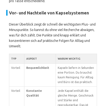
pro Tasse entscheidend.
Vor- und Nachteile von Kapselsystemen
Dieser Überblick zeigt dir schnell die wichtigsten Plus- und
Minuspunkte. So kannst du ohne viel Recherche abwägen,
was für dich zählt. Die Punkte sind knapp erklärt und
konzentrieren sich auf praktische Folgen für Alltag und
Umwelt.
TYP
ASPEKT
WARUM WICHTIG
Vorteil
Bequemlichkeit
Kapseln liefern in Sekunden
eine Portion. Du brauchst
kaum Reinigung. Für Alltag
und Büro ist das praktisch.
Vorteil
Konstante
Jede Kapsel enthält die
Qualität
gleiche Menge. Geschmack
und Stärke sind
reproduzierbar. Das ist