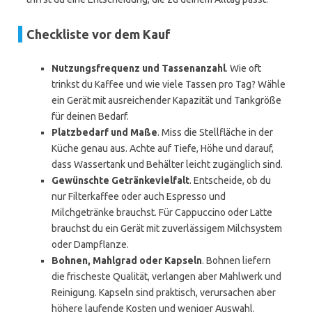
Checkliste vor dem Kauf
Nutzungsfrequenz und Tassenanzahl
. Wie oft
trinkst du Kaffee und wie viele Tassen pro Tag? Wähle
ein Gerät mit ausreichender Kapazität und Tankgröße
für deinen Bedarf.
Platzbedarf und Maße
. Miss die Stellfläche in der
Küche genau aus. Achte auf Tiefe, Höhe und darauf,
dass Wassertank und Behälter leicht zugänglich sind.
Gewünschte Getränkevielfalt
. Entscheide, ob du
nur Filterkaffee oder auch Espresso und
Milchgetränke brauchst. Für Cappuccino oder Latte
brauchst du ein Gerät mit zuverlässigem Milchsystem
oder Dampflanze.
Bohnen, Mahlgrad oder Kapseln
. Bohnen liefern
die frischeste Qualität, verlangen aber Mahlwerk und
Reinigung. Kapseln sind praktisch, verursachen aber
höhere laufende Kosten und weniger Auswahl.