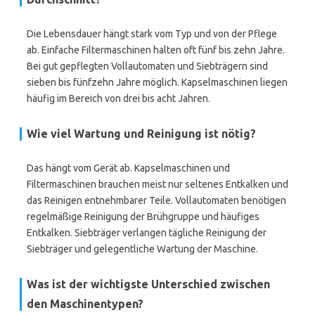
Die Lebensdauer hängt stark vom Typ und von der Pflege
ab. Einfache Filtermaschinen halten oft fünf bis zehn Jahre.
Bei gut gepflegten Vollautomaten und Siebträgern sind
sieben bis fünfzehn Jahre möglich. Kapselmaschinen liegen
häufig im Bereich von drei bis acht Jahren.
Wie viel Wartung und Reinigung ist nötig?
Das hängt vom Gerät ab. Kapselmaschinen und
Filtermaschinen brauchen meist nur seltenes Entkalken und
das Reinigen entnehmbarer Teile. Vollautomaten benötigen
regelmäßige Reinigung der Brühgruppe und häufiges
Entkalken. Siebträger verlangen tägliche Reinigung der
Siebträger und gelegentliche Wartung der Maschine.
Was ist der wichtigste Unterschied zwischen
den Maschinentypen?