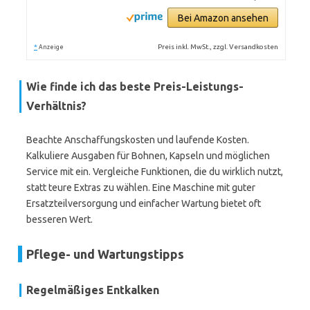
Bei Amazon ansehen
*
Preis inkl. MwSt., zzgl. Versandkosten
Anzeige
Wie finde ich das beste Preis-Leistungs-
Verhältnis?
Beachte Anschaffungskosten und laufende Kosten.
Kalkuliere Ausgaben für Bohnen, Kapseln und möglichen
Service mit ein. Vergleiche Funktionen, die du wirklich nutzt,
statt teure Extras zu wählen. Eine Maschine mit guter
Ersatzteilversorgung und einfacher Wartung bietet oft
besseren Wert.
Pflege- und Wartungstipps
Regelmäßiges Entkalken