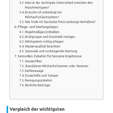
Was ist der wichtigste Unterschied zwischen den
Maschinentypen?
Brauche ich unbedingt ein
Milchaufschäumsystem?
Wie finde ich das beste Preis-Leistungs-Verhältnis?
Pflege- und Wartungstipps
Regelmäßiges Entkalken
Brühgruppe und Duschsieb reinigen
Milchsystem richtig pflegen
Wasserqualität beachten
Saisonale und vorbeugende Wartung
Sinnvolles Zubehör für bessere Ergebnisse
Wasserfilter
Standalone-Milchaufschäumer oder Steamer
Kaffeewaage
Dosierhilfe und Tamper
Reinigungszubehör
Ähnliche Beiträge:
Vergleich der wichtigsten