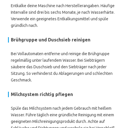
Entkalke deine Maschine nach Herstellerangaben. Häufige
Intervalle sind drei bis sechs Monate, je nach Wasserhärte.
Verwende ein geeignetes Entkalkungsmittel und spüle
gründlich nach.
Brühgruppe und Duschsieb reinigen
Bei Vollautomaten entferne und reinige die Brühgruppe
regelmäßig unter laufendem Wasser. Bei Siebträgern
säubere das Duschsieb und den Siebträger nach jeder
Sitzung. So verhinderst du Ablagerungen und schlechten
Geschmack.
Milchsystem richtig pflegen
Spüle das Milchsystem nach jedem Gebrauch mit heißem
Wasser. Führe täglich eine gründliche Reinigung mit einem
geeigneten Milchreinigungsprodukt durch. Achte auf