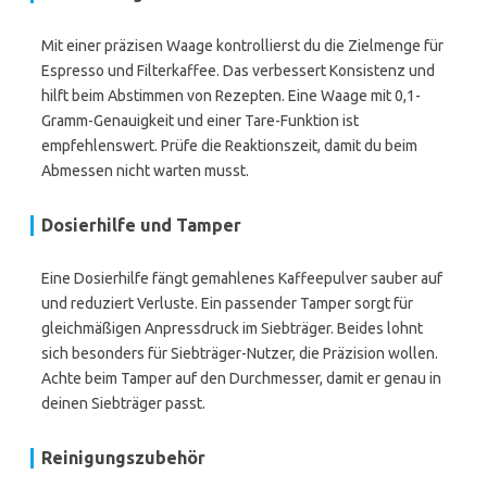
Mit einer präzisen Waage kontrollierst du die Zielmenge für
Espresso und Filterkaffee. Das verbessert Konsistenz und
hilft beim Abstimmen von Rezepten. Eine Waage mit 0,1-
Gramm-Genauigkeit und einer Tare-Funktion ist
empfehlenswert. Prüfe die Reaktionszeit, damit du beim
Abmessen nicht warten musst.
Dosierhilfe und Tamper
Eine Dosierhilfe fängt gemahlenes Kaffeepulver sauber auf
und reduziert Verluste. Ein passender Tamper sorgt für
gleichmäßigen Anpressdruck im Siebträger. Beides lohnt
sich besonders für Siebträger-Nutzer, die Präzision wollen.
Achte beim Tamper auf den Durchmesser, damit er genau in
deinen Siebträger passt.
Reinigungszubehör