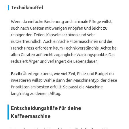
Technikmuffel
Wenn du einfache Bedienung und minimale Pflege willst,
such nach Geräten mit wenigen Knöpfen und leicht zu
reinigenden Teilen. Kapselmaschinen sind sehr
nutzerfreundlich. Auch einfache Filtermaschinen und die
French Press erfordern kaum Technikverständnis. Achte bei
allen Geräten auf leicht zugängliche Wartungspunkte. Das
reduziert Ärger und verlängert die Lebensdauer.
Fazit:
Überlege zuerst, wie viel Zeit, Platz und Budget du
investieren willst. Wähle dann den Maschinentyp, der diese
Prioritäten am besten erfüllt. So passt die Maschine
langfristig zu deinem Alltag.
Entscheidungshilfe für deine
Kaffeemaschine