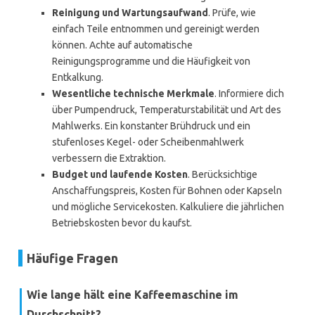
Reinigung und Wartungsaufwand
. Prüfe, wie
einfach Teile entnommen und gereinigt werden
können. Achte auf automatische
Reinigungsprogramme und die Häufigkeit von
Entkalkung.
Wesentliche technische Merkmale
. Informiere dich
über Pumpendruck, Temperaturstabilität und Art des
Mahlwerks. Ein konstanter Brühdruck und ein
stufenloses Kegel- oder Scheibenmahlwerk
verbessern die Extraktion.
Budget und laufende Kosten
. Berücksichtige
Anschaffungspreis, Kosten für Bohnen oder Kapseln
und mögliche Servicekosten. Kalkuliere die jährlichen
Betriebskosten bevor du kaufst.
Häufige Fragen
Wie lange hält eine Kaffeemaschine im
Durchschnitt?