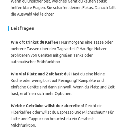
Wenn du unsicher bist, welches Gerät du kaufen sollst,
helfen klare Fragen. Sie schärfen deinen Fokus. Danach fällt
die Auswahl viel leichter.
Leitfragen
Wie oft trinkst du Kaffee?
Nur morgens eine Tasse oder
mehrere Tassen über den Tag verteilt? Häufige Nutzer
profitieren von Geräten mit großen Tanks oder
automatischer Brühfunktion.
Wie viel Platz und Zeit hast du?
Hast du eine kleine
Küche oder wenig Lust auf Reinigung? Kompakte und
einfache Geräte sind dann sinnvoll. Wenn du Platz und Zeit
hast, eröffnen sich mehr Optionen.
Welche Getränke willst du zubereiten?
Reicht dir
Filterkaffee oder willst du Espresso und Milchschaum? Für
Latte und Cappuccino brauchst du ein Gerät mit
Milchfunktion.