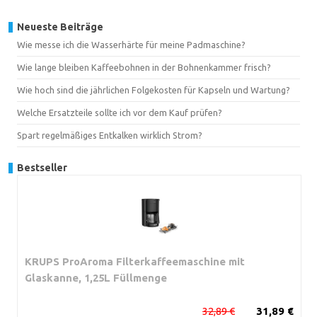
Neueste Beiträge
Wie messe ich die Wasserhärte für meine Padmaschine?
Wie lange bleiben Kaffeebohnen in der Bohnenkammer frisch?
Wie hoch sind die jährlichen Folgekosten für Kapseln und Wartung?
Welche Ersatzteile sollte ich vor dem Kauf prüfen?
Spart regelmäßiges Entkalken wirklich Strom?
Bestseller
KRUPS ProAroma Filterkaffeemaschine mit
Glaskanne, 1,25L Füllmenge
32,89 €
31,89 €