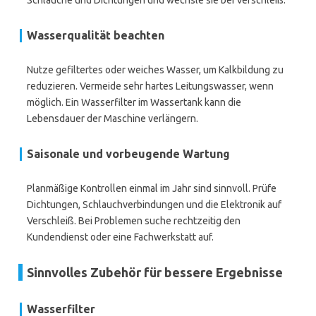
Schläuche und Dichtungen und wechsle sie bei Verschleiß.
Wasserqualität beachten
Nutze gefiltertes oder weiches Wasser, um Kalkbildung zu
reduzieren. Vermeide sehr hartes Leitungswasser, wenn
möglich. Ein Wasserfilter im Wassertank kann die
Lebensdauer der Maschine verlängern.
Saisonale und vorbeugende Wartung
Planmäßige Kontrollen einmal im Jahr sind sinnvoll. Prüfe
Dichtungen, Schlauchverbindungen und die Elektronik auf
Verschleiß. Bei Problemen suche rechtzeitig den
Kundendienst oder eine Fachwerkstatt auf.
Sinnvolles Zubehör für bessere Ergebnisse
Wasserfilter