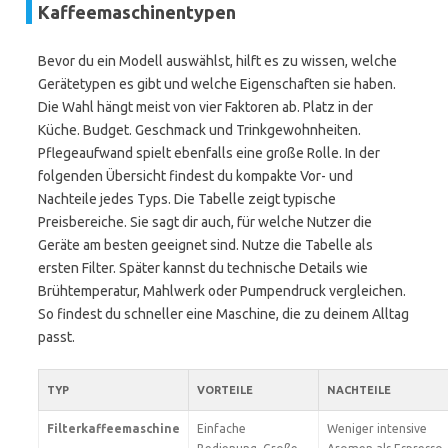
Kaffeemaschinentypen
Bevor du ein Modell auswählst, hilft es zu wissen, welche
Gerätetypen es gibt und welche Eigenschaften sie haben.
Die Wahl hängt meist von vier Faktoren ab. Platz in der
Küche. Budget. Geschmack und Trinkgewohnheiten.
Pflegeaufwand spielt ebenfalls eine große Rolle. In der
folgenden Übersicht findest du kompakte Vor- und
Nachteile jedes Typs. Die Tabelle zeigt typische
Preisbereiche. Sie sagt dir auch, für welche Nutzer die
Geräte am besten geeignet sind. Nutze die Tabelle als
ersten Filter. Später kannst du technische Details wie
Brühtemperatur, Mahlwerk oder Pumpendruck vergleichen.
So findest du schneller eine Maschine, die zu deinem Alltag
passt.
TYP
VORTEILE
NACHTEILE
Filterkaffeemaschine
Einfache
Weniger intensive