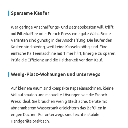
Sparsame Käufer
Wer geringe Anschaffungs- und Betriebskosten will, trifft
mit Filterkaffee oder French Press eine gute Wahl. Beide
Varianten sind günstig in der Anschaffung. Die laufenden
Kosten sind niedrig, weil keine Kapseln nötig sind. Eine
einfache Kaffeemaschine mit Timer hilft, Energie zu sparen.
Prüfe die Effizienz und die Haltbarkeit vor dem Kauf.
Wenig-Platz-Wohnungen und unterwegs
Auf kleinem Raum sind kompakte Kapselmaschinen, kleine
Vollautomaten und manuelle Lösungen wie die French
Press ideal. Sie brauchen wenig Stellfläche. Geräte mit
abnehmbarem Wassertank erleichtern das Befüllen in
engen Küchen. Für unterwegs sind leichte, stabile
Handgeräte praktisch.