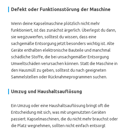
Defekt oder Funktionsstörung der Maschine
Wenn deine Kapselmaschine plötzlich nicht mehr
funktioniert, ist das zunächst ärgerlich. Überlegst du dann,
sie wegzuwerfen, solltest du wissen, dass eine
sachgemäße Entsorgung jetzt besonders wichtig ist. Alte
Geräte enthalten elektronische Bauteile und manchmal
schädliche Stoffe, die bei unsachgemäßer Entsorgung
Umweltschäden verursachen können. Statt die Maschine in
den Hausmüll zu geben, solltest du nach geeigneten
Sammelstellen oder Rücknahmeprogrammen suchen.
Umzug und Haushaltsauflösung
Ein Umzug oder eine Haushaltsauflösung bringt oft die
Entscheidung mit sich, was mit ungenutzten Geräten
passiert. Kapselmaschinen, die du nicht mehr brauchst oder
die Platz wegnehmen, sollten nicht einfach entsorgt