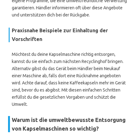
eigene Programme, die eine umweltfreundliche Verwertung
garantieren. Händler informieren oft über diese Angebote
und unterstützen dich bei der Rückgabe.
Praxisnahe Beispiele zur Einhaltung der
Vorschriften
Möchtest du deine Kapselmaschine richtig entsorgen,
kannst du sie einfach zum nächsten Recyclinghof bringen.
Alternativ gibst du das Gerät beim Händler beim Neukauf
einer Maschine ab, falls dort eine Rücknahme angeboten
wird. Achte darauf, dass keine Kaffeekapseln mehr im Gerät
sind, bevor du es abgibst. Mit diesen einfachen Schritten
erfüllst du die gesetzlichen Vorgaben und schützt die
Umwelt.
Warum ist die umweltbewusste Entsorgung
von Kapselmaschinen so wichtig?