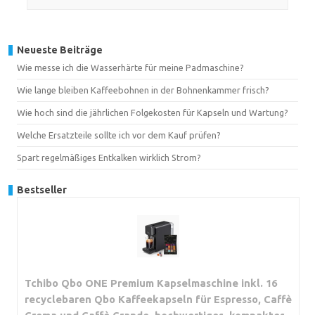
Neueste Beiträge
Wie messe ich die Wasserhärte für meine Padmaschine?
Wie lange bleiben Kaffeebohnen in der Bohnenkammer frisch?
Wie hoch sind die jährlichen Folgekosten für Kapseln und Wartung?
Welche Ersatzteile sollte ich vor dem Kauf prüfen?
Spart regelmäßiges Entkalken wirklich Strom?
Bestseller
Tchibo Qbo ONE Premium Kapselmaschine inkl. 16
recyclebaren Qbo Kaffeekapseln für Espresso, Caffè