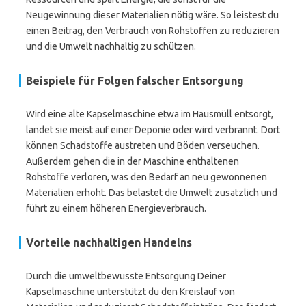
Neugewinnung dieser Materialien nötig wäre. So leistest du
einen Beitrag, den Verbrauch von Rohstoffen zu reduzieren
und die Umwelt nachhaltig zu schützen.
Beispiele für Folgen falscher Entsorgung
Wird eine alte Kapselmaschine etwa im Hausmüll entsorgt,
landet sie meist auf einer Deponie oder wird verbrannt. Dort
können Schadstoffe austreten und Böden verseuchen.
Außerdem gehen die in der Maschine enthaltenen
Rohstoffe verloren, was den Bedarf an neu gewonnenen
Materialien erhöht. Das belastet die Umwelt zusätzlich und
führt zu einem höheren Energieverbrauch.
Vorteile nachhaltigen Handelns
Durch die umweltbewusste Entsorgung Deiner
Kapselmaschine unterstützt du den Kreislauf von