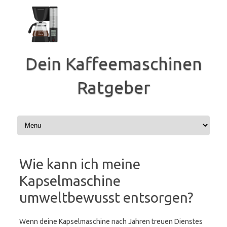
Zum
Inhalt
springen
Dein Kaffeemaschinen
Ratgeber
Wie kann ich meine
Kapselmaschine
umweltbewusst entsorgen?
Wenn deine Kapselmaschine nach Jahren treuen Dienstes