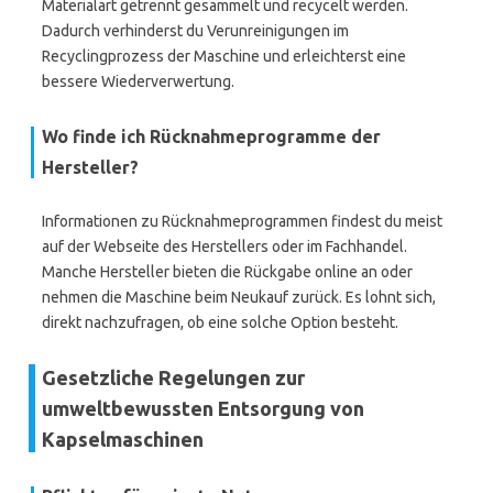
Materialart getrennt gesammelt und recycelt werden.
Dadurch verhinderst du Verunreinigungen im
Recyclingprozess der Maschine und erleichterst eine
bessere Wiederverwertung.
Wo finde ich Rücknahmeprogramme der
Hersteller?
Informationen zu Rücknahmeprogrammen findest du meist
auf der Webseite des Herstellers oder im Fachhandel.
Manche Hersteller bieten die Rückgabe online an oder
nehmen die Maschine beim Neukauf zurück. Es lohnt sich,
direkt nachzufragen, ob eine solche Option besteht.
Gesetzliche Regelungen zur
umweltbewussten Entsorgung von
Kapselmaschinen