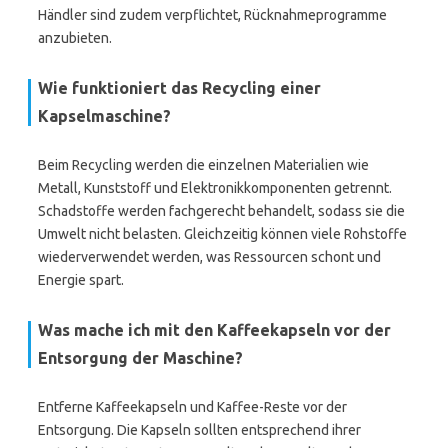
Händler sind zudem verpflichtet, Rücknahmeprogramme
anzubieten.
Wie funktioniert das Recycling einer
Kapselmaschine?
Beim Recycling werden die einzelnen Materialien wie
Metall, Kunststoff und Elektronikkomponenten getrennt.
Schadstoffe werden fachgerecht behandelt, sodass sie die
Umwelt nicht belasten. Gleichzeitig können viele Rohstoffe
wiederverwendet werden, was Ressourcen schont und
Energie spart.
Was mache ich mit den Kaffeekapseln vor der
Entsorgung der Maschine?
Entferne Kaffeekapseln und Kaffee-Reste vor der
Entsorgung. Die Kapseln sollten entsprechend ihrer