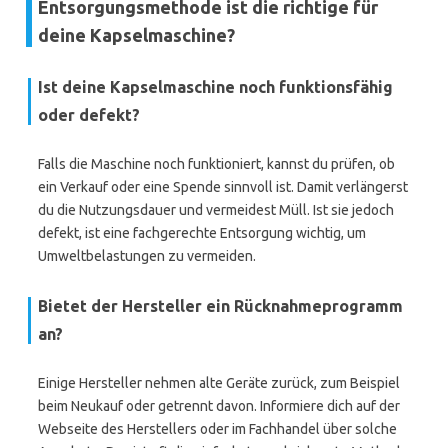
Entsorgungsmethode ist die richtige für
deine Kapselmaschine?
Ist deine Kapselmaschine noch funktionsfähig
oder defekt?
Falls die Maschine noch funktioniert, kannst du prüfen, ob
ein Verkauf oder eine Spende sinnvoll ist. Damit verlängerst
du die Nutzungsdauer und vermeidest Müll. Ist sie jedoch
defekt, ist eine fachgerechte Entsorgung wichtig, um
Umweltbelastungen zu vermeiden.
Bietet der Hersteller ein Rücknahmeprogramm
an?
Einige Hersteller nehmen alte Geräte zurück, zum Beispiel
beim Neukauf oder getrennt davon. Informiere dich auf der
Webseite des Herstellers oder im Fachhandel über solche