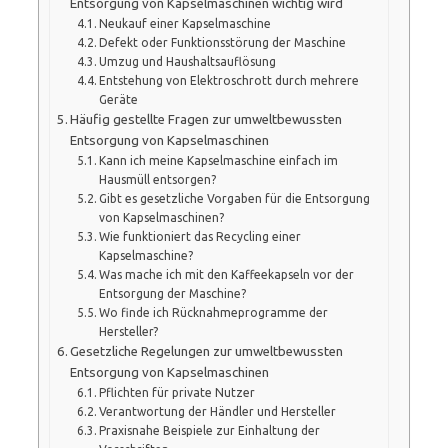
Entsorgung von Kapselmaschinen wichtig wird
Neukauf einer Kapselmaschine
Defekt oder Funktionsstörung der Maschine
Umzug und Haushaltsauflösung
Entstehung von Elektroschrott durch mehrere
Geräte
Häufig gestellte Fragen zur umweltbewussten
Entsorgung von Kapselmaschinen
Kann ich meine Kapselmaschine einfach im
Hausmüll entsorgen?
Gibt es gesetzliche Vorgaben für die Entsorgung
von Kapselmaschinen?
Wie funktioniert das Recycling einer
Kapselmaschine?
Was mache ich mit den Kaffeekapseln vor der
Entsorgung der Maschine?
Wo finde ich Rücknahmeprogramme der
Hersteller?
Gesetzliche Regelungen zur umweltbewussten
Entsorgung von Kapselmaschinen
Pflichten für private Nutzer
Verantwortung der Händler und Hersteller
Praxisnahe Beispiele zur Einhaltung der