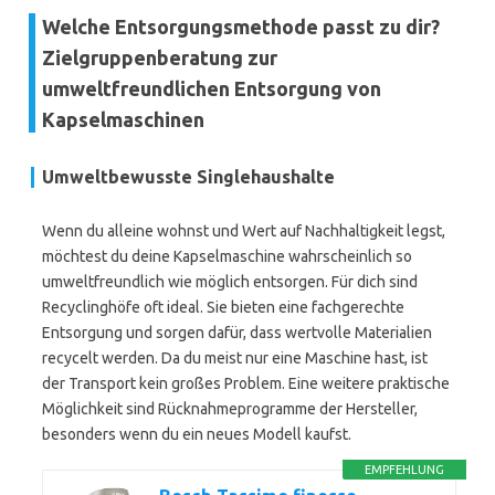
Welche Entsorgungsmethode passt zu dir?
Zielgruppenberatung zur
umweltfreundlichen Entsorgung von
Kapselmaschinen
Umweltbewusste Singlehaushalte
Wenn du alleine wohnst und Wert auf Nachhaltigkeit legst,
möchtest du deine Kapselmaschine wahrscheinlich so
umweltfreundlich wie möglich entsorgen. Für dich sind
Recyclinghöfe oft ideal. Sie bieten eine fachgerechte
Entsorgung und sorgen dafür, dass wertvolle Materialien
recycelt werden. Da du meist nur eine Maschine hast, ist
der Transport kein großes Problem. Eine weitere praktische
Möglichkeit sind Rücknahmeprogramme der Hersteller,
besonders wenn du ein neues Modell kaufst.
EMPFEHLUNG