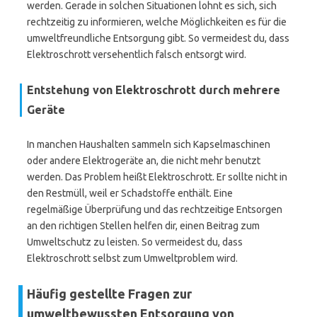
werden. Gerade in solchen Situationen lohnt es sich, sich
rechtzeitig zu informieren, welche Möglichkeiten es für die
umweltfreundliche Entsorgung gibt. So vermeidest du, dass
Elektroschrott versehentlich falsch entsorgt wird.
Entstehung von Elektroschrott durch mehrere
Geräte
In manchen Haushalten sammeln sich Kapselmaschinen
oder andere Elektrogeräte an, die nicht mehr benutzt
werden. Das Problem heißt Elektroschrott. Er sollte nicht in
den Restmüll, weil er Schadstoffe enthält. Eine
regelmäßige Überprüfung und das rechtzeitige Entsorgen
an den richtigen Stellen helfen dir, einen Beitrag zum
Umweltschutz zu leisten. So vermeidest du, dass
Elektroschrott selbst zum Umweltproblem wird.
Häufig gestellte Fragen zur
umweltbewussten Entsorgung von