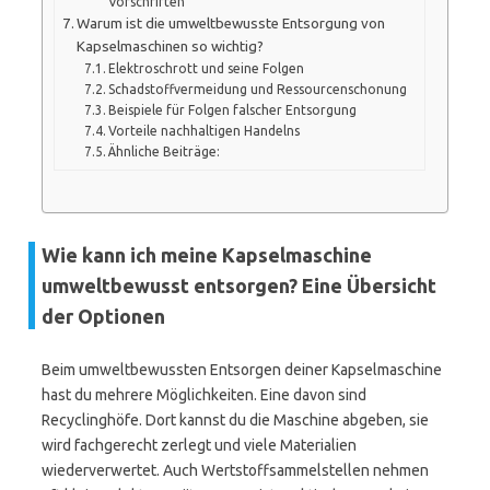
Vorschriften
Warum ist die umweltbewusste Entsorgung von
Kapselmaschinen so wichtig?
Elektroschrott und seine Folgen
Schadstoffvermeidung und Ressourcenschonung
Beispiele für Folgen falscher Entsorgung
Vorteile nachhaltigen Handelns
Ähnliche Beiträge:
Wie kann ich meine Kapselmaschine
umweltbewusst entsorgen? Eine Übersicht
der Optionen
Beim umweltbewussten Entsorgen deiner Kapselmaschine
hast du mehrere Möglichkeiten. Eine davon sind
Recyclinghöfe. Dort kannst du die Maschine abgeben, sie
wird fachgerecht zerlegt und viele Materialien
wiederverwertet. Auch Wertstoffsammelstellen nehmen