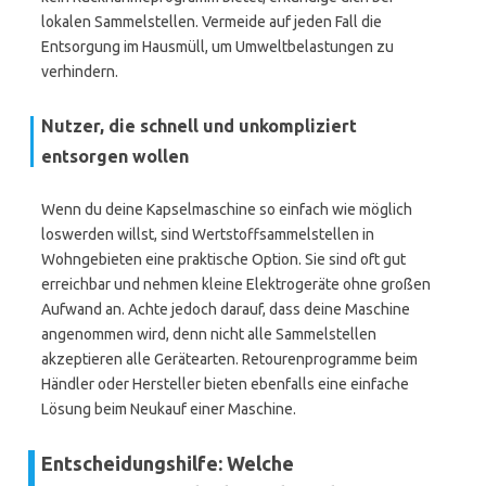
lokalen Sammelstellen. Vermeide auf jeden Fall die
Entsorgung im Hausmüll, um Umweltbelastungen zu
verhindern.
Nutzer, die schnell und unkompliziert
entsorgen wollen
Wenn du deine Kapselmaschine so einfach wie möglich
loswerden willst, sind Wertstoffsammelstellen in
Wohngebieten eine praktische Option. Sie sind oft gut
erreichbar und nehmen kleine Elektrogeräte ohne großen
Aufwand an. Achte jedoch darauf, dass deine Maschine
angenommen wird, denn nicht alle Sammelstellen
akzeptieren alle Gerätearten. Retourenprogramme beim
Händler oder Hersteller bieten ebenfalls eine einfache
Lösung beim Neukauf einer Maschine.
Entscheidungshilfe: Welche