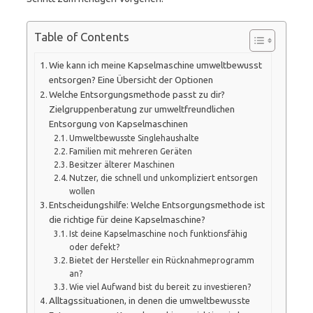
Table of Contents
Wie kann ich meine Kapselmaschine umweltbewusst
entsorgen? Eine Übersicht der Optionen
Welche Entsorgungsmethode passt zu dir?
Zielgruppenberatung zur umweltfreundlichen
Entsorgung von Kapselmaschinen
Umweltbewusste Singlehaushalte
Familien mit mehreren Geräten
Besitzer älterer Maschinen
Nutzer, die schnell und unkompliziert entsorgen
wollen
Entscheidungshilfe: Welche Entsorgungsmethode ist
die richtige für deine Kapselmaschine?
Ist deine Kapselmaschine noch funktionsfähig
oder defekt?
Bietet der Hersteller ein Rücknahmeprogramm
an?
Wie viel Aufwand bist du bereit zu investieren?
Alltagssituationen, in denen die umweltbewusste