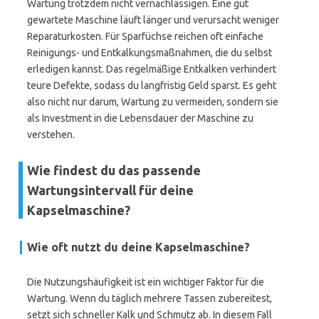
Wartung trotzdem nicht vernachlässigen. Eine gut
gewartete Maschine läuft länger und verursacht weniger
Reparaturkosten. Für Sparfüchse reichen oft einfache
Reinigungs- und Entkalkungsmaßnahmen, die du selbst
erledigen kannst. Das regelmäßige Entkalken verhindert
teure Defekte, sodass du langfristig Geld sparst. Es geht
also nicht nur darum, Wartung zu vermeiden, sondern sie
als Investment in die Lebensdauer der Maschine zu
verstehen.
Wie findest du das passende
Wartungsintervall für deine
Kapselmaschine?
Wie oft nutzt du deine Kapselmaschine?
Die Nutzungshäufigkeit ist ein wichtiger Faktor für die
Wartung. Wenn du täglich mehrere Tassen zubereitest,
setzt sich schneller Kalk und Schmutz ab. In diesem Fall