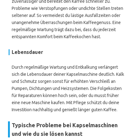
zuverlässiger und bereitet den Kaffee schneller zu.
Probleme wie Verstopfungen oder undichte Stellen treten
seltener auf. So vermeidest du lästige Ausfallzeiten oder
unangenehme Überraschungen beim Kaffeegenuss. Eine
regelmäßige Wartung trägt dazu bei, dass du jederzeit
entspannten Komfort beim Kaffeekochen hast.
Lebensdauer
Durch regelmäßige Wartung und Entkalkung verlängert
sich die Lebensdauer deiner Kapselmaschine deutlich. Kalk
und Schmutz sorgen sonst für erhöhten Verschleiß an
Pumpen, Dichtungen und Heizsystemen. Die Folgekosten
für Reparaturen können hoch sein, oder du musst früher
eine neue Maschine kaufen. Mit Pflege schützt du deine
Investition nachhaltig und genießt länger guten Kaffee.
Typische Probleme bei Kapselmaschinen
und wie du sie lösen kannst