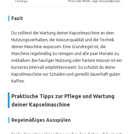
*
Preis inkl. MwSt., zzgl. Versandkosten
Anzeige
Fazit
Du solltest die Wartung deiner Kapselmaschine an dein
Nutzungsverhalten, die Wasserqualität und die Technik
deiner Maschine anpassen. Eine Grundregel ist, die
Maschine regelmäßig zu reinigen und alle paar Monate zu
entkalken. Bei häufiger Nutzung oder hartem Wasser ist ein
kürzeres Intervall empfehlenswert. So schützt du deine
Kapselmaschine vor Schäden und genießt dauerhaft guten
Kaffee.
Praktische Tipps zur Pflege und Wartung
deiner Kapselmaschine
Regelmäßiges Ausspülen