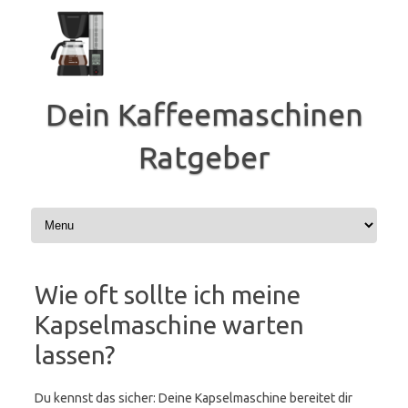
Zum
Inhalt
springen
Dein Kaffeemaschinen
Ratgeber
Wie oft sollte ich meine
Kapselmaschine warten
lassen?
Du kennst das sicher: Deine Kapselmaschine bereitet dir