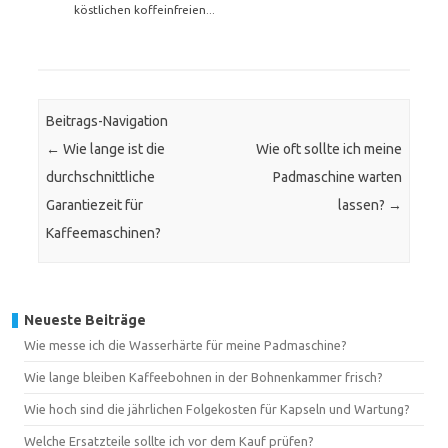
köstlichen koffeinfreien...
Beitrags-Navigation
←
Wie lange ist die
Wie oft sollte ich meine
durchschnittliche
Padmaschine warten
Garantiezeit für
lassen?
→
Kaffeemaschinen?
Neueste Beiträge
Wie messe ich die Wasserhärte für meine Padmaschine?
Wie lange bleiben Kaffeebohnen in der Bohnenkammer frisch?
Wie hoch sind die jährlichen Folgekosten für Kapseln und Wartung?
Welche Ersatzteile sollte ich vor dem Kauf prüfen?