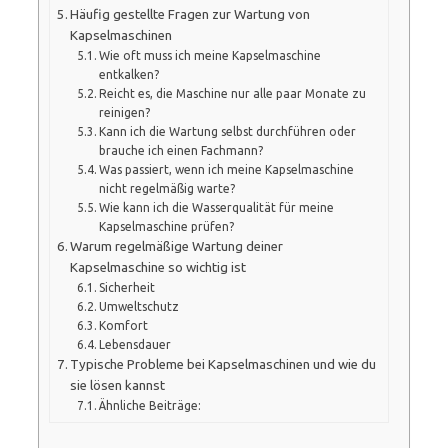
Häufig gestellte Fragen zur Wartung von
Kapselmaschinen
Wie oft muss ich meine Kapselmaschine
entkalken?
Reicht es, die Maschine nur alle paar Monate zu
reinigen?
Kann ich die Wartung selbst durchführen oder
brauche ich einen Fachmann?
Was passiert, wenn ich meine Kapselmaschine
nicht regelmäßig warte?
Wie kann ich die Wasserqualität für meine
Kapselmaschine prüfen?
Warum regelmäßige Wartung deiner
Kapselmaschine so wichtig ist
Sicherheit
Umweltschutz
Komfort
Lebensdauer
Typische Probleme bei Kapselmaschinen und wie du
sie lösen kannst
Ähnliche Beiträge: