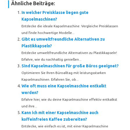
Ähnliche Beiträge:
In welcher Preisklasse liegen gute
Kapselmaschinen?
Entdecke die ideale Kapselmaschine: Vergleiche Preisklassen
und finde hochwertige Modelle...
Gibt es umweltfreundliche Alternativen zu
Plastikkapseln?
Entdecke umweltfreundliche Alternativen zu Plastikkapseln!
Erfahre, wie du nachhaltig genießen...
Sind Kapselmaschinen für große Büros geeignet?
Optimieren Sie Ihren Büroalltag mit leistungsstarken
Kapselmaschinen. Erfahren Sie, ob...
Wie oft muss eine Kapselmaschine entkalkt
werden?
Erfahre hier, wie du deine Kapselmaschine effektiv entkalkst
und ihre...
Kann ich mit einer Kapselmaschine auch
koffeinfreien Kaffee zubereiten?
Entdecke, wie einfach es ist, mit einer Kapselmaschine