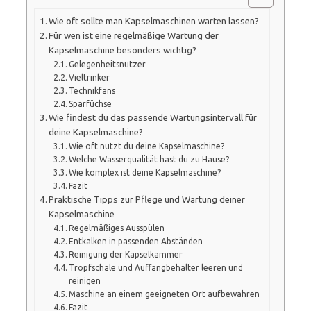
Wie oft sollte man Kapselmaschinen warten lassen?
Für wen ist eine regelmäßige Wartung der
Kapselmaschine besonders wichtig?
Gelegenheitsnutzer
Vieltrinker
Technikfans
Sparfüchse
Wie findest du das passende Wartungsintervall für
deine Kapselmaschine?
Wie oft nutzt du deine Kapselmaschine?
Welche Wasserqualität hast du zu Hause?
Wie komplex ist deine Kapselmaschine?
Fazit
Praktische Tipps zur Pflege und Wartung deiner
Kapselmaschine
Regelmäßiges Ausspülen
Entkalken in passenden Abständen
Reinigung der Kapselkammer
Tropfschale und Auffangbehälter leeren und
reinigen
Maschine an einem geeigneten Ort aufbewahren
Fazit