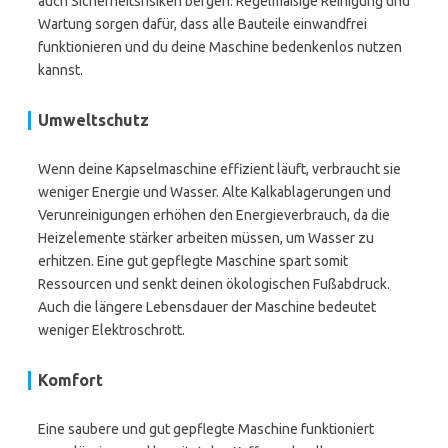
auch Sicherheitsrisiken bergen. Regelmäßige Reinigung und
Wartung sorgen dafür, dass alle Bauteile einwandfrei
funktionieren und du deine Maschine bedenkenlos nutzen
kannst.
Umweltschutz
Wenn deine Kapselmaschine effizient läuft, verbraucht sie
weniger Energie und Wasser. Alte Kalkablagerungen und
Verunreinigungen erhöhen den Energieverbrauch, da die
Heizelemente stärker arbeiten müssen, um Wasser zu
erhitzen. Eine gut gepflegte Maschine spart somit
Ressourcen und senkt deinen ökologischen Fußabdruck.
Auch die längere Lebensdauer der Maschine bedeutet
weniger Elektroschrott.
Komfort
Eine saubere und gut gepflegte Maschine funktioniert