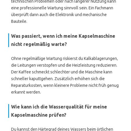
technischen Problemen oder nach längerer Nutzung kann
eine professionelle Wartung sinnvoll sein. Ein Fachmann
überprüft dann auch die Elektronik und mechanische
Bauteile.
Was passiert, wenn ich meine Kapselmaschine
nicht regelmäßig warte?
Ohne regelmäßige Wartung riskierst du Kalkablagerungen,
die Leitungen verstopfen und die Heizleistung reduzieren.
Der Kaffee schmeckt schlechter und die Maschine kann
schneller kaputtgehen. Zusätzlich erhöhen sich die
Reparaturkosten, wenn kleinere Probleme nicht früh genug
erkannt werden.
Wie kann ich die Wasserqualität für meine
Kapselmaschine prüfen?
Du kannst den Härtegrad deines Wassers beim örtlichen