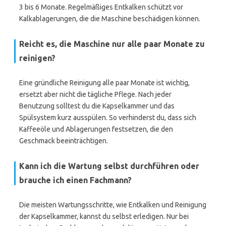
3 bis 6 Monate. Regelmäßiges Entkalken schützt vor
Kalkablagerungen, die die Maschine beschädigen können.
Reicht es, die Maschine nur alle paar Monate zu
reinigen?
Eine gründliche Reinigung alle paar Monate ist wichtig,
ersetzt aber nicht die tägliche Pflege. Nach jeder
Benutzung solltest du die Kapselkammer und das
Spülsystem kurz ausspülen. So verhinderst du, dass sich
Kaffeeöle und Ablagerungen festsetzen, die den
Geschmack beeinträchtigen.
Kann ich die Wartung selbst durchführen oder
brauche ich einen Fachmann?
Die meisten Wartungsschritte, wie Entkalken und Reinigung
der Kapselkammer, kannst du selbst erledigen. Nur bei