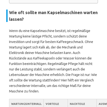
Wie oft sollte man Kapselmaschinen warten
lassen?
Wenn du eine Kapselmaschine besitzt, ist regelmäßige
Wartung keine lästige Pflicht, sondern schützt deine
Investition und sorgt für besten Kaffeegeschmack. Ohne
Wartung lagert sich Kalk ab, der die Mechanik und
Elektronik deiner Maschine belasten kann. Auch
Rückstände aus Kaffeekapseln oder Wasser können die
Funktion beeinträchtigen. Regelmäßige Pflege hält nicht
nur die Leistung stabil, sondern verlängert auch die
Lebensdauer der Maschine erheblich. Die Frage ist nur: Wie
oft sollte die Wartung stattfinden? Hier hilft ein Vergleich
verschiedener Intervalle, um das richtige Maß für deine
Maschine zu finden.
WARTUNGSINTERVALL
VORTEILE
NACHTEILE
AUSW