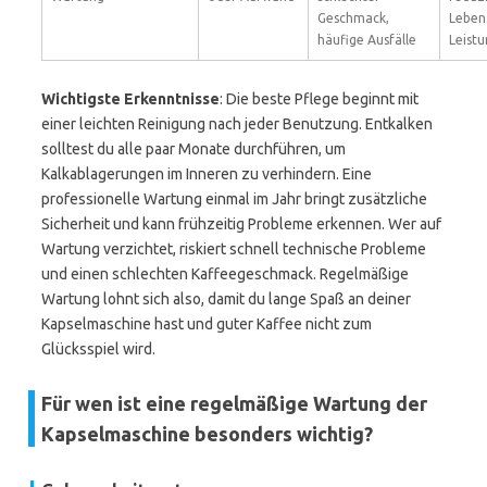
Geschmack,
Leben
häufige Ausfälle
Leist
Wichtigste Erkenntnisse
: Die beste Pflege beginnt mit
einer leichten Reinigung nach jeder Benutzung. Entkalken
solltest du alle paar Monate durchführen, um
Kalkablagerungen im Inneren zu verhindern. Eine
professionelle Wartung einmal im Jahr bringt zusätzliche
Sicherheit und kann frühzeitig Probleme erkennen. Wer auf
Wartung verzichtet, riskiert schnell technische Probleme
und einen schlechten Kaffeegeschmack. Regelmäßige
Wartung lohnt sich also, damit du lange Spaß an deiner
Kapselmaschine hast und guter Kaffee nicht zum
Glücksspiel wird.
Für wen ist eine regelmäßige Wartung der
Kapselmaschine besonders wichtig?