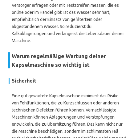
Versorger erfragen oder mit Teststreifen messen, die es
online oder im Handel gibt. Ist das Wasser sehr hart,
empfiehlt sich der Einsatz von gefiltertem oder
abgestandenem Wasser. So reduzierst du
Kalkablagerungen und verlängerst die Lebensdauer deiner
Maschine.
Warum regelmäßige Wartung deiner
Kapselmaschine so wichtig ist
Sicherheit
Eine gut gewartete Kapselmaschine minimiert das Risiko
von Fehlfunktionen, die zu Kurzschlüssen oder anderen
technischen Defekten führen können. Vernachlässigte
Maschinen können Ablagerungen und Verstopfungen
entwickeln, die zu Überhitzung führen. Das kann nicht nur
die Maschine beschädigen, sondern im schlimmsten Fall