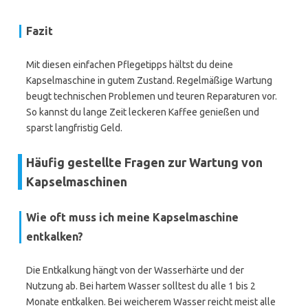
Fazit
Mit diesen einfachen Pflegetipps hältst du deine
Kapselmaschine in gutem Zustand. Regelmäßige Wartung
beugt technischen Problemen und teuren Reparaturen vor.
So kannst du lange Zeit leckeren Kaffee genießen und
sparst langfristig Geld.
Häufig gestellte Fragen zur Wartung von
Kapselmaschinen
Wie oft muss ich meine Kapselmaschine
entkalken?
Die Entkalkung hängt von der Wasserhärte und der
Nutzung ab. Bei hartem Wasser solltest du alle 1 bis 2
Monate entkalken. Bei weicherem Wasser reicht meist alle