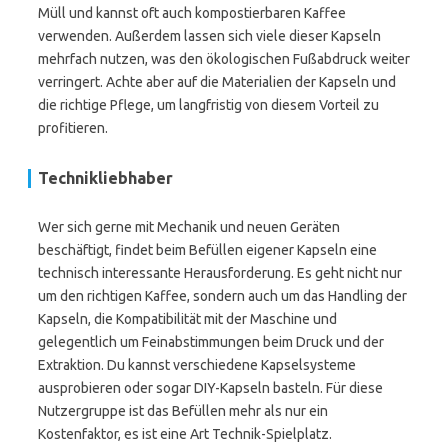
Müll und kannst oft auch kompostierbaren Kaffee
verwenden. Außerdem lassen sich viele dieser Kapseln
mehrfach nutzen, was den ökologischen Fußabdruck weiter
verringert. Achte aber auf die Materialien der Kapseln und
die richtige Pflege, um langfristig von diesem Vorteil zu
profitieren.
Technikliebhaber
Wer sich gerne mit Mechanik und neuen Geräten
beschäftigt, findet beim Befüllen eigener Kapseln eine
technisch interessante Herausforderung. Es geht nicht nur
um den richtigen Kaffee, sondern auch um das Handling der
Kapseln, die Kompatibilität mit der Maschine und
gelegentlich um Feinabstimmungen beim Druck und der
Extraktion. Du kannst verschiedene Kapselsysteme
ausprobieren oder sogar DIY-Kapseln basteln. Für diese
Nutzergruppe ist das Befüllen mehr als nur ein
Kostenfaktor, es ist eine Art Technik-Spielplatz.