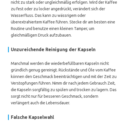
nicht zu stark oder ungleichmäßig erfolgen. Wird der Kaffee
zu fest oder zu locker angedrückt, verändert sich der
Wasserfluss. Das kann zu wässrigem oder
überextrahiertem Kaffee führen. Stecke dir am besten eine
Routine und benutze einen kleinen Tamper, um
gleichmäßigen Druck aufzubauen.
Unzureichende Reinigung der Kapseln
Manchmal werden die wiederbefüllbaren Kapseln nicht
gründlich genug gereinigt. Rückstände und Öle vom Kaffee
können den Geschmack beeinträchtigen und mit der Zeit zu
Verstopfungen führen. Nimm dir nach jedem Gebrauch Zeit,
die Kapseln sorgfältig zu spülen und trocken zu lagern. Das
sorgt nicht nur für besseren Geschmack, sondern
verlängert auch die Lebensdauer.
Falsche Kapselwahl