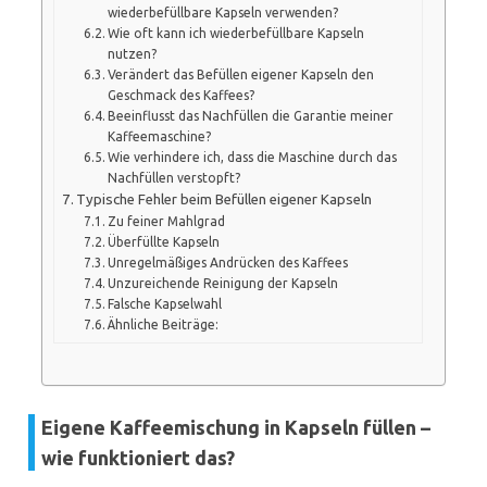
wiederbefüllbare Kapseln verwenden?
Wie oft kann ich wiederbefüllbare Kapseln
nutzen?
Verändert das Befüllen eigener Kapseln den
Geschmack des Kaffees?
Beeinflusst das Nachfüllen die Garantie meiner
Kaffeemaschine?
Wie verhindere ich, dass die Maschine durch das
Nachfüllen verstopft?
Typische Fehler beim Befüllen eigener Kapseln
Zu feiner Mahlgrad
Überfüllte Kapseln
Unregelmäßiges Andrücken des Kaffees
Unzureichende Reinigung der Kapseln
Falsche Kapselwahl
Ähnliche Beiträge:
Eigene Kaffeemischung in Kapseln füllen –
wie funktioniert das?