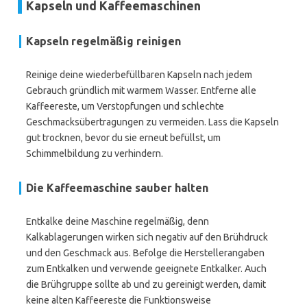
Kapseln und Kaffeemaschinen
Kapseln regelmäßig reinigen
Reinige deine wiederbefüllbaren Kapseln nach jedem
Gebrauch gründlich mit warmem Wasser. Entferne alle
Kaffeereste, um Verstopfungen und schlechte
Geschmacksübertragungen zu vermeiden. Lass die Kapseln
gut trocknen, bevor du sie erneut befüllst, um
Schimmelbildung zu verhindern.
Die Kaffeemaschine sauber halten
Entkalke deine Maschine regelmäßig, denn
Kalkablagerungen wirken sich negativ auf den Brühdruck
und den Geschmack aus. Befolge die Herstellerangaben
zum Entkalken und verwende geeignete Entkalker. Auch
die Brühgruppe sollte ab und zu gereinigt werden, damit
keine alten Kaffeereste die Funktionsweise