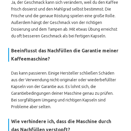
Ja, der Geschmack kann sich verändern, weil du den Kaffee
frisch dosierst und den Mahlgrad selbst bestimmst. Die
Frische und die genaue Röstung spielen eine große Rolle.
Außerdem hängt der Geschmack von der richtigen
Dosierung und dem Tampen ab. Mit etwas Übung erreichst
du oft besseren Geschmack als bei fertigen Kapseln.
Beeinflusst das Nachfüllen die Garantie meiner
Kaffeemaschine?
Das kann passieren. Einige Hersteller schließen Schäden
aus der Verwendung nicht-originaler oder wiederbefüllter
Kapseln von der Garantie aus. Es lohnt sich, die
Garantiebedingungen deiner Maschine genau zu prüfen.
Bei sorgfältigem Umgang und richtigen Kapseln sind
Probleme aber selten.
Wie verhindere ich, dass die Maschine durch
das Nachfüllen verstopft?