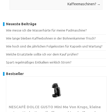
Kaffeemaschinen?
→
Neueste Beiträge
Wie messe ich die Wasserhärte für meine Padmaschine?
Wie lange bleiben Kaffeebohnen in der Bohnenkammer frisch?
Wie hoch sind die jährlichen Folgekosten für Kapseln und Wartung?
Welche Ersatzteile sollte ich vor dem Kauf prüfen?
Spart regelmäßiges Entkalken wirklich Strom?
Bestseller
NESCAFÉ DOLCE GUSTO Mini Me Von Krups, kleine