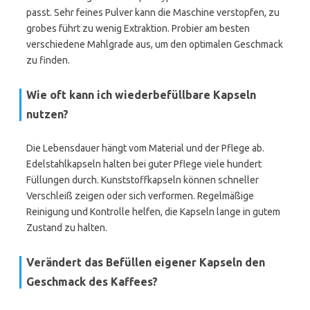
passt. Sehr feines Pulver kann die Maschine verstopfen, zu
grobes führt zu wenig Extraktion. Probier am besten
verschiedene Mahlgrade aus, um den optimalen Geschmack
zu finden.
Wie oft kann ich wiederbefüllbare Kapseln
nutzen?
Die Lebensdauer hängt vom Material und der Pflege ab.
Edelstahlkapseln halten bei guter Pflege viele hundert
Füllungen durch. Kunststoffkapseln können schneller
Verschleiß zeigen oder sich verformen. Regelmäßige
Reinigung und Kontrolle helfen, die Kapseln lange in gutem
Zustand zu halten.
Verändert das Befüllen eigener Kapseln den
Geschmack des Kaffees?