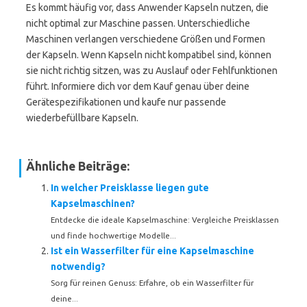
Es kommt häufig vor, dass Anwender Kapseln nutzen, die
nicht optimal zur Maschine passen. Unterschiedliche
Maschinen verlangen verschiedene Größen und Formen
der Kapseln. Wenn Kapseln nicht kompatibel sind, können
sie nicht richtig sitzen, was zu Auslauf oder Fehlfunktionen
führt. Informiere dich vor dem Kauf genau über deine
Gerätespezifikationen und kaufe nur passende
wiederbefüllbare Kapseln.
Ähnliche Beiträge:
In welcher Preisklasse liegen gute
Kapselmaschinen?
Entdecke die ideale Kapselmaschine: Vergleiche Preisklassen
und finde hochwertige Modelle...
Ist ein Wasserfilter für eine Kapselmaschine
notwendig?
Sorg für reinen Genuss: Erfahre, ob ein Wasserfilter für
deine...