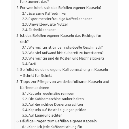
funktioniert das?
Für wen lohnt sich das Befüllen eigener Kapseln?
Sparsame Kaffeetrinker
Experimentierfreudige Kaffeeliebhaber
Umweltbewusste Nutzer
Technikliebhaber
Ist das Befüllen eigener Kapseln das Richtige für
dich?
Wie wichtig ist dir der individuelle Geschmack?
Wie viel Aufwand bist du bereit zu investieren?
Wie wichtig sind dir Kosten und Nachhaltigkeit?
Fazit
So füllst du deine eigene Kaffeemischung in Kapseln
– Schritt für Schritt
Tipps zur Pflege von wiederbefüllbaren Kapseln und
Kaffeemaschinen
Kapseln regelmäßig reinigen
Die Kaffeemaschine sauber halten
Auf die richtige Dosierung achten
Kapseln auf Beschädigungen prüfen
Auf Lagerung achten
Häufige Fragen zum Befüllen eigener Kapseln
Kann ich jede Kaffeemischung für