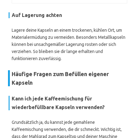
Auf Lagerung achten
Lagere deine Kapseln an einem trockenen, kühlen Ort, um
Materialermüdung zu vermeiden. Besonders Metallkapseln
können bei unsachgemäßer Lagerung rosten oder sich
verziehen. So bleiben sie dir lange erhalten und
funktionieren zuverlässig.
Häufige Fragen zum Befüllen eigener
Kapseln
Kann ich jede Kaffeemischung für
wiederbefüllbare Kapseln verwenden?
Grundsätzlich ja, du kannst jede gemahlene
Kaffeemischung verwenden, die dir schmeckt. Wichtig ist,
dass der Mahlgrad zum Kapseltyp und deiner Maschine