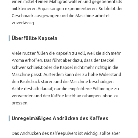
einen mittel-feinen Mahlgrad wählen und gegebenenfalls
mit kleineren Anpassungen experimentieren. So bleibt der
Geschmack ausgewogen und die Maschine arbeitet
zuverlässig.
Überfüllte Kapseln
Viele Nutzer füllen die Kapseln zu voll, weil sie sich mehr
Aroma erhoffen. Das führt aber dazu, dass der Deckel
schwer schließt oder die Kapsel nicht mehr richtig in die
Maschine passt. Außerdem kann der zu hohe Widerstand
den Brühdruck stören und die Maschine beschädigen.
Achte deshalb darauf, nur die empfohlene Füllmenge zu
verwenden und den Kaffee leicht anzutampen, ohne zu
pressen.
Unregelmäßiges Andrücken des Kaffees
Das Andrücken des Kaffeepulvers ist wichtig, sollte aber