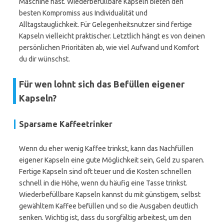
Maschine hast. Wiederbefüllbare Kapseln bieten den
besten Kompromiss aus Individualität und
Alltagstauglichkeit. Für Gelegenheitsnutzer sind fertige
Kapseln vielleicht praktischer. Letztlich hängt es von deinen
persönlichen Prioritäten ab, wie viel Aufwand und Komfort
du dir wünschst.
Für wen lohnt sich das Befüllen eigener
Kapseln?
Sparsame Kaffeetrinker
Wenn du eher wenig Kaffee trinkst, kann das Nachfüllen
eigener Kapseln eine gute Möglichkeit sein, Geld zu sparen.
Fertige Kapseln sind oft teuer und die Kosten schnellen
schnell in die Höhe, wenn du häufig eine Tasse trinkst.
Wiederbefüllbare Kapseln kannst du mit günstigem, selbst
gewähltem Kaffee befüllen und so die Ausgaben deutlich
senken. Wichtig ist, dass du sorgfältig arbeitest, um den