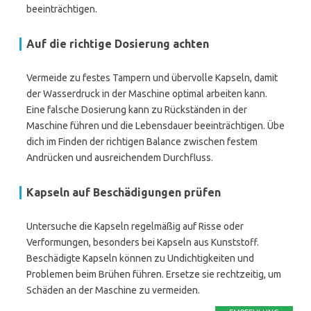
beeinträchtigen.
Auf die richtige Dosierung achten
Vermeide zu festes Tampern und übervolle Kapseln, damit
der Wasserdruck in der Maschine optimal arbeiten kann.
Eine falsche Dosierung kann zu Rückständen in der
Maschine führen und die Lebensdauer beeinträchtigen. Übe
dich im Finden der richtigen Balance zwischen festem
Andrücken und ausreichendem Durchfluss.
Kapseln auf Beschädigungen prüfen
Untersuche die Kapseln regelmäßig auf Risse oder
Verformungen, besonders bei Kapseln aus Kunststoff.
Beschädigte Kapseln können zu Undichtigkeiten und
Problemen beim Brühen führen. Ersetze sie rechtzeitig, um
Schäden an der Maschine zu vermeiden.