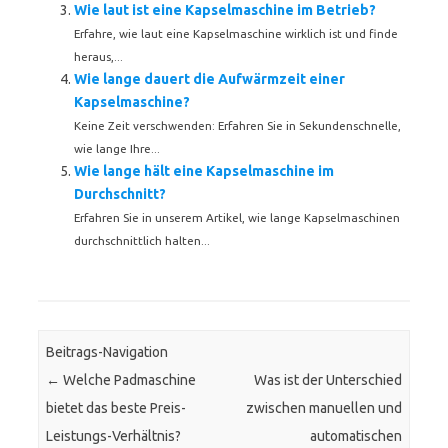
Wie laut ist eine Kapselmaschine im Betrieb?
Erfahre, wie laut eine Kapselmaschine wirklich ist und finde
heraus,...
Wie lange dauert die Aufwärmzeit einer
Kapselmaschine?
Keine Zeit verschwenden: Erfahren Sie in Sekundenschnelle,
wie lange Ihre...
Wie lange hält eine Kapselmaschine im
Durchschnitt?
Erfahren Sie in unserem Artikel, wie lange Kapselmaschinen
durchschnittlich halten...
Beitrags-Navigation
←
Welche Padmaschine
Was ist der Unterschied
bietet das beste Preis-
zwischen manuellen und
Leistungs-Verhältnis?
automatischen