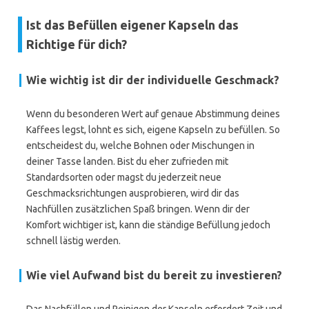
Ist das Befüllen eigener Kapseln das
Richtige für dich?
Wie wichtig ist dir der individuelle Geschmack?
Wenn du besonderen Wert auf genaue Abstimmung deines
Kaffees legst, lohnt es sich, eigene Kapseln zu befüllen. So
entscheidest du, welche Bohnen oder Mischungen in
deiner Tasse landen. Bist du eher zufrieden mit
Standardsorten oder magst du jederzeit neue
Geschmacksrichtungen ausprobieren, wird dir das
Nachfüllen zusätzlichen Spaß bringen. Wenn dir der
Komfort wichtiger ist, kann die ständige Befüllung jedoch
schnell lästig werden.
Wie viel Aufwand bist du bereit zu investieren?