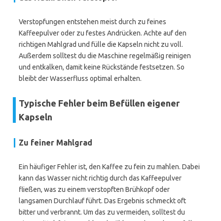
Verstopfungen entstehen meist durch zu feines
Kaffeepulver oder zu festes Andrücken. Achte auf den
richtigen Mahlgrad und fülle die Kapseln nicht zu voll.
Außerdem solltest du die Maschine regelmäßig reinigen
und entkalken, damit keine Rückstände festsetzen. So
bleibt der Wasserfluss optimal erhalten.
Typische Fehler beim Befüllen eigener
Kapseln
Zu feiner Mahlgrad
Ein häufiger Fehler ist, den Kaffee zu fein zu mahlen. Dabei
kann das Wasser nicht richtig durch das Kaffeepulver
fließen, was zu einem verstopften Brühkopf oder
langsamen Durchlauf führt. Das Ergebnis schmeckt oft
bitter und verbrannt. Um das zu vermeiden, solltest du