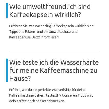
Wie umweltfreundlich sind
Kaffeekapseln wirklich?
Erfahren Sie, wie nachhaltig Kaffeekapseln wirklich sind!
Tipps und Fakten rund um Umweltschutz und
Kaffeegenuss. Jetzt informieren!
Wie teste ich die Wasserhärte
für meine Kaffeemaschine zu
Hause?
Erfahre, wie du die perfekte Wasserhärte für deine
Kaffeemaschine daheim testest! Mit unseren Tipps wird
dein Kaffee noch besser schmecken.