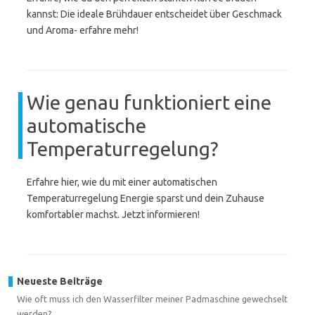
kannst: Die ideale Brühdauer entscheidet über Geschmack
und Aroma- erfahre mehr!
Wie genau funktioniert eine
automatische
Temperaturregelung?
Erfahre hier, wie du mit einer automatischen
Temperaturregelung Energie sparst und dein Zuhause
komfortabler machst. Jetzt informieren!
Neueste Beiträge
Wie oft muss ich den Wasserfilter meiner Padmaschine gewechselt
werden?