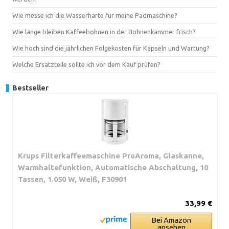
Wie messe ich die Wasserhärte für meine Padmaschine?
Wie lange bleiben Kaffeebohnen in der Bohnenkammer frisch?
Wie hoch sind die jährlichen Folgekosten für Kapseln und Wartung?
Welche Ersatzteile sollte ich vor dem Kauf prüfen?
Bestseller
Krups Filterkaffeemaschine ProAroma, Glaskanne,
Warmhaltefunktion, Automatische Abschaltung, 10
Tassen, 1.050 W, Weiß, F30901
33,99 €
Bei Amazon
ansehen