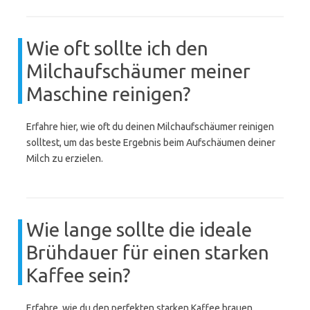
Wie oft sollte ich den
Milchaufschäumer meiner
Maschine reinigen?
Erfahre hier, wie oft du deinen Milchaufschäumer reinigen
solltest, um das beste Ergebnis beim Aufschäumen deiner
Milch zu erzielen.
Wie lange sollte die ideale
Brühdauer für einen starken
Kaffee sein?
Erfahre, wie du den perfekten starken Kaffee brauen