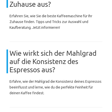
Zuhause aus?
Erfahren Sie, wie Sie die beste Kaffeemaschine für Ihr
Zuhause finden. Tipps und Tricks zur Auswahl und
Kaufberatung. Jetzt informieren!
Wie wirkt sich der Mahlgrad
auf die Konsistenz des
Espressos aus?
Erfahre, wie der Mahlgrad die Konsistenz deines Espressos
beeinflusst und lerne, wie du die perfekte Feinheit für
deinen Kaffee findest.