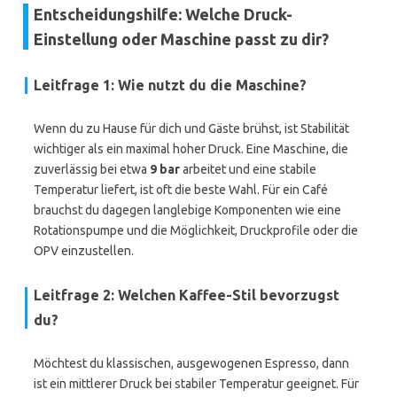
Entscheidungshilfe: Welche Druck-
Einstellung oder Maschine passt zu dir?
Leitfrage 1: Wie nutzt du die Maschine?
Wenn du zu Hause für dich und Gäste brühst, ist Stabilität
wichtiger als ein maximal hoher Druck. Eine Maschine, die
zuverlässig bei etwa
9 bar
arbeitet und eine stabile
Temperatur liefert, ist oft die beste Wahl. Für ein Café
brauchst du dagegen langlebige Komponenten wie eine
Rotationspumpe und die Möglichkeit, Druckprofile oder die
OPV einzustellen.
Leitfrage 2: Welchen Kaffee-Stil bevorzugst
du?
Möchtest du klassischen, ausgewogenen Espresso, dann
ist ein mittlerer Druck bei stabiler Temperatur geeignet. Für