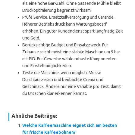
als eine hohe Bar-Zahl. Ohne passende Mühle bleibt
Druckoptimierung begrenzt wirksam.
Prüfe Service, Ersatzteilversorgung und Garantie.
Höherer Betriebsdruck kann Wartungsbedarf
erhöhen. Ein guter Kundendienst spart langfristig Zeit
und Geld.
Berücksichtige Budget und Einsatzzweck. Für
Zuhause reicht meist eine stabile Maschine um 9 bar
mit PID. Für Gewerbe wähle robuste Komponenten
und Einstellmöglichkeiten.
Teste die Maschine, wenn möglich. Messe
Durchlaufzeiten und beobachte Crema und
Geschmack. Ändere nur eine Variable pro Test, damit
du Ursachen klar erkennen kannst.
Ähnliche Beiträge:
Welche Kaffeemaschine eignet sich am besten
für frische Kaffeebohnen?