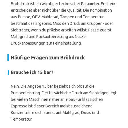
Brühdruck ist ein wichtiger technischer Parameter. Er allein
entscheidet aber nicht über die Qualität. Die Kombination
aus Pumpe, OPV, Mahlgrad, Tampen und Temperatur
bestimmt das Ergebnis. Miss den Druck am Gruppen- oder
Siebträger, wenn du präzise arbeiten willst. Passe zuerst
Mahlgrad und Puckaufbereitung an. Nutze
Druckanpassungen zur Feineinstellung.
Häufige Fragen zum Brühdruck
Brauche ich 15 bar?
Nein. Die Angabe 15 bar bezieht sich oft auf die
Pumpenleistung. Der tatsächliche Druck am Siebträger liegt
bei vielen Maschinen näher an 9 bar. Für klassischen
Espresso ist dieser Bereich meist ausreichend.
Konzentriere dich zuerst auf Mahlgrad, Dosis und
Temperatur.