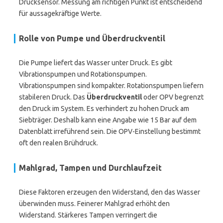
Drucksensor. Messung am richtigen Punkt ist entscheidend
für aussagekräftige Werte.
Rolle von Pumpe und Überdruckventil
Die Pumpe liefert das Wasser unter Druck. Es gibt
Vibrationspumpen und Rotationspumpen.
Vibrationspumpen sind kompakter. Rotationspumpen liefern
stabileren Druck. Das
Überdruckventil
oder OPV begrenzt
den Druck im System. Es verhindert zu hohen Druck am
Siebträger. Deshalb kann eine Angabe wie 15 Bar auf dem
Datenblatt irreführend sein. Die OPV-Einstellung bestimmt
oft den realen Brühdruck.
Mahlgrad, Tampen und Durchlaufzeit
Diese Faktoren erzeugen den Widerstand, den das Wasser
überwinden muss. Feinerer Mahlgrad erhöht den
Widerstand. Stärkeres Tampen verringert die