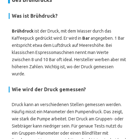
Was ist Brühdruck?
Brühdruck
ist der Druck, mit dem Wasser durch das
Kaffeepuck gedrückt wird. Er wird in
Bar
angegeben. 1 Bar
entspricht etwa dem Luftdruck auf Meereshöhe. Bei
klassischen Espressomaschinen nennt man Werte
zwischen 8 und 10 Bar oft ideal. Hersteller werben aber mit
höheren Zahlen. Wichtig ist, wo der Druck gemessen
wurde.
Wie wird der Druck gemessen?
Druck kann an verschiedenen Stellen gemessen werden.
Häufig misst ein Manometer den Pumpendruck. Das zeigt,
wie stark die Pumpe arbeitet. Der Druck am Gruppen- oder
Siebträger kann niedriger sein. Für genaue Tests nutzt du
ein Gruppen-Manometer oder einen Blindfilter mit