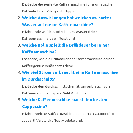
Entdecke die perfekte Kaffeemaschine für aromatische
Kaffeebohnen - Vergleich, Tipps...
Welche Auswirkungen hat weiches vs. hartes
Wasser auf meine Kaffeemaschine?
Erfahre, wie weiches oder hartes Wasser deine
Kaffeemaschine beeinflusst und...
Welche Rolle spielt die Brühdauer bei einer
Kaffeemaschine?
Entdecke, wie die Brühdauer der Kaffeemaschine deinen
Kaffeegenuss verändert! Erlebe...
Wie viel Strom verbraucht eine Kaffeemaschine
im Durchschnitt?
Entdecke den durchschnittlichen Stromverbrauch von
Kaffeemaschinen: Spare Geld & schütze...
Welche Kaffeemaschine macht den besten
Cappuccino?
Erfahre, welche Kaffeemaschine den besten Cappuccino
zaubert! Vergleiche Top-Modelle und...