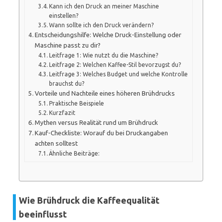
Kann ich den Druck an meiner Maschine
einstellen?
Wann sollte ich den Druck verändern?
Entscheidungshilfe: Welche Druck-Einstellung oder
Maschine passt zu dir?
Leitfrage 1: Wie nutzt du die Maschine?
Leitfrage 2: Welchen Kaffee-Stil bevorzugst du?
Leitfrage 3: Welches Budget und welche Kontrolle
brauchst du?
Vorteile und Nachteile eines höheren Brühdrucks
Praktische Beispiele
Kurzfazit
Mythen versus Realität rund um Brühdruck
Kauf-Checkliste: Worauf du bei Druckangaben
achten solltest
Ähnliche Beiträge:
Wie Brühdruck die Kaffeequalität
beeinflusst