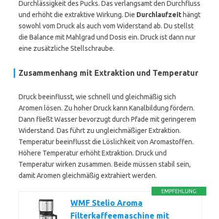
Durchlässigkeit des Pucks. Das verlangsamt den Durchfluss
und erhöht die extraktive Wirkung. Die
Durchlaufzeit
hängt
sowohl vom Druck als auch vom Widerstand ab. Du stellst
die Balance mit Mahlgrad und Dosis ein. Druck ist dann nur
eine zusätzliche Stellschraube.
Zusammenhang mit Extraktion und Temperatur
Druck beeinflusst, wie schnell und gleichmäßig sich
Aromen lösen. Zu hoher Druck kann Kanalbildung fördern.
Dann fließt Wasser bevorzugt durch Pfade mit geringerem
Widerstand. Das führt zu ungleichmäßiger Extraktion.
Temperatur beeinflusst die Löslichkeit von Aromastoffen.
Höhere Temperatur erhöht Extraktion. Druck und
Temperatur wirken zusammen. Beide müssen stabil sein,
damit Aromen gleichmäßig extrahiert werden.
EMPFEHLUNG
WMF Stelio Aroma
Filterkaffeemaschine mit